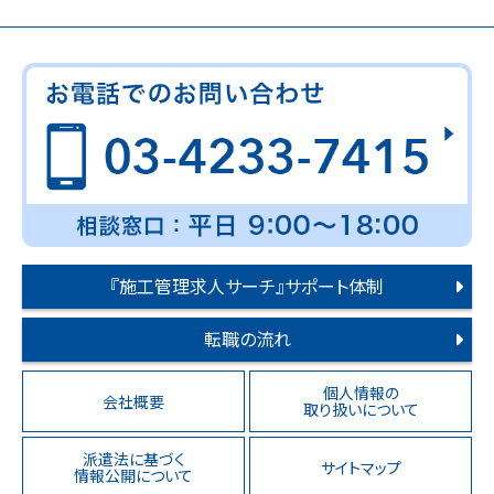
『施工管理求人サーチ』サポート体制
転職の流れ
個人情報の
会社概要
取り扱いについて
派遣法に基づく
サイトマップ
情報公開について