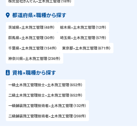
株式会社きんでん×土木施工管理（18件）
都道府県×職種から探す
茨城県×土木施工管理（48件）
栃木県×土木施工管理（12件）
群馬県×土木施工管理（30件）
埼玉県×土木施工管理（57件）
千葉県×土木施工管理（154件）
東京都×土木施工管理（671件）
神奈川県×土木施工管理（236件）
資格×職種から探す
一級土木施工管理技士×土木施工管理（652件）
二級土木施工管理技士×土木施工管理（652件）
一級舗装施工管理技術者×土木施工管理（132件）
二級舗装施工管理技術者×土木施工管理（208件）