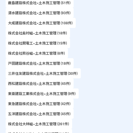
鹿島建設株式会社×土木施工管理（51件）
清水建設株式会社×土木施工管理（93件）
大成建設株式会社×土木施工管理（108件）
株式会社奥村組×土木施工管理（18件）
株式会社関電工×土木施工管理（15件）
株式会社熊谷組×土木施工管理（6件）
戸田建設株式会社×土木施工管理（18件）
三井住友建設株式会社×土木施工管理（30件）
西松建設株式会社×土木施工管理（45件）
東亜建設工業株式会社×土木施工管理（9件）
東急建設株式会社×土木施工管理（42件）
五洋建設株式会社×土木施工管理（45件）
株式会社大林組×土木施工管理（261件）