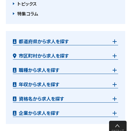
トピックス
特集コラム
都道府県から求人を探す
市区町村から求人を探す
職種から求人を探す
年収から求人を探す
資格名から求人を探す
企業から求人を探す