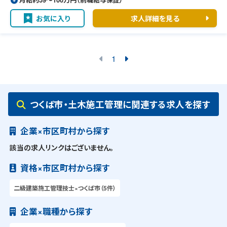
お気に入り
求人詳細を見る
1
つくば市・土木施工管理に関連する求人を探す
企業×市区町村から探す
該当の求人リンクはございません。
資格×市区町村から探す
二級建築施工管理技士×つくば市（5件）
企業×職種から探す