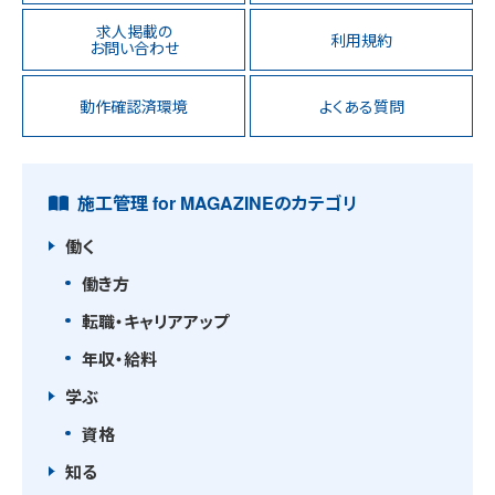
求人掲載の
利用規約
お問い合わせ
動作確認済環境
よくある質問
施工管理 for MAGAZINEのカテゴリ
働く
働き方
転職・キャリアアップ
年収・給料
学ぶ
資格
知る