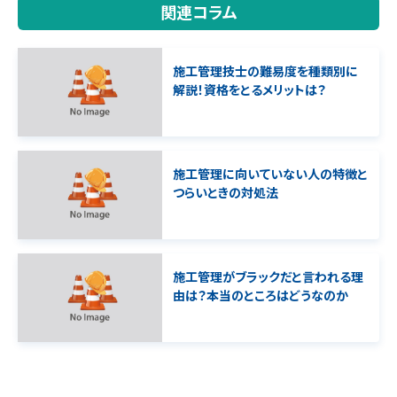
関連コラム
施工管理技士の難易度を種類別に
解説！資格をとるメリットは？
施工管理に向いていない人の特徴と
つらいときの対処法
施工管理がブラックだと言われる理
由は？本当のところはどうなのか