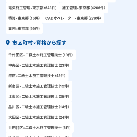
電気施工管理×東京都（643件）
施工管理×東京都（4206件）
積算×東京都（16件）
CADオペレーター×東京都（278件）
事務×東京都（99件）
市区町村×資格から探す
千代田区×二級土木施工管理技士（19件）
中央区×二級土木施工管理技士（23件）
港区×二級土木施工管理技士（43件）
新宿区×二級土木施工管理技士（12件）
江東区×二級土木施工管理技士（35件）
品川区×二級土木施工管理技士（14件）
大田区×二級土木施工管理技士（24件）
世田谷区×二級土木施工管理技士（6件）