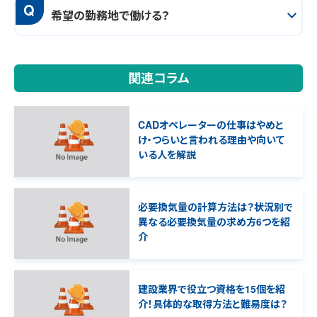
Q
希望の勤務地で働ける？
関連コラム
CADオペレーターの仕事はやめと
け・つらいと言われる理由や向いて
いる人を解説
必要換気量の計算方法は？状況別で
異なる必要換気量の求め方6つを紹
介
建設業界で役立つ資格を15個を紹
介！具体的な取得方法と難易度は？