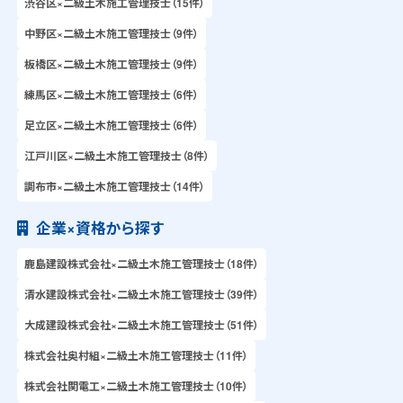
渋谷区×二級土木施工管理技士（15件）
中野区×二級土木施工管理技士（9件）
板橋区×二級土木施工管理技士（9件）
練馬区×二級土木施工管理技士（6件）
足立区×二級土木施工管理技士（6件）
江戸川区×二級土木施工管理技士（8件）
調布市×二級土木施工管理技士（14件）
企業×資格から探す
鹿島建設株式会社×二級土木施工管理技士（18件）
清水建設株式会社×二級土木施工管理技士（39件）
大成建設株式会社×二級土木施工管理技士（51件）
株式会社奥村組×二級土木施工管理技士（11件）
株式会社関電工×二級土木施工管理技士（10件）