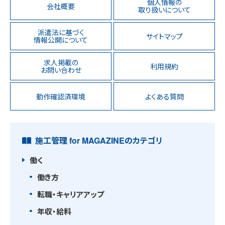
個人情報の
会社概要
取り扱いについて
派遣法に基づく
サイトマップ
情報公開について
求人掲載の
利用規約
お問い合わせ
動作確認済環境
よくある質問
施工管理 for MAGAZINEのカテゴリ
働く
働き方
転職・キャリアアップ
年収・給料