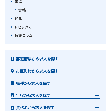
学ぶ
資格
知る
トピックス
特集コラム
都道府県から求人を探す
市区町村から求人を探す
職種から求人を探す
年収から求人を探す
資格名から求人を探す