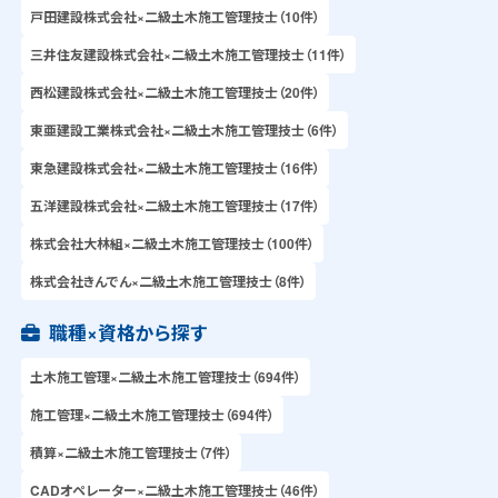
戸田建設株式会社×二級土木施工管理技士（10件）
三井住友建設株式会社×二級土木施工管理技士（11件）
西松建設株式会社×二級土木施工管理技士（20件）
東亜建設工業株式会社×二級土木施工管理技士（6件）
東急建設株式会社×二級土木施工管理技士（16件）
五洋建設株式会社×二級土木施工管理技士（17件）
株式会社大林組×二級土木施工管理技士（100件）
株式会社きんでん×二級土木施工管理技士（8件）
職種×資格から探す
土木施工管理×二級土木施工管理技士（694件）
施工管理×二級土木施工管理技士（694件）
積算×二級土木施工管理技士（7件）
CADオペレーター×二級土木施工管理技士（46件）