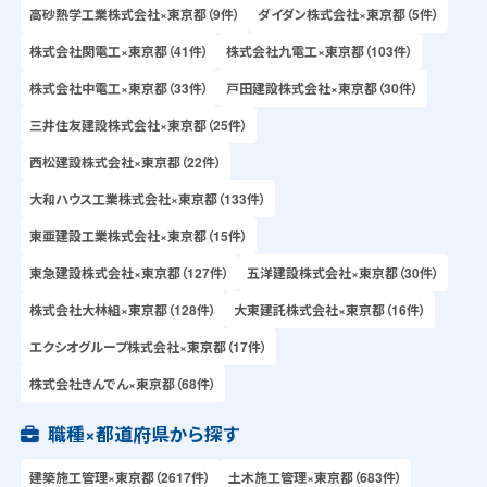
高砂熱学工業株式会社×東京都（9件）
ダイダン株式会社×東京都（5件）
株式会社関電工×東京都（41件）
株式会社九電工×東京都（103件）
株式会社中電工×東京都（33件）
戸田建設株式会社×東京都（30件）
三井住友建設株式会社×東京都（25件）
西松建設株式会社×東京都（22件）
大和ハウス工業株式会社×東京都（133件）
東亜建設工業株式会社×東京都（15件）
東急建設株式会社×東京都（127件）
五洋建設株式会社×東京都（30件）
株式会社大林組×東京都（128件）
大東建託株式会社×東京都（16件）
エクシオグループ株式会社×東京都（17件）
株式会社きんでん×東京都（68件）
職種×都道府県から探す
建築施工管理×東京都（2617件）
土木施工管理×東京都（683件）