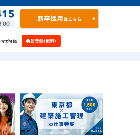
会員登録（無料）
ルマガ登録