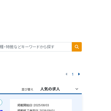
1
並び替え
掲載開始日：
2025/08/03
掲載終了予定日：
2026/09/01