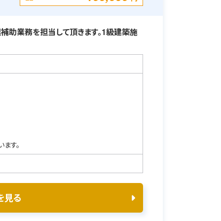
補助業務を担当して頂きます。1級建築施
います。
を見る