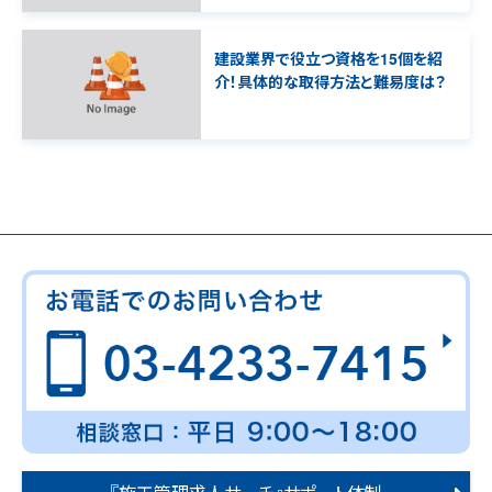
建設業界で役立つ資格を15個を紹
介！具体的な取得方法と難易度は？