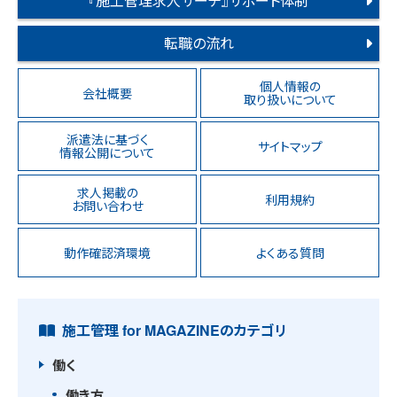
『施工管理求人サーチ』サポート体制
転職の流れ
個人情報の
会社概要
取り扱いについて
派遣法に基づく
サイトマップ
情報公開について
求人掲載の
利用規約
お問い合わせ
動作確認済環境
よくある質問
施工管理 for MAGAZINEのカテゴリ
働く
働き方