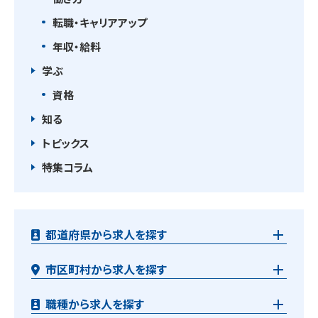
転職・キャリアアップ
年収・給料
学ぶ
資格
知る
トピックス
特集コラム
都道府県から求人を探す
市区町村から求人を探す
職種から求人を探す