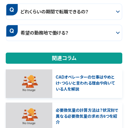
Q
どれくらいの期間で転職できるの？
Q
希望の勤務地で働ける？
関連コラム
CADオペレーターの仕事はやめと
け・つらいと言われる理由や向いて
いる人を解説
必要換気量の計算方法は？状況別で
異なる必要換気量の求め方6つを紹
介