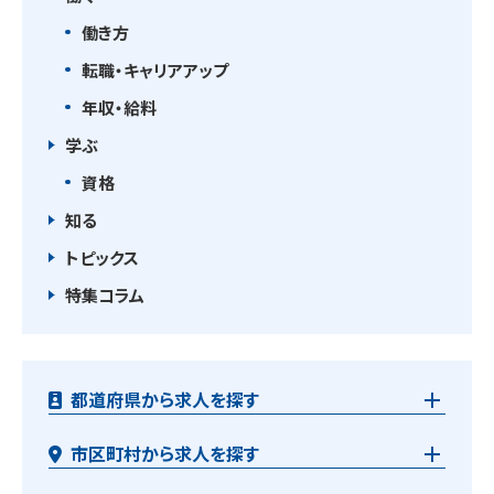
働き方
転職・キャリアアップ
年収・給料
学ぶ
資格
知る
トピックス
特集コラム
都道府県から求人を探す
市区町村から求人を探す