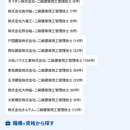
ダイダン株式会社×二級建築施工管理技士（6件）
株式会社奥村組×二級建築施工管理技士（7件）
株式会社九電工×二級建築施工管理技士（6件）
株式会社熊谷組×二級建築施工管理技士（8件）
戸田建設株式会社×二級建築施工管理技士（14件）
西松建設株式会社×二級建築施工管理技士（22件）
大和ハウス工業株式会社×二級建築施工管理技士（166件）
東急建設株式会社×二級建築施工管理技士（69件）
五洋建設株式会社×二級建築施工管理技士（23件）
株式会社大林組×二級建築施工管理技士（40件）
大東建託株式会社×二級建築施工管理技士（8件）
株式会社きんでん×二級建築施工管理技士（12件）
職種×資格から探す