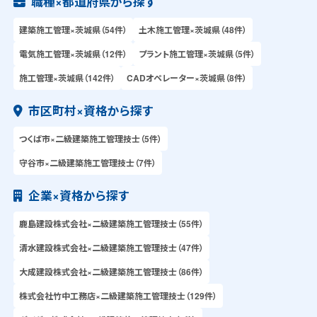
職種×都道府県から探す
建築施工管理×茨城県（54件）
土木施工管理×茨城県（48件）
電気施工管理×茨城県（12件）
プラント施工管理×茨城県（5件）
施工管理×茨城県（142件）
CADオペレーター×茨城県（8件）
市区町村×資格から探す
つくば市×二級建築施工管理技士（5件）
守谷市×二級建築施工管理技士（7件）
企業×資格から探す
鹿島建設株式会社×二級建築施工管理技士（55件）
清水建設株式会社×二級建築施工管理技士（47件）
大成建設株式会社×二級建築施工管理技士（86件）
株式会社竹中工務店×二級建築施工管理技士（129件）