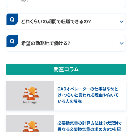
Q
どれくらいの期間で転職できるの？
Q
希望の勤務地で働ける？
関連コラム
CADオペレーターの仕事はやめと
け・つらいと言われる理由や向いて
いる人を解説
必要換気量の計算方法は？状況別で
異なる必要換気量の求め方6つを紹