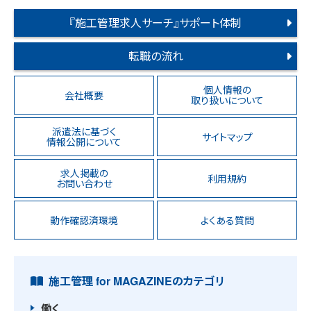
『施工管理求人サーチ』サポート体制
転職の流れ
個人情報の
会社概要
取り扱いについて
派遣法に基づく
サイトマップ
情報公開について
求人掲載の
利用規約
お問い合わせ
動作確認済環境
よくある質問
施工管理 for MAGAZINEのカテゴリ
働く