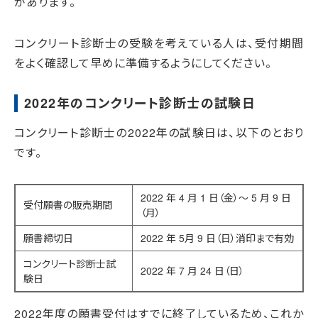
があります。
コンクリート診断士の受験を考えている人は、受付期間
をよく確認して早めに準備するようにしてください。
2022年のコンクリート診断士の試験日
コンクリート診断士の2022年の試験日は、以下のとおり
です。
2022 年 4 月 1 日（金）～ 5 月 9 日
受付願書の販売期間
（月）
願書締切日
2022 年 5月 9 日（日）消印まで有効
コンクリート診断士試
2022 年 7 月 24 日（日）
験日
2022年度の願書受付はすでに終了しているため、これか