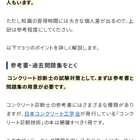
人もいます。
ただし知識の習得時間には大きな個人差が出るので、上
記は参考程度にしてください。
以下で3つのポイントを詳しく解説します。
参考書・過去問題集をとく
コンクリート診断士の試験対策として、まずは参考書と
問題集の用意が必要です。
コンクリート診断士の参考書にはさまざまな種類があり
ますが、
日本コンクリート工学会
が発行している「コンク
リート診断技術」の本は網羅すべき1冊です。