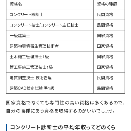
資格名
資格の種類
コンクリート診断士
民間資格
コンクリート技士/コンクリート主任技士
民間資格
一級建築士
国家資格
建築物環境衛生管理技術者
国家資格
土木施工管理技士1級
国家資格
管工事施工管理技士1級
国家資格
地質調査技士 技術管理
民間資格
建築CAD検定試験 準1級
民間資格
国家資格でなくても専門性の高い資格は多くあるので、
自分の職種にあう資格を取得するのがいいでしょう。
コンクリート診断士の平均年収ってどのくら