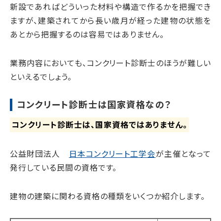
新設であればどういった材料や構造で作るかを把握でき
ますが、建築されてから長い歳月が経った建物の状態を
あとから把握するのは容易ではありません。
業務内容においても、コンクリート診断士のほうが難しい
といえるでしょう。
コンクリート診断士は国家資格なの？
コンクリート診断士は、国家資格ではありません。
公益財団法人
日本コンクリート工学会
が主催となって
発行している民間の資格です。
建物の建築に関わる資格の種類をいくつか紹介します。