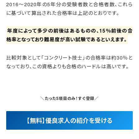
2016～2020年の5年分の受験者数と合格者数、これら
に基づいて算出された合格率は上記のとおりです。
年度によって多少の前後はあるものの、15％前後の合
格率となっており難易度が高い試験であるといえます。
比較対象として「コンクリート技士」の合格率は約30％と
なっており、この資格よりも合格のハードルは高いです。
＼たった5項目のみ！すぐ登録／
【無料】優良求人の紹介を受ける