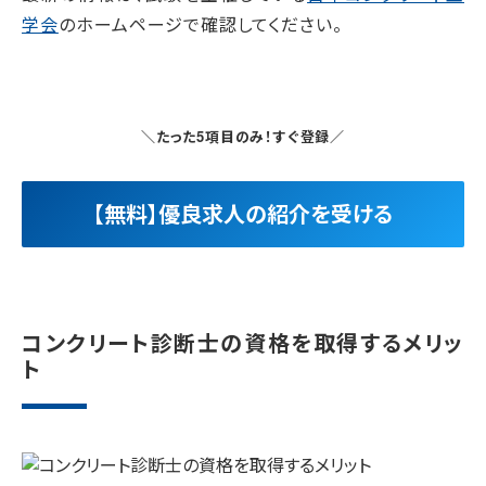
学会
のホームページで確認してください。
＼たった5項目のみ！すぐ登録／
【無料】優良求人の紹介を受ける
コンクリート診断士の資格を取得するメリッ
ト