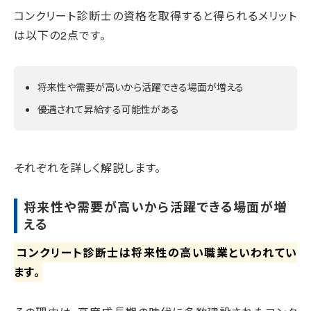
コンクリート診断士の資格を取得すると得られるメリット
は以下の2点です。
将来性や需要が高いから活躍できる場面が増える
優遇されて昇給する可能性がある
それぞれを詳しく解説します。
将来性や需要が高いから活躍できる場面が増
える
コンクリート診断士は将来性の高い職業といわれてい
ます。