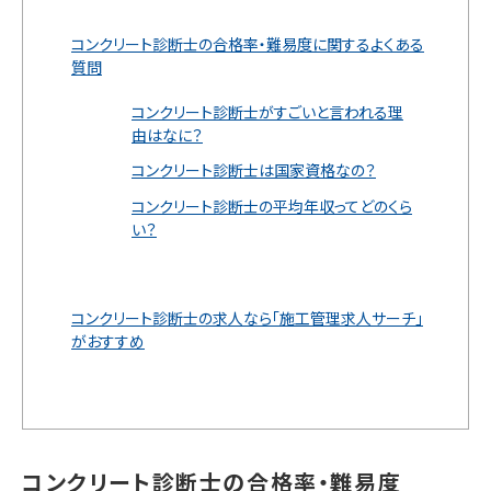
コンクリート診断士の合格率・難易度に関するよくある
質問
コンクリート診断士がすごいと言われる理
由はなに？
コンクリート診断士は国家資格なの？
コンクリート診断士の平均年収ってどのくら
い？
コンクリート診断士の求人なら「施工管理求人サーチ」
がおすすめ
コンクリート診断士の合格率・難易度