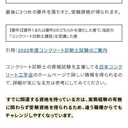
最後に3つめの要件を満たすと、受験資格が得られます。
【要件3】要件1または要件2のどちらかを満たした者で、指定の
「コンクリート診断士講習」を受講した者
引用：
2022年度コンクリート診断士試験のご案内
コンクリート診断士の資格試験を主催してる
日本コンク
リート工学会
のホームページで詳しい情報を得られるの
で、詳細が気になる方は参考にしてみてください。
すでに関連する資格を持っている方は、実務経験の有無
に関わらず受験資格を得られるため、違う職種からでも
チャレンジしやすくなっています。