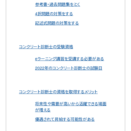
参考書・過去問題集をとく
4択問題の対策をする
記述式問題の対策をする
コンクリート診断士の受験資格
eラーニング講習を受講する必要がある
2022年のコンクリート診断士の試験日
コンクリート診断士の資格を取得するメリット
将来性や需要が高いから活躍できる場面
が増える
優遇されて昇給する可能性がある