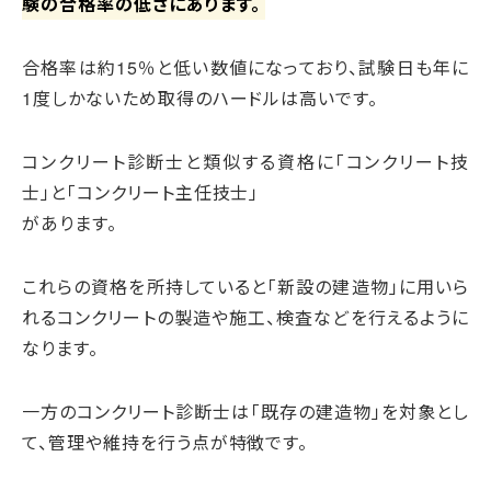
験の合格率の低さにあります。
合格率は約15％と低い数値になっており、試験日も年に
1度しかないため取得のハードルは高いです。
コンクリート診断士と類似する資格に「コンクリート技
士」と「コンクリート主任技士」
があります。
これらの資格を所持していると「新設の建造物」に用いら
れるコンクリートの製造や施工、検査などを行えるように
なります。
一方のコンクリート診断士は「既存の建造物」を対象とし
て、管理や維持を行う点が特徴です。