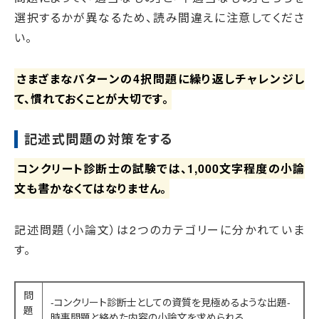
選択するかが異なるため、読み間違えに注意してくださ
い。
さまざまなパターンの4択問題に繰り返しチャレンジし
て、慣れておくことが大切です。
記述式問題の対策をする
コンクリート診断士の試験では、1,000文字程度の小論
文も書かなくてはなりません。
記述問題（小論文）は2つのカテゴリーに分かれていま
す。
問
-コンクリート診断士としての資質を見極めるような出題-
題
時事問題と絡めた内容の小論文を求められる