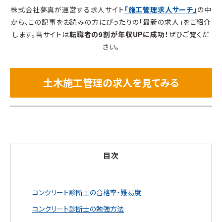
株式会社夢真が運営する求人サイト
「施工管理求人サーチ」
の中
から、この記事をお読みの方にぴったりの「最新の求人」をご紹介
します。当サイトは
転職者の9割が年収UPに成功！
ぜひご覧くだ
さい。
土木施工管理の求人を見てみる
目次
コンクリート診断士の合格率・難易度
コンクリート診断士の勉強方法