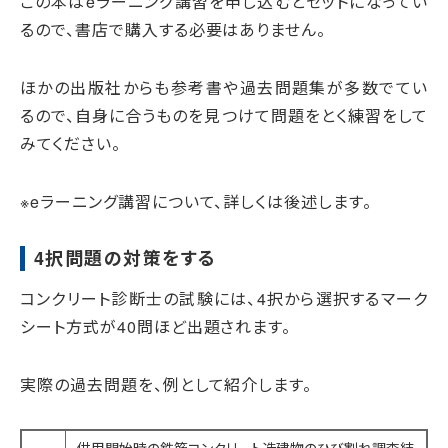
この本はeラーニング講習を申し込むとセットになってい
るので、書店で購入する必要はありません。
ほかの出版社からも参考書や過去問題集が多数でてい
るので、自身に合うものを見つけて問題をとく練習をして
みてください。
※eラーニング講習について、詳しくは後述します。
4択問題の対策をする
コンクリート診断士の試験には、4択から選択するマーク
シート方式が40問ほど出題されます。
実際の過去問題を、例として紹介します。