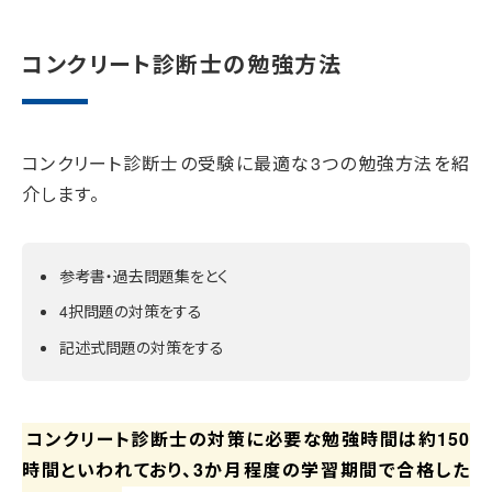
コンクリート診断士の勉強方法
コンクリート診断士の受験に最適な3つの勉強方法を紹
介します。
参考書・過去問題集をとく
4択問題の対策をする
記述式問題の対策をする
コンクリート診断士の対策に必要な勉強時間は約150
時間といわれており、3か月程度の学習期間で合格した