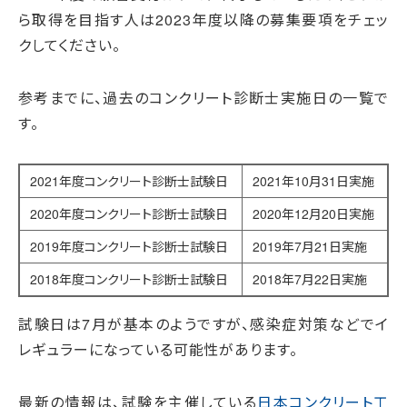
ら取得を目指す人は2023年度以降の募集要項をチェッ
クしてください。
参考までに、過去のコンクリート診断士実施日の一覧で
す。
2021年度コンクリート診断士試験日
2021年10月31日実施
2020年度コンクリート診断士試験日
2020年12月20日実施
2019年度コンクリート診断士試験日
2019年7月21日実施
2018年度コンクリート診断士試験日
2018年7月22日実施
試験日は7月が基本のようですが、感染症対策などでイ
レギュラーになっている可能性があります。
最新の情報は、試験を主催している
日本コンクリート工