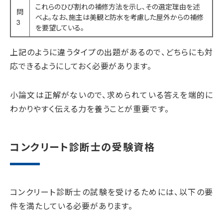
これらのひび割れの補修方法を示し、その選定理由を述
問
べよ。なお、施主は美観と防水を考慮した屋外からの補修
3
を要望している。
上記のように違うタイプの出題があるので、どちらにも対
応できるようにしておく必要があります。
小論文は正解がないので、求められている答えを端的に
わかりやすく伝える力を養うことが重要です。
コンクリート診断士の受験資格
コンクリート診断士の試験を受けるためには、以下の要
件を満たしている必要があります。