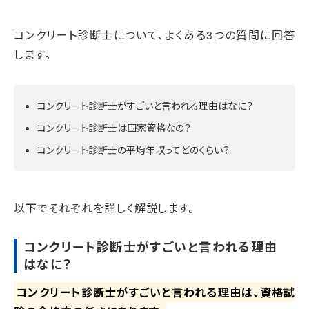
コンクリート診断士について、よくある3つの質問に回答
します。
コンクリート診断士がすごいと言われる理由はなに？
コンクリート診断士は国家資格なの？
コンクリート診断士の平均年収ってどのくらい？
以下でそれぞれを詳しく解説します。
コンクリート診断士がすごいと言われる理由
はなに？
コンクリート診断士がすごいと言われる理由は、資格試