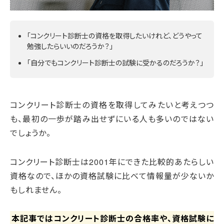
「コンクリート診断士の資格を取得したいけれど、どうやって
勉強したらいいのだろうか？」
「自分でもコンクリート診断士の試験に受かるのだろうか？」
コンクリート診断士の資格を取得してみたいと考えつつ
も、最初の一歩が踏み出せずにいる人も多いのではない
でしょうか。
コンクリート診断士は2001年にできた比較的あたらしい
資格なので、ほかの資格試験に比べて情報量が少ないか
もしれません。
本記事ではコンクリート診断士の合格率や、資格試験に