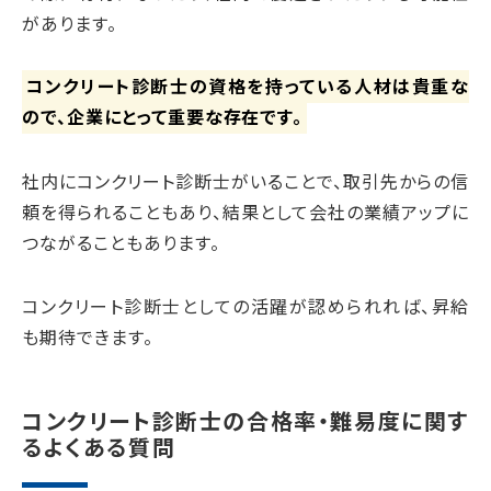
があります。
コンクリート診断士の資格を持っている人材は貴重な
ので、企業にとって重要な存在です。
社内にコンクリート診断士がいることで、取引先からの信
頼を得られることもあり、結果として会社の業績アップに
つながることもあります。
コンクリート診断士としての活躍が認められれば、昇給
も期待できます。
コンクリート診断士の合格率・難易度に関す
るよくある質問