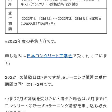
用
キスト（コンクリート診断技術 ’22）付き
受
付
-2022年1月12日（水）～ 2022年2月28日（月）※試験日
期
は2022年7月24日（日）
間
※2022年度の募集内容です。
申し込みは
日本コンクリート工学会
で受け付けていま
す。
2022年の試験日は7月ですが、eラーニング講習の受付
期間は同年の1～2月です。
つまり7月の試験を受けたいと考えた場合は、2月までに
コンクリート診断士のeラーニング講習を申し込む必要