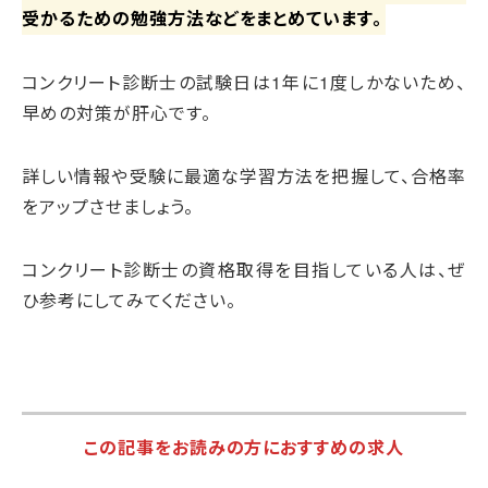
受かるための勉強方法などをまとめています。
コンクリート診断士の試験日は1年に1度しかないため、
早めの対策が肝心です。
詳しい情報や受験に最適な学習方法を把握して、合格率
をアップさせましょう。
コンクリート診断士の資格取得を目指している人は、ぜ
ひ参考にしてみてください。
この記事をお読みの方におすすめの求人