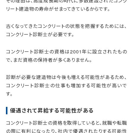
その理由は、高度成長期の時代に多数建設されたコンク
リート建造物の寿命がせまってきているからです。
古くなってきたコンクリートの状態を把握するためには、
コンクリート診断士が必要です。
コンクリート診断士の資格は2001年に設立されたもの
で、まだ資格の保持者が多くありません。
診断が必要な建造物は今後も増える可能性があるため、
コンクリート診断士の仕事も増加する可能性が高いで
す。
優遇されて昇給する可能性がある
コンクリート診断士の資格を取得していると、就職や転職
の際に有利になったり、社内で優遇されたりする可能性