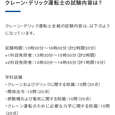
クレーン・デリック運転士の試験内容は？
クレーン・デリック運転士全般の試験内容は、以下のよう
になっています。
試験時間：13時30分～16時00分（計2時間30分）
※1科目免除者：13時30分～15時30分（計2時間）
※2科目免除者：13時30分～14時45分（計1時間15分）
学科試験
・クレーンおよびデリックに関する知識：10問（30点）
・関係法令：10問（20点）
・原動機および電気に関する知識：10問（30点）
・クレーン運転のために必要な力学に関する知識：10問
（20点）