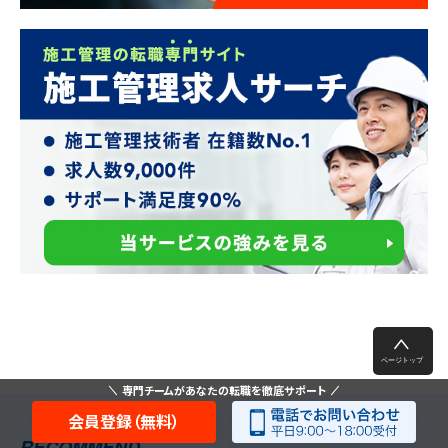
専門チームがあなたの転職を徹底サポート
会員登録（無料）
RECOMMEND