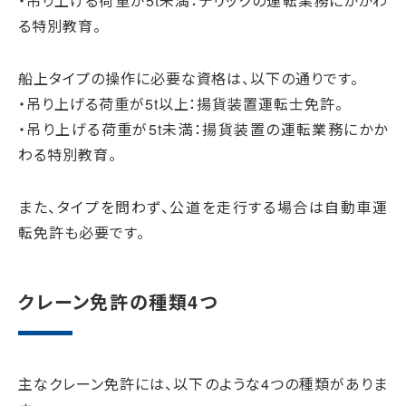
・吊り上げる荷重が5t未満：デリックの運転業務にかかわ
る特別教育。
船上タイプの操作に必要な資格は、以下の通りです。
・吊り上げる荷重が5t以上：揚貨装置運転士免許。
・吊り上げる荷重が5t未満：揚貨装置の運転業務にかか
わる特別教育。
また、タイプを問わず、公道を走行する場合は自動車運
転免許も必要です。
クレーン免許の種類4つ
主なクレーン免許には、以下のような4つの種類がありま