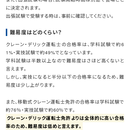
に決定されます。
出張試験で受験する時は、事前に確認してください。
難易度はどのくらい？
クレーン・デリック運転士の合格率は、学科試験で約6
1%・実技試験で約49%でとなっています。
学科試験は半数以上なので難易度はさほど高くないと
言えます。
しかし、実技になると半分以下の合格率になるため、難
易度は少し上がります。
また、移動式クレーン運転士免許の合格率は学科試験で
約76％・実技試験で約60％です。
クレーン・デリック運転士免許よりは全体的に高い合格
率のため、難易度は低めと言えます。