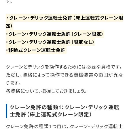
す。
・クレーン・デリック運転士免許（床上運転式クレーン限
定）
・クレーン・デリック運転士免許（クレーン限定）
・クレーン・デリック運転士免許（限定なし）
・移動式クレーン運転士免許
クレーンとデリックを操作するためには必要な資格です。
ただし、資格によって操作できる機械装置の範囲が異な
ります。
各資格について、把握しておきましょう。
クレーン免許の種類1：クレーン・デリック運転
士免許（床上運転式クレーン限定）
クレーン免許の種類1つ目は、クレーン・デリック運転士