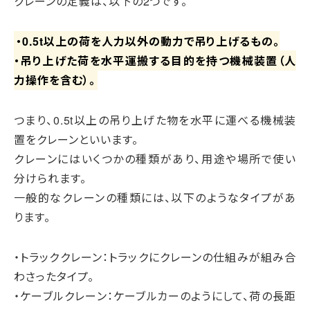
クレーンの定義は、以下の2つです。
・0.5t以上の荷を人力以外の動力で吊り上げるもの。
・吊り上げた荷を水平運搬する目的を持つ機械装置（人
力操作を含む）。
つまり、0.5t以上の吊り上げた物を水平に運べる機械装
置をクレーンといいます。
クレーンにはいくつかの種類があり、用途や場所で使い
分けられます。
一般的なクレーンの種類には、以下のようなタイプがあ
ります。
・トラッククレーン：トラックにクレーンの仕組みが組み合
わさったタイプ。
・ケーブルクレーン：ケーブルカーのようにして、荷の長距