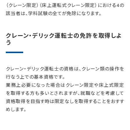
（クレーン限定）（床上運転式クレーン限定）における4の
該当者は、学科試験の全てが免除になります。
クレーン・デリック運転士の免許を取得しよ
う
クレーン・デリック運転士の資格は、クレーン類の操作を
行なう上での基本資格です。
業務上必要になった場合はクレーン限定や床上式限定
を取得する方も多いとされますが、就職などを考慮して
資格取得を目指す時は限定なしを取得することをおすす
めします。