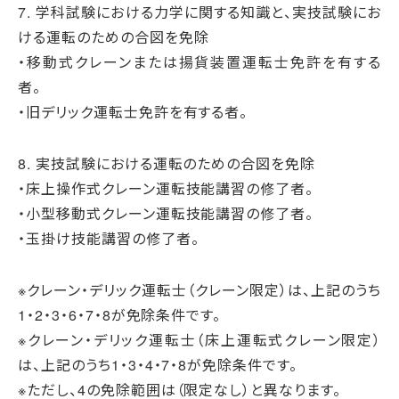
7. 学科試験における力学に関する知識と、実技試験にお
ける運転のための合図を免除
・移動式クレーンまたは揚貨装置運転士免許を有する
者。
・旧デリック運転士免許を有する者。
8. 実技試験における運転のための合図を免除
・床上操作式クレーン運転技能講習の修了者。
・小型移動式クレーン運転技能講習の修了者。
・玉掛け技能講習の修了者。
※クレーン・デリック運転士（クレーン限定）は、上記のうち
1・2・3・6・7・8が免除条件です。
※クレーン・デリック運転士（床上運転式クレーン限定）
は、上記のうち1・3・4・7・8が免除条件です。
※ただし、4の免除範囲は（限定なし）と異なります。