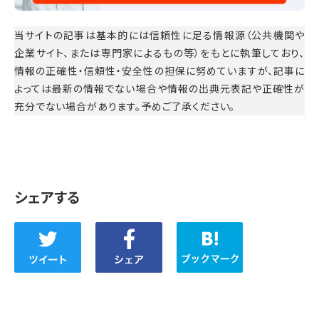
当サイトの記事は基本的には信頼性に足る情報源（公共機関や
企業サイト、または専門家によるもの等）をもとに執筆しており、
情報の正確性・信頼性・安全性の担保に努めていますが、記事に
よっては最新の情報でない場合や情報の出典元表記や正確性が
充分でない場合があります。予めご了承ください。
シェアする