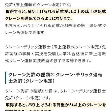
免許（床上運転式クレーン限定）です。
取得すると、吊り上げられる荷重が5t以上の床上運転式
クレーンを運転できるようになります。
もちろん、吊り上げられる荷重が5t未満の床上運転式ク
レーンも運転できます。
クレーン・デリック運転士（床上運転式クレーン限定）免
許試験の学科と実技を受験し、学科合格後に床上運転
式クレーン運転実技教習の修了で取得できます。
クレーン免許の種類2：クレーン・デリック運転
士免許（クレーン限定）
クレーン免許の種類2つ目は、クレーン・デリック運転士
免許（クレーン限定）です。
取得すると、吊り上げられる荷重が5t以上のクレーンを