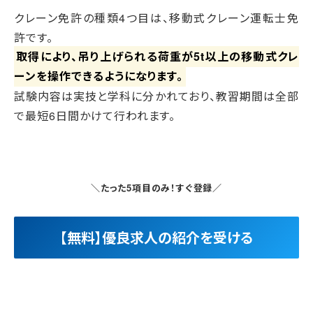
クレーン免許の種類4つ目は、移動式クレーン運転士免
許です。
取得により、吊り上げられる荷重が5t以上の移動式クレ
ーンを操作できるようになります。
試験内容は実技と学科に分かれており、教習期間は全部
で最短6日間かけて行われます。
＼たった5項目のみ！すぐ登録／
【無料】優良求人の紹介を受ける