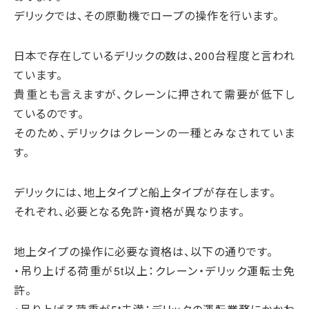
デリックでは、その原動機でロープの操作を行います。
日本で存在しているデリックの数は、200台程度と言われ
ています。
貴重とも言えますが、クレーンに押されて需要が低下し
ているのです。
そのため、デリックはクレーンの一種とみなされていま
す。
デリックには、地上タイプと船上タイプが存在します。
それぞれ、必要となる免許・資格が異なります。
地上タイプの操作に必要な資格は、以下の通りです。
・吊り上げる荷重が5t以上：クレーン・デリック運転士免
許。