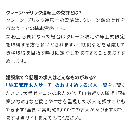
クレーン・デリック運転士の免許とは？
クレーン・デリック運転士の資格は、クレーン類の操作を
行なう上での基本資格です。
業務上必要になった場合はクレーン限定や床上式限定
を取得する方も多いとされますが、就職などを考慮して
資格取得を目指す時は限定なしを取得することをおすす
めします。
建設業で今話題の求人はどんなものがある？
「施工管理求人サーチ」のおすすめする求人一覧
をご覧く
ださい。大手ゼネコンの求人の他、「自宅近くの職場」「残
業少なめ」など働きやすさを重視した求人を探すことも
できます！全国に常時約6,000件の求人がありますので、
まずは当サイトを見てみてください。