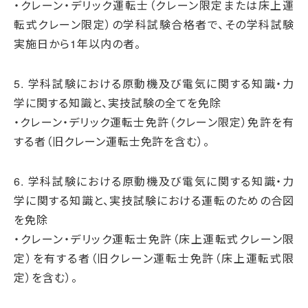
・クレーン・デリック運転士（クレーン限定または床上運
転式クレーン限定）の学科試験合格者で、その学科試験
実施日から1年以内の者。
5. 学科試験における原動機及び電気に関する知識・力
学に関する知識と、実技試験の全てを免除
・クレーン・デリック運転士免許（クレーン限定）免許を有
する者（旧クレーン運転士免許を含む）。
6. 学科試験における原動機及び電気に関する知識・力
学に関する知識と、実技試験における運転のための合図
を免除
・クレーン・デリック運転士免許（床上運転式クレーン限
定）を有する者（旧クレーン運転士免許（床上運転式限
定）を含む）。