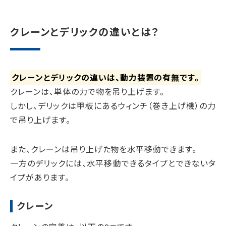
クレーンとデリックの違いとは？
クレーンとデリックの違いは、動力装置の有無です。
クレーンは、単体の力で物を吊り上げます。
しかし、デリックは甲板にあるウィンチ（巻き上げ機）の力
で吊り上げます。
また、クレーンは吊り上げた物を水平移動できます。
一方のデリックには、水平移動できるタイプとできないタ
イプがあります。
クレーン