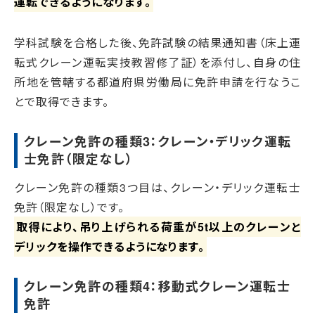
運転できるようになります。
学科試験を合格した後、免許試験の結果通知書（床上運
転式クレーン運転実技教習修了証）を添付し、自身の住
所地を管轄する都道府県労働局に免許申請を行なうこ
とで取得できます。
クレーン免許の種類3：クレーン・デリック運転
士免許（限定なし）
クレーン免許の種類3つ目は、クレーン・デリック運転士
免許（限定なし）です。
取得により、吊り上げられる荷重が5t以上のクレーンと
デリックを操作できるようになります。
クレーン免許の種類4：移動式クレーン運転士
免許