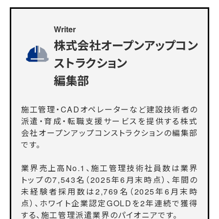
Writer
株式会社オープンアップコン
ストラクション
編集部
施工管理・CADオペレーターなど建設技術者の
派遣・育成・転職支援サービスを提供する株式
会社オープンアップコンストラクションの編集部
です。
業界売上高No.1、施工管理技術社員数は業界
トップの7,543名（2025年6月末時点）、年間の
未経験者採用数は2,769名（2025年6月末時
点）、ホワイト企業認定GOLDを2年連続で獲得
する、施工管理派遣業界のパイオニアです。