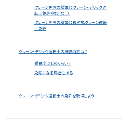
クレーン免許の種類3：クレーン・デリック運
転士免許（限定なし）
クレーン免許の種類4：移動式クレーン運転
士免許
クレーン・デリック運転士の試験内容は？
難易度はどのくらい？
免除になる場合もある
クレーン・デリック運転士の免許を取得しよう