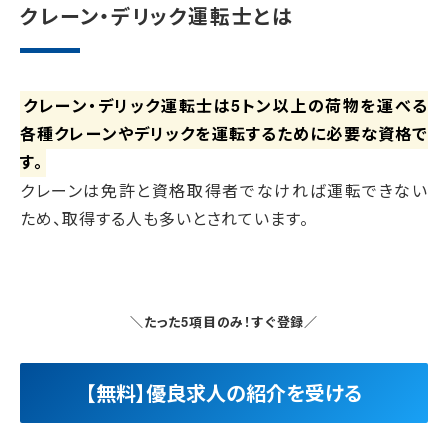
クレーン・デリック運転士とは
クレーン・デリック運転士は5トン以上の荷物を運べる
各種クレーンやデリックを運転するために必要な資格で
す。
クレーンは免許と資格取得者でなければ運転できない
ため、取得する人も多いとされています。
＼たった5項目のみ！すぐ登録／
【無料】優良求人の紹介を受ける