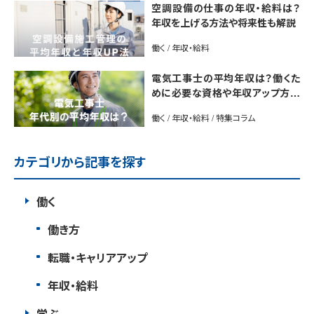
空調設備の仕事の年収・給料は？
年収を上げる方法や将来性も解説
働く / 年収・給料
電気工事士の平均年収は？働くた
めに必要な資格や年収アップ方法
も紹介
働く / 年収・給料 / 特集コラム
カテゴリから記事を探す
働く
働き方
転職・キャリアアップ
年収・給料
学ぶ