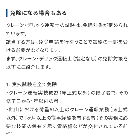
免除になる場合もある
クレーン・デリック運転士の試験は、免除対象が定められ
ています。
該当する方は、免除申請を行なうことで試験の一部を受
ける必要がなくなります。
まず、クレーン・デリック運転士（指定なし）の免除対象を
以下にご紹介します。
1. 実技試験を全て免除
・クレーン運転実技教習（床上式以外）の修了者で、その
修了日から1年以内の者。
・鉱山における荷重5t以上のクレーン運転業務（床上式
以外）で1ヶ月以上の従事経験を有する者（その実務に必
要な技能の保有を示す資格証などが交付されている前