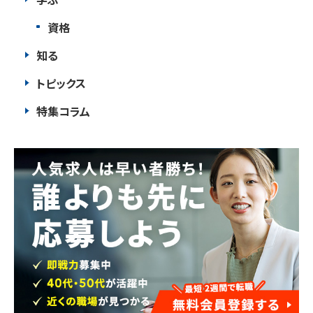
資格
知る
トピックス
特集コラム