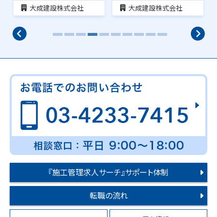
大成建設株式会社
大成建設株式会社
『施工管理求人サーチ』サポート体制
転職の流れ