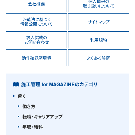
個人情報の
会社概要
取り扱いについて
派遣法に基づく
サイトマップ
情報公開について
求人掲載の
利用規約
お問い合わせ
動作確認済環境
よくある質問
施工管理 for MAGAZINEのカテゴリ
働く
働き方
転職・キャリアアップ
年収・給料