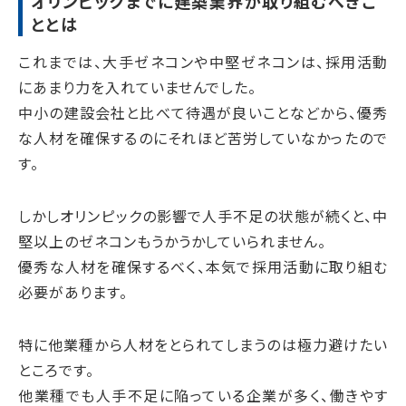
オリンピックまでに建築業界が取り組むべきこ
ととは
これまでは、大手ゼネコンや中堅ゼネコンは、採用活動
にあまり力を入れていませんでした。
中小の建設会社と比べて待遇が良いことなどから、優秀
な人材を確保するのにそれほど苦労していなかったので
す。
しかしオリンピックの影響で人手不足の状態が続くと、中
堅以上のゼネコンもうかうかしていられません。
優秀な人材を確保するべく、本気で採用活動に取り組む
必要があります。
特に他業種から人材をとられてしまうのは極力避けたい
ところです。
他業種でも人手不足に陥っている企業が多く、働きやす