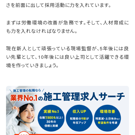
さを前面に出して採用活動に力を入れています。
まずは労働環境の改善が急務です。そして、人材育成に
も力を入れなければなりません。
現在新人として頑張っている現場監督が、5年後には良
い先輩として、10年後には良い上司として活躍できる環
境を作っていきましょう。