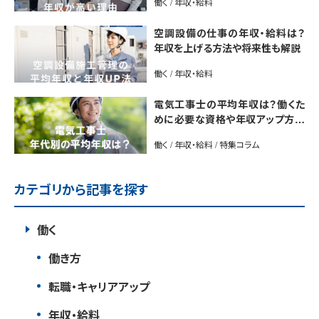
働く / 年収・給料
空調設備の仕事の年収・給料は？
年収を上げる方法や将来性も解説
働く / 年収・給料
電気工事士の平均年収は？働くた
めに必要な資格や年収アップ方法
も紹介
働く / 年収・給料 / 特集コラム
カテゴリから記事を探す
働く
働き方
転職・キャリアアップ
年収・給料