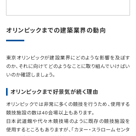
オリンピックまでの建築業界の動向
東京オリンピックが建設業界にどのような影響を及ぼす
のか、それに向けてどのようなことに取り組んでいけばい
いのか確認しましょう。
オリンピックまで好景気が続く理由
オリンピックでは非常に多くの競技を行うため、使用する
競技施設の数は40会場以上もあります。
日本武道館や代々木競技場のように既存の競技施設を
使用するところもありますが、「カヌー・スラロームセンタ