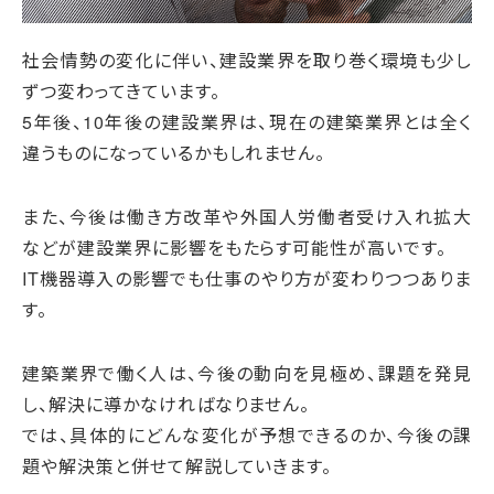
社会情勢の変化に伴い、建設業界を取り巻く環境も少し
ずつ変わってきています。
5年後、10年後の建設業界は、現在の建築業界とは全く
違うものになっているかもしれません。
また、今後は働き方改革や外国人労働者受け入れ拡大
などが建設業界に影響をもたらす可能性が高いです。
IT機器導入の影響でも仕事のやり方が変わりつつありま
す。
建築業界で働く人は、今後の動向を見極め、課題を発見
し、解決に導かなければなりません。
では、具体的にどんな変化が予想できるのか、今後の課
題や解決策と併せて解説していきます。