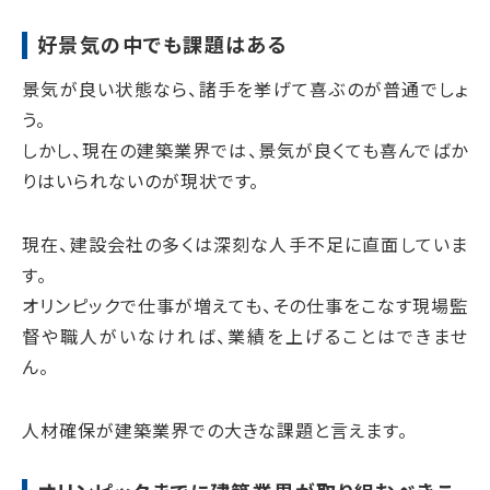
好景気の中でも課題はある
景気が良い状態なら、諸手を挙げて喜ぶのが普通でしょ
う。
しかし、現在の建築業界では、景気が良くても喜んでばか
りはいられないのが現状です。
現在、建設会社の多くは深刻な人手不足に直面していま
す。
オリンピックで仕事が増えても、その仕事をこなす現場監
督や職人がいなければ、業績を上げることはできませ
ん。
人材確保が建築業界での大きな課題と言えます。