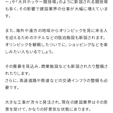
ー」や「大井ホッケー競技場」のように新設される競技場
も多く、その影響で建設業界の仕事が大幅に増えていま
す。
また、海外や遠方の地域からオリンピックを見に来る人
を迎えるためのホテルなどの宿泊施設も新設されます。
オリンピックを観戦したついでに、ショッピングなどを楽
しみたい人もいるでしょう。
その需要を見込み、商業施設なども新設されたり整備さ
れたりします。
さらに、高速道路や鉄道などの交通インフラの整備も必
要です。
大きな工事が次々と発注され、現在の建設業界はその恩
恵を受けて、かなりの好景気な状態にあります。