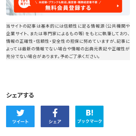
当サイトの記事は基本的には信頼性に足る情報源（公共機関や
企業サイト、または専門家によるもの等）をもとに執筆しており、
情報の正確性・信頼性・安全性の担保に努めていますが、記事に
よっては最新の情報でない場合や情報の出典元表記や正確性が
充分でない場合があります。予めご了承ください。
シェアする