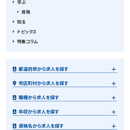
学ぶ
資格
知る
トピックス
特集コラム
都道府県から求人を探す
市区町村から求人を探す
職種から求人を探す
年収から求人を探す
資格名から求人を探す