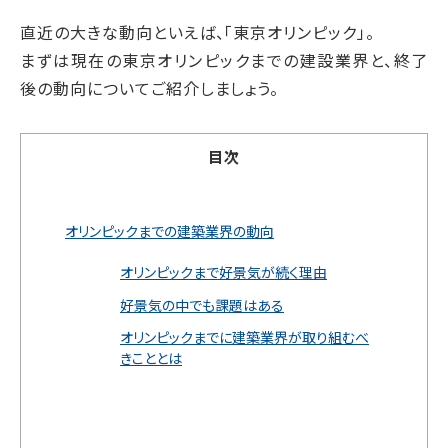
直近の大きな動向といえば、「東京オリンピック」。
まずは現在の東京オリンピックまでの建設業界と、終了
後の動向についてご紹介しましょう。
目次
オリンピックまでの建築業界の動向
オリンピックまで好景気が続く理由
好景気の中でも課題はある
オリンピックまでに建築業界が取り組むべ
きこととは