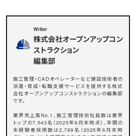
Writer
株式会社オープンアップコン
ストラクション
編集部
施工管理・CADオペレーターなど建設技術者の
派遣・育成・転職支援サービスを提供する株式
会社オープンアップコンストラクションの編集部
です。
業界売上高No.1、施工管理技術社員数は業界
トップの7,543名（2025年6月末時点）、年間の
未経験者採用数は2,769名（2025年6月末時