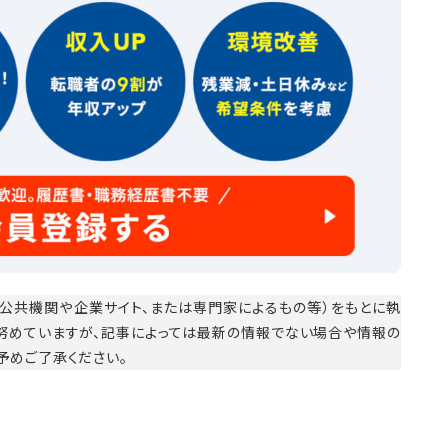
公共機関や企業サイト、または専門家によるもの等）をもとに執
に努めていますが、記事によっては最新の情報でない場合や情報の
予めご了承ください。