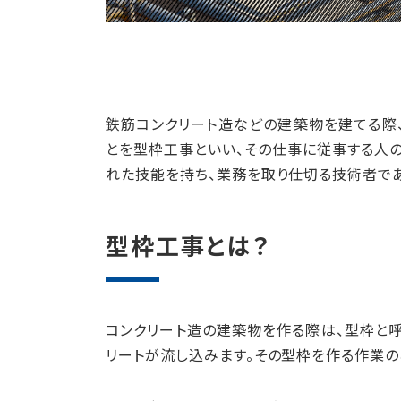
鉄筋コンクリート造などの建築物を建てる際
とを型枠工事といい、その仕事に従事する人
れた技能を持ち、業務を取り仕切る技術者で
型枠工事とは？
コンクリート造の建築物を作る際は、型枠と
リートが流し込みます。その型枠を作る作業の