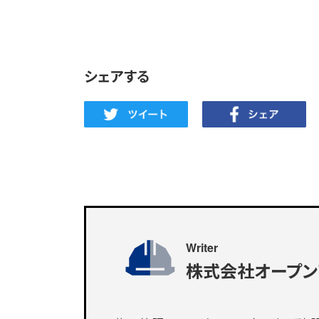
シェアする
Writer
株式会社オープン