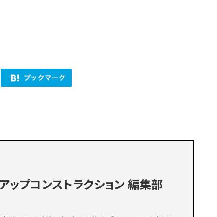
アップコンストラクション
編集部