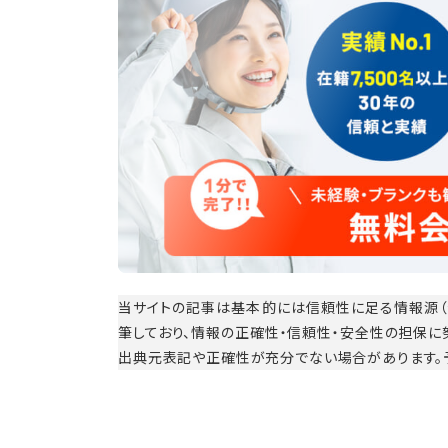
当サイトの記事は基本的には信頼性に足る情報源（
筆しており、情報の正確性・信頼性・安全性の担保
出典元表記や正確性が充分でない場合があります。