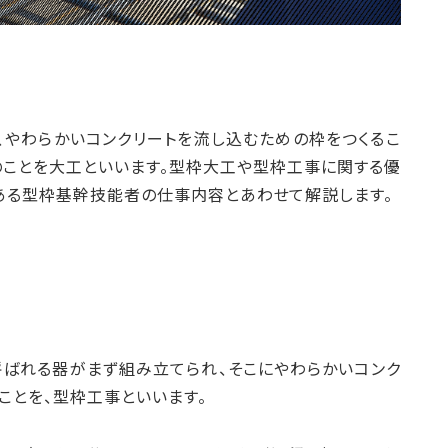
、やわらかいコンクリートを流し込むための枠をつくるこ
のことを大工といいます。型枠大工や型枠工事に関する優
ある型枠基幹技能者の仕事内容とあわせて解説します。
呼ばれる器がまず組み立てられ、そこにやわらかいコンク
ことを、型枠工事といいます。