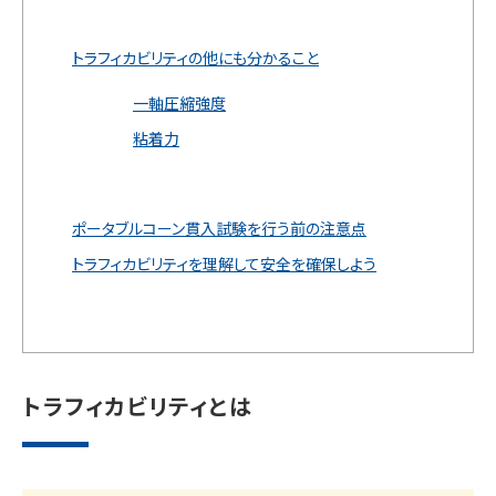
トラフィカビリティの他にも分かること
一軸圧縮強度
粘着力
ポータブルコーン貫入試験を行う前の注意点
トラフィカビリティを理解して安全を確保しよう
トラフィカビリティとは