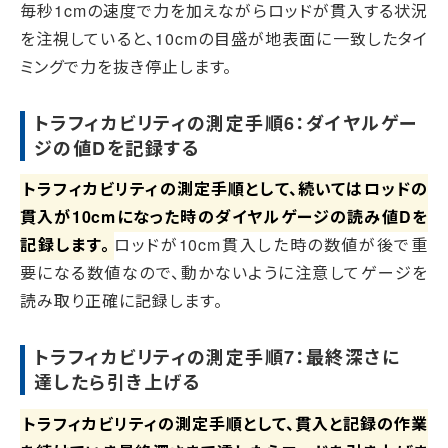
毎秒1cmの速度で力を加えながらロッドが貫入する状況
を注視していると、10cmの目盛が地表面に一致したタイ
ミングで力を抜き停止します。
トラフィカビリティの測定手順6：ダイヤルゲー
ジの値Dを記録する
トラフィカビリティの測定手順として、続いてはロッドの
貫入が10cmになった時のダイヤルゲージの読み値Dを
記録します。
ロッドが10cm貫入した時の数値が後で重
要になる数値なので、動かないように注意してゲージを
読み取り正確に記録します。
トラフィカビリティの測定手順7：最終深さに
達したら引き上げる
トラフィカビリティの測定手順として、貫入と記録の作業