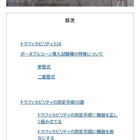
目次
トラフィカビリティとは
ポータブルコーン貫入試験機の特徴について
単管式
二重管式
トラフィカビリティの測定手順10選
トラフィカビリティの測定手順1：機器を正し
く組み立てる
トラフィカビリティの測定手順2：機器を直
立にする