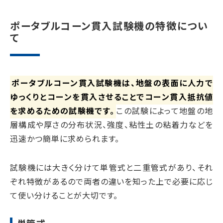
ポータブルコーン貫入試験機の特徴につい
て
ポータブルコーン貫入試験機は、地盤の表面に人力で
ゆっくりとコーンを貫入させることでコーン貫入抵抗値
を求めるための試験機です。
この試験によって地盤の地
層構成や厚さの分布状況、強度、粘性土の粘着力などを
迅速かつ簡単に求められます。
試験機には大きく分けて単管式と二重管式があり、それ
ぞれ特徴があるので両者の違いを知った上で必要に応じ
て使い分けることが大切です。