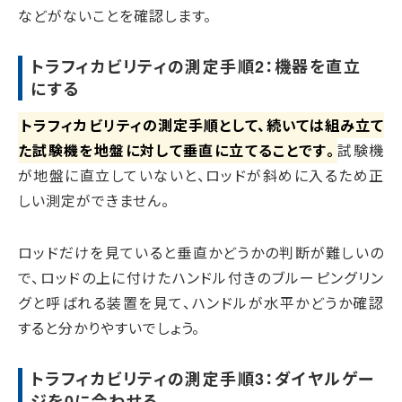
などがないことを確認します。
トラフィカビリティの測定手順2：機器を直立
にする
トラフィカビリティの測定手順として、続いては組み立て
た試験機を地盤に対して垂直に立てることです。
試験機
が地盤に直立していないと、ロッドが斜めに入るため正
しい測定ができません。
ロッドだけを見ていると垂直かどうかの判断が難しいの
で、ロッドの上に付けたハンドル付きのブルーピングリン
グと呼ばれる装置を見て、ハンドルが水平かどうか確認
すると分かりやすいでしょう。
トラフィカビリティの測定手順3：ダイヤルゲー
ジを0に合わせる