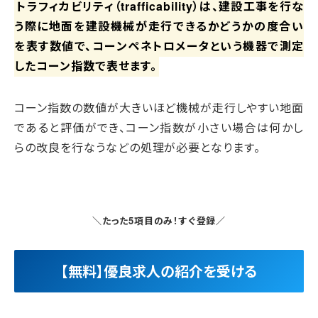
トラフィカビリティ（trafficability）は、建設工事を行な
う際に地面を建設機械が走行できるかどうかの度合い
を表す数値で、コーンペネトロメータという機器で測定
したコーン指数で表せます。
コーン指数の数値が大きいほど機械が走行しやすい地面
であると評価ができ、コーン指数が小さい場合は何かし
らの改良を行なうなどの処理が必要となります。
＼たった5項目のみ！すぐ登録／
【無料】優良求人の紹介を受ける