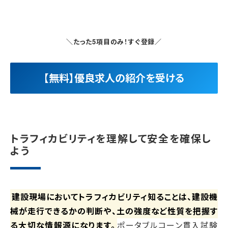
＼たった5項目のみ！すぐ登録／
【無料】優良求人の紹介を受ける
トラフィカビリティを理解して安全を確保し
よう
建設現場においてトラフィカビリティ知ることは、建設機
械が走行できるかの判断や、土の強度など性質を把握す
る大切な情報源になります。
ポータブルコーン貫入試験