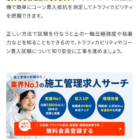
機で簡単にコーン貫入抵抗を測定してトラフィカビリティ
を把握できます。
正しい方法で試験を行なうと土の一軸圧縮強度や粘着
力などを知ることもできるので、トラフィカビリティやコー
ン貫入試験について知り安全に工事を進めましょう。