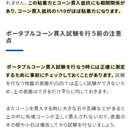
れません。
この粘着力とコーン貫入抵抗にも相関関係が
あり、コーン貫入抵抗の1/10がほぼ粘着力になります。
ポータブルコーン貫入試験を行う前の注意
点
ポータブルコーン貫入試験を行なう時には正確に測定
するために事前にチェックしておくことがあります。
試験
を行なう地盤の表面が凸凹では正しく試験ができないた
め、土の表面はできるだけ平らに均しておきます。
またコーンを貫入する時に大きな石や瓦礫などがあると
土の中に先端コーンが正しく貫入されないので、表面の
木の根や小石は撤去してから試験を行ないましょう。