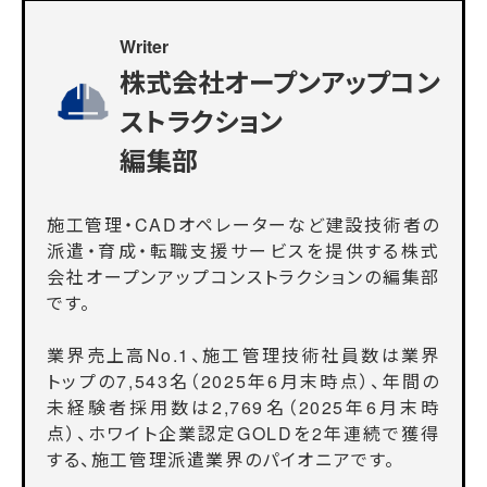
Writer
株式会社オープンアップコン
ストラクション
編集部
施工管理・CADオペレーターなど建設技術者の
派遣・育成・転職支援サービスを提供する株式
会社オープンアップコンストラクションの編集部
です。
業界売上高No.1、施工管理技術社員数は業界
トップの7,543名（2025年6月末時点）、年間の
未経験者採用数は2,769名（2025年6月末時
点）、ホワイト企業認定GOLDを2年連続で獲得
する、施工管理派遣業界のパイオニアです。