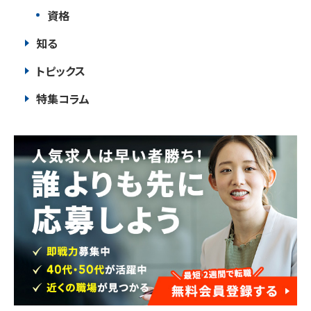
資格
知る
トピックス
特集コラム