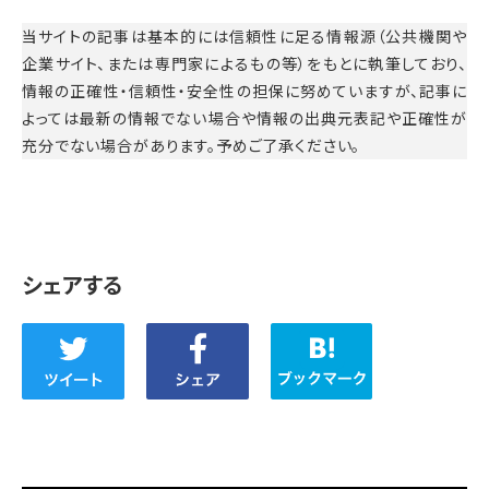
当サイトの記事は基本的には信頼性に足る情報源（公共機関や
企業サイト、または専門家によるもの等）をもとに執筆しており、
情報の正確性・信頼性・安全性の担保に努めていますが、記事に
よっては最新の情報でない場合や情報の出典元表記や正確性が
充分でない場合があります。予めご了承ください。
シェアする