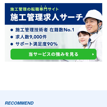
RECOMMEND