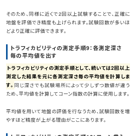
そのため、同様に近くで2回以上試験することで、正確に
地盤を評価でき精度も上げられます。試験回数が多いほ
どより正確に評価できます。
トラフィカビリティの測定手順9：各測定深さ
毎の平均値を出す
トラフィカビリティの測定手順として、続いては2回以上
測定した結果を元に各測定深さ毎の平均値を計算しま
す。
同じ深さでも試験場所によって少しずつ数値が違う
ため、平均値を計算してコーン指数の計算に使用します。
平均値を用いて地盤の評価を行なうため、試験回数を増
やすほど精度が上がる理由がここにあります。