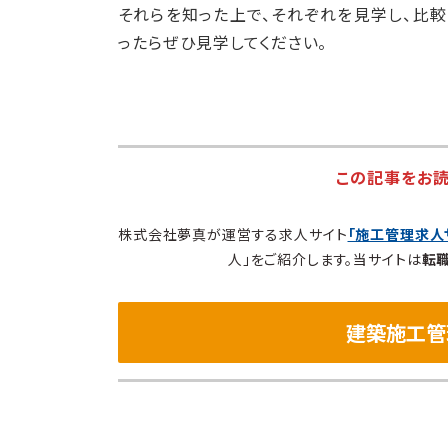
それらを知った上で、それぞれを見学し、比
ったらぜひ見学してください。
この記事をお
株式会社夢真が運営する求人サイト
「施工管理求人
人」をご紹介します。当サイトは
転
建築施工管