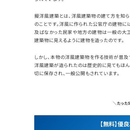
擬洋風建築とは、洋風建築物の建て方を知ら
のことです。洋風に作られた公官庁の建物に
及ばなかった民家や地方の建物は一般の大
建築物に見えるように建物を造ったのです。
しかし、本物の洋風建築物を作る技術が普及
洋風建築が造られたのは歴史的に見てもほん
切に保存され、一般公開もされています。
＼たった
【無料】優