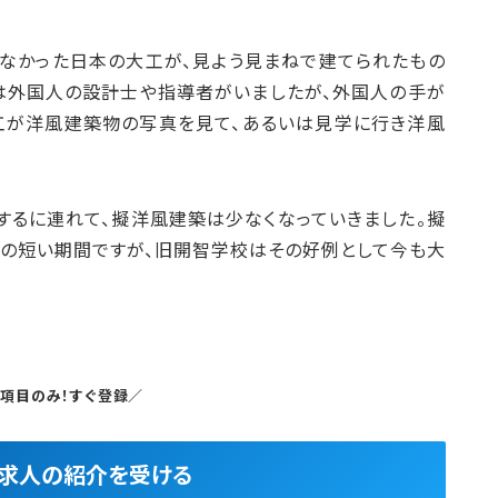
なかった日本の大工が、見よう見まねで建てられたもの
は外国人の設計士や指導者がいましたが、外国人の手が
工が洋風建築物の写真を見て、あるいは見学に行き洋風
するに連れて、擬洋風建築は少なくなっていきました。擬
の短い期間ですが、旧開智学校はその好例として今も大
5項目のみ！すぐ登録／
良求人の紹介を受ける