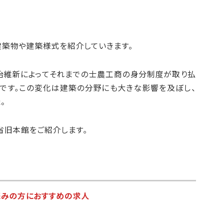
築物や建築様式を紹介していきます。
。明治維新によってそれまでの士農工商の身分制度が取り払
です。この変化は建築の分野にも大きな影響を及ぼし、
。
省旧本館をご紹介します。
読みの方におすすめの求人