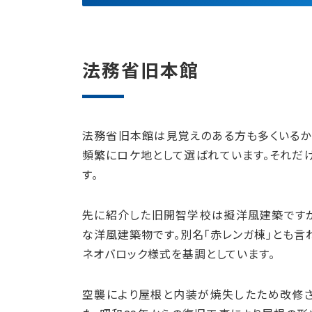
法務省旧本館
法務省旧本館は見覚えのある方も多くいるか
頻繁にロケ地として選ばれています。それだ
す。
先に紹介した旧開智学校は擬洋風建築です
な洋風建築物です。別名「赤レンガ棟」とも言
ネオバロック様式を基調としています。
空襲により屋根と内装が焼失したため改修