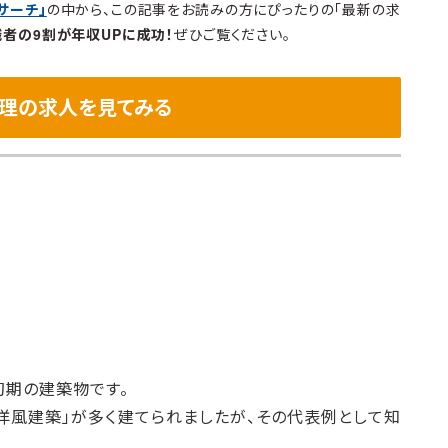
サーチ」
の中から、この記事をお読みの方にぴったりの「最新の求
職者の9割が年収UPに成功！
ぜひご覧ください。
理の求人を見てみる
期の建築物です。
洋風建築」が多く建てられましたが、その代表例として知