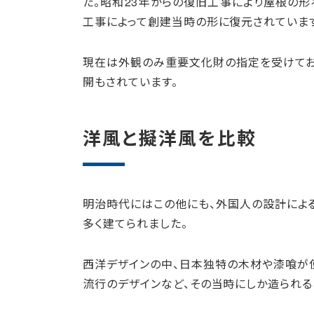
た。昭和23年からの復旧工事により屋根の
工事によって創建当時の形に復元されていま
現在は外観のみ重要文化財の指定を受けてお
開もされています。
洋風と擬洋風を比較
明治時代にはこの他にも、外国人の設計によ
多く建てられました。
西洋デザインの中、日本独特の木材や漆喰が
流行のデザインなど、その当時にしか造られる