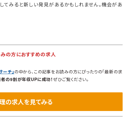
較してみると新しい発見があるかもしれません。機会があ
読みの方におすすめの求人
サーチ」
の中から、この記事をお読みの方にぴったりの「最新の求
職者の9割が年収UPに成功！
ぜひご覧ください。
理の求人を見てみる