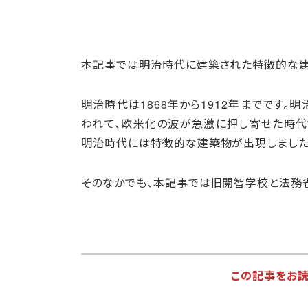
本記事では明治時代に建築された特徴的な建
明治時代は1868年から1912年までです
われて、欧米化の波が急激に押し寄せた時代
明治時代には特徴的な建築物が出現しました
そのなかでも、本記事では旧開智学校と法務
この記事をお