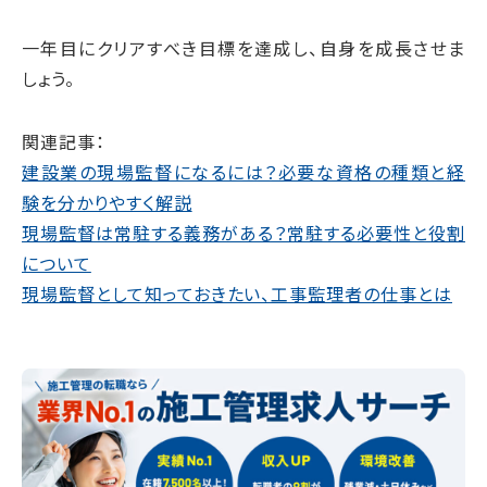
一年目にクリアすべき目標を達成し、自身を成長させま
しょう。
関連記事：
建設業の現場監督になるには？必要な資格の種類と経
験を分かりやすく解説
現場監督は常駐する義務がある？常駐する必要性と役割
について
現場監督として知っておきたい、工事監理者の仕事とは