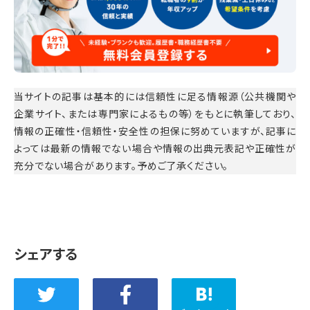
当サイトの記事は基本的には信頼性に足る情報源（公共機関や
企業サイト、または専門家によるもの等）をもとに執筆しており、
情報の正確性・信頼性・安全性の担保に努めていますが、記事に
よっては最新の情報でない場合や情報の出典元表記や正確性が
充分でない場合があります。予めご了承ください。
シェアする