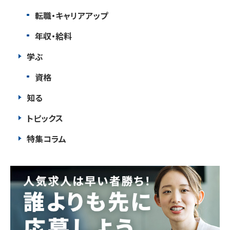
転職・キャリアアップ
年収・給料
学ぶ
資格
知る
トピックス
特集コラム