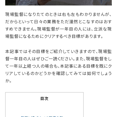
現場監督になりたてのときは右も左もわかりませんが、
だからといって日々の業務をただ漫然とこなすのはおす
すめできません。現場監督が一年目の人には、立派な現
場監督になるためにクリアするべき目標があります。
本記事ではその目標をご紹介していきますので、現場監
督一年目の人はぜひご一読ください。また、現場監督をし
て一年以上経つ人の場合も、本記事にある目標を既にク
リアしているのかどうかを確認してみては如何でしょう
か。
目次