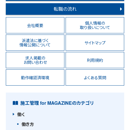
転職の流れ
個人情報の
会社概要
取り扱いについて
派遣法に基づく
サイトマップ
情報公開について
求人掲載の
利用規約
お問い合わせ
動作確認済環境
よくある質問
施工管理 for MAGAZINEのカテゴリ
働く
働き方