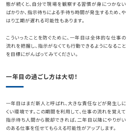
態が続くと、自分で現場を観察する習慣が身につかない
ばかりか、指示待ちによる手待ち時間が発生するため、や
はり工期が遅れる可能性もあります。
こういったことを防ぐために、一年目は全体的な仕事の
流れを把握し、指示がなくても行動できるようになること
を目標にがんばってみてください。
一年目の過ごし方は大切！
一年目はまだ新人と呼ばれ、大きな責任などが発生しに
くい環境です。この期間を利用して、仕事の流れを覚えて
指示待ち人間から脱却できれば、二年目以降にやりがい
のある仕事を任せてもらえる可能性がアップします。