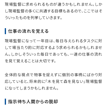
現場監督に求められるものが違うかもしれません。しか
し現場監督の多くに共通する目標もあるので、ここではそ
ういったものを列挙していきます。
仕事の流れを覚える
現場監督になって一年目は、毎日与えられるタスクに対
して場当たり的に対応するよう求められるかもしれませ
ん。しかしそういった毎日であっても、一連の仕事の流れ
を見て覚えることは大切です。
全体的な視点で物事を捉えずに個別の事柄にばかり対
応していると、将来的に「木を見て森を見ない」現場監督
になってしまうかもしれません。
指示待ち人間からの脱却