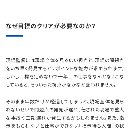
なぜ目標のクリアが必要なのか？
現場監督には現場全体を見る広い視点と、現場の問題点
をいち早く発見するピンポイントな能力が求められます。
しかし目標を定めないで一年目の仕事をなんとなくこな
していると、そういった視点がなかなか養われません。
そのまま年数だけが経過してしまうと、現場全体を見ら
れないせいで問題点の発見が遅れ、任された現場で重大
な事故や工期遅れが発生するかもしれません。また、指
示をもらわないと仕事ができない「指示待ち人間」の状