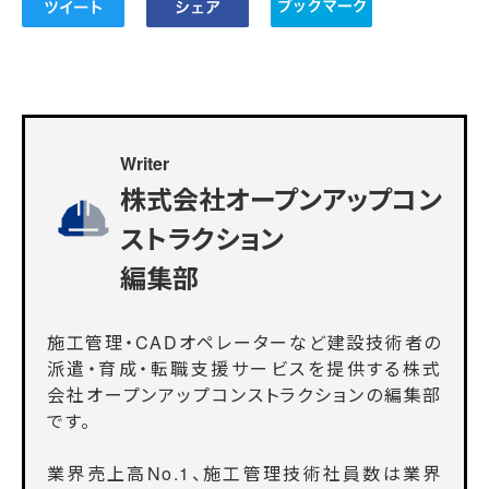
Writer
株式会社オープンアップコン
ストラクション
編集部
施工管理・CADオペレーターなど建設技術者の
派遣・育成・転職支援サービスを提供する株式
会社オープンアップコンストラクションの編集部
です。
業界売上高No.1、施工管理技術社員数は業界