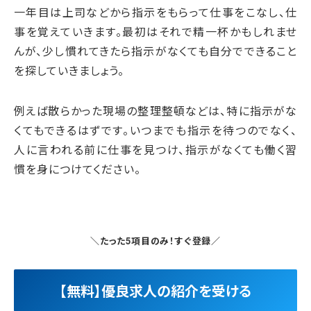
一年目は上司などから指示をもらって仕事をこなし、仕
事を覚えていきます。最初はそれで精一杯かもしれませ
んが、少し慣れてきたら指示がなくても自分でできること
を探していきましょう。
例えば散らかった現場の整理整頓などは、特に指示がな
くてもできるはずです。いつまでも指示を待つのでなく、
人に言われる前に仕事を見つけ、指示がなくても働く習
慣を身につけてください。
＼たった5項目のみ！すぐ登録／
【無料】優良求人の紹介を受ける