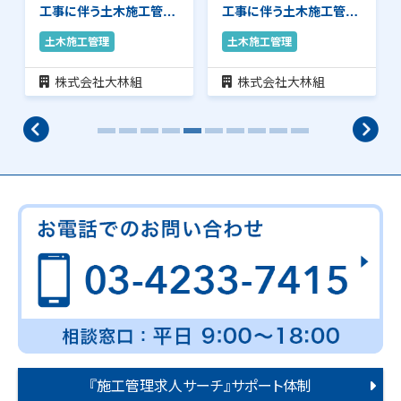
工事に伴う土木施工管理
工事に伴う土木施工管理
のお仕事です。安…
のお仕事です。品…
土木施工管理
土木施工管理
株式会社大林組
株式会社大林組
『施工管理求人サーチ』サポート体制