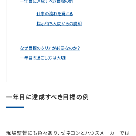
一年目に達成すべき目標の例
仕事の流れを覚える
指示待ち人間からの脱却
なぜ目標のクリアが必要なのか？
一年目の過ごし方は大切！
一年目に達成すべき目標の例
現場監督にも色々あり、ゼネコンとハウスメーカーでは