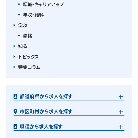
転職・キャリアアップ
年収・給料
学ぶ
資格
知る
トピックス
特集コラム
都道府県から求人を探す
市区町村から求人を探す
職種から求人を探す