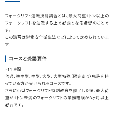
フォークリフト運転技能講習とは、最大荷重1トン以上の
フォークリフトを運転する上で必要となる講習のことで
す。
この講習は労働安全衛生法などによって定められていま
す。
コースと受講要件
・11時間
普通、準中型、中型、大型、大型特殊（限定あり）免許を持
っている方が受けられるコースです。
さらに小型フォークリフト特別教育を修了した後、最大荷
重が1トン未満のフォークリフトの業務経験が3ヶ月以上
必要です。