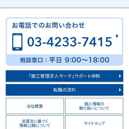
『施工管理求人サーチ』サポート体制
転職の流れ
個人情報の
会社概要
取り扱いについて
派遣法に基づく
サイトマップ
情報公開について