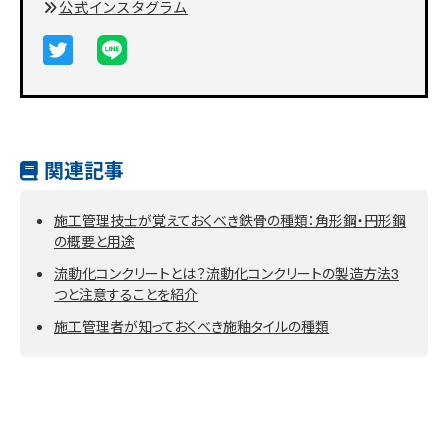
公式インスタグラム
関連記事
施工管理技士が覚えておくべき鉄骨の種類：角形鋼・円形鋼
の概要と用途
流動化コンクリートとは？流動化コンクリートの製造方法3
つと注意することを紹介
施工管理者が知っておくべき施釉タイルの種類