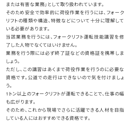
または有害な業務」として取り扱われています。
そのため安全で効率的に荷役作業を行うには、フォーク
リフトの種類や構造、特徴などについて十分に理解して
いる必要があります。
当該業務を行うには、フォークリフト運転技能講習を修
了した人物でなくてはいけません。
業務を行う際には必ず終了証などの資格証を携帯しま
しょう。
ただし、この講習はあくまで荷役作業を行うのに必要な
資格です。公道での走行はできないので気を付けましょ
う。
1トン以上のフォークリフトが運転できることで、仕事の幅
も広がります。
そのため、これから現場でさらに活躍できる人材を目指
している人にはおすすめできる資格です。