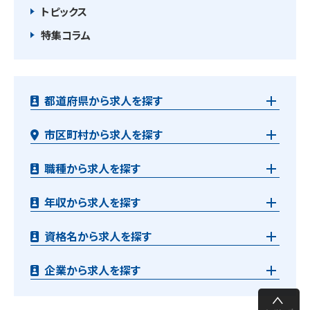
トピックス
特集コラム
都道府県から求人を探す
市区町村から求人を探す
職種から求人を探す
年収から求人を探す
資格名から求人を探す
企業から求人を探す