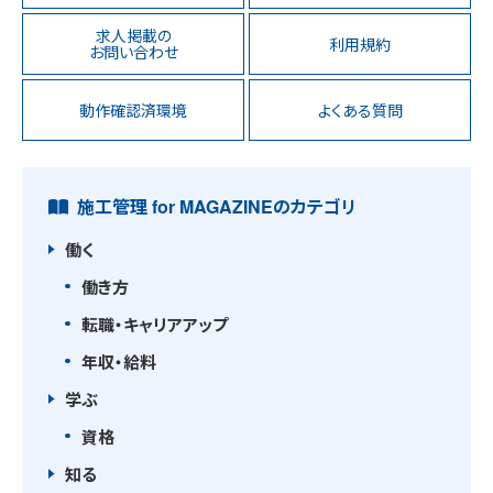
求人掲載の
利用規約
お問い合わせ
動作確認済環境
よくある質問
施工管理 for MAGAZINEのカテゴリ
働く
働き方
転職・キャリアアップ
年収・給料
学ぶ
資格
知る