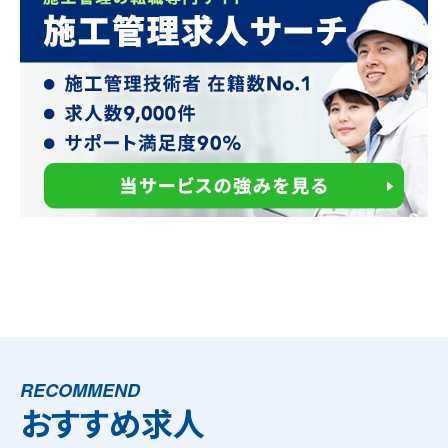
RECOMMEND
おすすめ求人