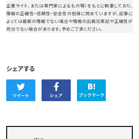
企業サイト、または専門家によるもの等）をもとに執筆しており、
情報の正確性・信頼性・安全性の担保に努めていますが、記事に
よっては最新の情報でない場合や情報の出典元表記や正確性が
充分でない場合があります。予めご了承ください。
シェアする