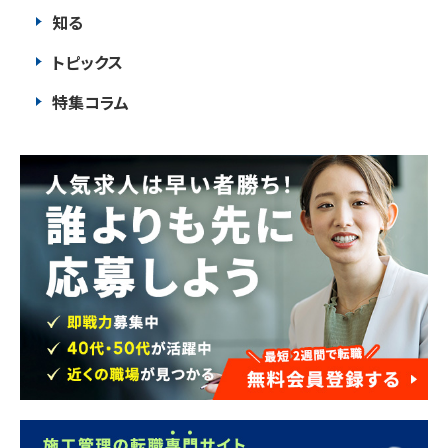
知る
トピックス
特集コラム