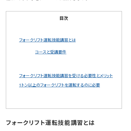
目次
フォークリフト運転技能講習とは
コースと受講要件
フォークリフト運転技能講習を受ける必要性とメリット
1トン以上のフォークリフトを運転するのに必要
フォークリフト運転技能講習とは