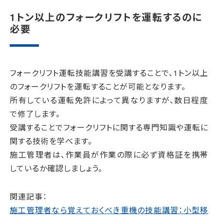
1トン以上のフォークリフトを運転するのに
必要
フォークリフト運転技能講習を受講することで、1トン以上
のフォークリフトを運転することが可能となります。
所有している運転免許によって異なりますが、数日程度
で修了します。
受講することでフォークリフトに関する専門知識や運転に
関する技術を学べます。
施工管理者は、作業員が作業の際に必ず資格証を携帯
しているか確認しましょう。
関連記事：
施工管理者なら覚えておくべき重機の技能講習：小型移