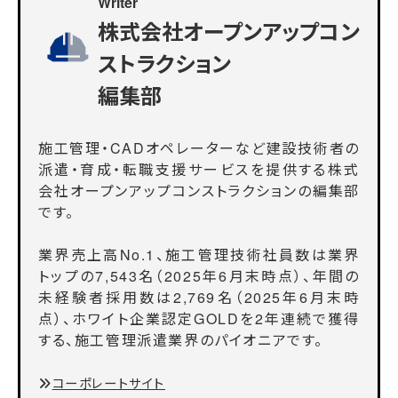
Writer
株式会社オープンアップコン
ストラクション
編集部
施工管理・CADオペレーターなど建設技術者の
派遣・育成・転職支援サービスを提供する株式
会社オープンアップコンストラクションの編集部
です。
業界売上高No.1、施工管理技術社員数は業界
トップの7,543名（2025年6月末時点）、年間の
未経験者採用数は2,769名（2025年6月末時
点）、ホワイト企業認定GOLDを2年連続で獲得
する、施工管理派遣業界のパイオニアです。
コーポレートサイト