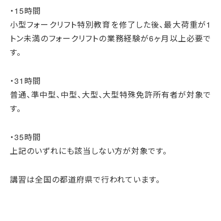
・15時間
小型フォークリフト特別教育を修了した後、最大荷重が1
トン未満のフォークリフトの業務経験が6ヶ月以上必要で
す。
・31時間
普通、準中型、中型、大型、大型特殊免許所有者が対象で
す。
・35時間
上記のいずれにも該当しない方が対象です。
講習は全国の都道府県で行われています。