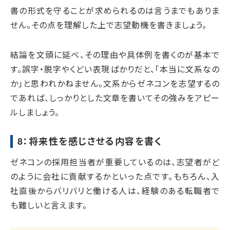
書の形式を守ることが求められるのは言うまでもありま
せん。その点を理解した上で志望動機を書きましょう。
結論を文頭に延べ、その理由や具体例を書くのが基本で
す。誤字・脱字やくどい表現ばかりだと、「本当に文系なの
か」と思われかねません。文系からゼネコンを志望するの
であれば、しっかりとした文章を書いてその強みをアピー
ルしましょう。
8：将来性を感じさせる内容を書く
ゼネコンの採用担当者が重要しているのは、志望者がど
のように会社に貢献するかといった点です。もちろん、入
社直後からバリバリと働ける人は、経験のある転職者で
も難しいと言えます。