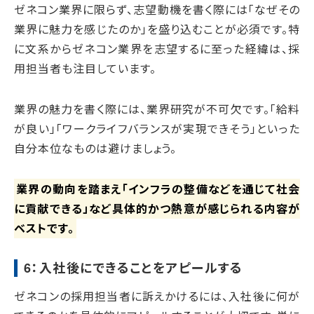
ゼネコン業界に限らず、志望動機を書く際には「なぜその
業界に魅力を感じたのか」を盛り込むことが必須です。特
に文系からゼネコン業界を志望するに至った経緯は、採
用担当者も注目しています。
業界の魅力を書く際には、業界研究が不可欠です。「給料
が良い」「ワークライフバランスが実現できそう」といった
自分本位なものは避けましょう。
業界の動向を踏まえ「インフラの整備などを通じて社会
に貢献できる」など具体的かつ熱意が感じられる内容が
ベストです。
6：入社後にできることをアピールする
ゼネコンの採用担当者に訴えかけるには、入社後に何が