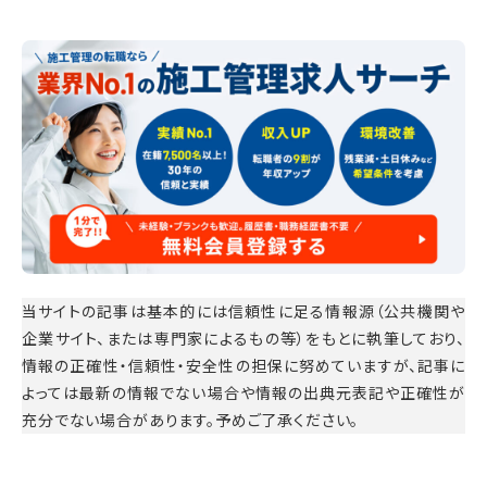
当サイトの記事は基本的には信頼性に足る情報源（公共機関や
企業サイト、または専門家によるもの等）をもとに執筆しており、
情報の正確性・信頼性・安全性の担保に努めていますが、記事に
よっては最新の情報でない場合や情報の出典元表記や正確性が
充分でない場合があります。予めご了承ください。