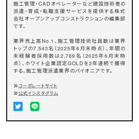
施工管理・CADオペレーターなど建設技術者の
派遣・育成・転職支援サービスを提供する株式
会社オープンアップコンストラクションの編集部
です。
業界売上高No.1、施工管理技術社員数は業界
トップの7,543名（2025年6月末時点）、年間の
未経験者採用数は2,769名（2025年6月末時
点）、ホワイト企業認定GOLDを2年連続で獲得
する、施工管理派遣業界のパイオニアです。
コーポレートサイト
公式インスタグラム