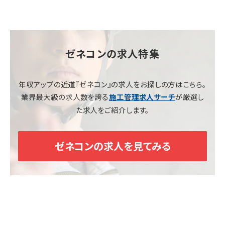
ゼネコンの求人特集
年収アップの近道『ゼネコン』の求人をお探しの方はこちら。
業界最大級の求人数を誇る
が厳選し
施工管理求人サーチ
た求人をご紹介します。
ゼネコンの求人を見てみる