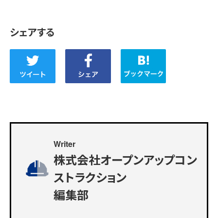
シェアする
Writer
株式会社オープンアップコン
ストラクション
編集部