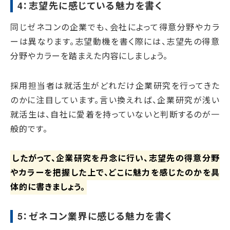
4：志望先に感じている魅力を書く
同じゼネコンの企業でも、会社によって得意分野やカラ
ーは異なります。志望動機を書く際には、志望先の得意
分野やカラーを踏まえた内容にしましょう。
採用担当者は就活生がどれだけ企業研究を行ってきた
のかに注目しています。言い換えれば、企業研究が浅い
就活生は、自社に愛着を持っていないと判断するのが一
般的です。
したがって、企業研究を丹念に行い、志望先の得意分野
やカラーを把握した上で、どこに魅力を感じたのかを具
体的に書きましょう。
5：ゼネコン業界に感じる魅力を書く