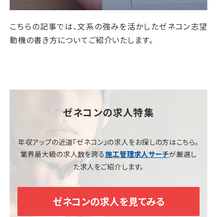
こちらの記事では、文系の強みを活かしたゼネコン志望
動機の書き方についてご紹介いたします。
ゼネコンの求人特集
年収アップの近道『ゼネコン』の求人をお探しの方はこちら。
業界最大級の求人数を誇る
が厳選し
施工管理求人サーチ
た求人をご紹介します。
ゼネコンの求人を見てみる