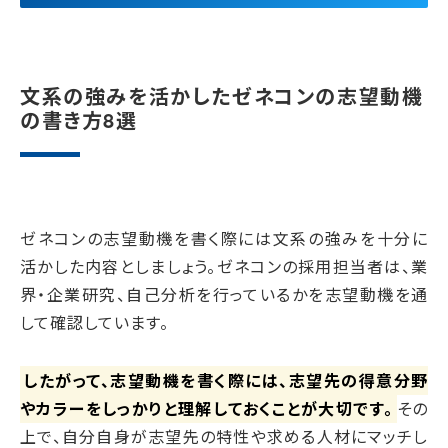
文系の強みを活かしたゼネコンの志望動機
の書き方8選
ゼネコンの志望動機を書く際には文系の強みを十分に
活かした内容としましょう。ゼネコンの採用担当者は、業
界・企業研究、自己分析を行っているかを志望動機を通
して確認しています。
したがって、志望動機を書く際には、志望先の得意分野
やカラーをしっかりと理解しておくことが大切です。
その
上で、自分自身が志望先の特性や求める人材にマッチし