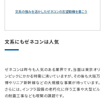
文系の強みを活かしたゼネコンの志望動機を書こう
文系にもゼネコンは人気
ゼネコンは昨今も人気のある業界です。当面は東京オリ
ンピックにかかる特需に沸いていますが、その後も大阪万
博やリニア新幹線などの大規模な事業が待っています。
さらには、インフラ設備の老朽化に伴う工事や大型ビル
の耐震工事なども喫緊の課題です。