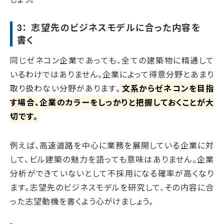
3： 志望先のビジネスモデルに合った内容を
書く
同じゼネコン企業であっても、全ての建築物に精通して
いるわけではありません。企業によって得意分野とあまり
取り扱わない分野があります。
文系からゼネコンを目指
す場合、企業のカラーをしっかりと把握しておくことが大
切です。
例えば、高速道路を中心に業務を展開している企業に対
して、ビル建築の魅力を語っても意味はありません。企業
分析ができていないとして不採用になる確率が高くなり
ます。志望先のビジネスモデルを研究して、その内容に合
った志望動機を書くよう心がけましょう。