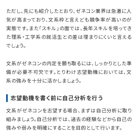
ただし、先にも紹介したとおり、ゼネコン業界は急激に人
気が高まっており、文系枠と言えども競争率が高いのが
実態です。また「スキル」の面では、長年スキルを培ってき
た理系・工学系の就活生との差は埋まりにくいと言える
でしょう。
文系がゼネコンの内定を勝ち取るには、しっかりとした準
備が必要不可欠です。とりわけ志望動機においては、文
系の強みを十分に活かしましょう。
志望動機を書く前に自己分析を行う
文系がゼネコンを志望する場合、まずは自己分析に取り
組みましょう。自己分析では、過去の経験などから自己の
強みや弱みを明確にすることを目的として行います。