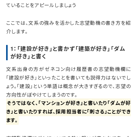
ていることをアピールしましょう
ここでは、文系の強みを活かした志望動機の書き方を紹
介します。
1：「建設が好き」と書かず「建築が好き」「ダム
が好き」と書く
文系出身の方がゼネコン向け履歴書の志望動機欄に
「建設が好き」といったことを書いても説得力はないでし
ょう。「建設」という単語は概念が大きすぎるので、志望の
方向性がぼやけてしまうのです。
そうではなく、「マンションが好き」と書いたり「ダムが好
き」と書いたりすれば、採用担当者に「刺さる」ことができ
ます。