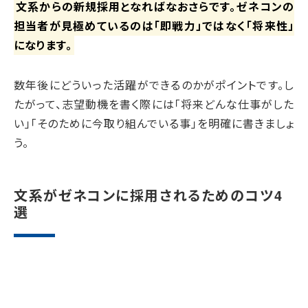
文系からの新規採用となればなおさらです。ゼネコンの
担当者が見極めているのは「即戦力」ではなく「将来性」
になります。
数年後にどういった活躍ができるのかがポイントです。し
たがって、志望動機を書く際には「将来どんな仕事がした
い」「そのために今取り組んでいる事」を明確に書きましょ
う。
文系がゼネコンに採用されるためのコツ4
選