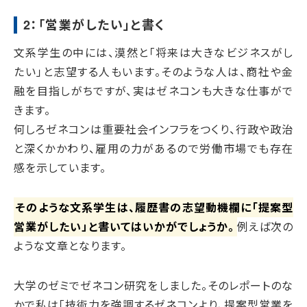
2：「営業がしたい」と書く
文系学生の中には、漠然と「将来は大きなビジネスがし
たい」と志望する人もいます。そのような人は、商社や金
融を目指しがちですが、実はゼネコンも大きな仕事がで
きます。
何しろゼネコンは重要社会インフラをつくり、行政や政治
と深くかかわり、雇用の力があるので労働市場でも存在
感を示しています。
そのような文系学生は、履歴書の志望動機欄に「提案型
営業がしたい」と書いてはいかがでしょうか。
例えば次の
ような文章となります。
大学のゼミでゼネコン研究をしました。そのレポートのな
かで私は「技術力を強調するゼネコンより、提案型営業を