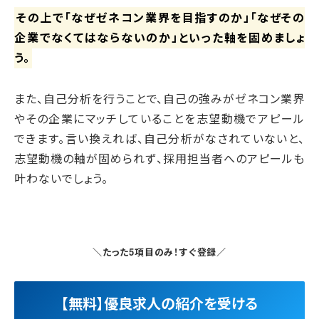
その上で「なぜゼネコン業界を目指すのか」「なぜその
企業でなくてはならないのか」といった軸を固めましょ
う。
また、自己分析を行うことで、自己の強みがゼネコン業界
やその企業にマッチしていることを志望動機でアピール
できます。言い換えれば、自己分析がなされていないと、
志望動機の軸が固められず、採用担当者へのアピールも
叶わないでしょう。
＼たった5項目のみ！すぐ登録／
【無料】優良求人の紹介を受ける