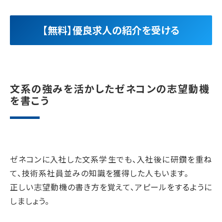
【無料】優良求人の紹介を受ける
文系の強みを活かしたゼネコンの志望動機
を書こう
ゼネコンに入社した文系学生でも、入社後に研鑽を重ね
て、技術系社員並みの知識を獲得した人もいます。
正しい志望動機の書き方を覚えて、アピールをするように
しましょう。