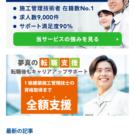
最新の記事