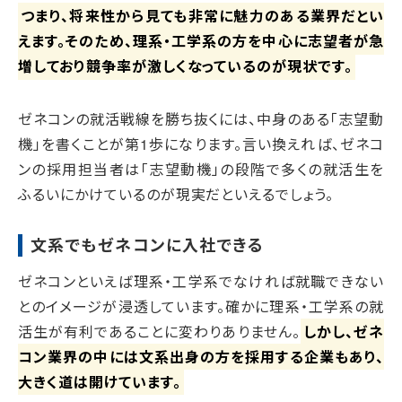
つまり、将来性から見ても非常に魅力のある業界だとい
えます。そのため、理系・工学系の方を中心に志望者が急
増しており競争率が激しくなっているのが現状です。
ゼネコンの就活戦線を勝ち抜くには、中身のある「志望動
機」を書くことが第1歩になります。言い換えれば、ゼネコ
ンの採用担当者は「志望動機」の段階で多くの就活生を
ふるいにかけているのが現実だといえるでしょう。
文系でもゼネコンに入社できる
ゼネコンといえば理系・工学系でなければ就職できない
とのイメージが浸透しています。確かに理系・工学系の就
活生が有利であることに変わりありません。
しかし、ゼネ
コン業界の中には文系出身の方を採用する企業もあり、
大きく道は開けています。