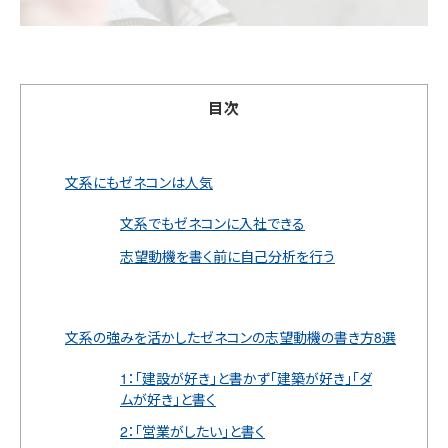
目次
文系にもゼネコンは人気
文系でもゼネコンに入社できる
志望動機を書く前に自己分析を行う
文系の強みを活かしたゼネコンの志望動機の書き方8選
1：「建設が好き」と書かず「建築が好き」「ダ
ムが好き」と書く
2：「営業がしたい」と書く