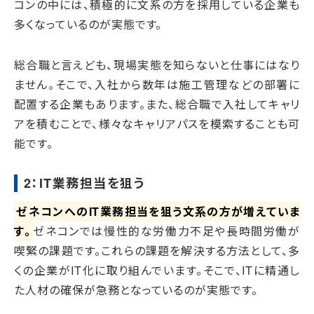
コンの中には、積極的に文系の方を採用している企業も
多くなっているのが実態です。
総合職と言えども、現場実態を知らないと仕事にはなり
ません。そこで、入社から数年は施工管理などの部署に
配置する企業もあります。また、総合職で入社してキャリ
アを積むことで、様々なキャリアパスを模索することも可
能です。
2：IT業務担当を狙う
ゼネコンへのIT業務担当を狙う文系の方が増えていま
す。
ゼネコンでは慢性的な労働力不足や長時間労働が
喫緊の課題です。これらの課題を解決する方法として、多
くの企業がIT化に取り組んでいます。そこで、ITに精通し
た人材の確保が急務となっているのが実態です。