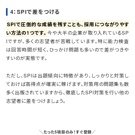
4：SPIで差をつける
SPIで圧倒的な成績を残すことも、採用につながりやす
い方法の1つです。
今や大半の企業が取り入れているSP
Iですが、多くの志望者が苦戦しています。特に能力検査
は回答時間が短く、ひっかけ問題も多いので差がつきや
すいのが実態です。
ただし、SPIは出題傾向に特徴があり、しっかりと対策し
ておけば高得点が確実に稼げます。対策用の問題集も数
多く出版されていますから、徹底したSPI対策を行い他の
志望者に差をつけましょう。
＼たった5項目のみ！すぐ登録／