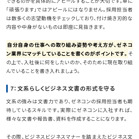
できるのかを具体的にアピールすることが大切です。単に
「頑張ります」ではアピールにはなりません。採用担当者
は数多くの志望動機をチェックしており、付け焼き刃的な
内容や中身がないものは即座に見抜きます。
自分自身の仕事への取り組み姿勢や考え方が、ゼネコ
ン業界にマッチしていることを書くのがポイントです。
そ
の上で、入社後に何をしたいのか、そのために現在取り組
んでいることを書き入れましょう。
7：文系らしくビジネス文書の形式を守る
文系の強みは文書力であり、ゼネコンの採用担当者も期
待しているスキルです。実際にゼネコンに入社すれば、
様々な文書や報告書、資料を作成することになります。
その際、ビジネスビジネスマナーを踏まえたビジネス文