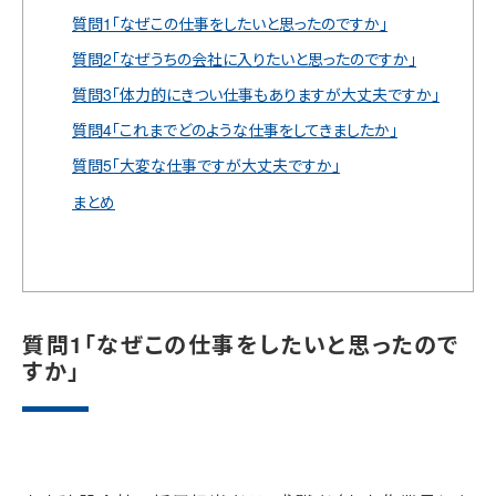
質問1「なぜこの仕事をしたいと思ったのですか」
質問2「なぜうちの会社に入りたいと思ったのですか」
質問3「体力的にきつい仕事もありますが大丈夫ですか」
質問4「これまでどのような仕事をしてきましたか」
質問5「大変な仕事ですが大丈夫ですか」
まとめ
質問1「なぜこの仕事をしたいと思ったので
すか」