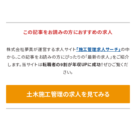
この記事をお読みの方におすすめの求人
株式会社夢真が運営する求人サイト
「施工管理求人サーチ」
の中
から、この記事をお読みの方にぴったりの「最新の求人」をご紹介
します。当サイトは
転職者の9割が年収UPに成功！
ぜひご覧くだ
さい。
土木施工管理の求人を見てみる