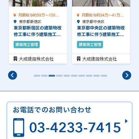
月額給与約34万～41万
月額給与約42万～58万
（前職給与保証）…
東京都中央区
（前職給与保証）…
東京都中央区
東京都中央区の建築物改
東京都中央区の建築物改
修工事に伴う建築施工管
修工事に伴う建築施工管
理のお仕事です。…
理のお仕事です。…
建築施工管理
建築施工管理
大成建設株式会社
大成建設株式会社