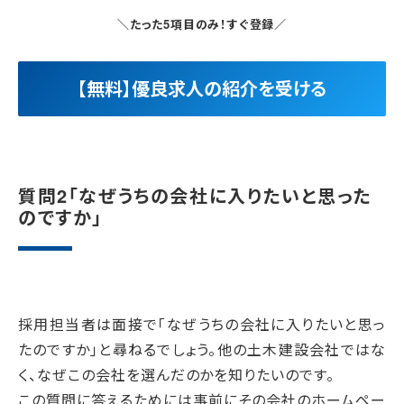
＼たった5項目のみ！すぐ登録／
【無料】優良求人の紹介を受ける
質問2「なぜうちの会社に入りたいと思った
のですか」
採用担当者は面接で「なぜうちの会社に入りたいと思っ
たのですか」と尋ねるでしょう。他の土木建設会社ではな
く、なぜこの会社を選んだのかを知りたいのです。
この質問に答えるためには事前にその会社のホームペー