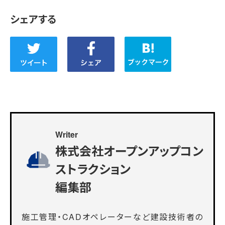
シェアする
Writer
株式会社オープンアップコン
ストラクション
編集部
施工管理・CADオペレーターなど建設技術者の