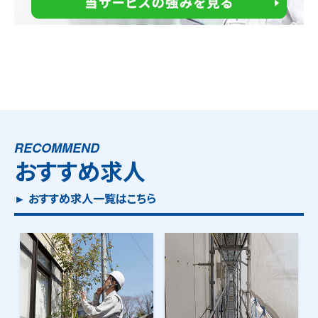
RECOMMEND
おすすめ求人
► おすすめ求人一覧はこちら