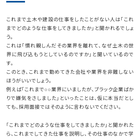
これまで土木や建設の仕事をしたことがない人は「これ
までどのような仕事をしてきましたか」と聞かれるでしょ
う。
これは「慣れ親しんだその業界を離れて、なぜ土木の世
界に飛び込もうとしているのですか」と聞いているので
す。
このとき、これまで勤めてきた会社や業界を非難しない
ほうがいいでしょう。
例えば「これまで○○業界にいましたが、ブラック企業ばか
りで嫌気をさしました」といったことは、仮に本当だとし
ても、採用面接ではそのように言わないでください。
「これまでどのような仕事をしてきましたか」と聞かれた
ら、これまでしてきた仕事を説明し、その仕事のなかで学