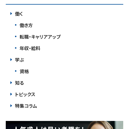
働く
働き方
転職・キャリアアップ
年収・給料
学ぶ
資格
知る
トピックス
特集コラム