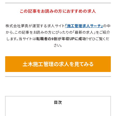
この記事をお読みの方におすすめの求人
株式会社夢真が運営する求人サイト
「施工管理求人サーチ」
の中
から、この記事をお読みの方にぴったりの「最新の求人」をご紹介
します。当サイトは
転職者の9割が年収UPに成功！
ぜひご覧くだ
さい。
土木施工管理の求人を見てみる
目次