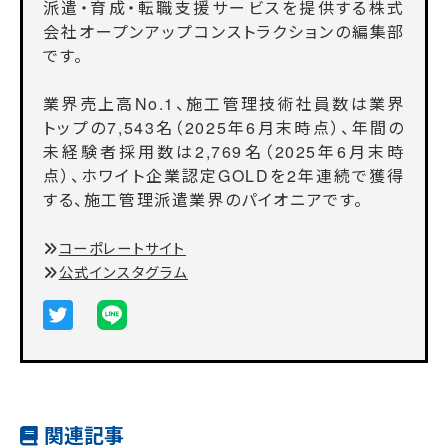
派遣・育成・転職支援サービスを提供する株式
会社オープンアップコンストラクションの編集部
です。
業界売上高No.1、施工管理技術社員数は業界
トップの7,543名（2025年6月末時点）、年間の
未経験者採用数は2,769名（2025年6月末時
点）、ホワイト企業認定GOLDを2年連続で獲得
する、施工管理派遣業界のパイオニアです。
コーポレートサイト
公式インスタグラム
関連記事