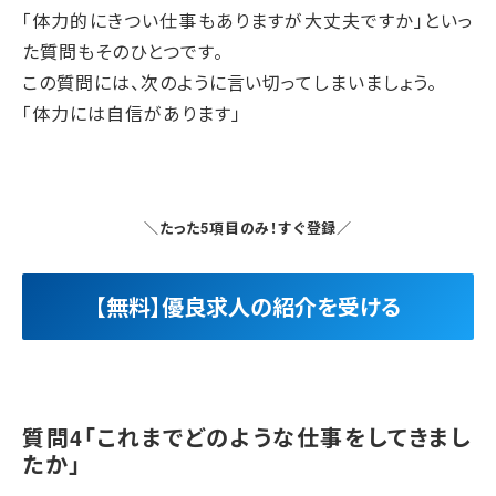
「体力的にきつい仕事もありますが大丈夫ですか」といっ
た質問もそのひとつです。
この質問には、次のように言い切ってしまいましょう。
「体力には自信があります」
＼たった5項目のみ！すぐ登録／
【無料】優良求人の紹介を受ける
質問4「これまでどのような仕事をしてきまし
たか」