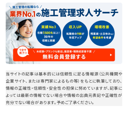
当サイトの記事は基本的には信頼性に足る情報源（公共機関や
企業サイト、または専門家によるもの等）をもとに執筆しており、
情報の正確性・信頼性・安全性の担保に努めていますが、記事に
よっては最新の情報でない場合や情報の出典元表記や正確性が
充分でない場合があります。予めご了承ください。