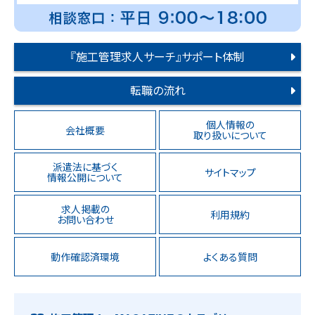
『施工管理求人サーチ』サポート体制
転職の流れ
個人情報の
会社概要
取り扱いについて
派遣法に基づく
サイトマップ
情報公開について
求人掲載の
利用規約
お問い合わせ
動作確認済環境
よくある質問