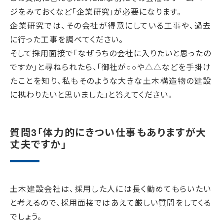
ジをみておくなど「企業研究」が必要になります。
企業研究では、その会社が得意にしている工事や、過去
に行った工事を調べてください。
そして採用面接で「なぜうちの会社に入りたいと思ったの
ですか」と尋ねられたら、「御社が○○や△△などを手掛け
たことを知り、私もそのような大きな土木構造物の建設
に携わりたいと思いました」と答えてください。
質問3「体力的にきつい仕事もありますが大
丈夫ですか」
土木建設会社は、採用した人には長く勤めてもらいたい
と考えるので、採用面接ではあえて厳しい質問をしてくる
でしょう。