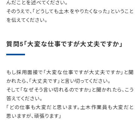
んだことを述べてください。
そのうえで、「どうしても土木をやりたくなった」ということ
を伝えてください。
質問5「大変な仕事ですが大丈夫ですか」
もし採用面接で「大変な仕事ですが大丈夫ですか」と聞
かれたら、「大丈夫です」と言い切ってください。
そして「なぜそう言い切れるのですか」と聞かれたら、こう
答えてください。
「どの仕事も大変だと思います。土木作業員も大変だと
思いますが、頑張ります」