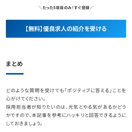
＼たった5項目のみ！すぐ登録／
【無料】優良求人の紹介を受ける
まとめ
どのような質問を受けても「ポジティブに答える」ことを
心がけてください。
採用担当者が知りたいのは、元気とやる気があるかどう
かですので、本記事を参考にハッキリと回答できるように
しておきましょう。