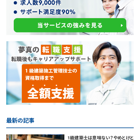
最新の記事
1級建築士は意味ない？やめとけと