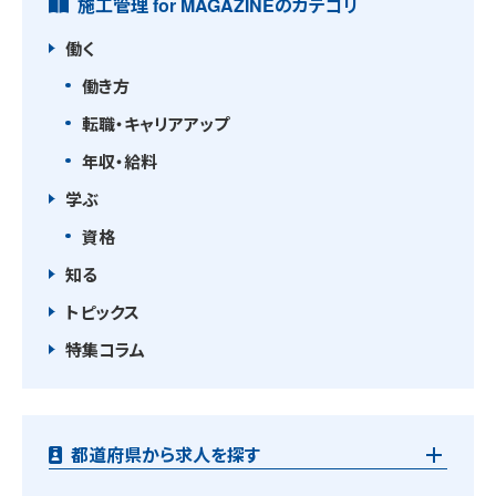
施工管理 for MAGAZINEのカテゴリ
働く
働き方
転職・キャリアアップ
年収・給料
学ぶ
資格
知る
トピックス
特集コラム
都道府県から求人を探す