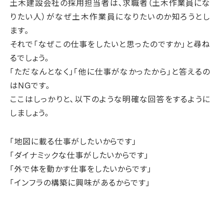
土木建設会社の採用担当者は、求職者（土木作業員にな
りたい人）がなぜ土木作業員になりたいのか知ろうとし
ます。
それで「なぜこの仕事をしたいと思ったのですか」と尋ね
るでしょう。
「ただなんとなく」「他に仕事がなかったから」と答えるの
はNGです。
ここはしっかりと、以下のような明確な回答をするように
しましょう。
「地図に載る仕事がしたいからです」
「ダイナミックな仕事がしたいからです」
「外で体を動かす仕事をしたいからです」
「インフラの構築に興味があるからです」