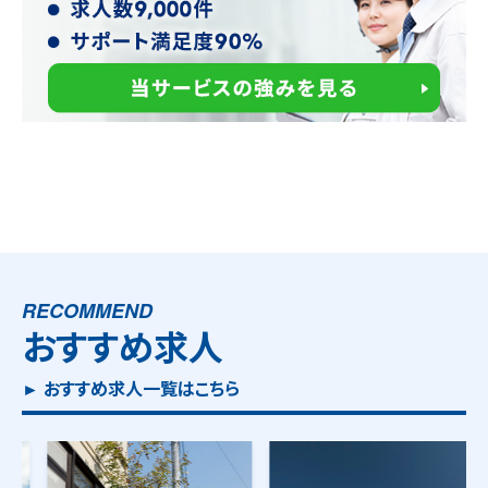
RECOMMEND
おすすめ求人
► おすすめ求人一覧はこちら