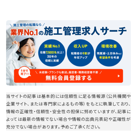
当サイトの記事は基本的には信頼性に足る情報源（公共機関や
企業サイト、または専門家によるもの等）をもとに執筆しており、
情報の正確性・信頼性・安全性の担保に努めていますが、記事に
よっては最新の情報でない場合や情報の出典元表記や正確性が
充分でない場合があります。予めご了承ください。