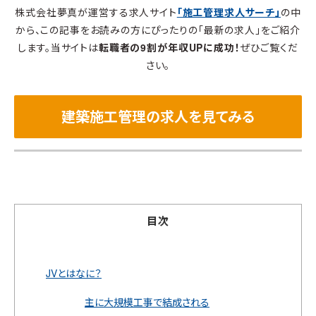
株式会社夢真が運営する求人サイト
「施工管理求人サーチ」
の中
から、この記事をお読みの方にぴったりの「最新の求人」をご紹介
します。当サイトは
転職者の9割が年収UPに成功！
ぜひご覧くだ
さい。
建築施工管理の求人を見てみる
目次
JVとはなに？
主に大規模工事で結成される