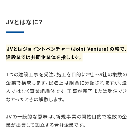
JVとはなに？
JVとはジョイントベンチャー（Joint Venture）の略で、
建設業では共同企業体を指します。
1つの建設工事を受注、施工を目的に2社～5社の複数の
企業で構成します。民法上は組合に分類されますが、法
人ではなく事業組織体です。工事が完了または受注でき
なかったときは解散します。
JVの一般的な意味は、新規事業の開始目的で複数の企
業が出資して設立する合弁企業です。