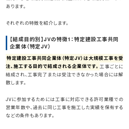
あります。
それぞれの特徴を紹介します。
【結成目的別】JVの特徴1：特定建設工事共同
企業体（特定JV）
特定建設工事共同企業体（特定JV）は大規模工事を受
注、施工する目的で結成される企業体です。
工事ごとに
結成され、工事完了または受注できなかった場合には解
散します。
JVに参加するためには工事に対応できる許可業種での
営業年数や、過去に同じ工事を施工した実績を保有する
などの条件もあります。