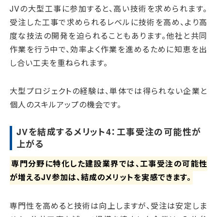
JVの大型工事に参加すると、高い技術を求められます。
受注した工事で求められるレベルに技術を高め、より高
度な技法の開発を迫られることもあります。他社と共同
作業を行う中で、効率よく作業を進めるために知恵を出
し合い工夫を重ねられます。
大型プロジェクトの経験は、単体では得られない企業と
個人のスキルアップの機会です。
JVを結成するメリット4：工事受注の可能性が
上がる
専門分野に特化した建設業界では、工事受注の可能性
が増えるJV参加は、結成のメリットを実感できます。
専門性を高めると技術は向上しますが、受注は安定しま