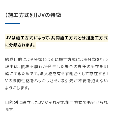
【施工方式別】JVの特徴
JVは施工方式によって、共同施工方式と分担施工方式
に分類されます。
結成目的による分類とは別に施工方式による分類を行う
理由は、債務不履行が発生した場合の責任の所在を明
確にするためです。法人格を有せず組合として存在するJ
Vの法的性格をハッキリさせ、取引先が不安を抱えない
ようにします。
目的別に設立したJVがそれぞれ施工方式でも分けられ
ます。