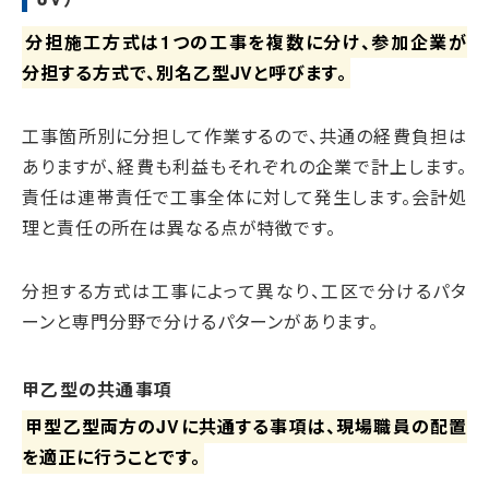
分担施工方式は1つの工事を複数に分け、参加企業が
分担する方式で、別名乙型JVと呼びます。
工事箇所別に分担して作業するので、共通の経費負担は
ありますが、経費も利益もそれぞれの企業で計上します。
責任は連帯責任で工事全体に対して発生します。会計処
理と責任の所在は異なる点が特徴です。
分担する方式は工事によって異なり、工区で分けるパタ
ーンと専門分野で分けるパターンがあります。
甲乙型の共通事項
甲型乙型両方のJVに共通する事項は、現場職員の配置
を適正に行うことです。