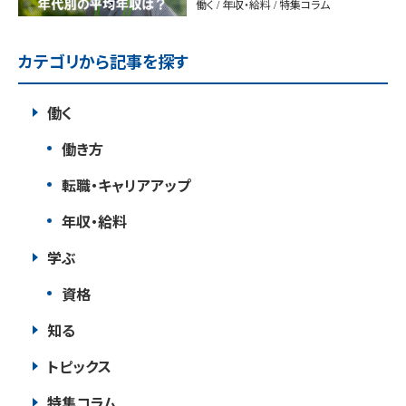
働く / 年収・給料 / 特集コラム
カテゴリから記事を探す
働く
働き方
転職・キャリアアップ
年収・給料
学ぶ
資格
知る
トピックス
特集コラム