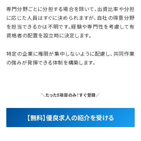
専門分野ごとに分担する場合を除いて、出資比率や分担
に応じた人員はすぐに決められますが、自社の得意分野
を担当できるかは不明です。経験や専門性を考慮して有
資格者の配置を設立時に決定します。
特定の企業に権限が集中しないように配慮し、共同作業
の強みが発揮できる体制を構築します。
＼たった5項目のみ！すぐ登録／
【無料】優良求人の紹介を受ける