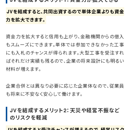
JVを結成すると、共同出資するので単体企業よりも資金
力を拡大できます。
資金力を拡大すると信用も上がり、金融機関からの借入
もスムーズにできます。単体では参加できなかった工事
にも入札のチャンスが得られます。大型工事を受注すれ
ばそれだけ実績も残るので、企業の将来設計にも明るい
材料が増えます。
企業合併とは異なり必要に応じた企業体なので、従業員
も将来に不安なく安心して働けます。
JVを結成するメリット2：天災や経営不振など
のリスクを軽減
JVを結成すると受注チャンスが増えるので、経営リスク