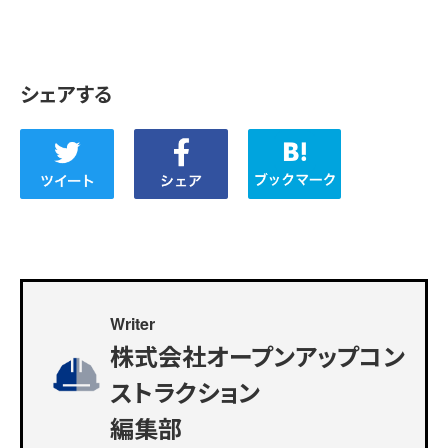
シェアする
Writer
株式会社オープンアップコン
ストラクション
編集部