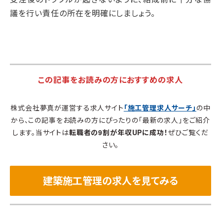
議を行い責任の所在を明確にしましょう。
この記事をお読みの方におすすめの求人
株式会社夢真が運営する求人サイト
「施工管理求人サーチ」
の中
から、この記事をお読みの方にぴったりの「最新の求人」をご紹介
します。当サイトは
転職者の9割が年収UPに成功！
ぜひご覧くだ
さい。
建築施工管理の求人を見てみる