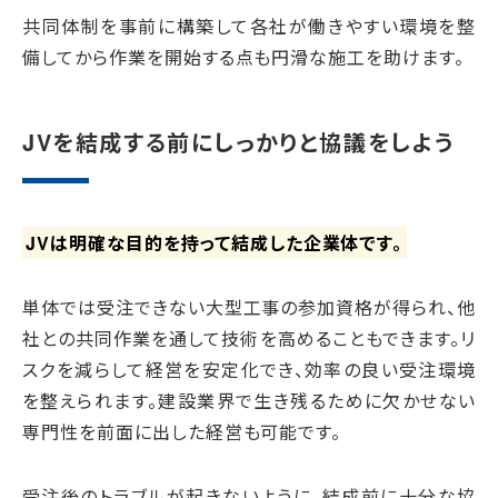
共同体制を事前に構築して各社が働きやすい環境を整
備してから作業を開始する点も円滑な施工を助けます。
JVを結成する前にしっかりと協議をしよう
JVは明確な目的を持って結成した企業体です。
単体では受注できない大型工事の参加資格が得られ、他
社との共同作業を通して技術を高めることもできます。リ
スクを減らして経営を安定化でき、効率の良い受注環境
を整えられます。建設業界で生き残るために欠かせない
専門性を前面に出した経営も可能です。
受注後のトラブルが起きないように、結成前に十分な協