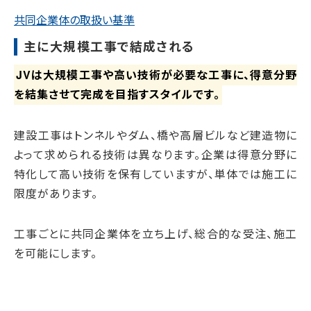
共同企業体の取扱い基準
主に大規模工事で結成される
JVは大規模工事や高い技術が必要な工事に、得意分野
を結集させて完成を目指すスタイルです。
建設工事はトンネルやダム、橋や高層ビルなど建造物に
よって求められる技術は異なります。企業は得意分野に
特化して高い技術を保有していますが、単体では施工に
限度があります。
工事ごとに共同企業体を立ち上げ、総合的な受注、施工
を可能にします。