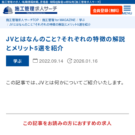
施工管理の求人・転職情報掲載。資格者・現場経験者は即採用【施工管理求人サーチ】
会員登録（無料）
施工管理求人サーチTOP
施工管理 for MAGAZINE
学ぶ
JVとはなんのこと？それぞれの特徴の解説とメリット5選を紹介
JVとはなんのこと？それぞれの特徴の解説
とメリット5選を紹介
2022.09.14
2026.01.16
学ぶ
この記事では、JVとは何かについてご紹介いたします。
この記事をお読みの方におすすめの求人