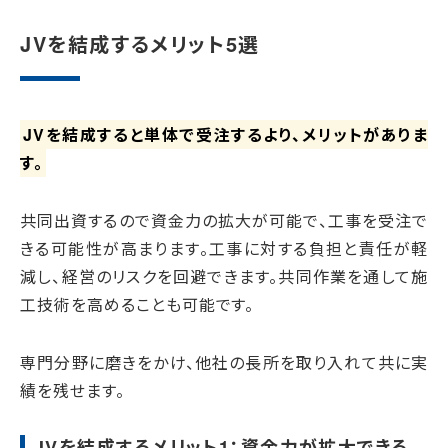
JVを結成するメリット5選
JVを結成すると単体で受注するより、メリットがありま
す。
共同出資するので資金力の拡大が可能で、工事を受注で
きる可能性が高まります。工事に対する負担と責任が軽
減し、経営のリスクを回避できます。共同作業を通して施
工技術を高めることも可能です。
専門分野に磨きをかけ、他社の長所を取り入れて共に実
績を残せます。
JVを結成するメリット1：資金力が拡大できる