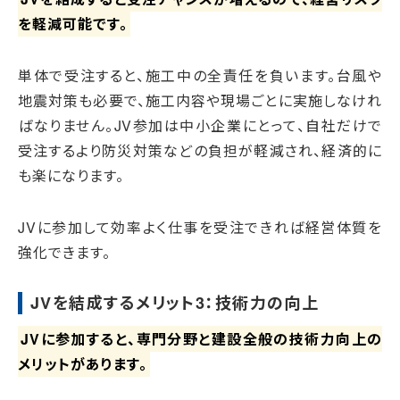
を軽減可能です。
単体で受注すると、施工中の全責任を負います。台風や
地震対策も必要で、施工内容や現場ごとに実施しなけれ
ばなりません。JV参加は中小企業にとって、自社だけで
受注するより防災対策などの負担が軽減され、経済的に
も楽になります。
JVに参加して効率よく仕事を受注できれば経営体質を
強化できます。
JVを結成するメリット3：技術力の向上
JVに参加すると、専門分野と建設全般の技術力向上の
メリットがあります。