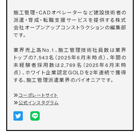
施工管理・CADオペレーターなど建設技術者の
派遣・育成・転職支援サービスを提供する株式
会社オープンアップコンストラクションの編集部
です。
業界売上高No.1、施工管理技術社員数は業界
トップの7,543名（2025年6月末時点）、年間の
未経験者採用数は2,769名（2025年6月末時
点）、ホワイト企業認定GOLDを2年連続で獲得
する、施工管理派遣業界のパイオニアです。
コーポレートサイト
公式インスタグラム