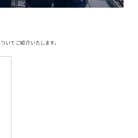
ついてご紹介いたします。