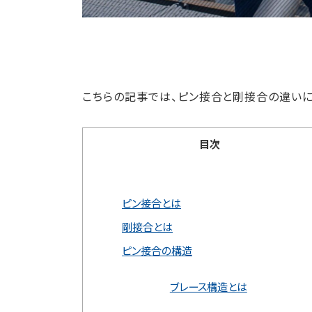
こちらの記事では、ピン接合と剛接合の違いに
目次
ピン接合とは
剛接合とは
ピン接合の構造
ブレース構造とは