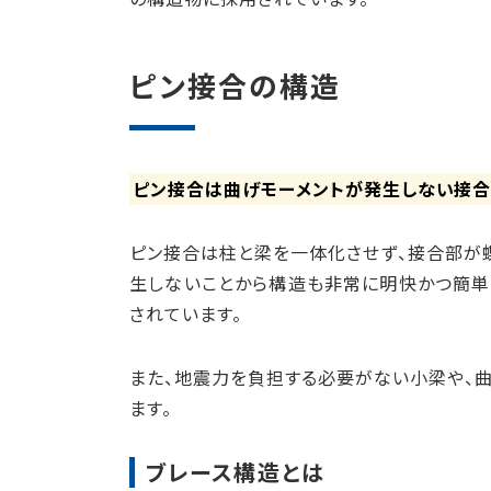
ピン接合の構造
ピン接合は曲げモーメントが発生しない接合
ピン接合は柱と梁を一体化させず、接合部が
生しないことから構造も非常に明快かつ簡単
されています。
また、地震力を負担する必要がない小梁や、
ます。
ブレース構造とは