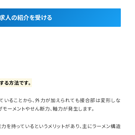
良求人の紹介を受ける
する方法です。
ていることから、外力が加えられても接合部は変形しな
げモーメントやせん断力、軸力が発生します。
力を持っているというメリットがあり、主にラーメン構造