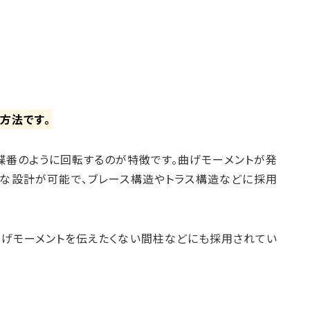
方法です。
蝶番のように回転するのが特徴です。曲げモーメントが発
な設計が可能で、ブレース構造やトラス構造などに採用
曲げモーメントを伝えたくない間柱などにも採用されてい