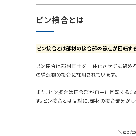
ピン接合とは
ピン接合とは部材の接合部の節点が回転する
ピン接合は部材同士を一体化させずに留める
の構造物の接合に採用されています。
また、ピン接合は接合部が自由に回転するた
す。ピン接合とは反対に、部材の接合部分がし
＼たった