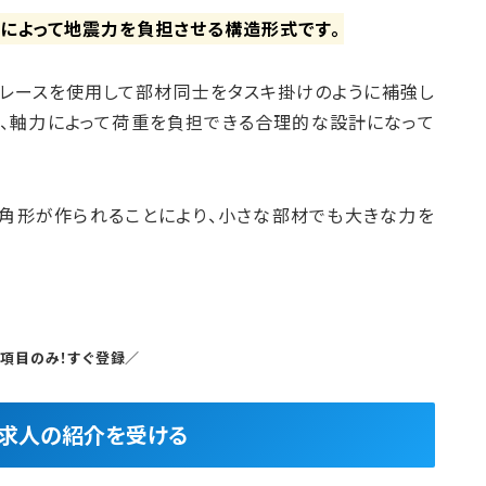
によって地震力を負担させる構造形式です。
ブレースを使用して部材同士をタスキ掛けのように補強し
ず、軸力によって荷重を負担できる合理的な設計になって
三角形が作られることにより、小さな部材でも大きな力を
5項目のみ！すぐ登録／
良求人の紹介を受ける