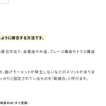
ように接合する方法です。
接合方法で、金属造や木造、ブレース構造やトラス構造
め、曲げモーメントが発生しないなどのメリットがありま
っかりと固定されているものを「剛接合」と呼びます。
5項目のみ！すぐ登録／