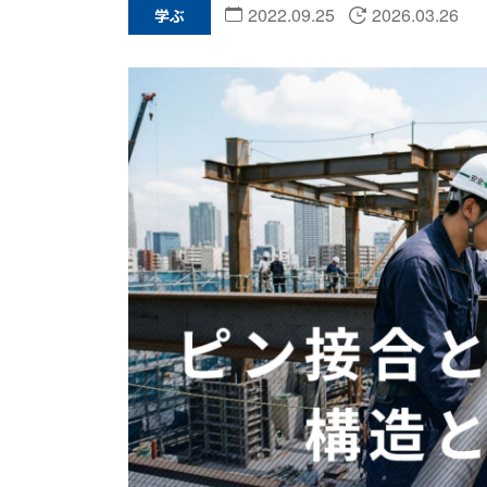
2022.09.25
2026.03.26
学ぶ