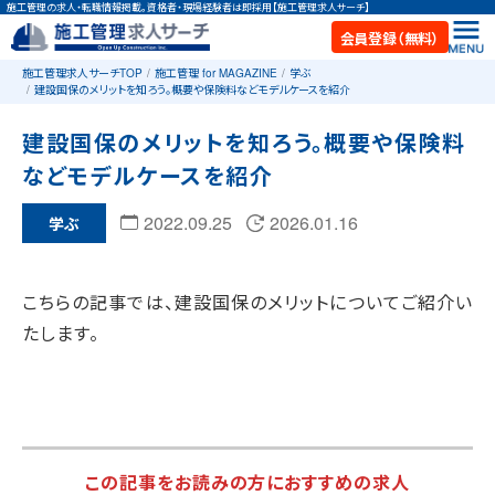
施工管理の求人・転職情報掲載。資格者・現場経験者は即採用【施工管理求人サーチ】
会員登録（無料）
施工管理求人サーチTOP
施工管理 for MAGAZINE
学ぶ
建設国保のメリットを知ろう。概要や保険料などモデルケースを紹介
建設国保のメリットを知ろう。概要や保険料
などモデルケースを紹介
2022.09.25
2026.01.16
学ぶ
こちらの記事では、建設国保のメリットについてご紹介い
たします。
この記事をお読みの方におすすめの求人