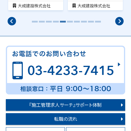
大成建設株式会社
大成建設株式会社
『施工管理求人サーチ』サポート体制
転職の流れ