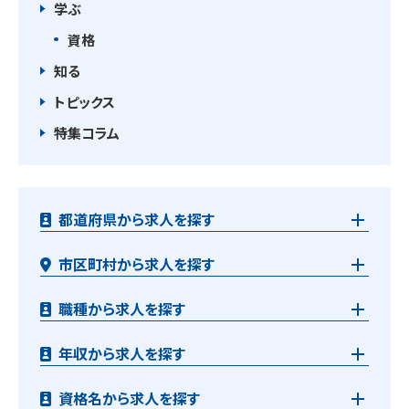
学ぶ
資格
知る
トピックス
特集コラム
都道府県から求人を探す
市区町村から求人を探す
職種から求人を探す
年収から求人を探す
資格名から求人を探す