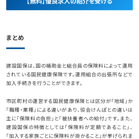
【無料】優良求人の紹介を受ける
まとめ
建設国保は、国の補助金と組合員の保険料によって運用
されている国民健康保険です。運用組合の出張所などで
加入手続きを行うことができます。
市区町村の運営する国民健康保険とは区分が「地域」か
「職種・業種」による違いがあり、協会けんぽとの違いは
主に「保険料の負担」と「被扶養者への給付」です。また、
建設国保の特徴としては「保険料が定額であること」、
「加入する家族ごとに保険料が掛かること」が挙げられま