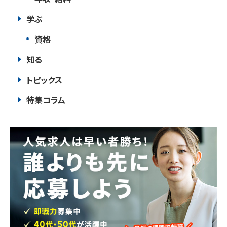
学ぶ
資格
知る
トピックス
特集コラム