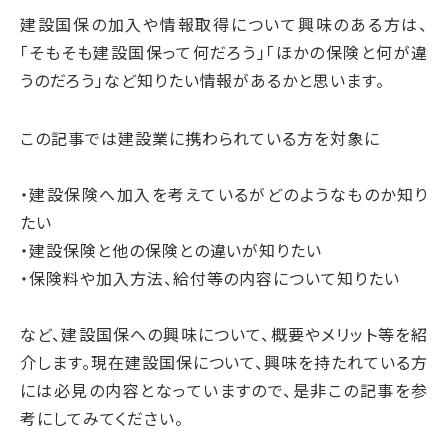
建設国保の加入や情報取得について興味のある方は、
「そもそも建設国保って何だろう」「ほかの保険と何が違
うのだろう」
など知りたい情報があるかと思います。
この記事では建設業に携わられている方を対象に
・建設保険へ加入を考えているがどのようなものか知り
たい
・建設保険と他の保険との違いが知りたい
・保険料や加入方法、給付等の内容について知りたい
など、建設国保への興味について、概要やメリット等を紹
介します。現在建設国保について、興味を持たれている方
には必見の内容となっていますので、是非この記事を参
考にしてみてください。