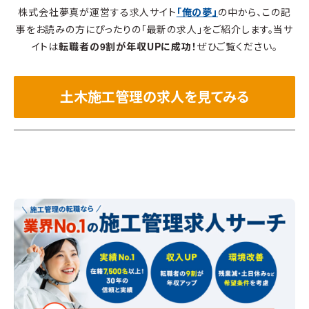
株式会社夢真が運営する求人サイト
「俺の夢」
の中から、この記
事をお読みの方にぴったりの「最新の求人」をご紹介します。当サ
イトは
転職者の9割が年収UPに成功！
ぜひご覧ください。
土木施工管理の求人を見てみる