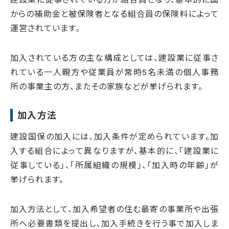
からの補助金と被保険者となる組合員の保険料によって
運営されています。
加入されている方の主な構成としては、建設業に従事さ
れている一人親方や従業員が常時5名未満の個人事務
所の事業主の方、またその家族などが挙げられます。
加入方法
建設国保の加入には、加入条件が定められています。加
入する組合によって異なりますが、基本的に、
「建設業に
従事している」
、
「所属組織の規模」
、
「加入時の年齢」
が
挙げられます。
加入方法として、加入希望者の住む最寄の事業所や出張
所へ必要書類を提出し、加入手続きを行う事で加入しま