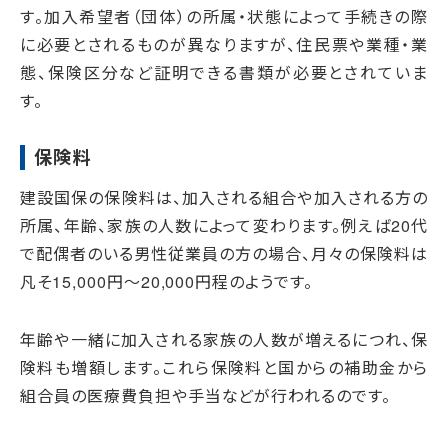
す。加入希望者（団体）の所属・状態によって手続きの際
に必要とされるものが異なりますが、住民票や業種・業
態、保険区分など証明できる書類が必要とされていま
す。
保険料
建設国保の保険料は、
加入される組合や加入される方の
所属、年齢、家族の人数
によって変わります。例えば20代
で配偶者のいる男性従業員の方の場合、月々の保険料は
凡そ15,000円～20,000円程のようです。
年齢や一緒に加入される家族の人数が増えるにつれ、保
険料も増額します。これら保険料と国からの補助金から
組合員の医療費負担や手当などが行われるのです。