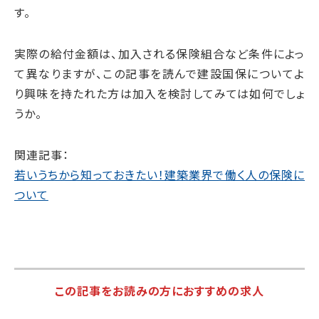
す。
実際の給付金額は、加入される保険組合など条件によっ
て異なりますが、この記事を読んで建設国保についてよ
り興味を持たれた方は加入を検討してみては如何でしょ
うか。
関連記事：
若いうちから知っておきたい！建築業界で働く人の保険に
ついて
この記事をお読みの方におすすめの求人