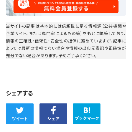
当サイトの記事は基本的には信頼性に足る情報源（公共機関や
企業サイト、または専門家によるもの等）をもとに執筆しており、
情報の正確性・信頼性・安全性の担保に努めていますが、記事に
よっては最新の情報でない場合や情報の出典元表記や正確性が
充分でない場合があります。予めご了承ください。
シェアする