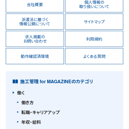
個人情報の
会社概要
取り扱いについて
派遣法に基づく
サイトマップ
情報公開について
求人掲載の
利用規約
お問い合わせ
動作確認済環境
よくある質問
施工管理 for MAGAZINEのカテゴリ
働く
働き方
転職・キャリアアップ
年収・給料