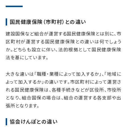
国民健康保険（市町村）との違い
建設国保など組合が運営する国民健康保険とは別に、市
区町村が運営する国民健康保険との違いは何でしょう
か。どちらも設立に伴い、法的根拠として国民健康保険
法を基にしています。
大きな違いは「職種・業種によって加入するか」、「地域に
よって加入するか」の違いです。
市区町村によって運営さ
れる国民健康保険は、各種手続きなどが区役所、市役所
となり、組合国保の場合は、組合の運営する各支部や出
張所となります。
協会けんぽとの違い