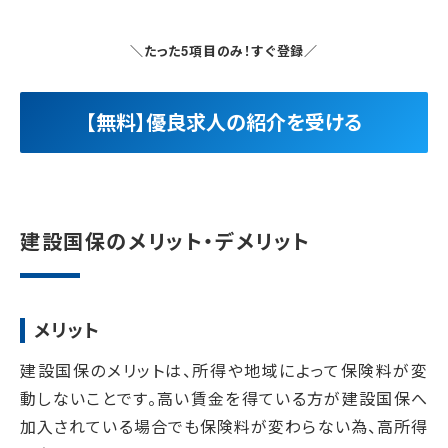
＼たった5項目のみ！すぐ登録／
【無料】優良求人の紹介を受ける
建設国保のメリット・デメリット
メリット
建設国保のメリットは、
所得や地域によって保険料が変
動しない
ことです。高い賃金を得ている方が建設国保へ
加入されている場合でも保険料が変わらない為、
高所得