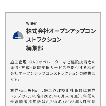
Writer
株式会社オープンアップコン
ストラクション
編集部
施工管理・CADオペレーターなど建設技術者の
派遣・育成・転職支援サービスを提供する株式
会社オープンアップコンストラクションの編集部
です。
業界売上高No.1、施工管理技術社員数は業界
トップの7,543名（2025年6月末時点）、年間の
未経験者採用数は2,769名（2025年6月末時