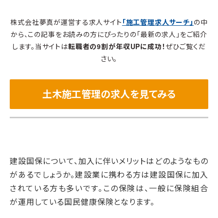
株式会社夢真が運営する求人サイト
「施工管理求人サーチ」
の中
から、この記事をお読みの方にぴったりの「最新の求人」をご紹介
します。当サイトは
転職者の9割が年収UPに成功！
ぜひご覧くだ
さい。
土木施工管理の求人を見てみる
建設国保について、加入に伴いメリットはどのようなもの
があるでしょうか。建設業に携わる方は建設国保に加入
されている方も多いです。この保険は、一般に保険組合
が運用している国民健康保険となります。