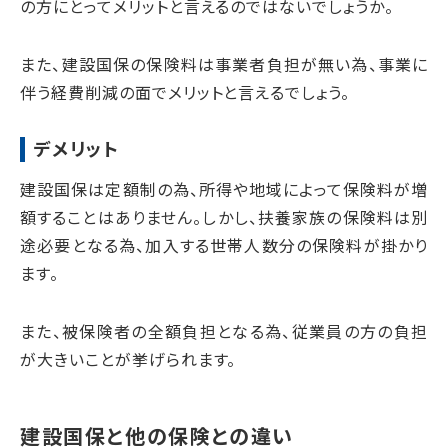
の方にとってメリット
と言えるのではないでしょうか。
また、建設国保の保険料は事業者負担が無い為、事業に
伴う経費削減の面でメリットと言えるでしょう。
デメリット
建設国保は定額制の為、所得や地域によって保険料が増
額することはありません。しかし、扶養家族の保険料は別
途必要となる為、
加入する世帯人数分の保険料が掛かり
ます。
また、被保険者の全額負担となる為、従業員の方の負担
が大きいことが挙げられます。
建設国保と他の保険との違い