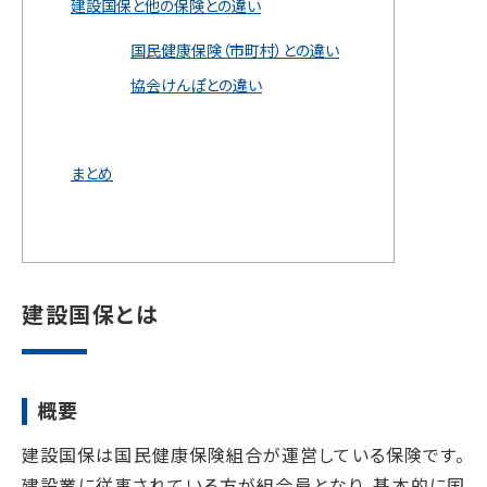
建設国保と他の保険との違い
国民健康保険（市町村）との違い
協会けんぽとの違い
まとめ
建設国保とは
概要
建設国保は国民健康保険組合が運営している保険です。
建設業に従事されている方が組合員となり、基本的に国