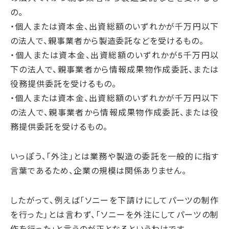
の。
・個人または資本金、出資総額のいずれかが千万円以下
の法人で、親事業者から製造委託などを受けるもの。
・個人または資本金、出資総額のいずれかが5千万円以
下の法人で、親事業者から情報成果物作成委託、または
役務提供委託を受けるもの。
・個人または資本金、出資総額のいずれかが千万円以下
の法人で、親事業者から情報成果物作成委託、または役
務提供委託を受けるもの。
いっぽう、「外注」とは業務や製造の委託を一般的に指す
言葉であるため、企業の規模は関係ありません。
したがって、例えば「ソニーを下請けにしてパーツの制作
を行った」とは言わず、「ソニーを外注にしてパーツの制
作を行った」と言うのが正となるというわけです。