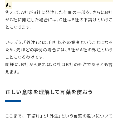
す。
例えば、A社がB社に発注した仕事の一部を、さらにB社
がC社に発注した場合には、C社はB社の下請けというこ
とになります。
いっぽう、「外注」とは、自社以外の業者ということになる
ため、先ほどの事例の場合には、B社がA社の外注という
ことになるわけです。
同様に、B社から見れば、C社はB社の外注であるとも言
えます。
正しい意味を理解して言葉を使おう
ここまで、「下請け」と「外注」という言葉の違いについて