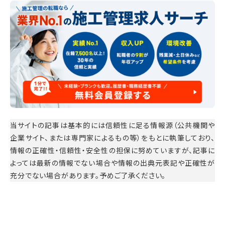
当サイトの記事は基本的には信頼性に足る情報源（公共機関や
企業サイト、または専門家によるもの等）をもとに執筆しており、
情報の正確性・信頼性・安全性の担保に努めていますが、記事に
よっては最新の情報でない場合や情報の出典元表記や正確性が
充分でない場合があります。予めご了承ください。