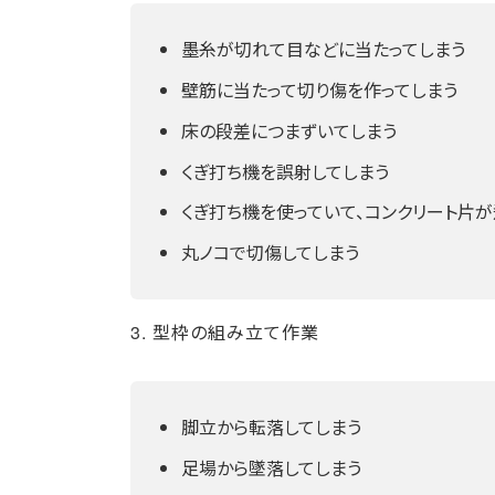
墨糸が切れて目などに当たってしまう
壁筋に当たって切り傷を作ってしまう
床の段差につまずいてしまう
くぎ打ち機を誤射してしまう
くぎ打ち機を使っていて、コンクリート片
丸ノコで切傷してしまう
3. 型枠の組み立て作業
脚立から転落してしまう
足場から墜落してしまう