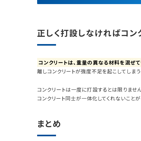
正しく打設しなければコン
コンクリートは、重量の異なる材料を混ぜて
離しコンクリートが強度不足を起こしてしまう
コンクリートは一度に打設するとは限りませ
コンクリート同士が一体化してくれないことが
まとめ