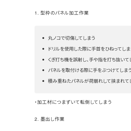
1. 型枠のパネル加工作業
丸ノコで切傷してしまう
ドリルを使用した際に手首をひねってしま
くぎ打ち機を誤射し、手や指を打ち抜いて
パネルを取付ける際に手をぶつけてしま
積み重ねたパネルが荷崩れして挟まれて
・加工材につまずいて転倒してしまう
2. 墨出し作業