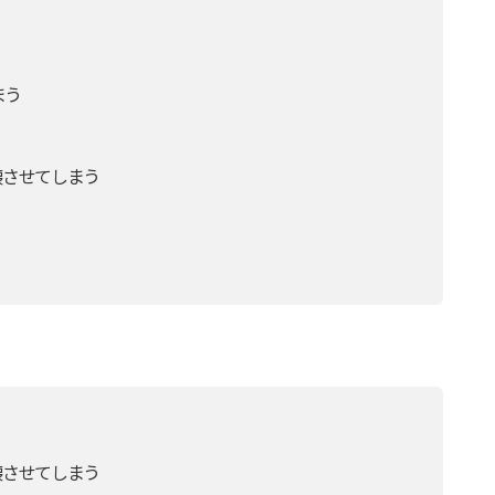
まう
させてしまう
させてしまう