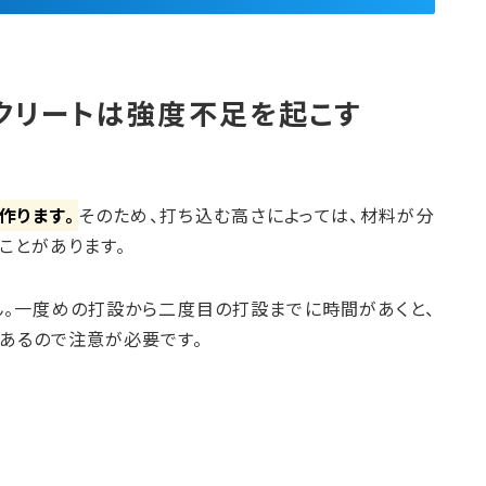
クリートは強度不足を起こす
作ります。
そのため、打ち込む高さによっては、材料が分
ことがあります。
ん。一度めの打設から二度目の打設までに時間があくと、
あるので注意が必要です。