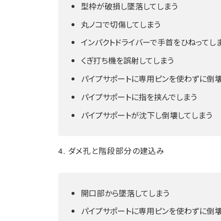
型枠が破損し墜落してしまう
丸ノコで切傷してしまう
インパクトドライバーで手首をひねってし
くぎ打ち機を誤射してしまう
パイプサポートに専用ピンを使わずに倒壊
パイプサポートに指を挟んでしまう
パイプサポートが沈下し倒壊してしまう
4. ダメ孔と階段部分の建込み
開口部から墜落してしまう
パイプサポートに専用ピンを使わずに倒壊