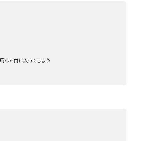
が飛んで目に入ってしまう