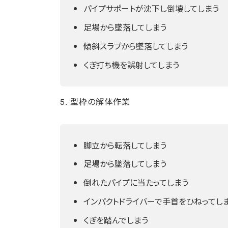
パイプサポートが沈下し倒壊してしまう
足場から墜落してしまう
傾斜スラブから墜落してしまう
くぎ打ち機を誤射してしまう
5. 型枠の解体作業
脚立から転落してしまう
足場から墜落してしまう
倒れたパイプに当たってしまう
インパクトドライバーで手首をひねってし
くぎを踏んでしまう