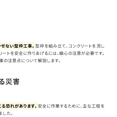
かせない型枠工事。
型枠を組み立て、コンクリートを流し
リートを安全に作りあげるには、細心の注意が必要です。
事の注意点について解説します。
る災害
こる恐れがあります。
安全に作業するために、主な工程を
ました。