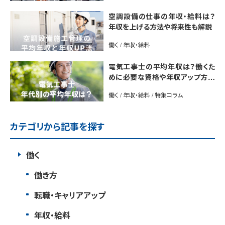
空調設備の仕事の年収・給料は？
年収を上げる方法や将来性も解説
働く / 年収・給料
電気工事士の平均年収は？働くた
めに必要な資格や年収アップ方法
も紹介
働く / 年収・給料 / 特集コラム
カテゴリから記事を探す
働く
働き方
転職・キャリアアップ
年収・給料