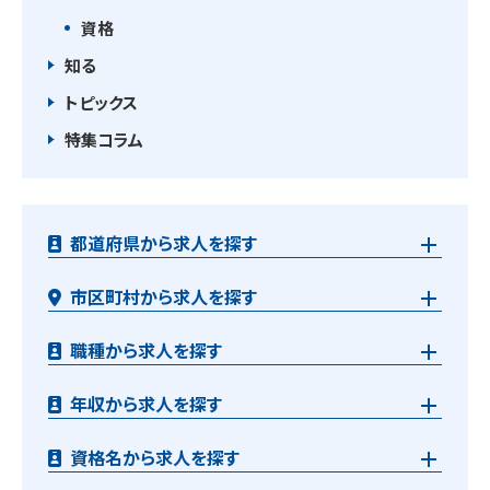
資格
知る
トピックス
特集コラム
都道府県から求人を探す
市区町村から求人を探す
職種から求人を探す
年収から求人を探す
資格名から求人を探す