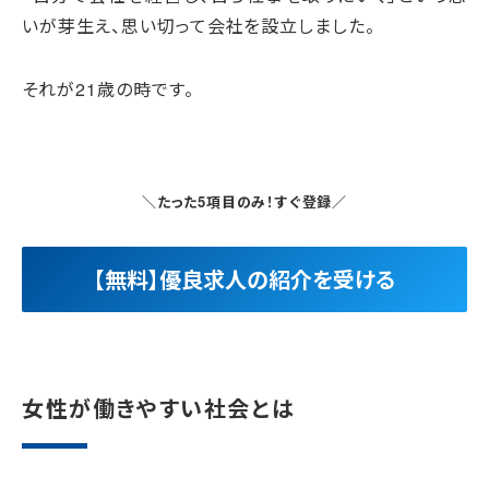
いが芽生え、思い切って会社を設立しました。
それが21歳の時です。
＼たった5項目のみ！すぐ登録／
【無料】優良求人の紹介を受ける
女性が働きやすい社会とは