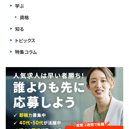
学ぶ
資格
知る
トピックス
特集コラム