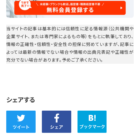
当サイトの記事は基本的には信頼性に足る情報源（公共機関や
企業サイト、または専門家によるもの等）をもとに執筆しており、
情報の正確性・信頼性・安全性の担保に努めていますが、記事に
よっては最新の情報でない場合や情報の出典元表記や正確性が
充分でない場合があります。予めご了承ください。
シェアする