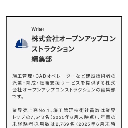
Writer
株式会社オープンアップコン
ストラクション
編集部
施工管理・CADオペレーターなど建設技術者の
派遣・育成・転職支援サービスを提供する株式
会社オープンアップコンストラクションの編集部
です。
業界売上高No.1、施工管理技術社員数は業界
トップの7,543名（2025年6月末時点）、年間の
未経験者採用数は2,769名（2025年6月末時