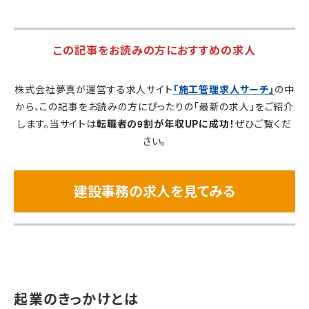
この記事をお読みの方におすすめの求人
株式会社夢真が運営する求人サイト
「施工管理求人サーチ」
の中
から、この記事をお読みの方にぴったりの「最新の求人」をご紹介
します。当サイトは
転職者の9割が年収UPに成功！
ぜひご覧くだ
さい。
建設事務の求人を見てみる
起業のきっかけとは