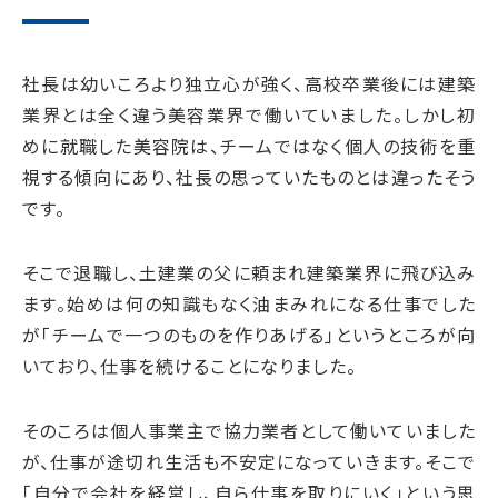
社長は幼いころより独立心が強く、高校卒業後には建築
業界とは全く違う美容業界で働いていました。しかし初
めに就職した美容院は、チームではなく個人の技術を重
視する傾向にあり、社長の思っていたものとは違ったそう
です。
そこで退職し、土建業の父に頼まれ建築業界に飛び込み
ます。始めは何の知識もなく油まみれになる仕事でした
が「チームで一つのものを作りあげる」というところが向
いており、仕事を続けることになりました。
そのころは個人事業主で協力業者として働いていました
が、仕事が途切れ生活も不安定になっていきます。そこで
「自分で会社を経営し、自ら仕事を取りにいく」という思