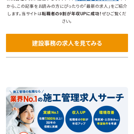
から、この記事をお読みの方にぴったりの「最新の求人」をご紹介
します。当サイトは
転職者の9割が年収UPに成功！
ぜひご覧くだ
さい。
建設事務の求人を見てみる