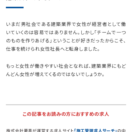
いまだ男社会である建築業界で女性が経営者として働
いていくのは容易ではありません。しかし「チームで一つ
のものを作りあげる」ということが好きだったからこそ、
仕事を続けられ女性社長へと転身しました。
もっと女性が働きやすい社会となれば、建築業界にもど
んどん女性が増えてくるのではないでしょうか。
この記事をお読みの方におすすめの求人
株式会社夢真が運営する求人サイト
「施工管理求人サーチ」
の中