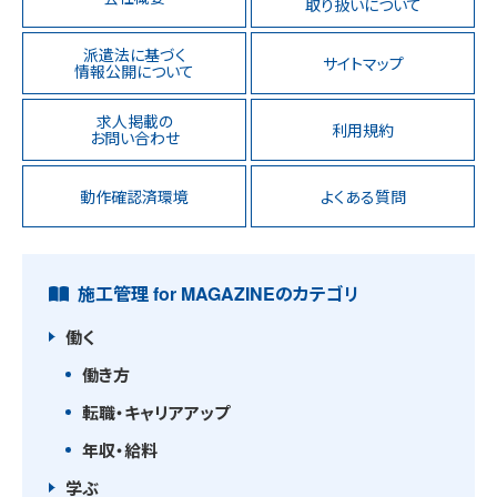
取り扱いについて
派遣法に基づく
サイトマップ
情報公開について
求人掲載の
利用規約
お問い合わせ
動作確認済環境
よくある質問
施工管理 for MAGAZINEのカテゴリ
働く
働き方
転職・キャリアアップ
年収・給料
学ぶ