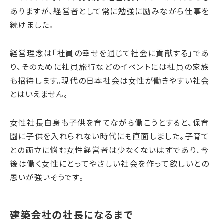
ありますが、経営者として常に勉強に励みながら仕事を
続けました。
経営理念は「社員の幸せを通じて社会に貢献する」であ
り、そのために社員旅行などのイベントには社員の家族
も招待します。現代の日本社会は女性が働きやすい社会
とはいえません。
女性社長自身も子供を育てながら働こうとすると、保育
園に子供を入れられない時代にも直面しました。子育て
との両立に悩む女性経営者は少なくないはずであり、今
後は働く女性にとってやさしい社会を作って欲しいとの
思いが強いそうです。
建築会社の社長になるまで