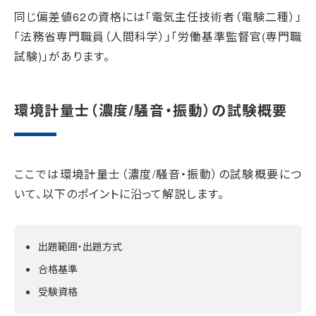
同じ偏差値62の資格には「電気主任技術者（電験二種）」
「法務省専門職員（人間科学）」「労働基準監督官(専門職
試験)」があります。
環境計量士（濃度/騒音・振動）の試験概要
ここでは環境計量士（濃度/騒音・振動）の試験概要につ
いて、以下のポイントに沿って解説します。
出題範囲・出題方式
合格基準
受験資格