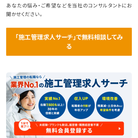
あなたの悩み・ご希望などを当社のコンサルタントにお
聞かせください。
「施工管理求人サーチ」で無料相談してみ
る