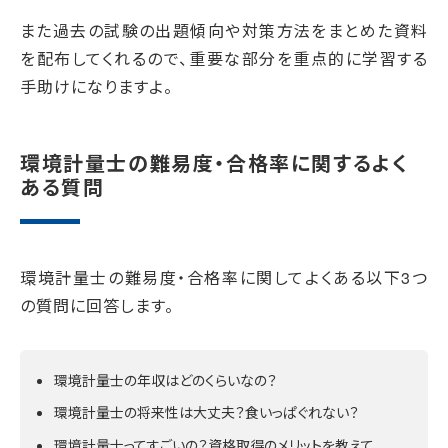
また過去の試験の出題傾向や対策方法をまとめた資料
を配布してくれるので、重要な部分を重点的に学習する
手助けになりますよ。
環境計量士の難易度・合格率に関するよく
ある質問
環境計量士の難易度・合格率に関してよくある以下3つ
の質問に回答します。
環境計量士の年収はどのくらいなの？
環境計量士の将来性は大丈夫？食いっぱぐれない？
環境計量士ってすごいの？資格取得のメリットを教えて