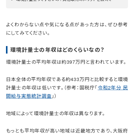
よくわからない点や気になる点があった方は、ぜひ参考
にしてみてください。
環境計量士の年収はどのくらいなの？
環境計量士の平均年収は約397万円と言われています。
日本全体の平均年収である約433万円と比較すると環境
計量士の年収は低いです。（参考：国税庁「
令和2年分 民
間給与実態統計調査
」）
地域によって環境計量士の年収は異なります。
もっとも平均年収が高い地域は近畿地方であり、大阪府