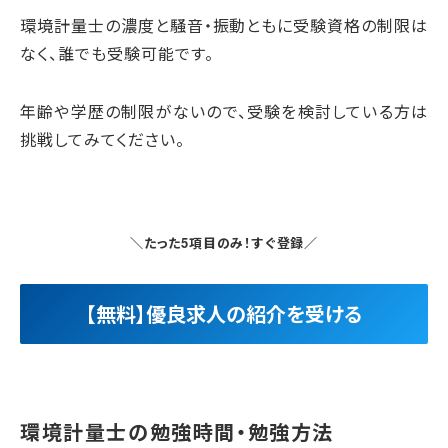
環境計量士の濃度と騒音・振動ともに受験資格の制限は
なく、誰でも受験可能です。
年齢や学歴の制限がないので、受験を検討している方は
挑戦してみてください。
＼たった5項目のみ！すぐ登録／
【無料】優良求人の紹介を受ける
環境計量士の勉強時間・勉強方法