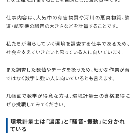
仕事内容は、大気中の有害物質や河川の悪臭物質、鉄
道・航空機の騒音の大きさなどを計量することです。
私たちが暮らしていく環境を調査する仕事であるため、
社会を支えていきたいと思っている人に向いています。
また調査した数値やデータを扱うため、細かな作業が苦
ではなく数字に強い人に向いているとも言えます。
几帳面で数学が得意な方は、環境計量士の資格取得に
ぜひ挑戦してみてください。
環境計量士は「濃度」と「騒音・振動」に分かれ
ている