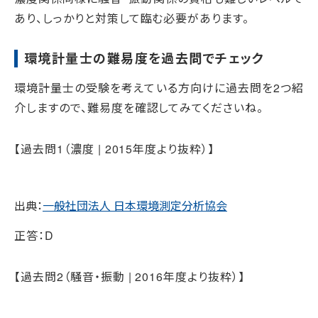
あり、しっかりと対策して臨む必要があります。
環境計量士の難易度を過去問でチェック
環境計量士の受験を考えている方向けに過去問を2つ紹
介しますので、難易度を確認してみてくださいね。
【過去問1（濃度 | 2015年度より抜粋）】
出典：
一般社団法人 日本環境測定分析協会
正答：D
【過去問2（騒音・振動 | 2016年度より抜粋）】