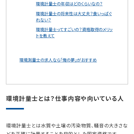
環境計量士の年収はどのくらいなの？
環境計量士の将来性は大丈夫？食いっぱぐ
れない？
環境計量士ってすごいの？資格取得のメリッ
トを教えて
環境測量士の求人なら「俺の夢」がおすすめ
環境計量士とは？仕事内容や向いている人
環境計量士とは水質や土壌の汚染物質、騒音の大きさな
どを正確に計量することを目的とした国家資格です。