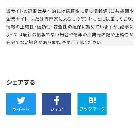
当サイトの記事は基本的には信頼性に足る情報源（公共機関や
企業サイト、または専門家によるもの等）をもとに執筆しており、
情報の正確性・信頼性・安全性の担保に努めていますが、記事に
よっては最新の情報でない場合や情報の出典元表記や正確性が
充分でない場合があります。予めご了承ください。
シェアする