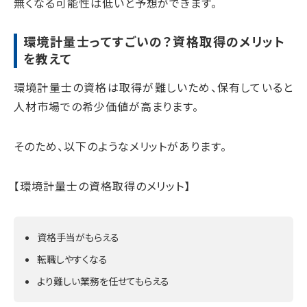
無くなる可能性は低いと予想ができます。
環境計量士ってすごいの？資格取得のメリット
を教えて
環境計量士の資格は取得が難しいため、保有していると
人材市場での希少価値が高まります。
そのため、以下のようなメリットがあります。
【環境計量士の資格取得のメリット】
資格手当がもらえる
転職しやすくなる
より難しい業務を任せてもらえる