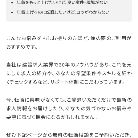
年収をもっと上げたいけど、良い案件・現場がない
年収上げるのに転職したいけど、コツがわからない
こんなお悩みをもしお持ちの方ほど、俺の夢のご利用が
おすすめです。
当社は建設求人業界で30年のノウハウがあり、これを元
にした求人の紹介や、あなたの希望条件やスキルを細か
くチェックするなど、サポート体制にこだわっています。
今、転職に興味がなくても、ご登録いただくだけで最新の
求人情報をお届けしたり、あなたの気づかないお悩みや
要望に気づく機会になるかもしれません。
ぜひ下記ページから無料の転職相談をご予約いただき、