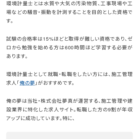
環境計量士とは水質や大気の汚染物質、工事現場や工
場などの騒音・振動を計測することを目的とした資格で
す。
試験の合格率は15%ほどと取得が難しい資格であり、ゼ
ロから勉強を始める方は600時間ほど学習する必要が
あります。
環境計量士として就職・転職をしたい方には、施工管理
求人「
俺の夢
」がおすすめです。
俺の夢は当社・株式会社夢真が運営する、施工管理や建
設業界に特化した求人サイト。転職した方の9割が年収
アップに成功しています。特に、