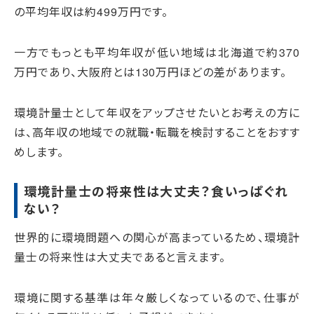
の平均年収は約499万円です。
一方でもっとも平均年収が低い地域は北海道で約370
万円であり、大阪府とは130万円ほどの差があります。
環境計量士として年収をアップさせたいとお考えの方に
は、高年収の地域での就職・転職を検討することをおすす
めします。
環境計量士の将来性は大丈夫？食いっぱぐれ
ない？
世界的に環境問題への関心が高まっているため、環境計
量士の将来性は大丈夫であると言えます。
環境に関する基準は年々厳しくなっているので、仕事が