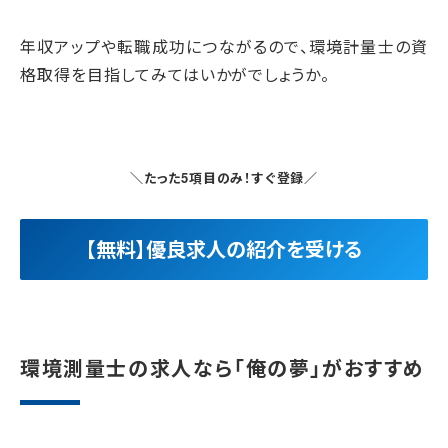
年収アップや転職成功につながるので、環境計量士の資
格取得を目指してみてはいかがでしょうか。
＼たった5項目のみ！すぐ登録／
【無料】優良求人の紹介を受ける
環境測量士の求人なら「俺の夢」がおすすめ