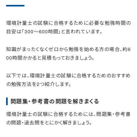
環境計量士の試験に合格するために必要な勉強時間の
目安は「300〜600時間」と言われています。
知識がまったくなくゼロから勉強を始める方の場合、約6
00時間かかると見積もっておきましょう。
以下では、環境計量士の試験に合格するためのおすすめ
の勉強方法を2つ紹介します。
問題集・参考書の問題を解きまくる
環境計量士の試験に合格するためには、問題集・参考書
の問題・過去問をとにかく解きましょう。