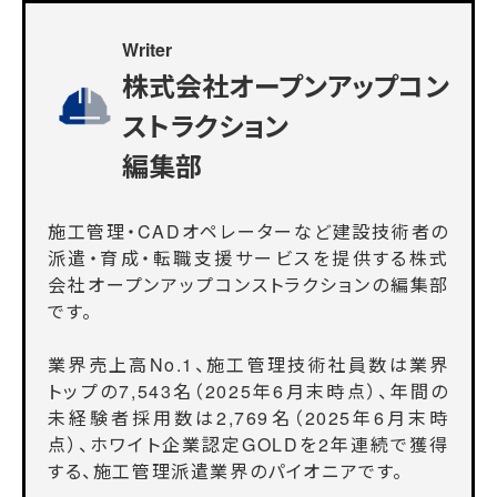
Writer
株式会社オープンアップコン
ストラクション
編集部
施工管理・CADオペレーターなど建設技術者の
派遣・育成・転職支援サービスを提供する株式
会社オープンアップコンストラクションの編集部
です。
業界売上高No.1、施工管理技術社員数は業界
トップの7,543名（2025年6月末時点）、年間の
未経験者採用数は2,769名（2025年6月末時
点）、ホワイト企業認定GOLDを2年連続で獲得
する、施工管理派遣業界のパイオニアです。