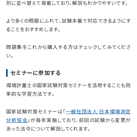
別に並べ替えて掲載しており、解説もわかりやすいです。
より多くの問題にふれて、試験本番で対応できるようにす
ることをおすすめします。
問題集をこれから購入する方はチェックしてみてくださ
い。
セミナーに参加する
環境計量士の国家試験対策セミナーを活用することも効
率的な学習方法です。
国家試験対策セミナーは「
一般社団法人 日本環境測定
分析協会
」が毎年実施しており、前回の試験から変更が
あった法令について解説してくれます。