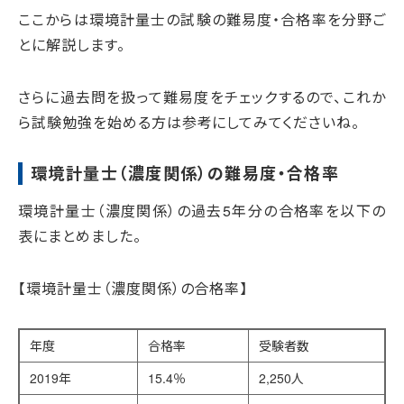
ここからは環境計量士の試験の難易度・合格率を分野ご
とに解説します。
さらに過去問を扱って難易度をチェックするので、これか
ら試験勉強を始める方は参考にしてみてくださいね。
環境計量士（濃度関係）の難易度・合格率
環境計量士（濃度関係）の過去5年分の合格率を以下の
表にまとめました。
【環境計量士（濃度関係）の合格率】
年度
合格率
受験者数
2019年
15.4％
2,250人