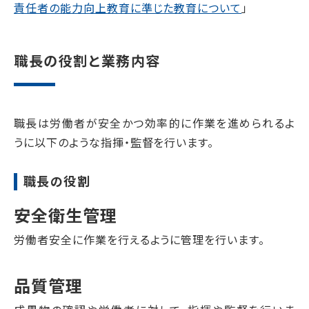
責任者の能力向上教育に準じた教育について
」
職長の役割と業務内容
職長は労働者が安全かつ効率的に作業を進められるよ
うに以下のような指揮・監督を行います。
職長の役割
安全衛生管理
労働者安全に作業を行えるように管理を行います。
品質管理