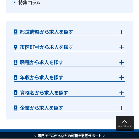
特集コラム
都道府県から求人を探す
市区町村から求人を探す
職種から求人を探す
年収から求人を探す
資格名から求人を探す
企業から求人を探す
© Open Up Construction Inc. All rights reserved.
専門チームがあなたの転職を徹底サポート