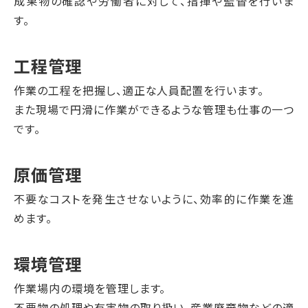
成果物の確認や労働者に対して、指揮や監督を行いま
す。
工程管理
作業の工程を把握し、適正な人員配置を行います。
また現場で円滑に作業ができるような管理も仕事の一つ
です。
原価管理
不要なコストを発生させないように、効率的に作業を進
めます。
環境管理
作業場内の環境を管理します。
不要物の処理や有害物の取り扱い、産業廃棄物などの適