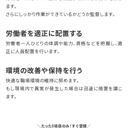
ます。
さらにしっかり作業ができているかどうか監督します。
労働者を適正に配置する
労働者一人ひとりの体調や能力、資格などを把握し、適
正に人員配置を行います。
環境の改善や保持を行う
快適な職場環境の維持に努めます。
もし現場内で異常が発生した場合は迅速に措置を講じ
ます。
＼たった5項目のみ！すぐ登録／