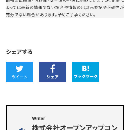
よっては最新の情報でない場合や情報の出典元表記や正確性が
充分でない場合があります。予めご了承ください。
シェアする
Writer
株式会社オープンアップコン