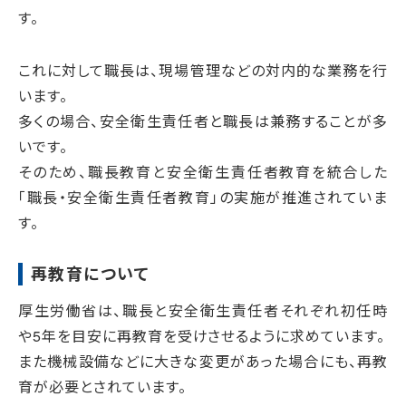
す。
これに対して職長は、現場管理などの対内的な業務を行
います。
多くの場合、安全衛生責任者と職長は兼務することが多
いです。
そのため、職長教育と安全衛生責任者教育を統合した
「職長・安全衛生責任者教育」の実施が推進されていま
す。
再教育について
厚生労働省は、職長と安全衛生責任者それぞれ初任時
や5年を目安に再教育を受けさせるように求めています。
また機械設備などに大きな変更があった場合にも、再教
育が必要とされています。