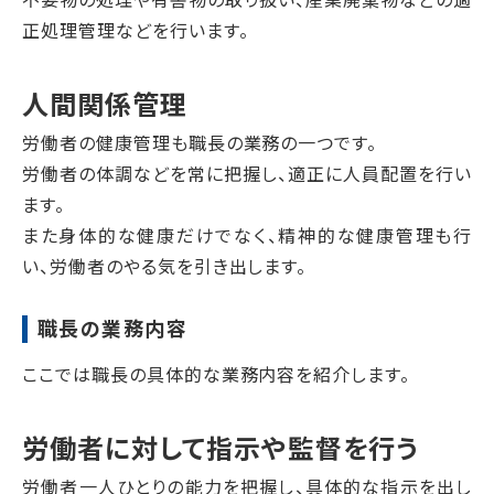
正処理管理などを行います。
人間関係管理
労働者の健康管理も職長の業務の一つです。
労働者の体調などを常に把握し、適正に人員配置を行い
ます。
また身体的な健康だけでなく、精神的な健康管理も行
い、労働者のやる気を引き出します。
職長の業務内容
ここでは職長の具体的な業務内容を紹介します。
労働者に対して指示や監督を行う
労働者一人ひとりの能力を把握し、具体的な指示を出し