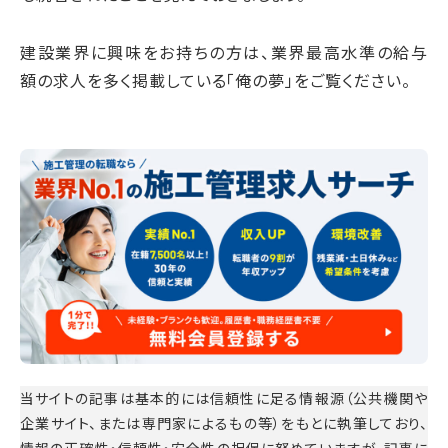
建設業界に興味をお持ちの方は、業界最高水準の給与
額の求人を多く掲載している「俺の夢」をご覧ください。
当サイトの記事は基本的には信頼性に足る情報源（公共機関や
企業サイト、または専門家によるもの等）をもとに執筆しており、
情報の正確性・信頼性・安全性の担保に努めていますが、記事に