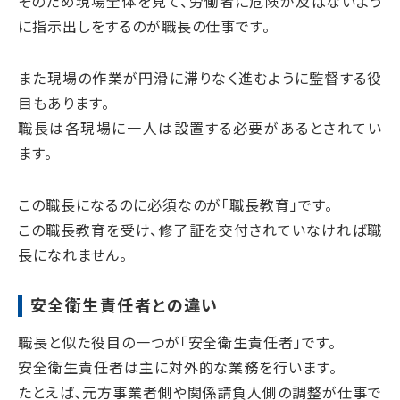
そのため現場全体を見て、労働者に危険が及ばないよう
に指示出しをするのが職長の仕事です。
また現場の作業が円滑に滞りなく進むように監督する役
目もあります。
職長は各現場に一人は設置する必要があるとされてい
ます。
この職長になるのに必須なのが「職長教育」です。
この職長教育を受け、修了証を交付されていなければ職
長になれません。
安全衛生責任者との違い
職長と似た役目の一つが「安全衛生責任者」です。
安全衛生責任者は主に対外的な業務を行います。
たとえば、元方事業者側や関係請負人側の調整が仕事で