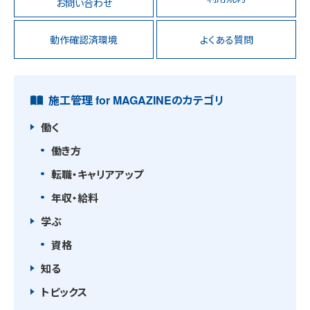
お問い合わせ
動作確認済環境
よくある質問
施工管理 for MAGAZINEのカテゴリ
働く
働き方
転職・キャリアアップ
年収・給料
学ぶ
資格
知る
トピックス