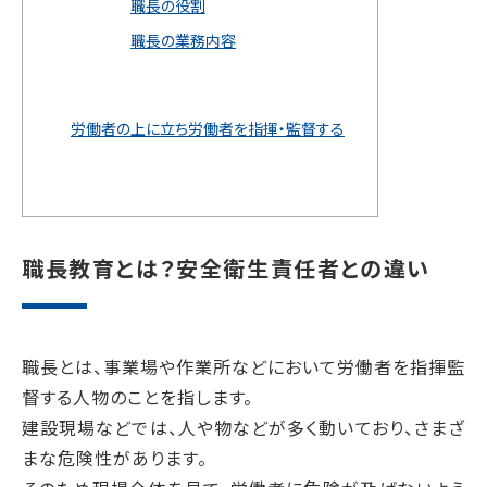
職長の役割
職長の業務内容
労働者の上に立ち労働者を指揮・監督する
職長教育とは？安全衛生責任者との違い
職長とは、事業場や作業所などにおいて労働者を指揮監
督する人物のことを指します。
建設現場などでは、人や物などが多く動いており、さまざ
まな危険性があります。