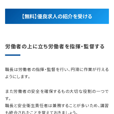
【無料】優良求人の紹介を受ける
労働者の上に立ち労働者を指揮・監督する
職長は労働者の指揮・監督を行い、円滑に作業が行える
ようにします。
また労働者の安全を確保するもの大切な役割の一つで
す。
職長と安全衛生責任者は兼務することが多いため、講習
も統合されたことを覚えておきましょう。