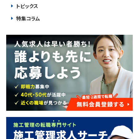
トピックス
特集コラム