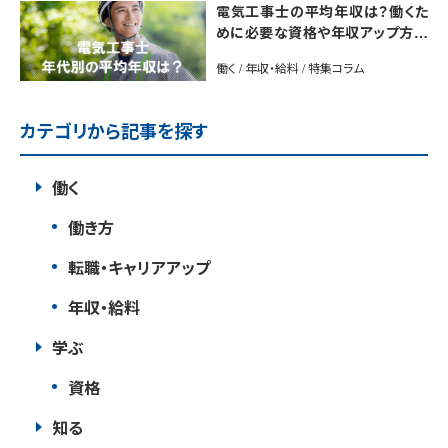
電気工事士の平均年収は？働くた
めに必要な資格や年収アップ方法
も紹介
働く / 年収・給料 / 特集コラム
カテゴリから記事を探す
働く
働き方
転職・キャリアアップ
年収・給料
学ぶ
資格
知る