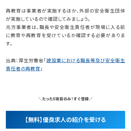
再教育は事業者が実施するほか、外部の安全衛生団体
が実施しているので確認してみましょう。
元方事業者は、職長や安全衛生責任者が現場に入る前
に教育や再教育を受けているか確認する必要がありま
す。
出典：厚生労働省「
建設業における職長等及び安全衛生
責任者の再教育
」
＼たった5項目のみ！すぐ登録／
【無料】優良求人の紹介を受ける