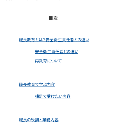
目次
職長教育とは？安全衛生責任者との違い
安全衛生責任者との違い
再教育について
職長教育で学ぶ内容
補足で受けたい内容
職長の役割と業務内容