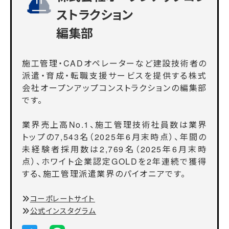
ストラクション
編集部
施工管理・CADオペレーターなど建設技術者の
派遣・育成・転職支援サービスを提供する株式
会社オープンアップコンストラクションの編集部
です。
業界売上高No.1、施工管理技術社員数は業界
トップの7,543名（2025年6月末時点）、年間の
未経験者採用数は2,769名（2025年6月末時
点）、ホワイト企業認定GOLDを2年連続で獲得
する、施工管理派遣業界のパイオニアです。
コーポレートサイト
公式インスタグラム