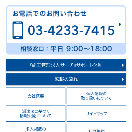
『施工管理求人サーチ』サポート体制
転職の流れ
個人情報の
会社概要
取り扱いについて
派遣法に基づく
サイトマップ
情報公開について
求人掲載の
利用規約