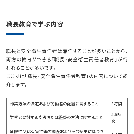
職長教育で学ぶ内容
職長と安全衛生責任者は兼任することが多いことから、
両方の教育ができる「職長・安全衛生責任者教育」が行
われることが多いです。
ここでは「職長・安全衛生責任者教育」の内容について紹
介します。
作業方法の決定および労働者の配置に関すること
2時間
2.5時
労働者に対する指導または監督の方法に関すること
間
危険性又は有害性等の調査およびその結果に基づき