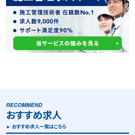
RECOMMEND
おすすめ求人
► おすすめ求人一覧はこちら