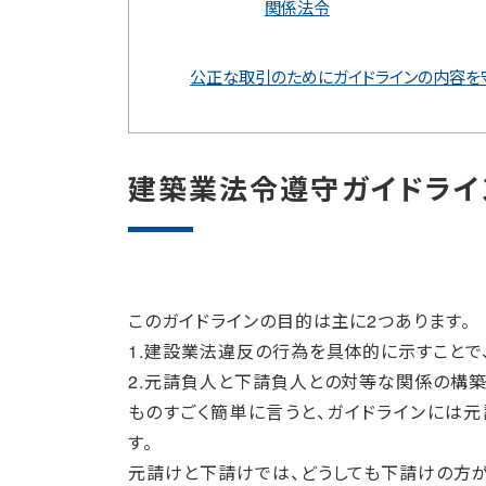
関係法令
公正な取引のためにガイドラインの内容を
建築業法令遵守ガイドライ
このガイドラインの目的は主に2つあります。
1.建設業法違反の行為を具体的に示すことで
2.元請負人と下請負人との対等な関係の構
ものすごく簡単に言うと、ガイドラインには
す。
元請けと下請けでは、どうしても下請けの方