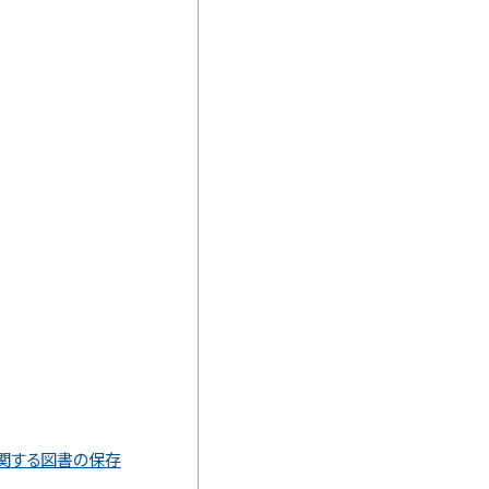
関する図書の保存