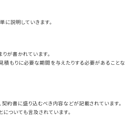
単に説明していきます。
まりが書かれています。
見積もりに必要な期間を与えたりする必要があることな
、契約書に盛り込むべき内容などが記載されています。
とについても言及されています。