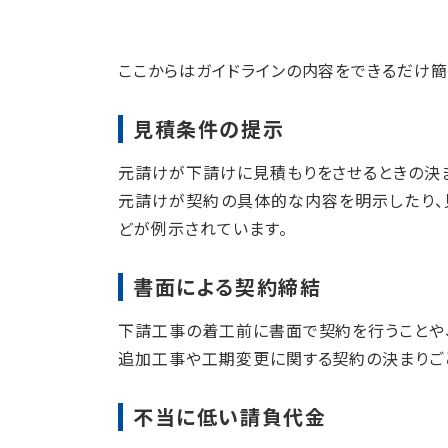
ここからはガイドラインの内容をできるだけ簡
見積条件の提示
元請けが下請けに見積もりをさせるときの決
元請けが契約の具体的な内容を明示したり、
どが例示されています。
書面による契約締結
下請工事の着工前に書面で契約を行うことや
追加工事や工期変更に関する契約の決まりご
不当に低い請負代金