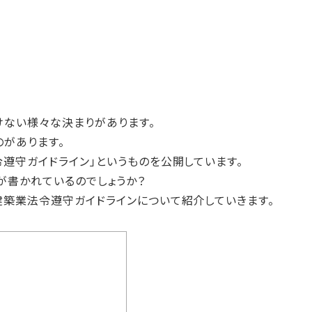
けない様々な決まりがあります。
があります。
遵守ガイドライン」というものを公開しています。
が書かれているのでしょうか？
建築業法令遵守ガイドラインについて紹介していきます。