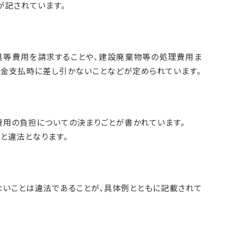
が記されています。
具等費用を請求することや、建設廃棄物等の処理費用ま
金支払時に差し引かないことなどが定められています。
費用の負担についての決まりごとが書かれています。
と違法となります。
いことは違法であることが、具体例とともに記載されて