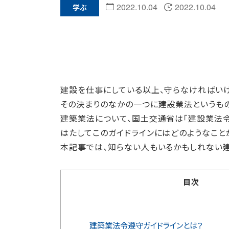
2022.10.04
2022.10.04
学ぶ
建設を仕事にしている以上、守らなければい
その決まりのなかの一つに建設業法というもの
建築業法について、国土交通省は「建設業法令
はたしてこのガイドラインにはどのようなこと
本記事では、知らない人もいるかもしれない
目次
建築業法令遵守ガイドラインとは？