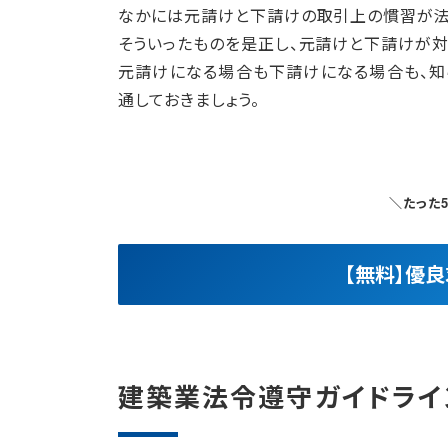
なかには元請けと下請けの取引上の慣習が法
そういったものを是正し、元請けと下請けが対
元請けになる場合も下請けになる場合も、知
通しておきましょう。
＼たった
【無料】優
建築業法令遵守ガイドライ