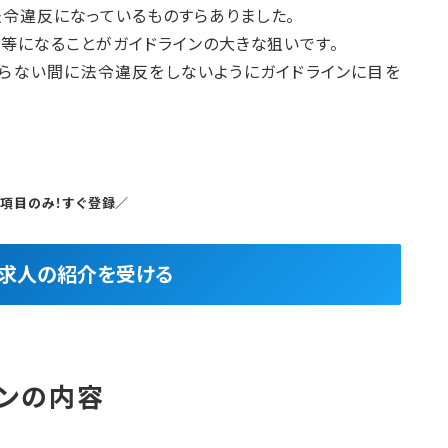
令違反になっているものすらありました。
等になることがガイドラインの大きな狙いです。
らない間に法令違反をしないようにガイドラインに目を
5項目のみ！すぐ登録／
良求人の紹介を受ける
ンの内容