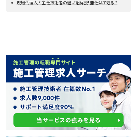
現場代理人と主任技術者の違いを解説！兼任はできる？