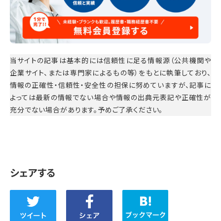
当サイトの記事は基本的には信頼性に足る情報源（公共機関や
企業サイト、または専門家によるもの等）をもとに執筆しており、
情報の正確性・信頼性・安全性の担保に努めていますが、記事に
よっては最新の情報でない場合や情報の出典元表記や正確性が
充分でない場合があります。予めご了承ください。
シェアする