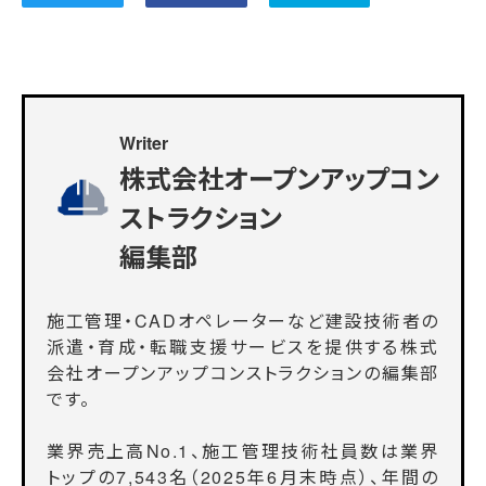
Writer
株式会社オープンアップコン
ストラクション
編集部
施工管理・CADオペレーターなど建設技術者の
派遣・育成・転職支援サービスを提供する株式
会社オープンアップコンストラクションの編集部
です。
業界売上高No.1、施工管理技術社員数は業界
トップの7,543名（2025年6月末時点）、年間の