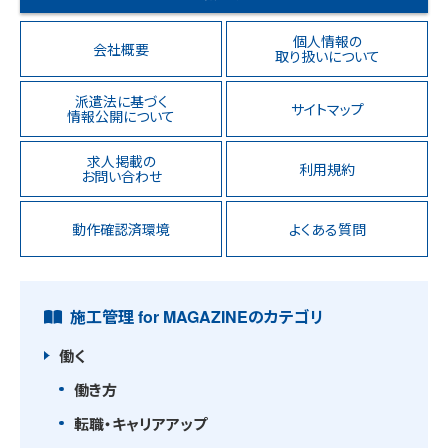
個人情報の
会社概要
取り扱いについて
派遣法に基づく
サイトマップ
情報公開について
求人掲載の
利用規約
お問い合わせ
動作確認済環境
よくある質問
施工管理 for MAGAZINEのカテゴリ
働く
働き方
転職・キャリアアップ