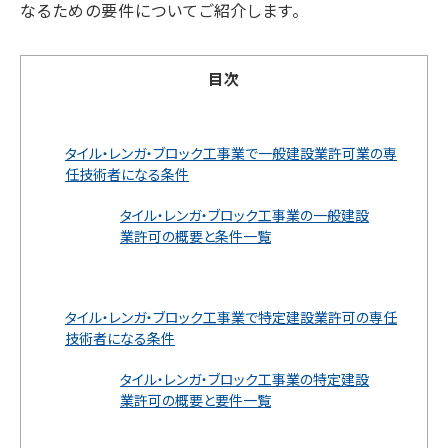
なるための要件についてご紹介します。
目次
タイル・レンガ・ブロック工事業で一般建設業許可業の専
任技術者になる条件
タイル・レンガ・ブロック工事業の一般建設
業許可の概要と条件一覧
タイル・レンガ・ブロック工事業で特定建設業許可の専任
技術者になる条件
タイル・レンガ・ブロック工事業の特定建設
業許可の概要と要件一覧