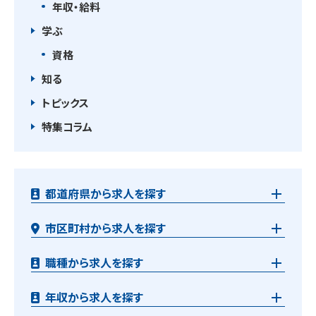
年収・給料
学ぶ
資格
知る
トピックス
特集コラム
都道府県から求人を探す
市区町村から求人を探す
職種から求人を探す
年収から求人を探す