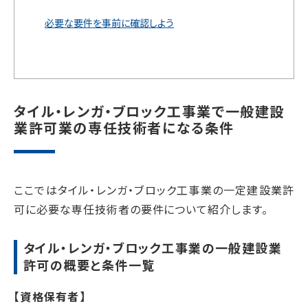
必要な要件を事前に確認しよう
タイル・レンガ・ブロック工事業で一般建設
業許可業の専任技術者になる条件
ここではタイル・レンガ・ブロック工事業の一定建設業許
可に必要な専任技術者の要件について紹介します。
タイル・レンガ・ブロック工事業の一般建設業
許可の概要と条件一覧
【資格保有者】