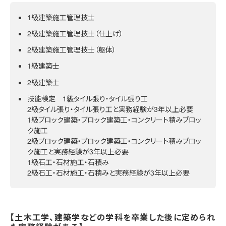
1級建築施工管理技士
2級建築施工管理技士（仕上げ）
2級建築施工管理技士（躯体）
1級建築士
2級建築士
技能検定 1級タイル張り・タイル張り工
2級タイル張り・タイル張り工と実務経験が3年以上必要
1級ブロック建築・ブロック建築工・コンクリート積みブロッ
ク施工
2級ブロック建築・ブロック建築工・コンクリート積みブロッ
ク施工と実務経験が3年以上必要
1級石工・石材施工・石積み
2級石工・石材施工・石積みと実務経験が3年以上必要
【土木工学、建築学などの学科を卒業した後に定められ