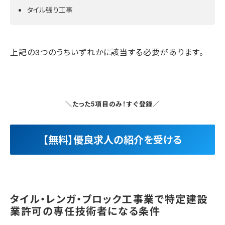
タイル張り工事
上記の3つのうちいずれかに該当する必要があります。
＼たった5項目のみ！すぐ登録／
【無料】優良求人の紹介を受ける
タイル・レンガ・ブロック工事業で特定建設
業許可の専任技術者になる条件