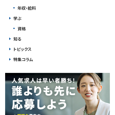
年収・給料
学ぶ
資格
知る
トピックス
特集コラム