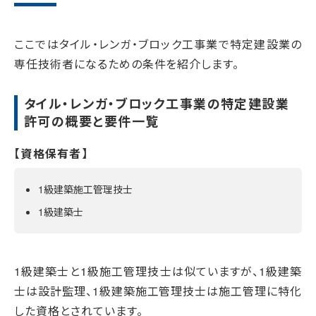
ここではタイル・レンガ・ブロック工事業で特定建設業の
専任技術者になるための条件を紹介します。
タイル・レンガ・ブロック工事業の特定建設業
許可の概要と要件一覧
【資格保有者】
1級建築施工管理技士
1級建築士
1級建築士と1級施工管理技士は似ていますが、1級建築
士は設計監理、1級建築施工管理技士は施工管理に特化
した資格とされています。