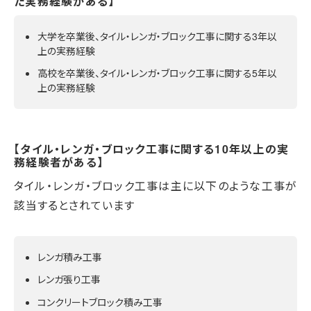
た実務経験がある】
大学を卒業後、タイル・レンガ・ブロック工事に関する3年以
上の実務経験
高校を卒業後、タイル・レンガ・ブロック工事に関する5年以
上の実務経験
【タイル・レンガ・ブロック工事に関する10年以上の実
務経験者がある】
タイル・レンガ・ブロック工事は主に以下のような工事が
該当するとされています
レンガ積み工事
レンガ張り工事
コンクリートブロック積み工事