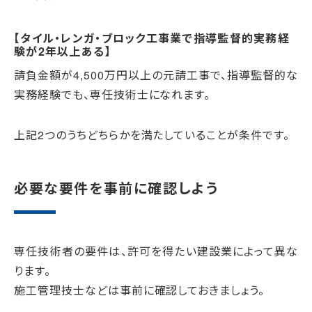
【タイル・レンガ・ブロック工事業で指導監督的実務経
験が2年以上ある】
請負金額が4,500万円以上の元請工事で、指導監督的な
実務経験でも、専任技術士になれます。
上記2つのうちどちらかを満たしていることが条件です。
必要な要件を事前に確認しよう
専任技術者の要件は、許可を得たい建設業によって異な
ります。
施工管理技士などは事前に確認しておきましょう。