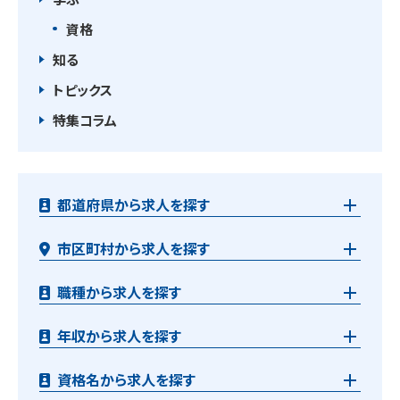
資格
知る
トピックス
特集コラム
都道府県から求人を探す
市区町村から求人を探す
職種から求人を探す
年収から求人を探す
資格名から求人を探す