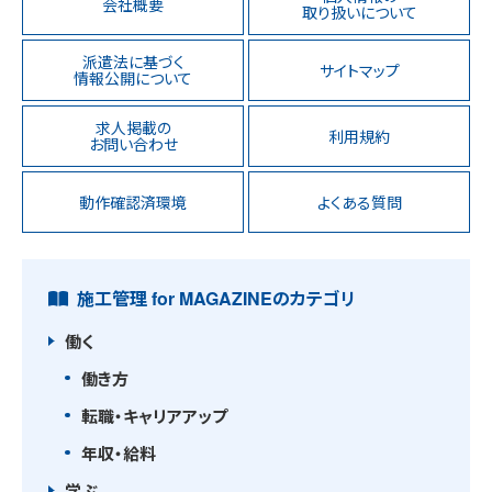
会社概要
取り扱いについて
派遣法に基づく
サイトマップ
情報公開について
求人掲載の
利用規約
お問い合わせ
動作確認済環境
よくある質問
施工管理 for MAGAZINEのカテゴリ
働く
働き方
転職・キャリアアップ
年収・給料
学ぶ