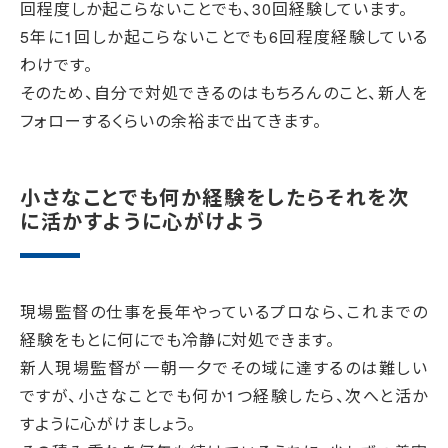
回程度しか起こらないことでも、30回経験しています。
5年に1回しか起こらないことでも6回程度経験している
わけです。
そのため、自分で対処できるのはもちろんのこと、新人を
フォローするくらいの余裕まで出てきます。
小さなことでも何か経験をしたらそれを次
に活かすように心がけよう
現場監督の仕事を長年やっているプロなら、これまでの
経験をもとに何にでも冷静に対処できます。
新人現場監督が一朝一夕でその域に達するのは難しい
ですが、小さなことでも何か1つ経験したら、次へと活か
すように心がけましょう。