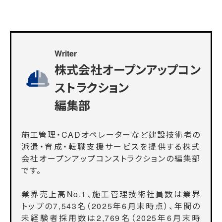
Writer
株式会社オープンアップコン
ストラクション
編集部
施工管理・CADオペレーターなど建設技術者の
派遣・育成・転職支援サービスを提供する株式
会社オープンアップコンストラクションの編集部
です。
業界売上高No.1、施工管理技術社員数は業界
トップの7,543名（2025年6月末時点）、年間の
未経験者採用数は2,769名（2025年6月末時