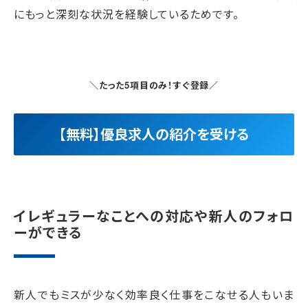
にもっと深刻な状況を経験しているためです。
＼たった5項目のみ！すぐ登録／
【無料】優良求人の紹介を受ける
イレギュラーなことへの対応や新人のフォロ
ーができる
新人でもミスが少なく効率良く仕事をこなせる人もいま