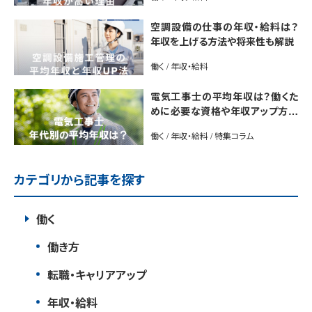
空調設備の仕事の年収・給料は？
年収を上げる方法や将来性も解説
働く / 年収・給料
電気工事士の平均年収は？働くた
めに必要な資格や年収アップ方法
も紹介
働く / 年収・給料 / 特集コラム
カテゴリから記事を探す
働く
働き方
転職・キャリアアップ
年収・給料