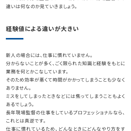
違いは何なのか見ていきましょう。
経験値による違いが大きい
新人の場合には、仕事に慣れていません。
分からないことが多く、ごく限られた知識と経験をもとに
業務を何とかこなしています。
そのため効率が悪くて時間がかかってしまうことも少なく
ありません。
ミスをしてしまったときなどには焦ってしまうこともよく
あるでしょう。
長年現場監督の仕事をしているプロフェッショナルなら、
これとは真逆です。
仕事に慣れているため、どんなときにどんなやり方をす