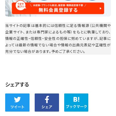
当サイトの記事は基本的には信頼性に足る情報源（公共機関や
企業サイト、または専門家によるもの等）をもとに執筆しており、
情報の正確性・信頼性・安全性の担保に努めていますが、記事に
よっては最新の情報でない場合や情報の出典元表記や正確性が
充分でない場合があります。予めご了承ください。
シェアする