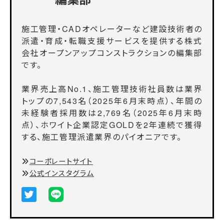
施工管理・CADオペレーターなど建設技術者の
派遣・育成・転職支援サービスを提供する株式
会社オープンアップコンストラクションの編集部
です。
業界売上高No.1、施工管理技術社員数は業界
トップの7,543名（2025年6月末時点）、年間の
未経験者採用数は2,769名（2025年6月末時
点）、ホワイト企業認定GOLDを2年連続で獲得
する、施工管理派遣業界のパイオニアです。
コーポレートサイト
公式インスタグラム