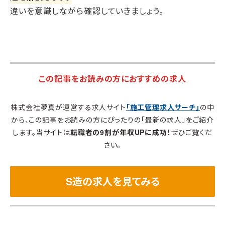
違いを意識しながら確認していきましょう。
この記事をお読みの方におすすめの求人
株式会社夢真が運営する求人サイト
「施工管理求人サーチ」
の中
から、この記事をお読みの方にぴったりの「最新の求人」をご紹介
します。当サイトは
転職者の9割が年収UPに成功！
ぜひご覧くだ
さい。
S造の求人を見てみる