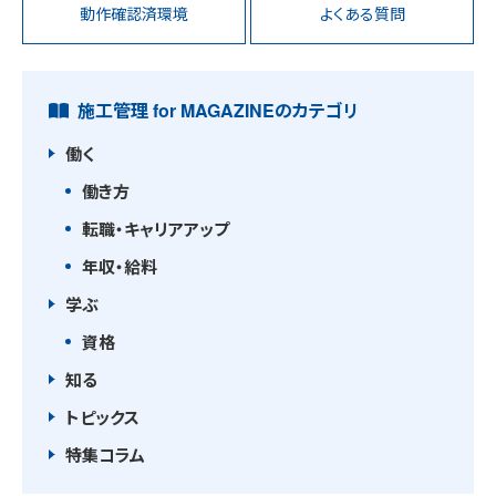
動作確認済環境
よくある質問
施工管理 for MAGAZINEのカテゴリ
働く
働き方
転職・キャリアアップ
年収・給料
学ぶ
資格
知る
トピックス
特集コラム