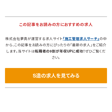
この記事をお読みの方におすすめの求人
株式会社夢真が運営する求人サイト
「施工管理求人サーチ」
の中
から、この記事をお読みの方にぴったりの「最新の求人」をご紹介
します。当サイトは
転職者の9割が年収UPに成功！
ぜひご覧くだ
さい。
S造の求人を見てみる