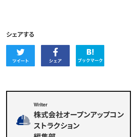
シェアする
Writer
株式会社オープンアップコン
ストラクション
編集部