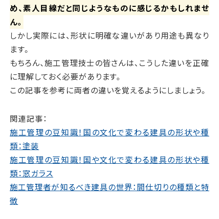
め、素人目線だと同じようなものに感じるかもしれませ
ん。
しかし実際には、形状に明確な違いがあり用途も異なり
ます。
もちろん、施工管理技士の皆さんは、こうした違いを正確
に理解しておく必要があります。
この記事を参考に両者の違いを覚えるようにしましょう。
関連記事：
施工管理の豆知識！国の文化で変わる建具の形状や種
類：塗装
施工管理の豆知識！国や文化で変わる建具の形状や種
類：窓ガラス
施工管理者が知るべき建具の世界：間仕切りの種類と特
徴