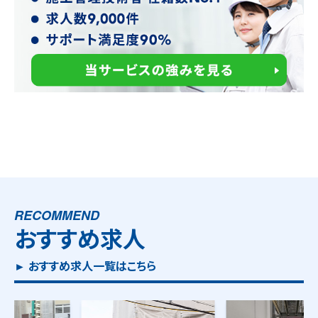
RECOMMEND
おすすめ求人
► おすすめ求人一覧はこちら