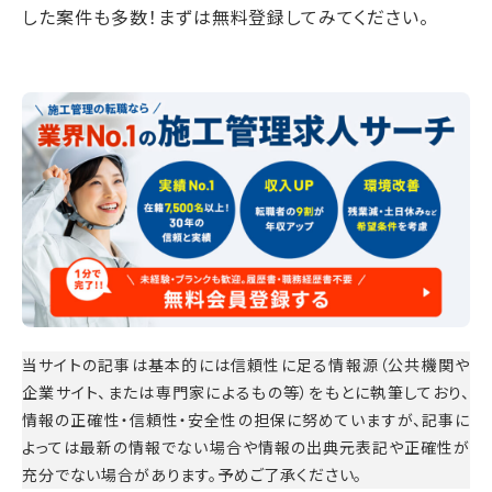
した案件も多数！まずは無料登録してみてください。
当サイトの記事は基本的には信頼性に足る情報源（公共機関や
企業サイト、または専門家によるもの等）をもとに執筆しており、
情報の正確性・信頼性・安全性の担保に努めていますが、記事に
よっては最新の情報でない場合や情報の出典元表記や正確性が
充分でない場合があります。予めご了承ください。