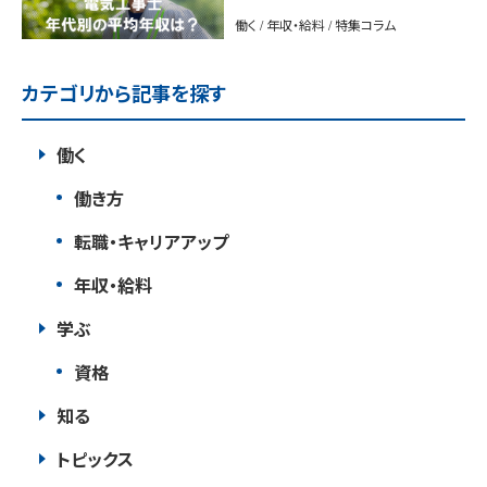
も紹介
働く / 年収・給料 / 特集コラム
カテゴリから記事を探す
働く
働き方
転職・キャリアアップ
年収・給料
学ぶ
資格
知る
トピックス