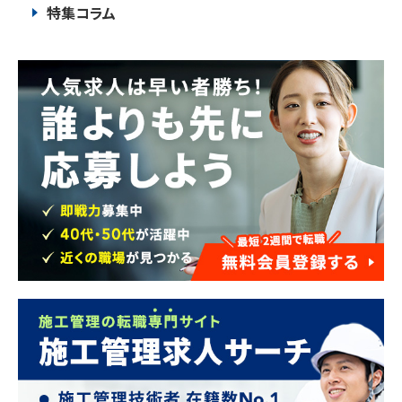
特集コラム