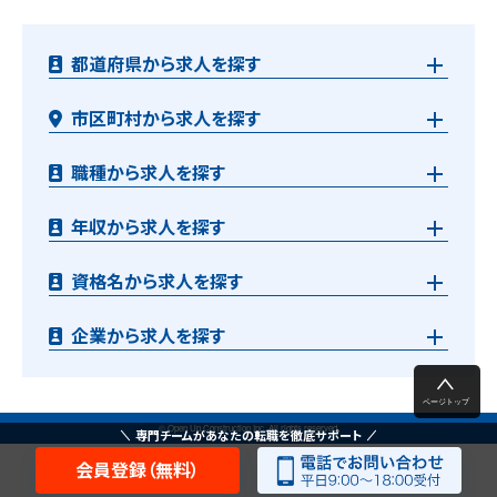
都道府県から求人を探す
市区町村から求人を探す
職種から求人を探す
年収から求人を探す
資格名から求人を探す
企業から求人を探す
© Open Up Construction Inc. All rights reserved.
専門チームがあなたの転職を徹底サポート
会員登録（無料）