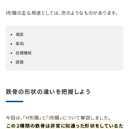
I形鋼の主な用途としては、次のようなものがあります。
橋梁
車両
各種機械
建築
鉄骨の形状の違いを把握しよう
今回は、「H形鋼」と「I形鋼」について解説しました。
この２種類の鉄骨は非常に似通った形状をしているた