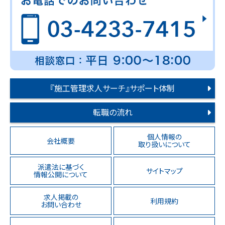
『施工管理求人サーチ』サポート体制
転職の流れ
個人情報の
会社概要
取り扱いについて
派遣法に基づく
サイトマップ
情報公開について
求人掲載の
利用規約
お問い合わせ