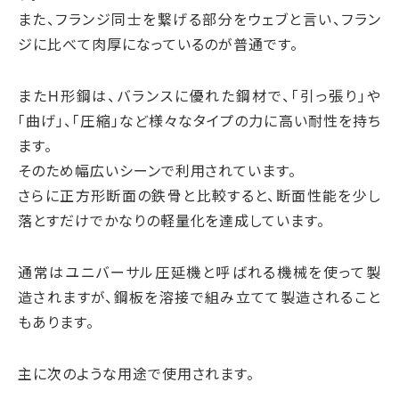
また、フランジ同士を繋げる部分をウェブと言い、フラン
ジに比べて肉厚になっているのが普通です。
またH形鋼は、バランスに優れた鋼材で、「引っ張り」や
「曲げ」、「圧縮」など様々なタイプの力に高い耐性を持ち
ます。
そのため幅広いシーンで利用されています。
さらに正方形断面の鉄骨と比較すると、断面性能を少し
落とすだけでかなりの軽量化を達成しています。
通常はユニバーサル圧延機と呼ばれる機械を使って製
造されますが、鋼板を溶接で組み立てて製造されること
もあります。
主に次のような用途で使用されます。