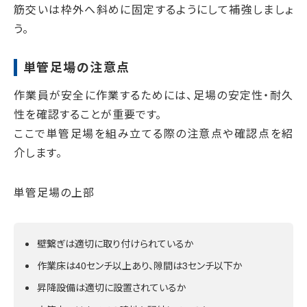
筋交いは枠外へ斜めに固定するようにして補強しましょ
う。
単管足場の注意点
作業員が安全に作業するためには、足場の安定性・耐久
性を確認することが重要です。
ここで単管足場を組み立てる際の注意点や確認点を紹
介します。
単管足場の上部
壁繋ぎは適切に取り付けられているか
作業床は40センチ以上あり、隙間は3センチ以下か
昇降設備は適切に設置されているか