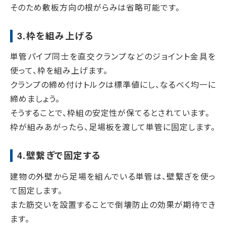
そのため敷板方向の根がらみは省略可能です。
3.枠を組み上げる
単管パイプ同士を直交クランプなどのジョイント金具を
使って、枠を組み上げます。
クランプの締め付けトルクは標準値にし、なるべく均一に
締めましょう。
そうすることで、枠組の安定性が保てるとされています。
枠が組みあがったら、足場板を渡して単管に固定します。
4.壁繋ぎで固定する
建物の外壁から足場を組んでいる単管は、壁繋ぎを使っ
て固定します。
また筋交いを設置することで倒壊防止の効果が期待でき
ます。