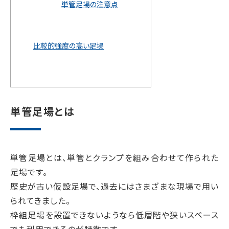
単管足場の注意点
比較的強度の高い足場
単管足場とは
単管足場とは、単管とクランプを組み合わせて作られた
足場です。
歴史が古い仮設足場で、過去にはさまざまな現場で用い
られてきました。
枠組足場を設置できないようなら低層階や狭いスペース