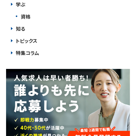
学ぶ
資格
知る
トピックス
特集コラム