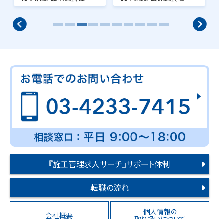
『施工管理求人サーチ』サポート体制
転職の流れ
個人情報の
会社概要
取り扱いについて