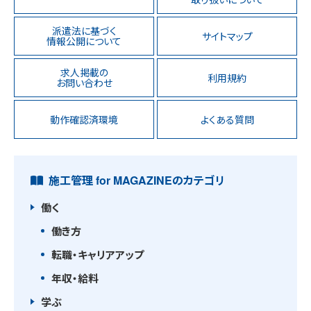
派遣法に基づく
サイトマップ
情報公開について
求人掲載の
利用規約
お問い合わせ
動作確認済環境
よくある質問
施工管理 for MAGAZINEのカテゴリ
働く
働き方
転職・キャリアアップ
年収・給料
学ぶ