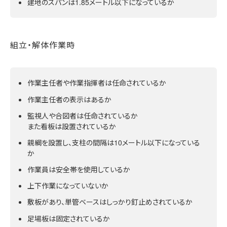
建地のスパンは1.85メートル以下になっているか
組立・解体作業時
作業主任者や作業指揮者は任命されているか
作業主任者の表示はあるか
監視人や合図者は任命されているか
また看板は設置されているか
親綱を設置し、支柱の間隔は10メートル以下になっている
か
作業員は安全帯を使用しているか
上下作業になっていないか
敷板があり、単管ベースはしっかり釘止めされているか
足場板は固定されているか