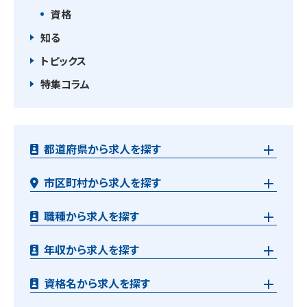
資格
知る
トピックス
特集コラム
都道府県から求人を探す
市区町村から求人を探す
職種から求人を探す
年収から求人を探す
資格名から求人を探す