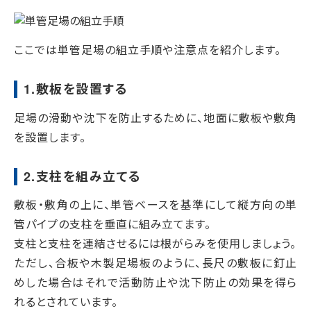
ここでは単管足場の組立手順や注意点を紹介します。
1.敷板を設置する
足場の滑動や沈下を防止するために、地面に敷板や敷角
を設置します。
2.支柱を組み立てる
敷板・敷角の上に、単管ベースを基準にして縦方向の単
管パイプの支柱を垂直に組み立てます。
支柱と支柱を連結させるには根がらみを使用しましょう。
ただし、合板や木製足場板のように、長尺の敷板に釘止
めした場合はそれで活動防止や沈下防止の効果を得ら
れるとされています。