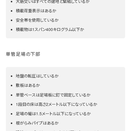
大筋交いはすべての建地と緊結しているか
積載荷重表示はあるか
安全帯を使用しているか
積載物は1スパン400キログラム以下か
単管足場の下部
地盤の転圧はしているか
敷板はあるか
単管ベースは足場板に釘で固定しているか
1段目の床は高さ2メートル以下になっているか
足場の幅は1.5メートル以下になっているか
根がらみパイプはあるか