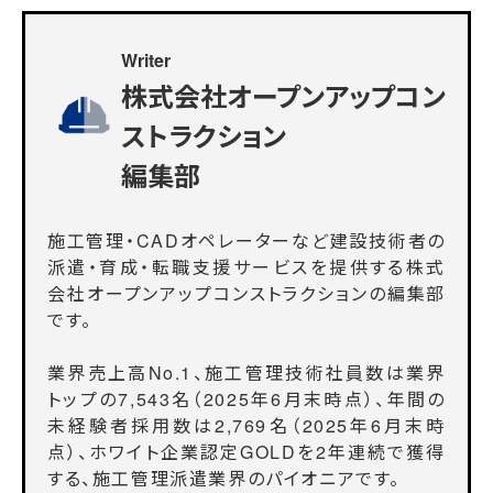
Writer
株式会社オープンアップコン
ストラクション
編集部
施工管理・CADオペレーターなど建設技術者の
派遣・育成・転職支援サービスを提供する株式
会社オープンアップコンストラクションの編集部
です。
業界売上高No.1、施工管理技術社員数は業界
トップの7,543名（2025年6月末時点）、年間の
未経験者採用数は2,769名（2025年6月末時
点）、ホワイト企業認定GOLDを2年連続で獲得
する、施工管理派遣業界のパイオニアです。