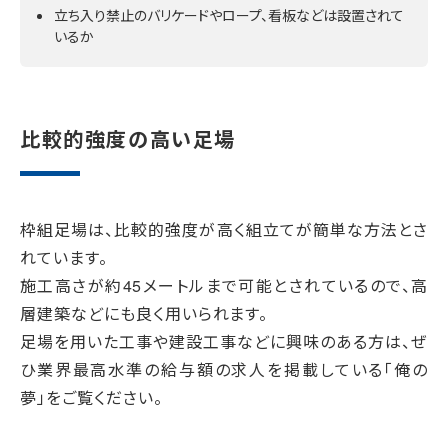
立ち入り禁止のバリケードやロープ、看板などは設置されて
いるか
比較的強度の高い足場
枠組足場は、比較的強度が高く組立てが簡単な方法とさ
れています。
施工高さが約45メートルまで可能とされているので、高
層建築などにも良く用いられます。
足場を用いた工事や建設工事などに興味のある方は、ぜ
ひ業界最高水準の給与額の求人を掲載している「俺の
夢」をご覧ください。