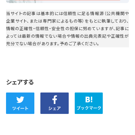
当サイトの記事は基本的には信頼性に足る情報源（公共機関や
企業サイト、または専門家によるもの等）をもとに執筆しており、
情報の正確性・信頼性・安全性の担保に努めていますが、記事に
よっては最新の情報でない場合や情報の出典元表記や正確性が
充分でない場合があります。予めご了承ください。
シェアする