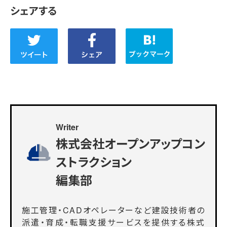
シェアする
Writer
株式会社オープンアップコン
ストラクション
編集部
施工管理・CADオペレーターなど建設技術者の
派遣・育成・転職支援サービスを提供する株式