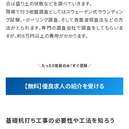
合は盛り土の状態などを調べていきます。
現場で行う地盤調査としてはスウェーデン式サウンディン
グ試験、・ボーリング調査、そして表面波探査法などの方
法がとられます。専門の調査会社で調査をしてもらいま
すが、約5万円以上の費用がかかります。
＼たった5項目のみ！すぐ登録／
【無料】優良求人の紹介を受ける
基礎杭打ち工事の必要性や工法を知ろう