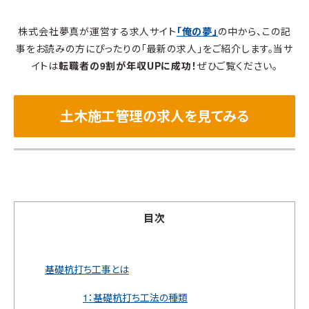
株式会社夢真が運営する求人サイト
「俺の夢」
の中から、この記
事をお読みの方にぴったりの「最新の求人」をご紹介します。当サ
イトは
転職者の9割が年収UPに成功！
ぜひご覧ください。
土木施工管理の求人を見てみる
目次
基礎杭打ち工事とは
1：基礎杭打ち工法の種類