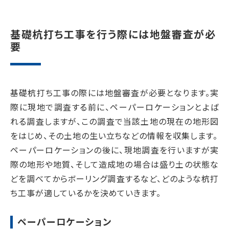
基礎杭打ち工事を行う際には地盤審査が必
要
基礎杭打ち工事の際には地盤審査が必要となります。実
際に現地で調査する前に、ペーパーロケーションとよば
れる調査しますが、この調査で当該土地の現在の地形図
をはじめ、その土地の生い立ちなどの情報を収集します。
ペーパーロケーションの後に、現地調査を行いますが実
際の地形や地質、そして造成地の場合は盛り土の状態な
どを調べてからボーリング調査するなど、どのような杭打
ち工事が適しているかを決めていきます。
ペーパーロケーション