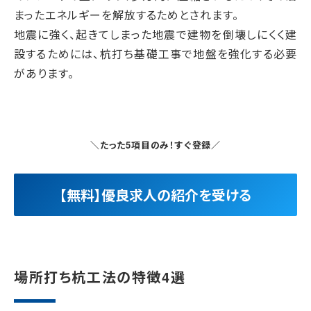
まったエネルギーを解放するためとされます。
地震に強く、起きてしまった地震で建物を倒壊しにくく建
設するためには、杭打ち基礎工事で地盤を強化する必要
があります。
＼たった5項目のみ！すぐ登録／
【無料】優良求人の紹介を受ける
場所打ち杭工法の特徴4選