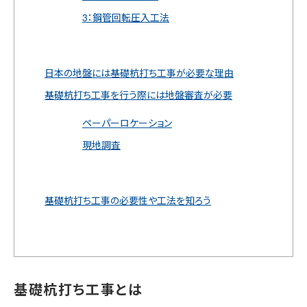
3：鋼管回転圧入工法
日本の地盤には基礎杭打ち工事が必要な理由
基礎杭打ち工事を行う際には地盤審査が必要
ペーパーロケーション
現地調査
基礎杭打ち工事の必要性や工法を知ろう
基礎杭打ち工事とは