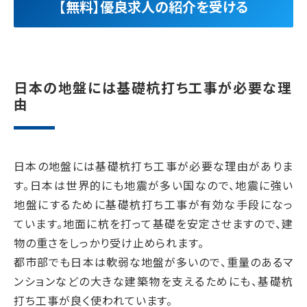
【無料】優良求人の紹介を受ける
日本の地盤には基礎杭打ち工事が必要な理
由
日本の地盤には基礎杭打ち工事が必要な理由がありま
す。日本は世界的にも地震が多い国なので、地震に強い
地盤にするために基礎杭打ち工事が有効な手段になっ
ています。地面に杭を打って基礎を安定させますので、建
物の重さをしっかり受け止められます。
都市部でも日本は軟弱な地盤が多いので、重量のあるマ
ンションなどの大きな建築物を支えるためにも、基礎杭
打ち工事が良く使われています。