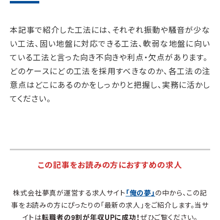
本記事で紹介した工法には、それぞれ振動や騒音が少な
い工法、固い地盤に対応できる工法、軟弱な地盤に向い
ている工法と言った向き不向きや利点・欠点があります。
どのケースにどの工法を採用すべきなのか、各工法の注
意点はどこにあるのかをしっかりと把握し、実務に活かし
てください。
この記事をお読みの方におすすめの求人
株式会社夢真が運営する求人サイト
「俺の夢」
の中から、この記
事をお読みの方にぴったりの「最新の求人」をご紹介します。当サ
イトは
転職者の9割が年収UPに成功！
ぜひご覧ください。