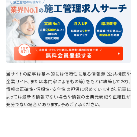
当サイトの記事は基本的には信頼性に足る情報源（公共機関や
企業サイト、または専門家によるもの等）をもとに執筆しており、
情報の正確性・信頼性・安全性の担保に努めていますが、記事に
よっては最新の情報でない場合や情報の出典元表記や正確性が
充分でない場合があります。予めご了承ください。