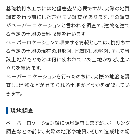
基礎杭打ち工事には地盤審査が必要ですが、実際の地質
調査を行う前にした方が良い調査があります。その調査
がペーパーロケーションと言われる調査で、建物を建て
る予定の土地の資料収集を行います。
ペーパーロケーションで収集する情報としては、杭打ちす
る予定の土地の現在の地形図、地質図、地盤図、そして当
該土地がもともとは何に使われていた土地かなど、生い
立ちを集めます。
ペーパーロケーションを行ったのちに、実際の地盤を調
査し、建物などが建てられる土地かどうかを確認してい
きます。
現地調査
ペーパーロケーション後に現地調査しますが、ボーリング
調査などの前に、実際の地形や地質、そして造成地の場