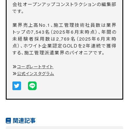
会社オープンアップコンストラクションの編集部
です。
業界売上高No.1、施工管理技術社員数は業界
トップの7,543名（2025年6月末時点）、年間の
未経験者採用数は2,769名（2025年6月末時
点）、ホワイト企業認定GOLDを2年連続で獲得
する、施工管理派遣業界のパイオニアです。
コーポレートサイト
公式インスタグラム
関連記事