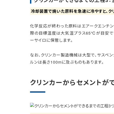
冷却装置で焼いた原料を急速に冷やすと、ク
化学反応が終わった原料はエアークエンチン
際の目標温度は大気温プラス65℃が目安で
ーサイロに保管します。
なお、クリンカー製造機械は大型で、サスペン
ルンは長さ100mに及ぶものもあります。
クリンカーからセメントが