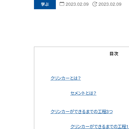
2023.02.09
2023.02.09
学ぶ
目次
クリンカーとは？
セメントとは？
クリンカーができるまでの工程3つ
クリンカーができるまでの工程1