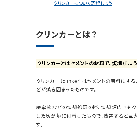
クリンカーについて理解しよう
クリンカーとは？
クリンカーとはセメントの材料で、焼塊（しょう
クリンカー（clinker）はセメントの原料に
どが焼き固まったものです。
廃棄物などの焼却処理の際、焼却炉内でもク
した灰が炉に付着したもので、放置すると巨
す。