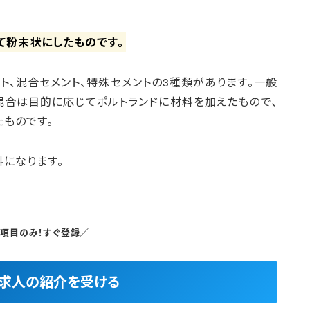
て粉末状にしたものです。
ト、混合セメント、特殊セメントの3種類があります。一般
混合は目的に応じてポルトランドに材料を加えたもので、
ものです。
料になります。
5項目のみ！すぐ登録／
良求人の紹介を受ける