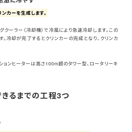
リンカーを生成します。
グクーラー（冷却機）で冷風により急速冷却します。この
す。冷却が完了するとクリンカーの完成となり、クリンカ
ションヒーターは高さ100m超のタワー型、ロータリーキ
できるまでの工程3つ