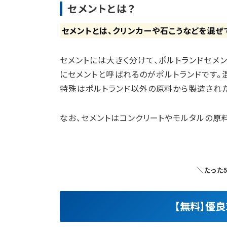
セメントとは？
セメントとは、クリンカーや石こうなどを混ぜ
セメントには大きく分けて、ポルトランドセメン
にセメントと呼ばれるのがポルトランドです。
特殊はポルトランド以外の原料から製造された
なお、セメントはコンクリートやモルタルの原
＼たった
【無料】優