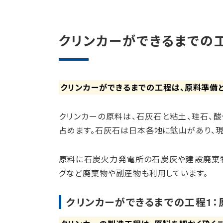
クリンカーができるまでの
クリンカーができるまでの工程は、原料準備と
クリンカーの原料は、石灰石と粘土、珪石、
占めます。石灰石は日本各地に鉱山があり、
原料に石炭火力発電所の石炭灰や建設廃棄
グなど廃棄物や副産物も利用しています。
クリンカーができるまでの工程1：