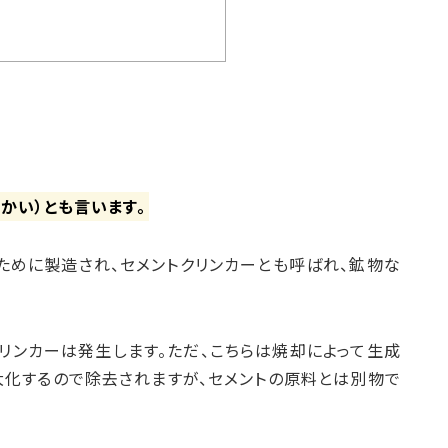
かい）とも言います。
するために製造され、セメントクリンカーとも呼ばれ、鉱物な
リンカーは発生します。ただ、こちらは焼却によって生成
大化するので除去されますが、セメントの原料とは別物で