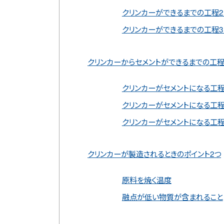
クリンカーができるまでの工程2
クリンカーができるまでの工程3
クリンカーからセメントができるまでの工程
クリンカーがセメントになる工程
クリンカーがセメントになる工程
クリンカーがセメントになる工程
クリンカーが製造されるときのポイント2つ
原料を焼く温度
融点が低い物質が含まれること