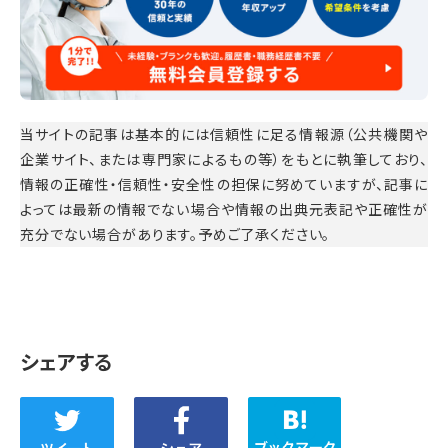
当サイトの記事は基本的には信頼性に足る情報源（公共機関や
企業サイト、または専門家によるもの等）をもとに執筆しており、
情報の正確性・信頼性・安全性の担保に努めていますが、記事に
よっては最新の情報でない場合や情報の出典元表記や正確性が
充分でない場合があります。予めご了承ください。
シェアする