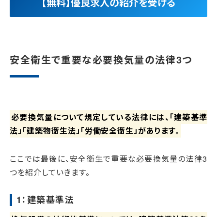
【無料】優良求人の紹介を受ける
安全衛生で重要な必要換気量の法律3つ
必要換気量について規定している法律には、「建築基準
法」「建築物衛生法」「労働安全衛生」があります。
ここでは最後に、安全衛生で重要な必要換気量の法律3
つを紹介していきます。
1：建築基準法