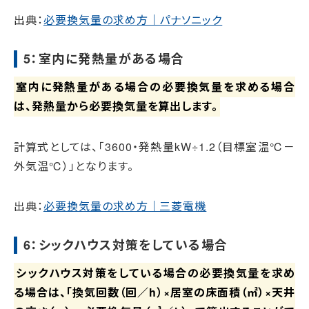
出典：
必要換気量の求め方｜パナソニック
5：室内に発熱量がある場合
室内に発熱量がある場合の必要換気量を求める場合
は、発熱量から必要換気量を算出します。
計算式としては、「3600・発熱量kW÷1.2（目標室温℃－
外気温℃）」となります。
出典：
必要換気量の求め方｜三菱電機
6：シックハウス対策をしている場合
シックハウス対策をしている場合の必要換気量を求め
る場合は、「換気回数（回／h）×居室の床面積（㎡）×天井