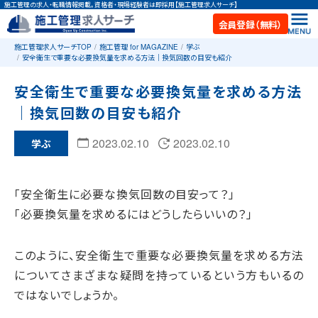
施工管理の求人・転職情報掲載。資格者・現場経験者は即採用【施工管理求人サーチ】
会員登録（無料）
施工管理求人サーチTOP
施工管理 for MAGAZINE
学ぶ
安全衛生で重要な必要換気量を求める方法｜換気回数の目安も紹介
安全衛生で重要な必要換気量を求める方法
｜換気回数の目安も紹介
2023.02.10
2023.02.10
学ぶ
「安全衛生に必要な換気回数の目安って？」
「必要換気量を求めるにはどうしたらいいの？」
このように、安全衛生で重要な必要換気量を求める方法
についてさまざまな疑問を持っているという方もいるの
ではないでしょうか。