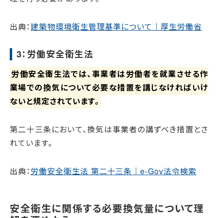
出典：
建築物環境衛生管理基準について｜厚生労働省
3：労働安全衛生法
労働安全衛生法では、事業者は労働者を就業させる作
業場での換気について必要な措置を講じなければいけ
ないと規定されています。
第二十三条において、換気は事業者の講ずべき措置とさ
れています。
出典：
労働安全衛生法 第二十三条｜e-Gov法令検索
安全衛生に関係する必要換気量について理