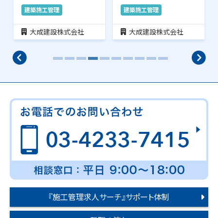
理のお仕事です。…
理のお仕事です。…
建築施工管理
建築施工管理
大成建設株式会社
大成建設株式会社
『施工管理求人サーチ』サポート体制