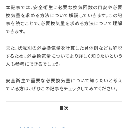
本記事では、安全衛生に必要な換気回数の目安や必要
換気量を求める方法について解説していきます。この記
事を読むことで、必要換気量を求める方法について理解
できます。
また、状況別の必要換気量を計算した具体例なども解説
するため、必要換気量についてより詳しく知りたいという
人も参考にできるでしょう。
安全衛生で重要な必要換気量について知りたいと考え
ている方は、ぜひこの記事をチェックしてみてください。
目次