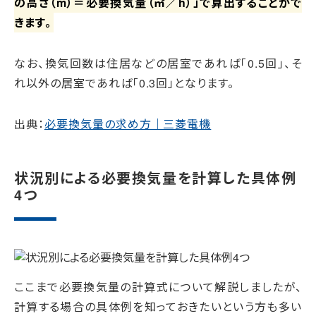
の高さ（m）＝必要換気量（㎥／h）」で算出することがで
きます。
なお、換気回数は住居などの居室であれば「0.5回」、そ
れ以外の居室であれば「0.3回」となります。
出典：
必要換気量の求め方｜三菱電機
状況別による必要換気量を計算した具体例
4つ
ここまで必要換気量の計算式について解説しましたが、
計算する場合の具体例を知っておきたいという方も多い