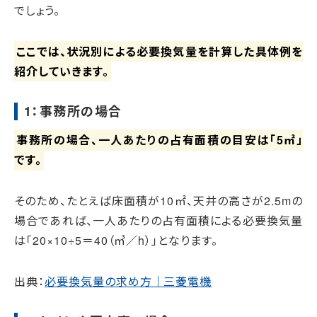
でしょう。
ここでは、状況別による必要換気量を計算した具体例を
紹介していきます。
1：事務所の場合
事務所の場合、一人あたりの占有面積の目安は「5㎡」
です。
そのため、たとえば床面積が10㎡、天井の高さが2.5mの
場合であれば、一人あたりの占有面積による必要換気量
は「20×10÷5＝40（㎥／h）」となります。
出典：
必要換気量の求め方｜三菱電機