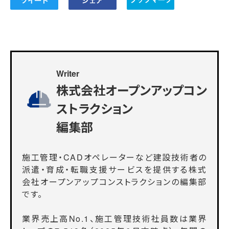
Writer
株式会社オープンアップコン
ストラクション
編集部
施工管理・CADオペレーターなど建設技術者の
派遣・育成・転職支援サービスを提供する株式
会社オープンアップコンストラクションの編集部
です。
業界売上高No.1、施工管理技術社員数は業界