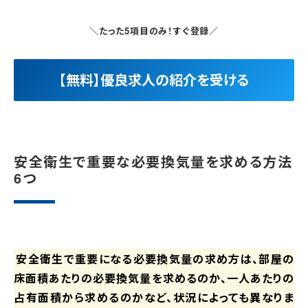
＼たった5項目のみ！すぐ登録／
【無料】優良求人の紹介を受ける
安全衛生で重要な必要換気量を求める方法
6つ
安全衛生で重要になる必要換気量の求め方は、部屋の
床面積あたりの必要換気量を求めるのか、一人あたりの
占有面積から求めるのかなど、状況によっても異なりま