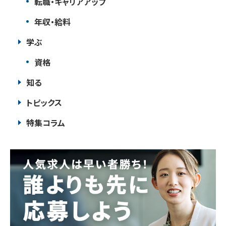
転職・キャリアアップ
年収・給料
学ぶ
資格
知る
トピックス
特集コラム