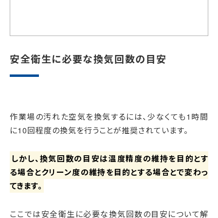
安全衛生に必要な換気回数の目安
作業場の汚れた空気を換気するには、少なくても1時間
に10回程度の換気を行うことが推奨されています。
しかし、換気回数の目安は温度精度の維持を目的とす
る場合とクリーン度の維持を目的とする場合とで変わっ
てきます。
ここでは安全衛生に必要な換気回数の目安について解