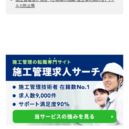
ルと防止策