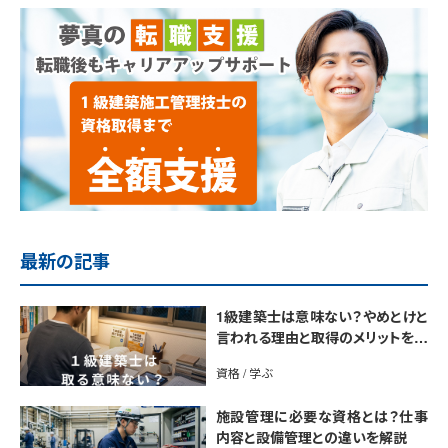
最新の記事
1級建築士は意味ない？やめとけと
言われる理由と取得のメリットを解
説
資格 / 学ぶ
施設管理に必要な資格とは？仕事
内容と設備管理との違いを解説