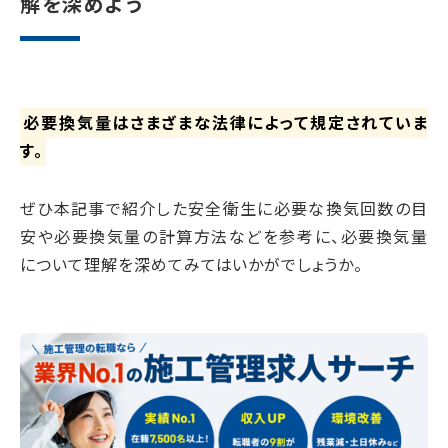
解を深めよう
必要換気量はさまざまな法律によって規定されていま
す。
ぜひ本記事で紹介した安全衛生に必要な換気回数の目
安や必要換気量の計算方法などを参考に、必要換気量
について理解を深めてみてはいかがでしょうか。