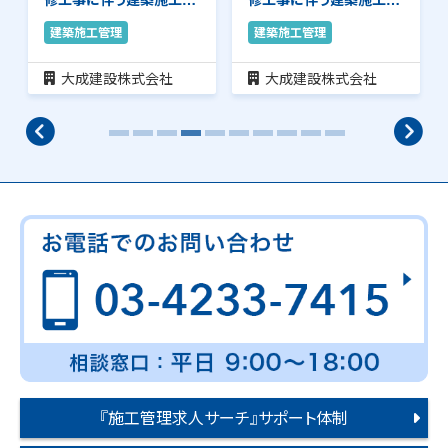
理のお仕事です。…
理のお仕事です。…
建築施工管理
建築施工管理
大成建設株式会社
大成建設株式会社
『施工管理求人サーチ』サポート体制