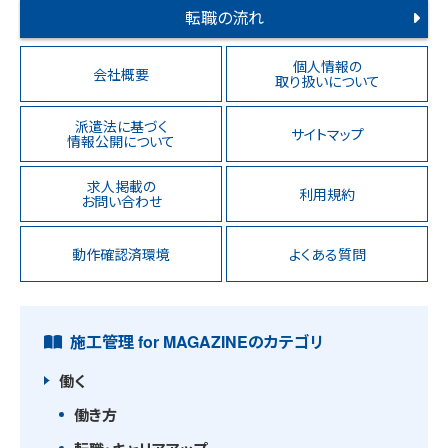
転職の流れ
個人情報の
会社概要
取り扱いについて
派遣法に基づく
サイトマップ
情報公開について
求人掲載の
利用規約
お問い合わせ
動作確認済環境
よくある質問
施工管理 for MAGAZINEのカテゴリ
働く
働き方