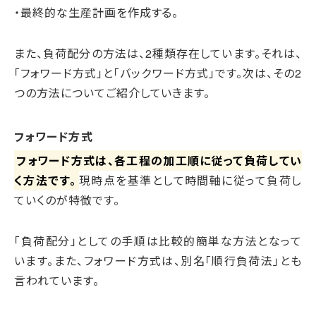
・最終的な生産計画を作成する。
また、負荷配分の方法は、2種類存在しています。それは、
「フォワード方式」と「バックワード方式」です。次は、その2
つの方法についてご紹介していきます。
フォワード方式
フォワード方式は、各工程の加工順に従って負荷してい
く方法です。
現時点を基準として時間軸に従って負荷し
ていくのが特徴です。
「負荷配分」としての手順は比較的簡単な方法となって
います。また、フォワード方式は、別名「順行負荷法」とも
言われています。