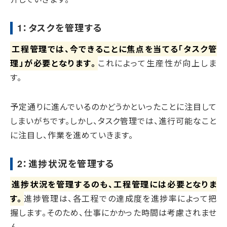
1：タスクを管理する
工程管理では、今できることに焦点を当てる「タスク管
理」が必要となります。
これによって生産性が向上しま
す。
予定通りに進んでいるのかどうかといったことに注目して
しまいがちです。しかし、タスク管理では、進行可能なこと
に注目し、作業を進めていきます。
2：進捗状況を管理する
進捗状況を管理するのも、工程管理には必要となりま
す。
進捗管理は、各工程での達成度を進捗率によって把
握します。そのため、仕事にかかった時間は考慮されませ
ん。