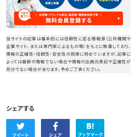
当サイトの記事は基本的には信頼性に足る情報源（公共機関や
企業サイト、または専門家によるもの等）をもとに執筆しており、
情報の正確性・信頼性・安全性の担保に努めていますが、記事に
よっては最新の情報でない場合や情報の出典元表記や正確性が
充分でない場合があります。予めご了承ください。
シェアする