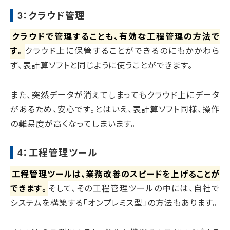
3：クラウド管理
クラウドで管理することも、有効な工程管理の方法で
す。
クラウド上に保管することができるのにもかかわら
ず、表計算ソフトと同じように使うことができます。
また、突然データが消えてしまってもクラウド上にデータ
があるため、安心です。とはいえ、表計算ソフト同様、操作
の難易度が高くなってしまいます。
4：工程管理ツール
工程管理ツールは、業務改善のスピードを上げることが
できます。
そして、その工程管理ツールの中には、自社で
システムを構築する「オンプレミス型」の方法もあります。