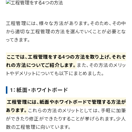
工程管理には、様々な方法があります。そのため、その中
から適切な工程管理の方法を選んでいくことが必要とな
ってきます。
ここでは、工程管理をする4つの方法を取り上げ、それぞ
れの方法についてご紹介します。
また、その方法のメリッ
トやデメリットについても以下にまとめました。
1：紙面・ホワイトボード
工程管理には、紙面やホワイトボードで管理する方法が
あります。
これらの方法のメリットとしては、手軽に加筆
ができたり修正ができたりすることが挙げられます。少人
数の工程管理に向いています。