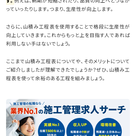
す。
例えば、納期が短縮されたり、品質の向上へとつなが
っていったりします。つまり、生産性が向上します。
さらに、山積み工程表を使用することで格段に生産性が
向上していきます。これからもっと上を目指す人であれば
利用しない手はないでしょう。
ここまで山積み工程表についてや、そのメリットについて
ご紹介しましたが理解できたでしょうか？ぜひ、山積み工
程表を使って余裕のある工程を組みましょう。