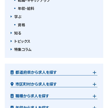
転職・キャリアアップ
年収・給料
学ぶ
資格
知る
トピックス
特集コラム
都道府県から求人を探す
市区町村から求人を探す
職種から求人を探す
年収から求人を探す