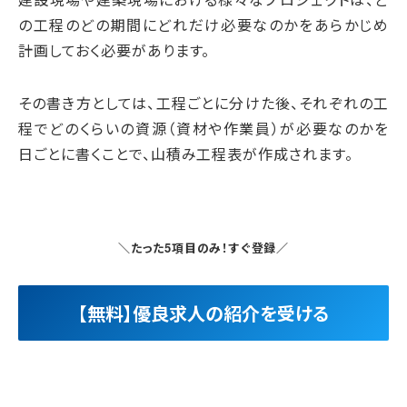
の工程のどの期間にどれだけ必要なのかをあらかじめ
計画しておく必要があります。
その書き方としては、工程ごとに分けた後、それぞれの工
程でどのくらいの資源（資材や作業員）が必要なのかを
日ごとに書くことで、山積み工程表が作成されます。
＼たった5項目のみ！すぐ登録／
【無料】優良求人の紹介を受ける