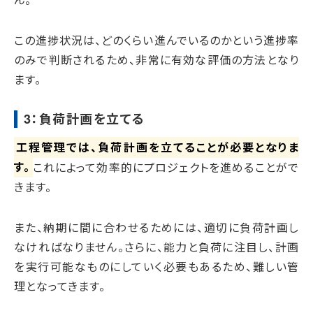
この進捗状況は、どのくらい進んでいるのかという進捗率
のみで判断されるため、非常に有効な評価の方法となり
ます。
3：負荷計画を立てる
工程管理では、負荷計画を立てることが必要となりま
す。
これによって効率的にプロジェクトを進めることがで
きます。
また、納期に間に合わせるためには、適切に負荷計画し
なければなりません。さらに、能力と負荷に注目し、計画
を実行可能なものにしていく必要もあるため、難しい管
理となってきます。