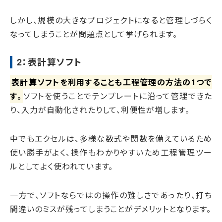
しかし、規模の大きなプロジェクトになると管理しづらく
なってしまうことが問題点として挙げられます。
2：表計算ソフト
表計算ソフトを利用することも工程管理の方法の1つで
す。
ソフトを使うことでテンプレートに沿って管理できた
り、入力が自動化されたりして、利便性が増します。
中でもエクセルは、多様な数式や関数を備えているため
使い勝手がよく、操作もわかりやすいため工程管理ツー
ルとしてよく使われています。
一方で、ソフトならではの操作の難しさであったり、打ち
間違いのミスが残ってしまうことがデメリットとなります。