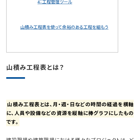
4：工程管理ツール
山積み工程表を使って余裕のある工程を組もう
山積み工程表とは？
山積み工程表とは、月・週・日などの時間の経過を横軸
に、人員や設備などの資源を縦軸に棒グラフにしたもの
です。
建設現場や建築現場における様々なプロジェクトは、ど