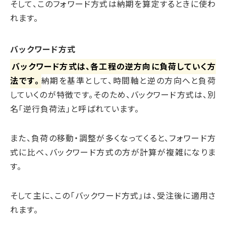
そして、このフォワード方式は納期を算定するときに使わ
れます。
バックワード方式
バックワード方式は、各工程の逆方向に負荷していく方
法です。
納期を基準として、時間軸と逆の方向へと負荷
していくのが特徴です。そのため、バックワード方式は、別
名「逆行負荷法」と呼ばれています。
また、負荷の移動・調整が多くなってくると、フォワード方
式に比べ、バックワード方式の方が計算が複雑になりま
す。
そして主に、この「バックワード方式」は、受注後に適用さ
れます。