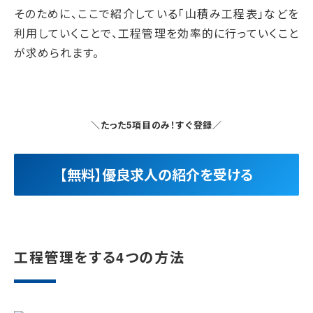
そのために、ここで紹介している「山積み工程表」などを
利用していくことで、工程管理を効率的に行っていくこと
が求められます。
＼たった5項目のみ！すぐ登録／
【無料】優良求人の紹介を受ける
工程管理をする4つの方法