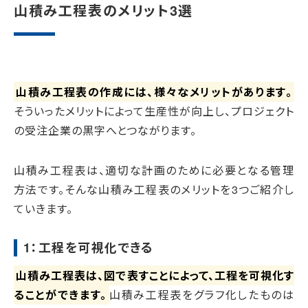
山積み工程表のメリット3選
山積み工程表の作成には、様々なメリットがあります。
そういったメリットによって生産性が向上し、プロジェクト
の受注企業の黒字へとつながります。
山積み工程表は、適切な計画のために必要となる管理
方法です。そんな山積み工程表のメリットを3つご紹介し
ていきます。
1：工程を可視化できる
山積み工程表は、図で表すことによって、工程を可視化す
ることができます。
山積み工程表をグラフ化したものは