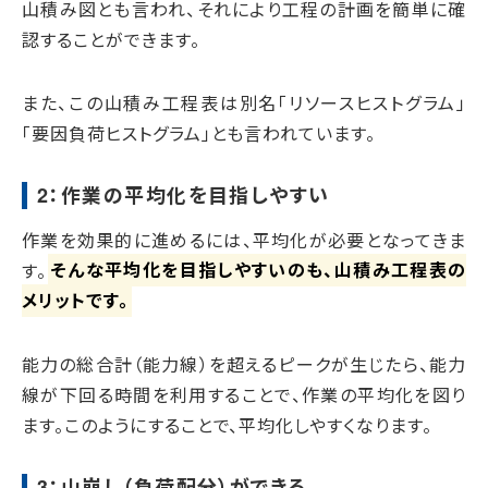
山積み図とも言われ、それにより工程の計画を簡単に確
認することができます。
また、この山積み工程表は別名「リソースヒストグラム」
「要因負荷ヒストグラム」とも言われています。
2：作業の平均化を目指しやすい
作業を効果的に進めるには、平均化が必要となってきま
す。
そんな平均化を目指しやすいのも、山積み工程表の
メリットです。
能力の総合計（能力線）を超えるピークが生じたら、能力
線が下回る時間を利用することで、作業の平均化を図り
ます。このようにすることで、平均化しやすくなります。
3：山崩し（負荷配分）ができる