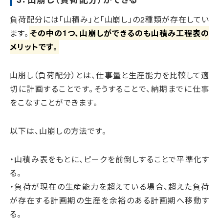
負荷配分には「山積み」と「山崩し」の2種類が存在してい
ます。
その中の1つ、山崩しができるのも山積み工程表の
メリットです。
山崩し（負荷配分）とは、仕事量と生産能力を比較して適
切に計画することです。そうすることで、納期までに仕事
をこなすことができます。
以下は、山崩しの方法です。
・山積み表をもとに、ピークを前倒しすることで平準化す
る。
・負荷が現在の生産能力を超えている場合、超えた負荷
が存在する計画期の生産を余裕のある計画期へ移動す
る。