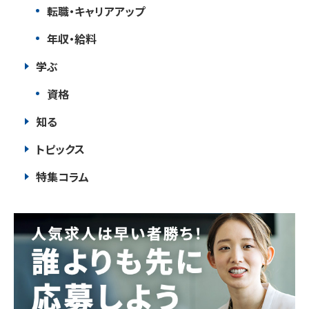
転職・キャリアアップ
年収・給料
学ぶ
資格
知る
トピックス
特集コラム