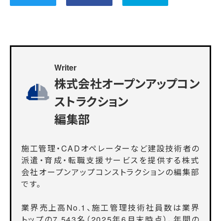
Writer
株式会社オープンアップコン
ストラクション
編集部
施工管理・CADオペレーターなど建設技術者の
派遣・育成・転職支援サービスを提供する株式
会社オープンアップコンストラクションの編集部
です。
業界売上高No.1、施工管理技術社員数は業界
トップの7,543名（2025年6月末時点）、年間の