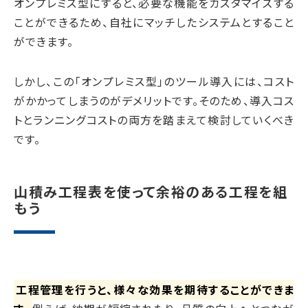
オンプレミス型にすると、必要な機能をカスタマイズする
ことができるため、自社にマッチしたシステムとすること
ができます。
しかし、この「オンプレミス型」のツール導入には、コスト
がかかってしまうのがデメリットです。そのため、導入コス
トとランニングコストの両方を踏まえて検討していくべき
です。
山積み工程表を使って余裕のある工程を組
もう
工程管理を行うと、様々な効果を期待することができま