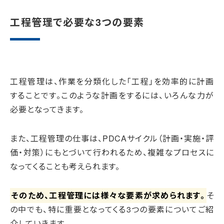
工程管理で必要な3つの要素
工程管理は、作業を分類化した「工程」を効率的に計画
することです。このような計画をするには、いろんな力が
必要となってきます。
また、工程管理の仕事は、PDCAサイクル（計画・実施・評
価・対策）にもとづいて行われるため、複雑なプロセスに
なってくることも考えられます。
そのため、工程管理には様々な要素が求められます。
そ
の中でも、特に重要となってくる3つの要素についてご紹
介していきます。