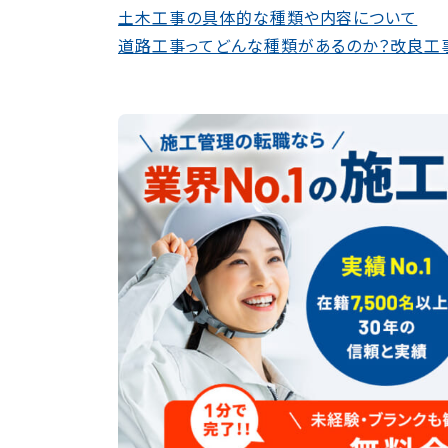
土木工事の具体的な種類や内容について
道路工事ってどんな種類があるのか？改良工