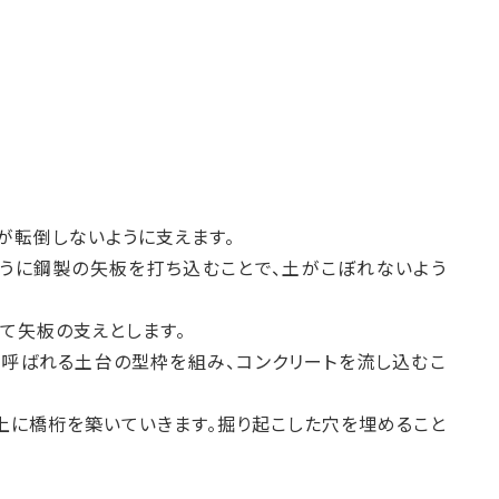
が転倒しないように支えます。
うに鋼製の矢板を打ち込むことで、土がこぼれないよう
て矢板の支えとします。
と呼ばれる土台の型枠を組み、コンクリートを流し込むこ
上に橋桁を築いていきます。掘り起こした穴を埋めること