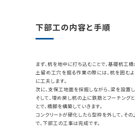
下部工の内容と手順
まず、杭を地中に打ち込むことで、基礎杭工橋
土留め工穴を掘る作業の際には、杭を囲むよ
に工夫します。
次に、支保工地面を採掘しながら、梁を設置し
そして、埋め戻し杭の上に鉄筋とフーチング
とで、橋脚を構築していきます。
コンクリートが硬化したら型枠を外して、その
で、下部工の工事は完成です。