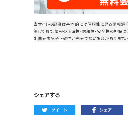
当サイトの記事は基本的には信頼性に足る情報源（
筆しており、情報の正確性・信頼性・安全性の担保
出典元表記や正確性が充分でない場合があります。
シェアする