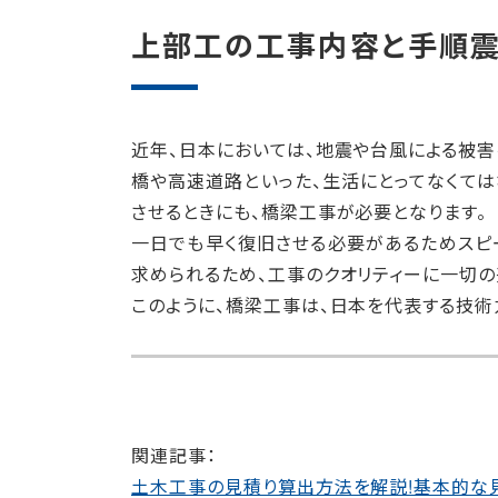
上部工の工事内容と手順
近年、日本においては、地震や台風による被害
橋や高速道路といった、生活にとってなくて
させるときにも、橋梁工事が必要となります。
一日でも早く復旧させる必要があるためスピ
求められるため、工事のクオリティーに一切の
このように、橋梁工事は、日本を代表する技術
関連記事：
土木工事の見積り算出方法を解説!基本的な