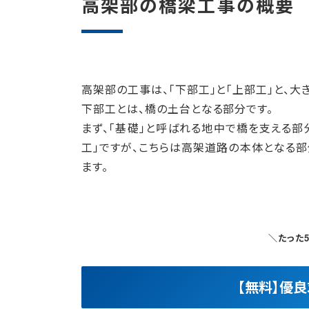
高架部の橋梁工事の概要
高架部の工事は、「下部工」と「上部工」と、大
下部工とは、橋の土台となる部分です。
まず、「基礎」と呼ばれる地中で橋を支える部
工」ですが、こちらは高架道路の本体となる
ます。
＼たった
【無料】優