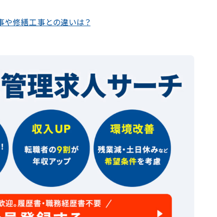
事や修繕工事との違いは？