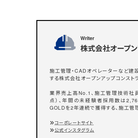
Writer
株式会社オープン
施工管理・CADオペレーターなど建
する株式会社オープンアップコンスト
業界売上高No.1、施工管理技術社員
点）、年間の未経験者採用数は2,76
GOLDを2年連続で獲得する、施工管
コーポレートサイト
公式インスタグラム