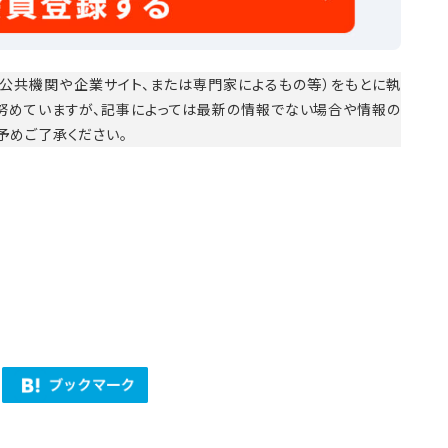
公共機関や企業サイト、または専門家によるもの等）をもとに執
に努めていますが、記事によっては最新の情報でない場合や情報の
予めご了承ください。