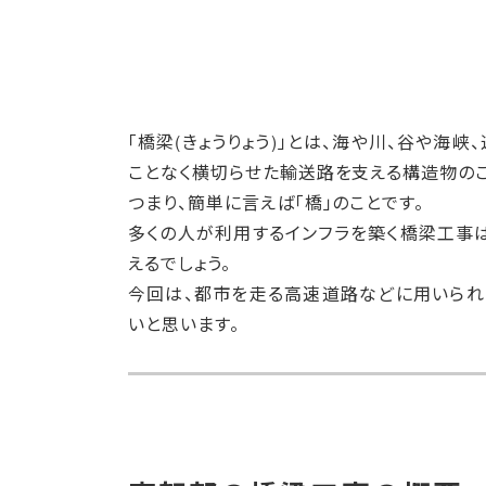
「橋梁(きょうりょう)」とは、海や川、谷や海
ことなく横切らせた輸送路を支える構造物のこ
つまり、簡単に言えば「橋」のことです。
多くの人が利用するインフラを築く橋梁工事
えるでしょう。
今回は、都市を走る高速道路などに用いられ
いと思います。