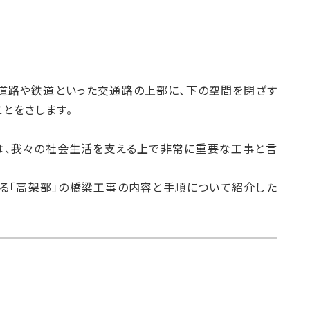
峡、道路や鉄道といった交通路の上部に、下の空間を閉ざす
とをさします。
は、我々の社会生活を支える上で非常に重要な工事と言
る「高架部」の橋梁工事の内容と手順について紹介した