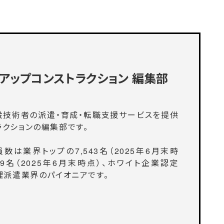
アップコンストラクション
編集部
設技術者の派遣・育成・転職支援サービスを提供
ラクションの編集部です。
数は業界トップの7,543名（2025年6月末時
9名（2025年6月末時点）、ホワイト企業認定
理派遣業界のパイオニアです。