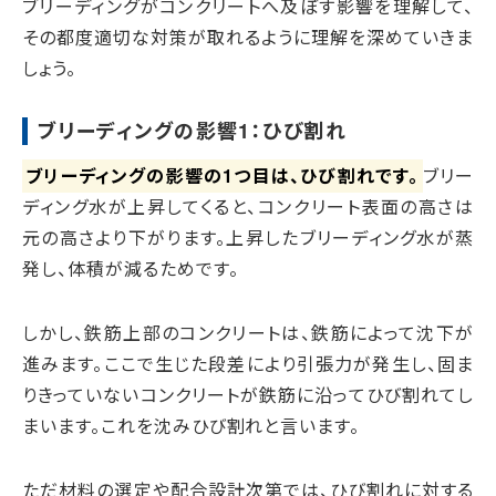
ブリーディングがコンクリートへ及ぼす影響を理解して、
その都度適切な対策が取れるように理解を深めていきま
しょう。
ブリーディングの影響1：ひび割れ
ブリーディングの影響の1つ目は、ひび割れです。
ブリー
ディング水が上昇してくると、コンクリート表面の高さは
元の高さより下がります。上昇したブリーディング水が蒸
発し、体積が減るためです。
しかし、鉄筋上部のコンクリートは、鉄筋によって沈下が
進みます。ここで生じた段差により引張力が発生し、固ま
りきっていないコンクリートが鉄筋に沿ってひび割れてし
まいます。これを沈みひび割れと言います。
ただ材料の選定や配合設計次第では、ひび割れに対する