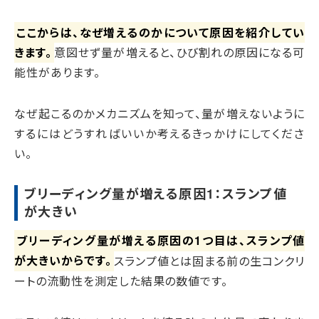
ここからは、なぜ増えるのかについて原因を紹介してい
きます。
意図せず量が増えると、ひび割れの原因になる可
能性があります。
なぜ起こるのかメカニズムを知って、量が増えないように
するにはどうすればいいか考えるきっかけにしてくださ
い。
ブリーディング量が増える原因1：スランプ値
が大きい
ブリーディング量が増える原因の1つ目は、スランプ値
が大きいからです。
スランプ値とは固まる前の生コンクリ
ートの流動性を測定した結果の数値です。