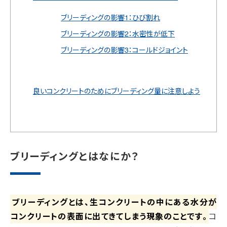
ブリーディングの影響1：ひび割れ
ブリーディングの影響2：水密性が低下
ブリーディングの影響3：コールドジョイント
良いコンクリートのためにブリーディング量に注意しよう
ブリーディングとはなにか？
ブリーディングとは、生コンクリートの中にある水分が
コンクリートの表面に出てきてしまう現象のことです。
コ