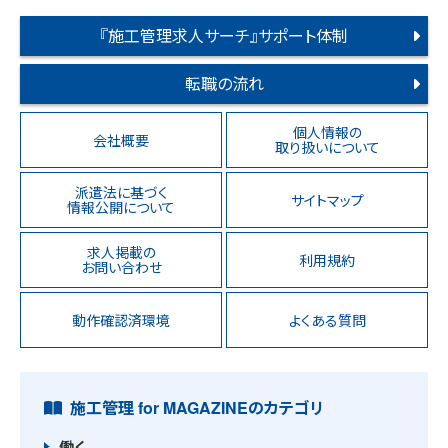
『施工管理求人サーチ』サポート体制
転職の流れ
個人情報の
会社概要
取り扱いについて
派遣法に基づく
サイトマップ
情報公開について
求人掲載の
利用規約
お問い合わせ
動作確認済環境
よくある質問
施工管理 for MAGAZINEのカテゴリ
働く