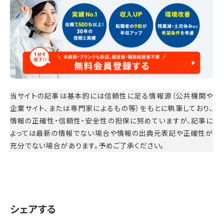
当サイトの記事は基本的には信頼性に足る情報源（公共機関や
企業サイト、または専門家によるもの等）をもとに執筆しており、
情報の正確性・信頼性・安全性の担保に努めていますが、記事に
よっては最新の情報でない場合や情報の出典元表記や正確性が
充分でない場合があります。予めご了承ください。
シェアする