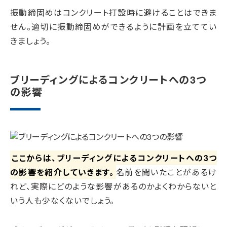
振動締固めはコンクリート打設時に避けることはできま
せん。適切に振動締固めができるように計画を立ててい
きましょう。
ブリーディングによるコンクリートへの3つ
の影響
ここからは、ブリーディングによるコンクリートへの3つ
の影響を紹介していきます。
名前を聞いたことがあるけ
れど、実際にどのような影響があるのかよくわからないと
いう人も少なくないでしょう。