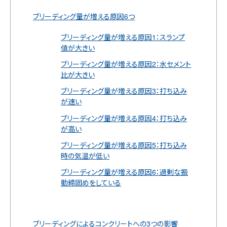
ブリーディング量が増える原因6つ
ブリーディング量が増える原因1：スランプ
値が大きい
ブリーディング量が増える原因2：水セメント
比が大きい
ブリーディング量が増える原因3：打ち込み
が速い
ブリーディング量が増える原因4：打ち込み
が高い
ブリーディング量が増える原因5：打ち込み
時の気温が低い
ブリーディング量が増える原因6：過剰な振
動締固めをしている
ブリーディングによるコンクリートへの3つの影響