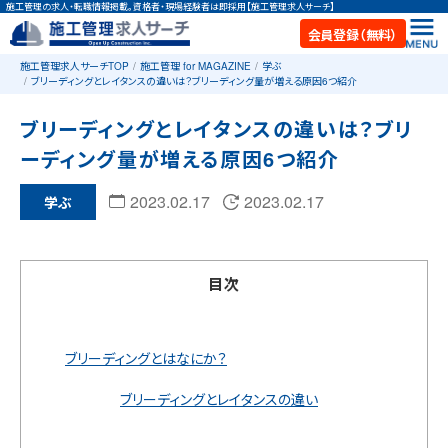
施工管理の求人・転職情報掲載。資格者・現場経験者は即採用【施工管理求人サーチ】
会員登録（無料）
施工管理求人サーチTOP
施工管理 for MAGAZINE
学ぶ
ブリーディングとレイタンスの違いは？ブリーディング量が増える原因6つ紹介
ブリーディングとレイタンスの違いは？ブリ
ーディング量が増える原因6つ紹介
2023.02.17
2023.02.17
学ぶ
目次
ブリーディングとはなにか？
ブリーディングとレイタンスの違い