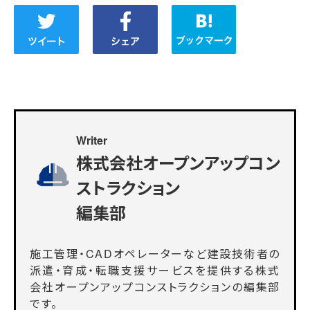
Writer
株式会社オープンアップコン
ストラクション
編集部
施工管理・CADオペレーターなど建設技術者の
派遣・育成・転職支援サービスを提供する株式
会社オープンアップコンストラクションの編集部
です。