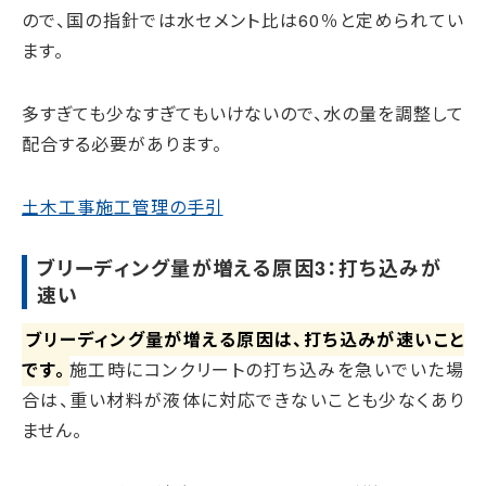
ので、国の指針では水セメント比は60％と定められてい
ます。
多すぎても少なすぎてもいけないので、水の量を調整して
配合する必要があります。
土木工事施工管理の手引
ブリーディング量が増える原因3：打ち込みが
速い
ブリーディング量が増える原因は、打ち込みが速いこと
です。
施工時にコンクリートの打ち込みを急いでいた場
合は、重い材料が液体に対応できないことも少なくあり
ません。