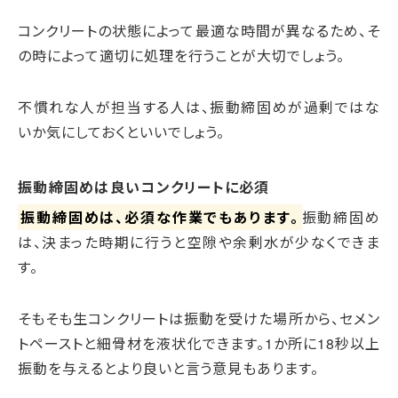
コンクリートの状態によって最適な時間が異なるため、そ
の時によって適切に処理を行うことが大切でしょう。
不慣れな人が担当する人は、振動締固めが過剰ではな
いか気にしておくといいでしょう。
振動締固めは良いコンクリートに必須
振動締固めは、必須な作業でもあります。
振動締固め
は、決まった時期に行うと空隙や余剰水が少なくできま
す。
そもそも生コンクリートは振動を受けた場所から、セメン
トペーストと細骨材を液状化できます。1か所に18秒以上
振動を与えるとより良いと言う意見もあります。