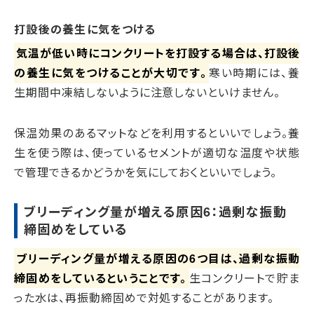
打設後の養生に気をつける
気温が低い時にコンクリートを打設する場合は、打設後
の養生に気をつけることが大切です。
寒い時期には、養
生期間中凍結しないように注意しないといけません。
保温効果のあるマットなどを利用するといいでしょう。養
生を使う際は、使っているセメントが適切な温度や状態
で管理できるかどうかを気にしておくといいでしょう。
ブリーディング量が増える原因6：過剰な振動
締固めをしている
ブリーディング量が増える原因の6つ目は、過剰な振動
締固めをしているということです。
生コンクリートで貯ま
った水は、再振動締固めで対処することがあります。