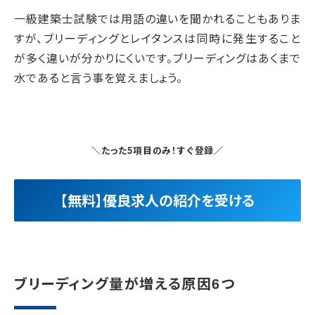
一級建築士試験では用語の違いを聞かれることもありま
すが、ブリーディングとレイタンスは同時に発生すること
が多く違いが分かりにくいです。ブリーディングはあくまで
水であると言う事を覚えましょう。
＼たった5項目のみ！すぐ登録／
【無料】優良求人の紹介を受ける
ブリーディング量が増える原因6つ