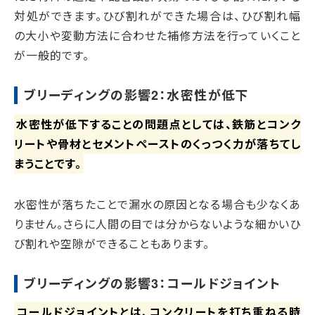
対処ができます。ひび割れができた場合は、ひび割れ幅
の大小や変動方法に合わせた補修方法を行っていくこと
が一般的です。
ブリーディングの影響2：水密性が低下
水密性が低下することの問題点としては、鉄筋とコンク
リートや骨材とセメントペーストのくっつく力が落ちてし
まうことです。
水密性が落ちたことで漏水の原因となる場合も少なくあ
りません。さらに人間の目では分からないような細かいひ
び割れや空隙ができることもあります。
ブリーディングの影響3：コールドジョイント
コールドジョイントとは、コンクリートを打ち重ねる時