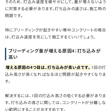
そのため、打込み速度を緩やかにして、量が増えないよう
に対策する必要があります。打ち込みの速さは、施工時の
問題です。
特にブリーディングが起きやすい寒中コンクリートの場合
は、打込み速度を気にして施工するといいでしょう。
ブリーディング量が増える原因4：打ち込みが
高い
増える原因の4つ目は、打ち込みが高い点です。
1回の打
込み高さが高くなればなるほど問題が起きやすくなりま
す。
解決するには、1回の打込み高さの低くする必要がありま
す。打ち込みの高さに関しては、コンクリートが分離しな
い範囲にすることがおすすめです。