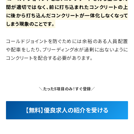
間が適切ではなく、前に打ち込まれたコンクリートの上
に後から打ち込んだコンクリートが一体化しなくなって
しまう現象のことです。
コールドジョイントを防ぐためには余裕のある人員配置
や配車をしたり、ブリーディング水が過剰に出ないように
コンクリートを配合する必要があります。
＼たった5項目のみ！すぐ登録／
【無料】優良求人の紹介を受ける