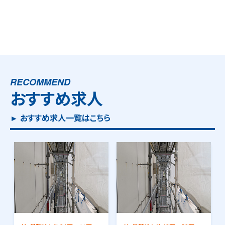
RECOMMEND
おすすめ求人
► おすすめ求人一覧はこちら