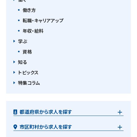
働き方
転職・キャリアアップ
年収・給料
学ぶ
資格
知る
トピックス
特集コラム
都道府県から求人を探す
市区町村から求人を探す