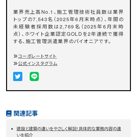
業界売上高No.1、施工管理技術社員数は業界
トップの7,543名（2025年6月末時点）、年間の
未経験者採用数は2,769名（2025年6月末時
点）、ホワイト企業認定GOLDを2年連続で獲得
する、施工管理派遣業界のパイオニアです。
コーポレートサイト
公式インスタグラム
関連記事
建設と建築の違いをやさしく解説！具体的な業務内容の違
いを紹介