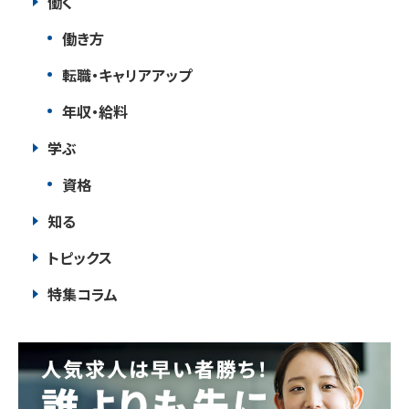
働く
働き方
転職・キャリアアップ
年収・給料
学ぶ
資格
知る
トピックス
特集コラム