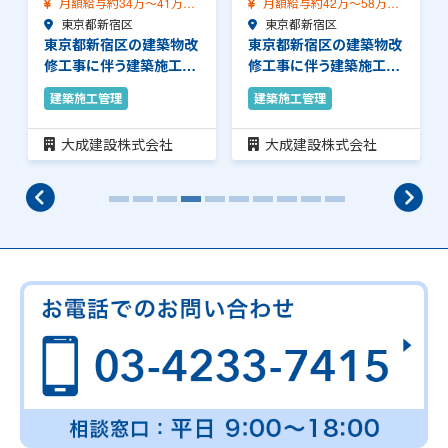
月額給与約34万～41万
月額給与約42万～58万
（前職給与保証）…
東京都新宿区
（前職給与保証）…
東京都新宿区
東京都新宿区の建築物改
東京都新宿区の建築物改
修工事に伴う建築施工管
修工事に伴う建築施工管
理のお仕事です。…
理のお仕事です。…
建築施工管理
建築施工管理
大成建設株式会社
大成建設株式会社