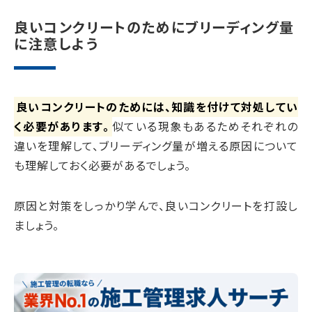
良いコンクリートのためにブリーディング量
に注意しよう
良いコンクリートのためには、知識を付けて対処してい
く必要があります。
似ている現象もあるためそれぞれの
違いを理解して、ブリーディング量が増える原因について
も理解しておく必要があるでしょう。
原因と対策をしっかり学んで、良いコンクリートを打設し
ましょう。