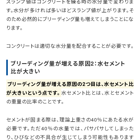
スランプ値はコンクリートを練る時の水分量で変わりま
す。水分が多ければ多いほどスランプ値が上がります。そ
のため必然的にブリーディング量も増えてしまうことにな
ります。
コンクリートは適切な水分量を配合することが必要です。
ブリーディング量が増える原因2：水セメント
比が大きい
ブリーディング量が増える原因の2つ目は、水セメント比
が大きいという点です。
水セメント比とは、水とセメント
の重量の比率のことです。
セメントが固まる際は、理論上重さの40％にあたる水が
必要です。ただ40％の水量では、パサパサしてしまった
り、ひびなどの不具合が生じてしまう可能性もあります