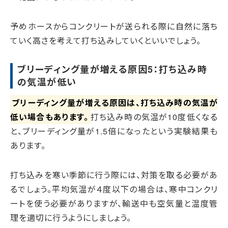
予めホースからコンクリートが送られる際に自然に落ち
ていく高さを考えて打ち込みしていくといいでしょう。
ブリーディング量が増える原因5：打ち込み時
の気温が低い
ブリーディング量が増える原因は、打ち込み時の気温が
低い場合もあります。
打ち込み時の気温が10度低くなる
と、ブリーディング量が1.5倍になったという実験結果も
あります。
打ち込みを寒い季節に行う際には、対策を取る必要があ
るでしょう。平均気温が４度以下の場合は、寒中コンクリ
ートを使う必要がありますが、輸送中も空気量と温度管
理を適切に行うようにしましょう。