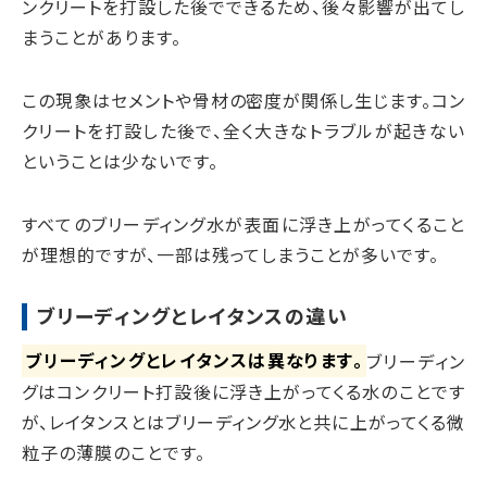
ンクリートを打設した後でできるため、後々影響が出てし
まうことがあります。
この現象はセメントや骨材の密度が関係し生じます。コン
クリートを打設した後で、全く大きなトラブルが起きない
ということは少ないです。
すべてのブリーディング水が表面に浮き上がってくること
が理想的ですが、一部は残ってしまうことが多いです。
ブリーディングとレイタンスの違い
ブリーディングとレイタンスは異なります。
ブリーディン
グはコンクリート打設後に浮き上がってくる水のことです
が、レイタンスとはブリーディング水と共に上がってくる微
粒子の薄膜のことです。