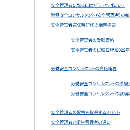
安全管理者になるにはどうすればいい？
労働安全コンサルタント（安全管理者）の難
安全管理者選任時研修の講習概要
安全管理者の受験資格
安全管理者の試験日程（2022年・
労働安全コンサルタントの資格概要
労働安全コンサルタントの受験
労働安全コンサルタントの試験
安全管理者の資格を取得するメリット
安全管理者と衛生管理者の違い