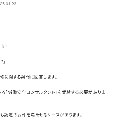
26.01.23
う？」
？」
修に関する疑問に回答します。
ある「労働安全コンサルタント」を受験する必要がありま
も認定の要件を満たせるケースがあります。