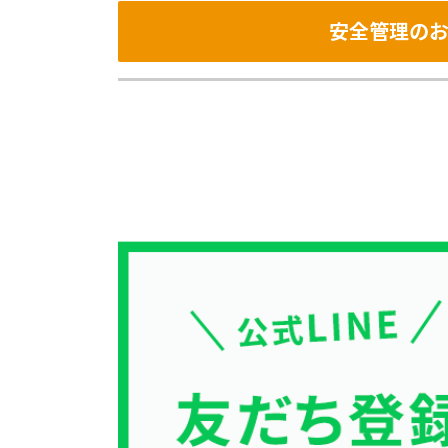
安全管理のお