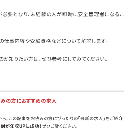
が必要となり、未経験の人が即時に安全管理者になるこ
）の仕事内容や受験資格などについて解説します。
のか知りたい方は、ぜひ参考にしてみてください。
読みの方におすすめの求人
から、この記事をお読みの方にぴったりの「最新の求人」をご紹介
9割が年収UPに成功！
ぜひご覧ください。