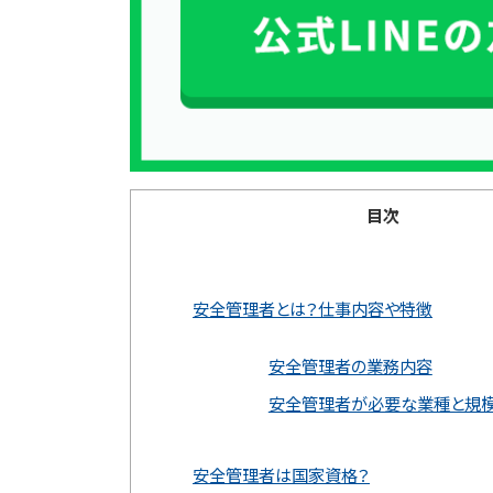
目次
安全管理者とは？仕事内容や特徴
安全管理者の業務内容
安全管理者が必要な業種と規
安全管理者は国家資格？