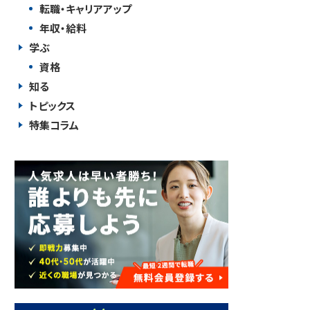
転職・キャリアアップ
年収・給料
学ぶ
資格
知る
トピックス
特集コラム