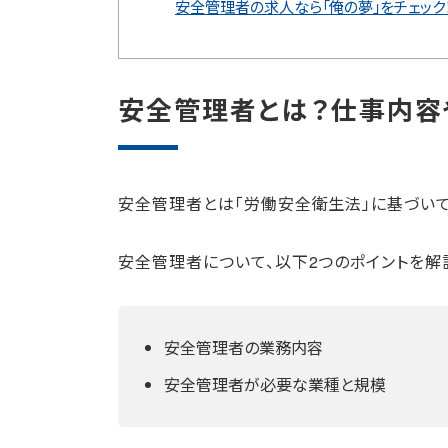
安全管理者の求人なら「俺の夢」をチェック
安全管理者とは？仕事内容
安全管理者とは「労働安全衛生法」に基づいて
安全管理者について、以下2つのポイントを解
安全管理者の業務内容
安全管理者が必要な業種と規模