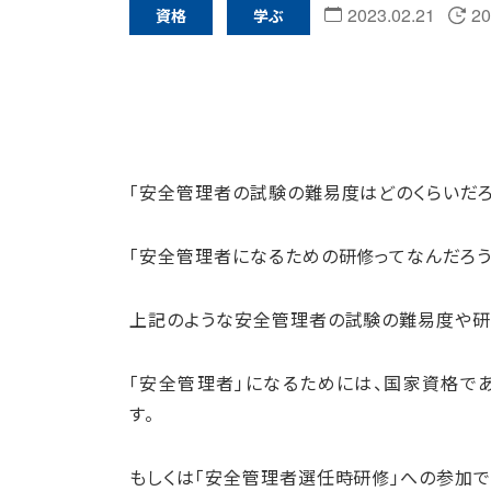
2023.02.21
20
資格
学ぶ
「安全管理者の試験の難易度はどのくらいだろ
「安全管理者になるための研修ってなんだろう
上記のような安全管理者の試験の難易度や研
「安全管理者」になるためには、国家資格で
す。
もしくは「安全管理者選任時研修」への参加で