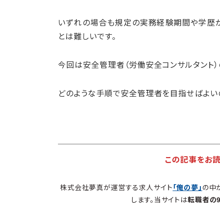
いずれの場合も規定の実務経験期間や学歴
とは難しいです。
今回は安全管理者（労働安全コンサルタント
どのような手順で安全管理者を目指せばよい
この記事をお
株式会社夢真が運営する求人サイト
「俺の夢」
の中
します。当サイトは
転職者の