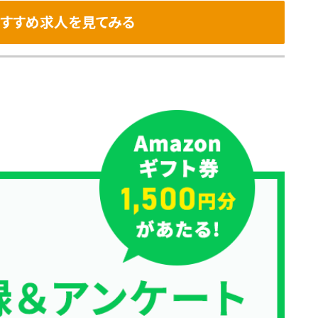
すすめ求人を見てみる