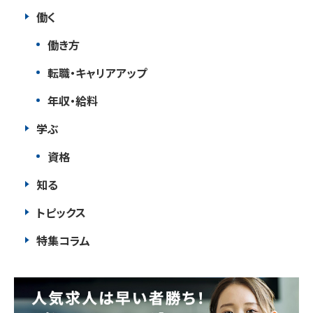
働く
働き方
転職・キャリアアップ
年収・給料
学ぶ
資格
知る
トピックス
特集コラム