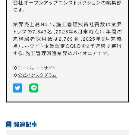
会社オープンアップコンストラクションの編集部
です。
業界売上高No.1、施工管理技術社員数は業界
トップの7,543名（2025年6月末時点）、年間の
未経験者採用数は2,769名（2025年6月末時
点）、ホワイト企業認定GOLDを2年連続で獲得
する、施工管理派遣業界のパイオニアです。
コーポレートサイト
公式インスタグラム
関連記事