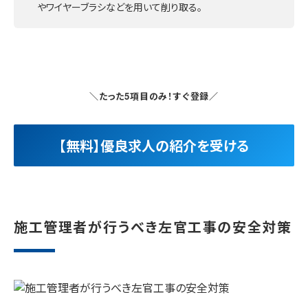
やワイヤーブラシなどを用いて削り取る。
＼たった5項目のみ！すぐ登録／
【無料】優良求人の紹介を受ける
施工管理者が行うべき左官工事の安全対策