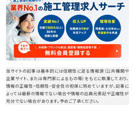
当サイトの記事は基本的には信頼性に足る情報源（公共機関や
企業サイト、または専門家によるもの等）をもとに執筆しており、
情報の正確性・信頼性・安全性の担保に努めていますが、記事に
よっては最新の情報でない場合や情報の出典元表記や正確性が
充分でない場合があります。予めご了承ください。