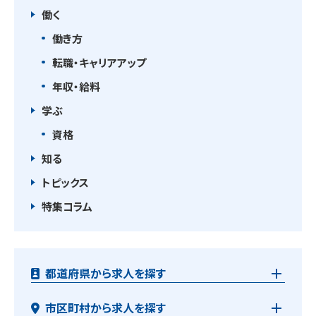
働く
働き方
転職・キャリアアップ
年収・給料
学ぶ
資格
知る
トピックス
特集コラム
都道府県から求人を探す
市区町村から求人を探す