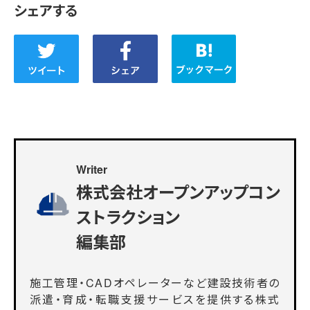
シェアする
Writer
株式会社オープンアップコン
ストラクション
編集部
施工管理・CADオペレーターなど建設技術者の
派遣・育成・転職支援サービスを提供する株式