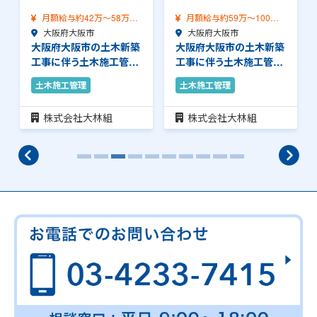
月額給与約59万～100万
月額給与約34万～41万
（前職給与保証…
大阪府大阪市
（前職給与保証）…
大阪府大阪市
大阪府大阪市の土木新築
大阪府大阪市の土木新築
工事に伴う土木施工管理
工事に伴う土木施工管理
のお仕事です。安…
のお仕事です。安…
土木施工管理
土木施工管理
株式会社大林組
株式会社大林組