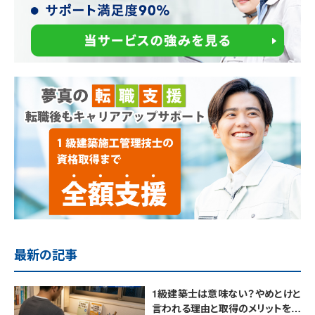
最新の記事
1級建築士は意味ない？やめとけと
言われる理由と取得のメリットを解