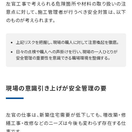
左官工事で考えられる危険箇所や材料の取り扱いの注
意点に対して、施工管理者が行うべき安全対策は、以下
のものが考えられます。
上記リスクを把握し、現場の職人に対して注意喚起を徹底。
日々の点検や職人への声掛けを行い、現場の一人ひとりが
安全管理の重要性を意識できる職場環境を整備する。
現場の意識引き上げが安全管理の要
左官の仕事は、新築住宅需要が低下しても、増改築・修
繕工事・改修などのニーズは今後も変わらず存在する仕
事です。