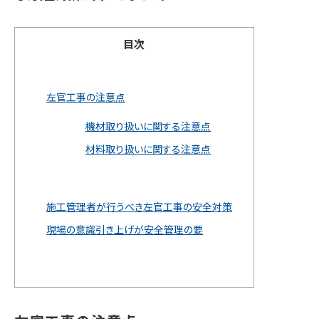
目次
左官工事の注意点
機材取り扱いに関する注意点
材料取り扱いに関する注意点
施工管理者が行うべき左官工事の安全対策
現場の意識引き上げが安全管理の要