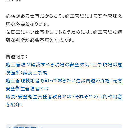
危険がある仕事だからこそ、施工管理による安全管理徹
底が必要となります。
左官工にいい仕事をしてもらうためには、施工管理の適
切な判断が必要不可欠なのです。
関連記事：
施工管理が確認すべき現場の安全対策！工事現場の危
険箇所：舗装工事編
施工管理技術者も知っておきたい建設関連の資格：元方
安全衛生管理者とは
職長・安全衛生責任者教育とは？それぞれの目的や内容
を紹介！