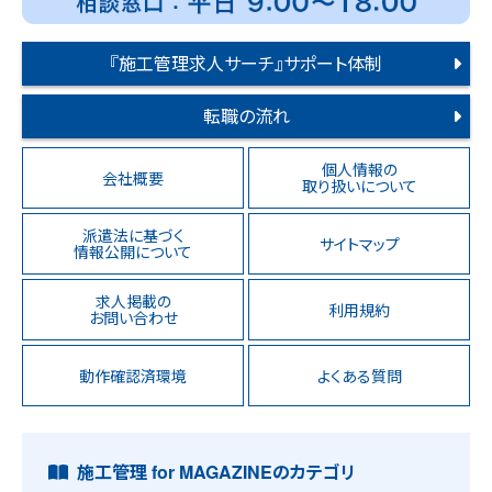
『施工管理求人サーチ』サポート体制
転職の流れ
個人情報の
会社概要
取り扱いについて
派遣法に基づく
サイトマップ
情報公開について
求人掲載の
利用規約
お問い合わせ
動作確認済環境
よくある質問
施工管理 for MAGAZINEのカテゴリ