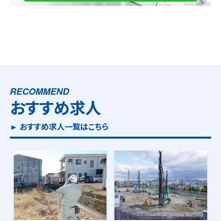
RECOMMEND
おすすめ求人
► おすすめ求人一覧はこちら