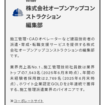
Writer
株式会社オープンアップコン
ストラクション
編集部
施工管理・CADオペレーターなど建設技術者の
派遣・育成・転職支援サービスを提供する株式
会社オープンアップコンストラクションの編集部
です。
業界売上高No.1、施工管理技術社員数は業界
トップの7,543名（2025年6月末時点）、年間の
未経験者採用数は2,769名（2025年6月末時
点）、ホワイト企業認定GOLDを2年連続で獲得
する、施工管理派遣業界のパイオニアです。
コーポレートサイト