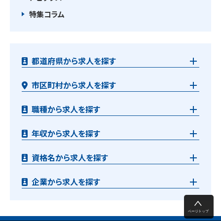
特集コラム
都道府県から求人を探す
市区町村から求人を探す
職種から求人を探す
年収から求人を探す
資格名から求人を探す
企業から求人を探す