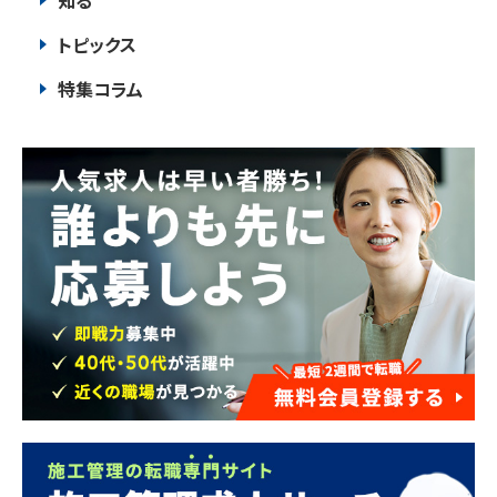
知る
トピックス
特集コラム