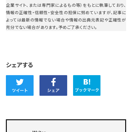
企業サイト、または専門家によるもの等）をもとに執筆しており、
情報の正確性・信頼性・安全性の担保に努めていますが、記事に
よっては最新の情報でない場合や情報の出典元表記や正確性が
充分でない場合があります。予めご了承ください。
シェアする