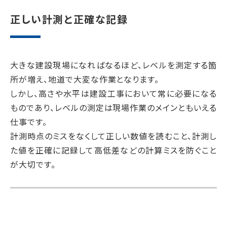
正しい計測と正確な記録
大きな建設現場になればなるほど、レベルを測定する箇
所が増え、地道で大変な作業となります。
しかし、高さや水平は建設工事において常に必要になる
ものであり、レベルの測定は現場作業のメインともいえる
仕事です。
計測時点のミスをなくして正しい数値を読むこと、計測し
た値を正確に記録して高低差などの計算ミスを防ぐこと
が大切です。