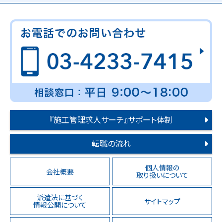
『施工管理求人サーチ』サポート体制
転職の流れ
個人情報の
会社概要
取り扱いについて
派遣法に基づく
サイトマップ
情報公開について