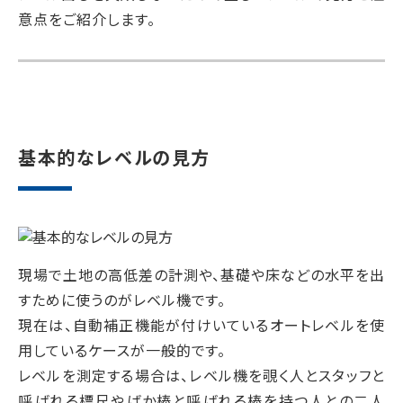
意点をご紹介します。
基本的なレベルの見方
現場で土地の高低差の計測や、基礎や床などの水平を出
すために使うのがレベル機です。
現在は、自動補正機能が付けいているオートレベルを使
用しているケースが一般的です。
レベルを測定する場合は、レベル機を覗く人とスタッフと
呼ばれる標尺やばか棒と呼ばれる棒を持つ人との二人