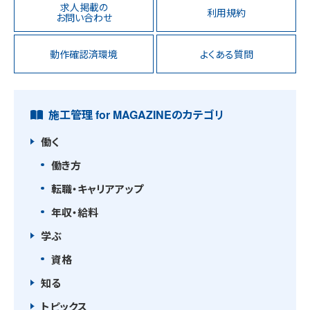
求人掲載の
利用規約
お問い合わせ
動作確認済環境
よくある質問
施工管理 for MAGAZINEのカテゴリ
働く
働き方
転職・キャリアアップ
年収・給料
学ぶ
資格
知る
トピックス