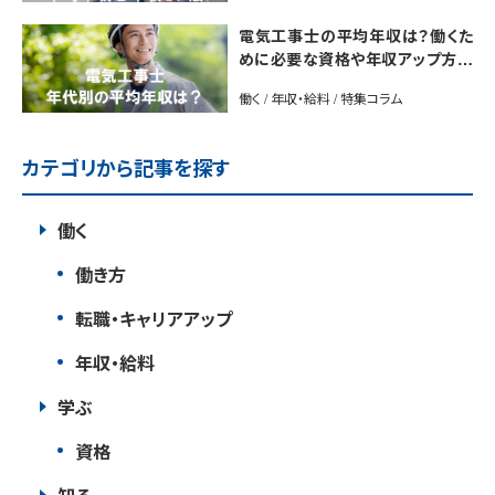
電気工事士の平均年収は？働くた
めに必要な資格や年収アップ方法
も紹介
働く / 年収・給料 / 特集コラム
カテゴリから記事を探す
働く
働き方
転職・キャリアアップ
年収・給料
学ぶ
資格