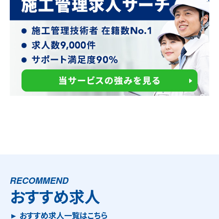
RECOMMEND
おすすめ求人
► おすすめ求人一覧はこちら