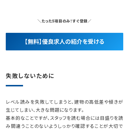
＼たった5項目のみ！すぐ登録／
【無料】優良求人の紹介を受ける
失敗しないために
レベル読みを失敗してしまうと、建物の高低差や傾きが
生じてしまい、大きな問題になります。
基本的なことですが、スタッフを読む場合には目盛りを読
み間違うことのないようしっかり確認することが大切で