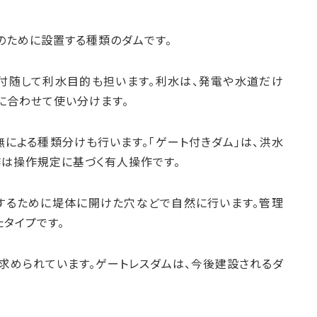
のために設置する種類のダムです。
付随して利水目的も担います。利水は、発電や水道だけ
に合わせて使い分けます。
による種類分けも行います。「ゲート付きダム」は、洪水
作は操作規定に基づく有人操作です。
整するために堤体に開けた穴などで自然に行います。管理
タイプです。
求められています。ゲートレスダムは、今後建設されるダ