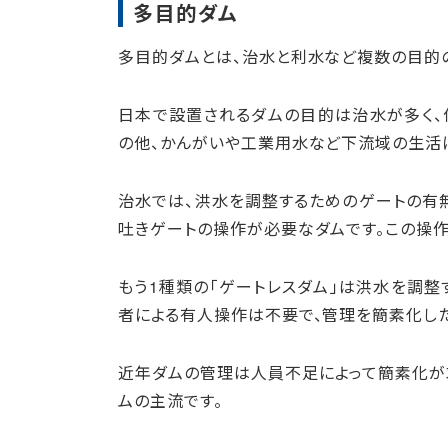
多目的ダム
多目的ダムとは、治水と利水など複数の目的
日本で設置されるダムの目的は治水が多く、
の他、かんがいや工業用水など下流域の生活
治水では、洪水を調整するためのゲートの有無
吐きゲートの操作が必要なダムです。この操
もう1種類の「ゲートレスダム」は洪水を調
者による有人操作は不要で、管理を簡素化した
近年ダムの管理は人員不足によって簡素化が
ムの主流です。