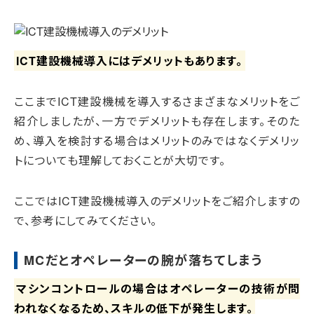
ICT建設機械導入にはデメリットもあります。
ここまでICT建設機械を導入するさまざまなメリットをご
紹介しましたが、一方でデメリットも存在します。そのた
め、導入を検討する場合はメリットのみではなくデメリッ
トについても理解しておくことが大切です。
ここではICT建設機械導入のデメリットをご紹介しますの
で、参考にしてみてください。
MCだとオペレーターの腕が落ちてしまう
マシンコントロールの場合はオペレーターの技術が問
われなくなるため、スキルの低下が発生します。