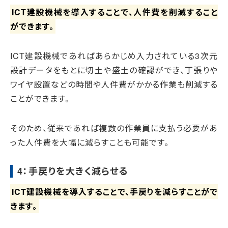
ICT建設機械を導入することで、人件費を削減すること
ができます。
ICT建設機械であればあらかじめ入力されている3次元
設計データをもとに切土や盛土の確認ができ、丁張りや
ワイヤ設置などの時間や人件費がかかる作業も削減する
ことができます。
そのため、従来であれば複数の作業員に支払う必要があ
った人件費を大幅に減らすことも可能です。
4：手戻りを大きく減らせる
ICT建設機械を導入することで、手戻りを減らすことがで
きます。