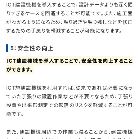
ICT建設機械を導入することで、設計データよりも深く掘
りすぎるケースを回避することが可能です。また、施工面
がわかるようになるため、堀り過ぎや堀り残しなどを修正
するための手戻りを軽減することが可能になります。
5：安全性の向上
ICT建設機械を導入することで、安全性を向上すること
ができます。
ICT施建設機械を利用すれば、従来であれば必要になっ
ていた丁張りの設置作業などが不要となるため、丁張り
設置や出来形測定での転落のリスクを軽減することが可
能です。
また、建設機械周辺での作業も減ることから、建設機械