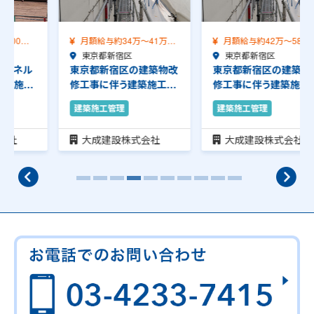
月額給与約34万～41万
月額給与約42万～58万
（前職給与保証）…
東京都新宿区
（前職給与保証）…
東京都新宿区
東京都新宿区の建築物改
東京都新宿区の建築物改
修工事に伴う建築施工管
修工事に伴う建築施工管
理のお仕事です。…
理のお仕事です。…
建築施工管理
建築施工管理
大成建設株式会社
大成建設株式会社