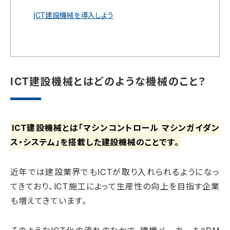
ICT建設機械を導入しよう
ICT建設機械とはどのような機械のこと？
ICT建設機械とは「マシンコントロール マシンガイダン
ス・システム」を搭載した建設機械のことです。
近年では建設業界でもICTが取り入れられるようになっ
てきており、ICT施工によって生産性の向上を目指す企業
も増えてきています。