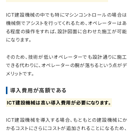
ICT建設機械の中でも特にマシンコントロールの場合は
機械側でアシストを行ってくれるため、オペレーターはあ
る程度の操作をすれば、設計図面に合わせた施工が可能
になります。
そのため、技術が低いオペレーターでも設計通りに施工
できる代わりに、オペレーターの腕が落ちるという点がデ
メリットです。
導入費用が高額である
ICT建設機械は高い導入費用が必要になります。
ICT建設機械を導入する場合、もともとの建設機械にか
かるコストにさらにコストが追加されることになるため、