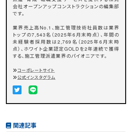
会社オープンアップコンストラクションの編集部
です。
業界売上高No.1、施工管理技術社員数は業界
トップの7,543名（2025年6月末時点）、年間の
未経験者採用数は2,769名（2025年6月末時
点）、ホワイト企業認定GOLDを2年連続で獲得
する、施工管理派遣業界のパイオニアです。
コーポレートサイト
公式インスタグラム
関連記事