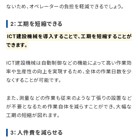
ないため、オペレーターの負担を軽減できるでしょう。
2：工期を短縮できる
ICT建設機械を導入することで、工期を短縮することが
できます。
ICT建設機械は自動制御などの機能によって高い作業効
率や生産性の向上を実現するため、全体の作業日数を少
なくすることが可能です。
また、測量などの作業も従来のような丁張りの設置など
が不要となるため作業自体を減らすことができ、大幅な
工期の短縮が図れます。
3：人件費を減らせる