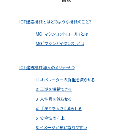
ICT建設機械とはどのような機械のこと？
MC「マシンコントロール」とは
MG「マシンガイダンス」とは
ICT建設機械導入のメリット6つ
1：オペレーターの負担を減らせる
2：工期を短縮できる
3：人件費を減らせる
4：手戻りを大きく減らせる
5：安全性の向上
6：イメージが形になりやすい