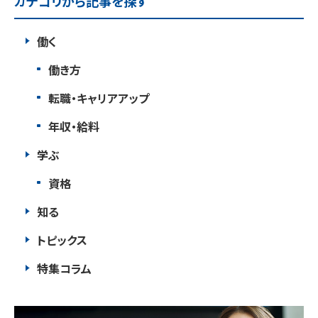
カテゴリから記事を探す
働く
働き方
転職・キャリアアップ
年収・給料
学ぶ
資格
知る
トピックス
特集コラム