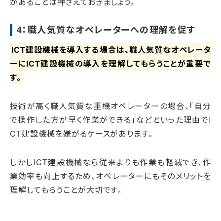
があることは押さえておきましょう。
4：職人気質なオペレーターへの理解を促す
ICT建設機械を導入する場合は、職人気質なオペレータ
ーにICT建設機械の導入を理解してもらうことが重要で
す。
技術が高く職人気質な重機オペレーターの場合、「自分
で操作した方が早く作業ができる」などといった理由でI
CT建設機械を嫌がるケースがあります。
しかしICT建設機械なら従来よりも作業も軽減でき、作
業効率も向上するため、オペレーターにもそのメリットを
理解してもらうことが大切です。