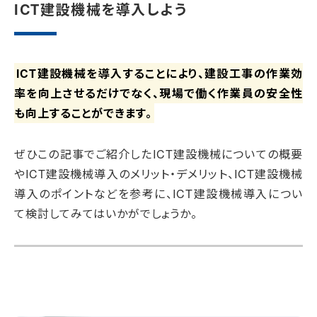
ICT建設機械を導入しよう
ICT建設機械を導入することにより、建設工事の作業効
率を向上させるだけでなく、現場で働く作業員の安全性
も向上することができます。
ぜひこの記事でご紹介したICT建設機械についての概要
やICT建設機械導入のメリット・デメリット、ICT建設機械
導入のポイントなどを参考に、ICT建設機械導入につい
て検討してみてはいかがでしょうか。