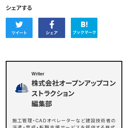
シェアする
Writer
株式会社オープンアップコン
ストラクション
編集部
施工管理・CADオペレーターなど建設技術者の
派遣・育成・転職支援サービスを提供する株式