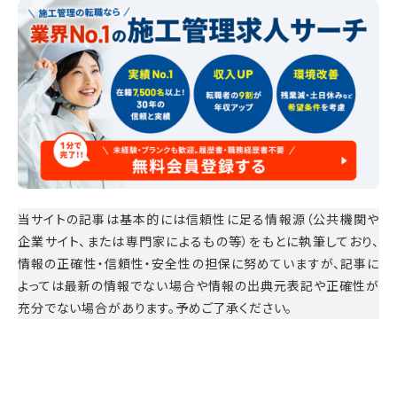
当サイトの記事は基本的には信頼性に足る情報源（公共機関や
企業サイト、または専門家によるもの等）をもとに執筆しており、
情報の正確性・信頼性・安全性の担保に努めていますが、記事に
よっては最新の情報でない場合や情報の出典元表記や正確性が
充分でない場合があります。予めご了承ください。