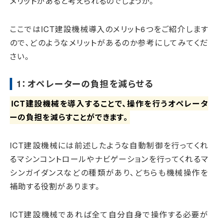
メリットがあると考えられるのでしょうか。
ここではICT建設機械導入のメリット6つをご紹介します
ので、どのようなメリットがあるのか参考にしてみてくだ
さい。
1：オペレーターの負担を減らせる
ICT建設機械を導入することで、操作を行うオペレータ
ーの負担を減らすことができます。
ICT建設機械には前述したような自動制御を行ってくれ
るマシンコントロールやナビゲーションを行ってくれるマ
シンガイダンスなどの種類があり、どちらも機械操作を
補助する役割があります。
ICT建設機械であれば全て自分自身で操作する必要が