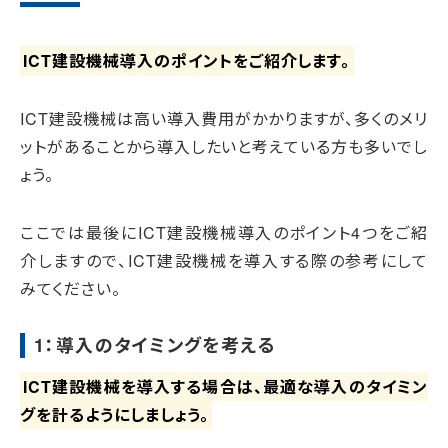
ICT建設機械導入のポイントをご紹介します。
ICT建設機械は高い導入費用がかかりますが、多くのメリ
ットがあることから導入したいと考えている方も多いでし
ょう。
ここでは最後にICT建設機械導入のポイント4つをご紹
介しますので、ICT建設機械を導入する際の参考にして
みてください。
1：導入のタイミングを考える
ICT建設機械を導入する場合は、最適な導入のタイミン
グを計るようにしましょう。