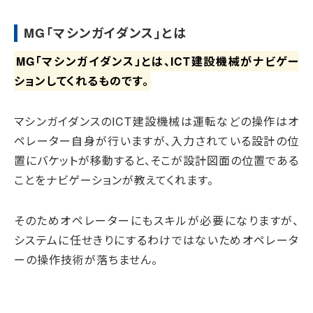
MG「マシンガイダンス」とは
MG「マシンガイダンス」とは、ICT建設機械がナビゲー
ションしてくれるものです。
マシンガイダンスのICT建設機械は運転などの操作はオ
ペレーター自身が行いますが、入力されている設計の位
置にバケットが移動すると、そこが設計図面の位置である
ことをナビゲーションが教えてくれます。
そのためオペレーターにもスキルが必要になりますが、
システムに任せきりにするわけではないためオペレータ
ーの操作技術が落ちません。