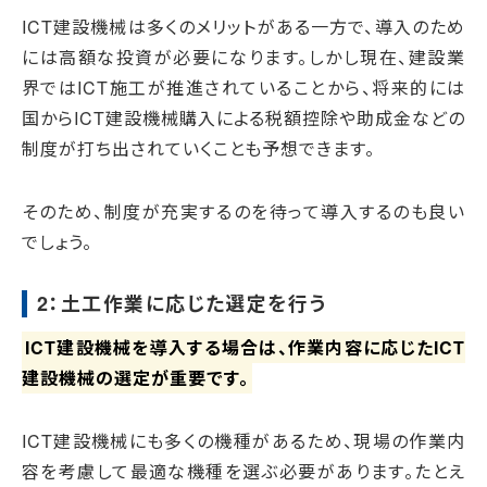
ICT建設機械は多くのメリットがある一方で、導入のため
には高額な投資が必要になります。しかし現在、建設業
界ではICT施工が推進されていることから、将来的には
国からICT建設機械購入による税額控除や助成金などの
制度が打ち出されていくことも予想できます。
そのため、制度が充実するのを待って導入するのも良い
でしょう。
2：土工作業に応じた選定を行う
ICT建設機械を導入する場合は、作業内容に応じたICT
建設機械の選定が重要です。
ICT建設機械にも多くの機種があるため、現場の作業内
容を考慮して最適な機種を選ぶ必要があります。たとえ