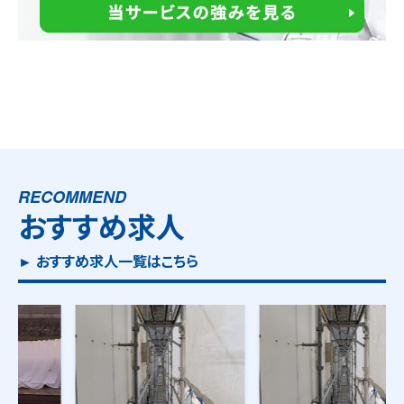
RECOMMEND
おすすめ求人
► おすすめ求人一覧はこちら