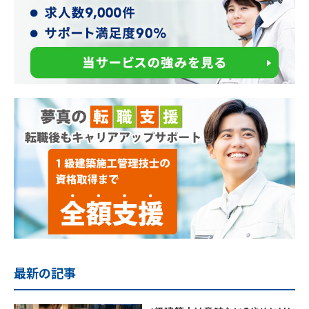
最新の記事