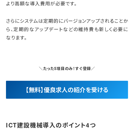
より高額な導入費用が必要です。
さらにシステムは定期的にバージョンアップされることか
ら、定期的なアップデートなどの維持費も新しく必要に
なります。
＼たった5項目のみ！すぐ登録／
【無料】優良求人の紹介を受ける
ICT建設機械導入のポイント4つ