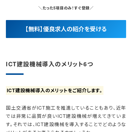
＼たった5項目のみ！すぐ登録／
【無料】優良求人の紹介を受ける
ICT建設機械導入のメリット6つ
ICT建設機械導入のメリットをご紹介します。
国土交通省がICT施工を推進していることもあり、近年
では非常に品質が良いICT建設機械が増えてきていま
す。それでは、ICT建設機械を導入することでどのような