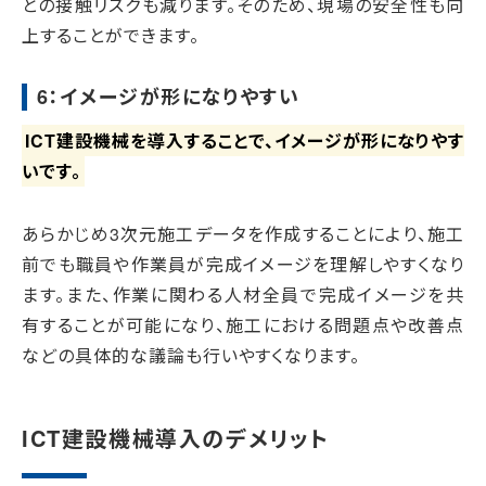
との接触リスクも減ります。そのため、現場の安全性も向
上することができます。
6：イメージが形になりやすい
ICT建設機械を導入することで、イメージが形になりやす
いです。
あらかじめ3次元施工データを作成することにより、施工
前でも職員や作業員が完成イメージを理解しやすくなり
ます。また、作業に関わる人材全員で完成イメージを共
有することが可能になり、施工における問題点や改善点
などの具体的な議論も行いやすくなります。
ICT建設機械導入のデメリット