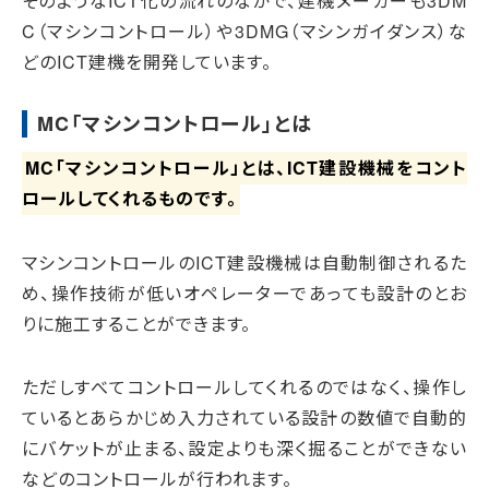
そのようなICT化の流れのなかで、建機メーカーも3DM
C（マシンコントロール）や3DMG（マシンガイダンス）な
どのICT建機を開発しています。
MC「マシンコントロール」とは
MC「マシンコントロール」とは、ICT建設機械をコント
ロールしてくれるものです。
マシンコントロールのICT建設機械は自動制御されるた
め、操作技術が低いオペレーターであっても設計のとお
りに施工することができます。
ただしすべてコントロールしてくれるのではなく、操作し
ているとあらかじめ入力されている設計の数値で自動的
にバケットが止まる、設定よりも深く掘ることができない
などのコントロールが行われます。