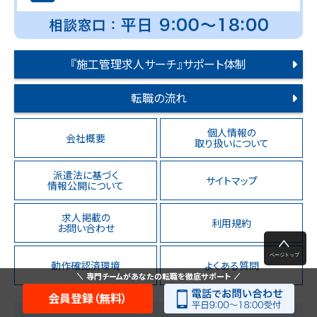
『施工管理求人サーチ』サポート体制
転職の流れ
個人情報の
会社概要
取り扱いについて
派遣法に基づく
サイトマップ
情報公開について
求人掲載の
利用規約
お問い合わせ
動作確認済環境
よくある質問
専門チームがあなたの転職を徹底サポート
会員登録（無料）