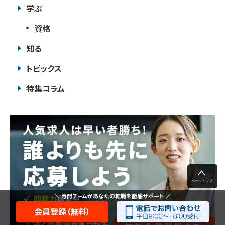
学ぶ
資格
知る
トピックス
特集コラム
専門チームがあなたの転職を徹底サポート
会員登録（無料）