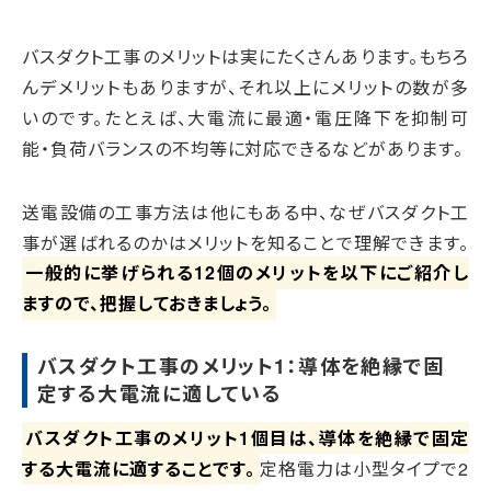
バスダクト工事のメリットは実にたくさんあります。もちろ
んデメリットもありますが、それ以上にメリットの数が多
いのです。たとえば、大電流に最適・電圧降下を抑制可
能・負荷バランスの不均等に対応できるなどがあります。
送電設備の工事方法は他にもある中、なぜバスダクト工
事が選ばれるのかはメリットを知ることで理解できます。
一般的に挙げられる12個のメリットを以下にご紹介し
ますので、把握しておきましょう。
バスダクト工事のメリット1：導体を絶縁で固
定する大電流に適している
バスダクト工事のメリット1個目は、導体を絶縁で固定
する大電流に適することです。
定格電力は小型タイプで2