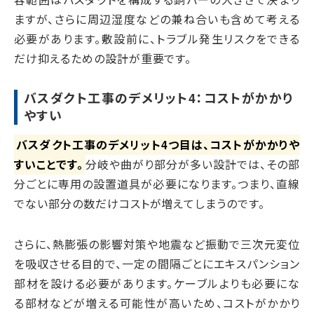
ますが、さらに周辺湿度などの兼ね合いも含めて考える
必要があります。敷設前に、トラブル発生リスクをできる
だけ抑えるための設計が重要です。
バスダクト工事のデメリット4：コストがかかり
やすい
バスダクト工事のデメリット4つ目は、コストがかかりや
すいことです。
分岐や曲がり部分が多い設計では、その部
分ごとに専用の設置道具が必要になります。つまり、直線
でない部分の数だけコストが増えてしまうのです。
さらに、熱膨張の影響対策や地震など振動で三次元変位
を吸収させる目的で、一定の間隔ごとにエキスパンション
部材を設ける必要があります。ケーブルよりも必要にな
る部材などが増える可能性が高いため、コストがかかり