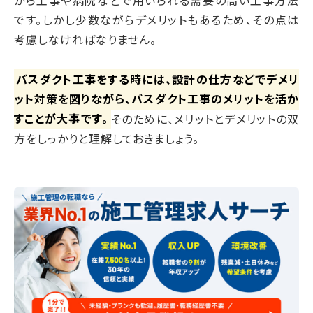
から工事や病院などで用いられる需要の高い工事方法
です。しかし少数ながらデメリットもあるため、その点は
考慮しなければなりません。
バスダクト工事をする時には、設計の仕方などでデメリ
ット対策を図りながら、バスダクト工事のメリットを活か
すことが大事です。
そのために、メリットとデメリットの双
方をしっかりと理解しておきましょう。