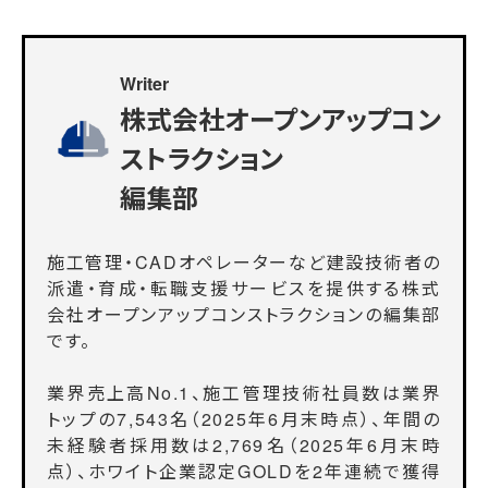
Writer
株式会社オープンアップコン
ストラクション
編集部
施工管理・CADオペレーターなど建設技術者の
派遣・育成・転職支援サービスを提供する株式
会社オープンアップコンストラクションの編集部
です。
業界売上高No.1、施工管理技術社員数は業界
トップの7,543名（2025年6月末時点）、年間の
未経験者採用数は2,769名（2025年6月末時
点）、ホワイト企業認定GOLDを2年連続で獲得