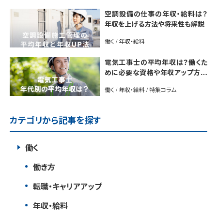
空調設備の仕事の年収・給料は？
年収を上げる方法や将来性も解説
働く / 年収・給料
電気工事士の平均年収は？働くた
めに必要な資格や年収アップ方法
も紹介
働く / 年収・給料 / 特集コラム
カテゴリから記事を探す
働く
働き方
転職・キャリアアップ
年収・給料