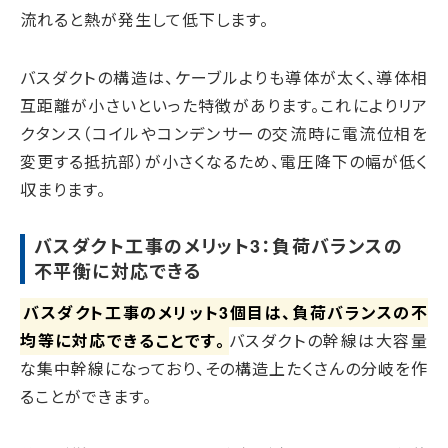
流れると熱が発生して低下します。
バスダクトの構造は、ケーブルよりも導体が太く、導体相
互距離が小さいといった特徴があります。これによりリア
クタンス（コイルやコンデンサーの交流時に電流位相を
変更する抵抗部）が小さくなるため、電圧降下の幅が低く
収まります。
バスダクト工事のメリット3：負荷バランスの
不平衡に対応できる
バスダクト工事のメリット3個目は、負荷バランスの不
均等に対応できることです。
バスダクトの幹線は大容量
な集中幹線になっており、その構造上たくさんの分岐を作
ることができます。