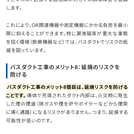
します。
これにより、OA関連機器や測定機器にかかる負担を最小
限に抑えることができます。特に漏洩磁束が重大な事態
を招く環境（医療機器など）では、バスダクトでリスクの低
減を図っています。
バスダクト工事のメリット8：延焼のリスクを
防げる
バスダクト工事のメリット8個目は、延焼リスクを防げる
ことです。
導体で充填されたダクト内部は、火災時に発生
した煙の煙道（排ガスや煙を炉やボイラーなどから煙突
に導く通路）になるリスクがありません。つまり、延焼する
可能性が低いのです。