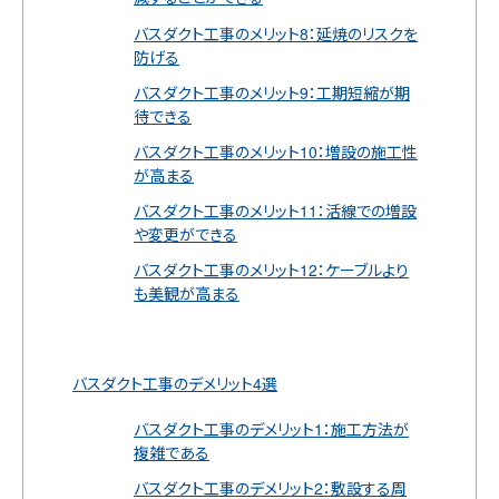
バスダクト工事のメリット8：延焼のリスクを
防げる
バスダクト工事のメリット9：工期短縮が期
待できる
バスダクト工事のメリット10：増設の施工性
が高まる
バスダクト工事のメリット11：活線での増設
や変更ができる
バスダクト工事のメリット12：ケーブルより
も美観が高まる
バスダクト工事のデメリット4選
バスダクト工事のデメリット1：施工方法が
複雑である
バスダクト工事のデメリット2：敷設する周