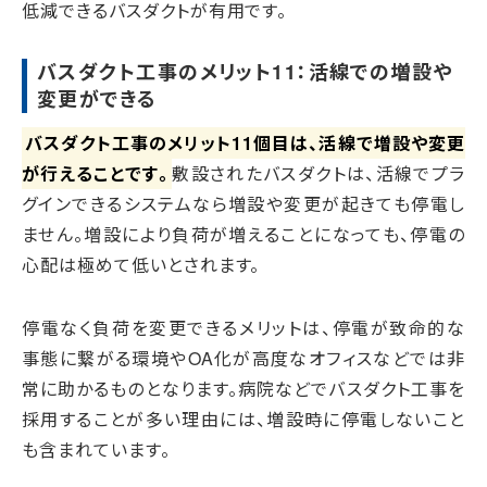
低減できるバスダクトが有用です。
バスダクト工事のメリット11：活線での増設や
変更ができる
バスダクト工事のメリット11個目は、活線で増設や変更
が行えることです。
敷設されたバスダクトは、活線でプラ
グインできるシステムなら増設や変更が起きても停電し
ません。増設により負荷が増えることになっても、停電の
心配は極めて低いとされます。
停電なく負荷を変更できるメリットは、停電が致命的な
事態に繋がる環境やOA化が高度なオフィスなどでは非
常に助かるものとなります。病院などでバスダクト工事を
採用することが多い理由には、増設時に停電しないこと
も含まれています。