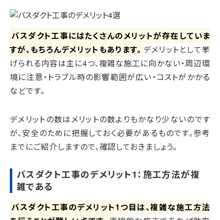
バスダクト工事にはたくさんのメリットが存在していま
すが、もちろんデメリットもあります。
デメリットとして挙
げられる内容は主に4つ、複雑な施工に向かない・周辺環
境に注意・トラブル時の影響範囲が広い・コストがかかる
などです。
デメリットの数はメリットの数よりもかなり少ないのです
が、安全のために把握しておく必要があるものです。参考
までにご紹介しますので、確認しておきましょう。
バスダクト工事のデメリット1：施工方法が複
雑である
バスダクト工事のデメリット1つ目は、複雑な施工方法