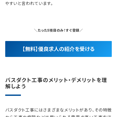
やすいと言われています。
＼たった5項目のみ！すぐ登録／
【無料】優良求人の紹介を受ける
バスダクト工事のメリット・デメリットを理
解しよう
バスダクト工事にはさまざまなメリットがあり、その特徴