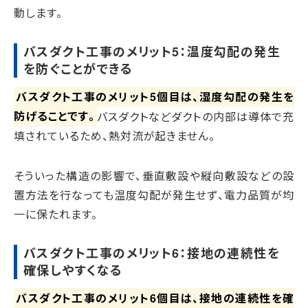
動します。
バスダクト工事のメリット5：温度勾配の発生
を防ぐことができる
バスダクト工事のメリット5個目は、湿度勾配の発生を
防げることです。
バスダクトなどダクトの内部は導体で充
填されているため、熱対流が起きません。
そういった構造の影響で、垂直敷設や縦向敷設などの設
置方法を行なっても温度勾配が発生せず、電力品質が均
一に保たれます。
バスダクト工事のメリット6：接地の連続性を
確保しやすくなる
バスダクト工事のメリット6個目は、接地の連続性を確