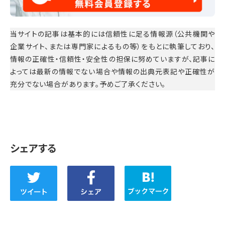
当サイトの記事は基本的には信頼性に足る情報源（公共機関や
企業サイト、または専門家によるもの等）をもとに執筆しており、
情報の正確性・信頼性・安全性の担保に努めていますが、記事に
よっては最新の情報でない場合や情報の出典元表記や正確性が
充分でない場合があります。予めご了承ください。
シェアする