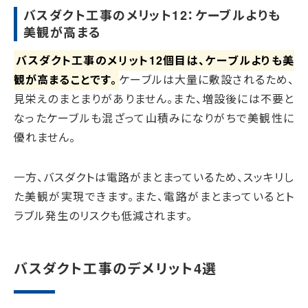
バスダクト工事のメリット12：ケーブルよりも
美観が高まる
バスダクト工事のメリット12個目は、ケーブルよりも美
観が高まることです。
ケーブルは大量に敷設されるため、
見栄えのまとまりがありません。また、増設後には不要と
なったケーブルも混ざって山積みになりがちで美観性に
優れません。
一方、バスダクトは電路がまとまっているため、スッキリし
た美観が実現できます。また、電路がまとまっているとト
ラブル発生のリスクも低減されます。
バスダクト工事のデメリット4選