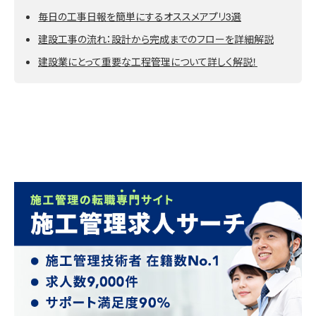
毎日の工事日報を簡単にするオススメアプリ3選
建設工事の流れ：設計から完成までのフローを詳細解説
建設業にとって重要な工程管理について詳しく解説！