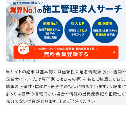
当サイトの記事は基本的には信頼性に足る情報源（公共機関や
企業サイト、または専門家によるもの等）をもとに執筆しており、
情報の正確性・信頼性・安全性の担保に努めていますが、記事に
よっては最新の情報でない場合や情報の出典元表記や正確性が
充分でない場合があります。予めご了承ください。