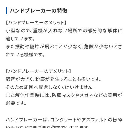
ハンドブレーカーの特徴
【ハンドブレーカーのメリット】
小型なので、重機が入れない場所での部分的な解体に
適しています。
また振動や破片が飛ぶことが少なく、危険が少ないとさ
れている機械です。
【ハンドブレーカーのデメリット】
騒音が大きく、粉塵が発生することも多いです。
そのため周囲へ配慮しなくてはいけません。
また解体作業時には、防塵マスクやメガネなどの着用が
必要です。
ハンドブレーカーは、コンクリートやアスファルトの粉砕
や斫りなどさまざまな作業で使われます。