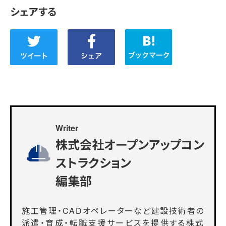
シェアする
Writer
株式会社オープンアップコン
ストラクション
編集部
施工管理・CADオペレーターなど建設技術者の
派遣・育成・転職支援サービスを提供する株式