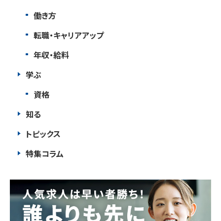
働き方
転職・キャリアアップ
年収・給料
学ぶ
資格
知る
トピックス
特集コラム