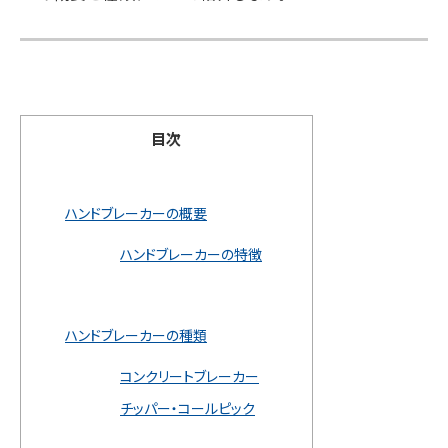
目次
ハンドブレーカーの概要
ハンドブレーカーの特徴
ハンドブレーカーの種類
コンクリートブレーカー
チッパー・コールピック