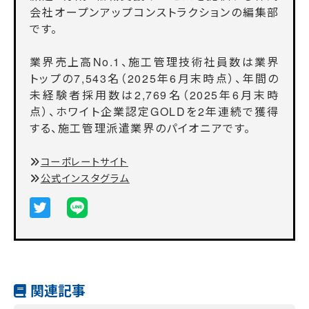
会社オープンアップコンストラクションの編集部
です。
業界売上高No.1、施工管理技術社員数は業界
トップの7,543名（2025年6月末時点）、年間の
未経験者採用数は2,769名（2025年6月末時
点）、ホワイト企業認定GOLDを2年連続で獲得
する、施工管理派遣業界のパイオニアです。
コーポレートサイト
公式インスタグラム
関連記事