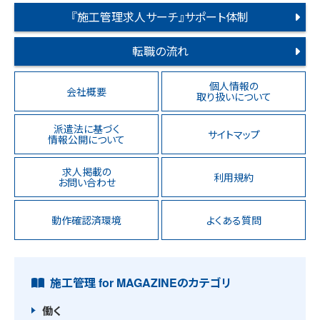
『施工管理求人サーチ』サポート体制
転職の流れ
個人情報の
会社概要
取り扱いについて
派遣法に基づく
サイトマップ
情報公開について
求人掲載の
利用規約
お問い合わせ
動作確認済環境
よくある質問
施工管理 for MAGAZINEのカテゴリ
働く