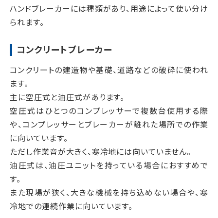
ハンドブレーカーには種類があり、用途によって使い分け
られます。
コンクリートブレーカー
コンクリートの建造物や基礎、道路などの破砕に使われ
ます。
主に空圧式と油圧式があります。
空圧式はひとつのコンプレッサーで複数台使用する際
や、コンプレッサーとブレーカーが離れた場所での作業
に向いています。
ただし作業音が大きく、寒冷地には向いていません。
油圧式は、油圧ユニットを持っている場合におすすめで
す。
また現場が狭く、大きな機械を持ち込めない場合や、寒
冷地での連続作業に向いています。