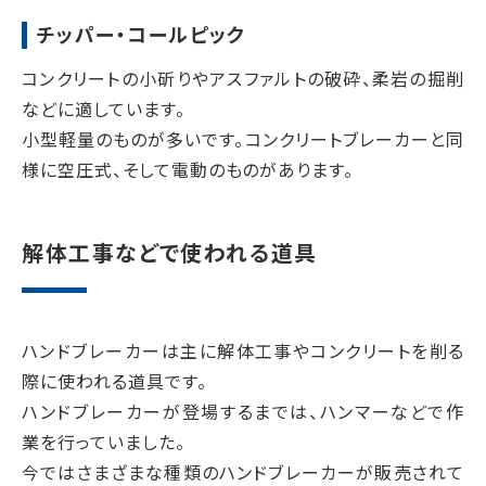
チッパー・コールピック
コンクリートの小斫りやアスファルトの破砕、柔岩の掘削
などに適しています。
小型軽量のものが多いです。コンクリートブレーカーと同
様に空圧式、そして電動のものがあります。
解体工事などで使われる道具
ハンドブレーカーは主に解体工事やコンクリートを削る
際に使われる道具です。
ハンドブレーカーが登場するまでは、ハンマーなどで作
業を行っていました。
今ではさまざまな種類のハンドブレーカーが販売されて