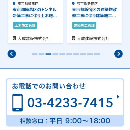
（前職給与保証）…
東京都新宿区
（前職給与保証）…
東京都新宿区
東京都新宿区の建築物改
東京都新宿区の建築物改
修工事に伴う建築施工管
修工事に伴う建築施工管
理のお仕事です。…
理のお仕事です。…
建築施工管理
建築施工管理
大成建設株式会社
大成建設株式会社