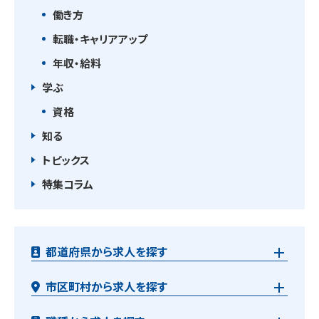
働き方
転職・キャリアアップ
年収・給料
学ぶ
資格
知る
トピックス
特集コラム
都道府県から求人を探す
市区町村から求人を探す