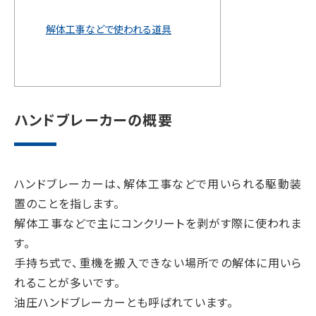
解体工事などで使われる道具
ハンドブレーカーの概要
ハンドブレーカーは、解体工事などで用いられる駆動装
置のことを指します。
解体工事などで主にコンクリートを剥がす際に使われま
す。
手持ち式で、重機を搬入できない場所での解体に用いら
れることが多いです。
油圧ハンドブレーカーとも呼ばれています。