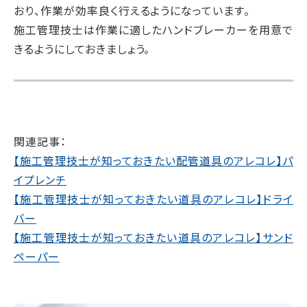
おり、作業が効率良く行えるようになっています。
施工管理技士は作業に適したハンドブレーカーを用意で
きるようにしておきましょう。
関連記事：
【施工管理技士が知っておきたい配管道具のアレコレ】パ
イプレンチ
【施工管理技士が知っておきたい道具のアレコレ】ドライ
バー
【施工管理技士が知っておきたい道具のアレコレ】サンド
ペーパー