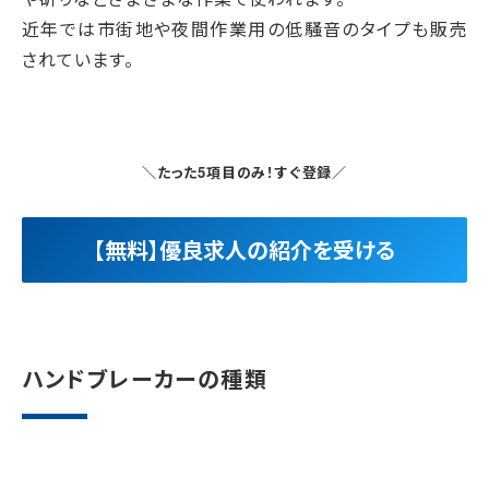
近年では市街地や夜間作業用の低騒音のタイプも販売
されています。
＼たった5項目のみ！すぐ登録／
【無料】優良求人の紹介を受ける
ハンドブレーカーの種類