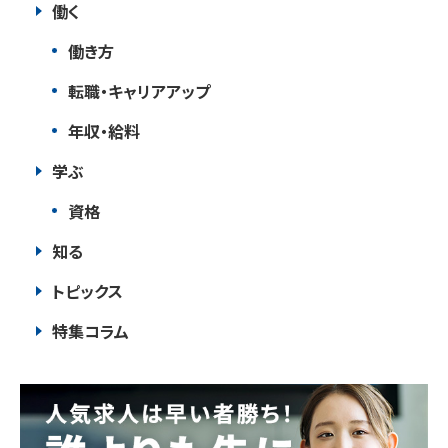
働く
働き方
転職・キャリアアップ
年収・給料
学ぶ
資格
知る
トピックス
特集コラム