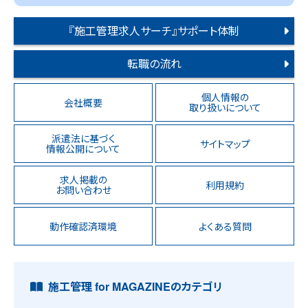
『施工管理求人サーチ』サポート体制
転職の流れ
個人情報の
会社概要
取り扱いについて
派遣法に基づく
サイトマップ
情報公開について
求人掲載の
利用規約
お問い合わせ
動作確認済環境
よくある質問
施工管理 for MAGAZINEのカテゴリ