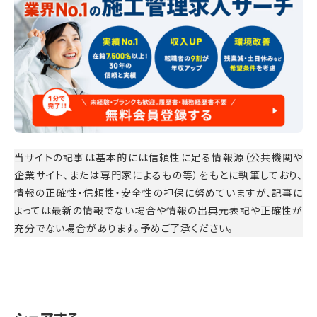
当サイトの記事は基本的には信頼性に足る情報源（公共機関や
企業サイト、または専門家によるもの等）をもとに執筆しており、
情報の正確性・信頼性・安全性の担保に努めていますが、記事に
よっては最新の情報でない場合や情報の出典元表記や正確性が
充分でない場合があります。予めご了承ください。