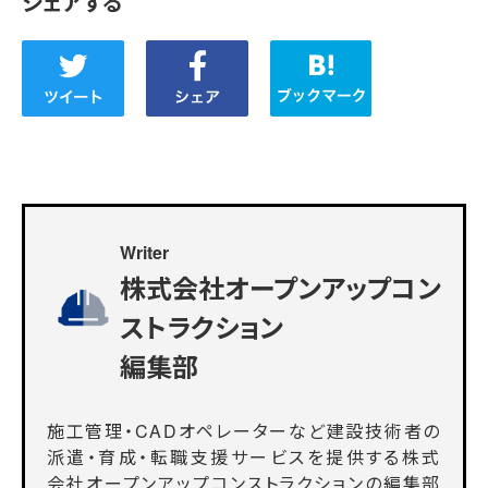
シェアする
Writer
株式会社オープンアップコン
ストラクション
編集部
施工管理・CADオペレーターなど建設技術者の
派遣・育成・転職支援サービスを提供する株式
会社オープンアップコンストラクションの編集部