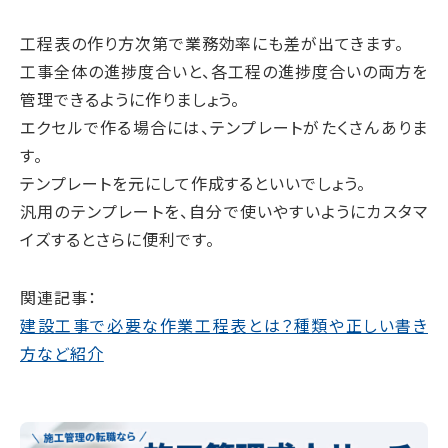
工程表の作り方次第で業務効率にも差が出てきます。
工事全体の進捗度合いと、各工程の進捗度合いの両方を
管理できるように作りましょう。
エクセルで作る場合には、テンプレートがたくさんありま
す。
テンプレートを元にして作成するといいでしょう。
汎用のテンプレートを、自分で使いやすいようにカスタマ
イズするとさらに便利です。
関連記事：
建設工事で必要な作業工程表とは？種類や正しい書き
方など紹介