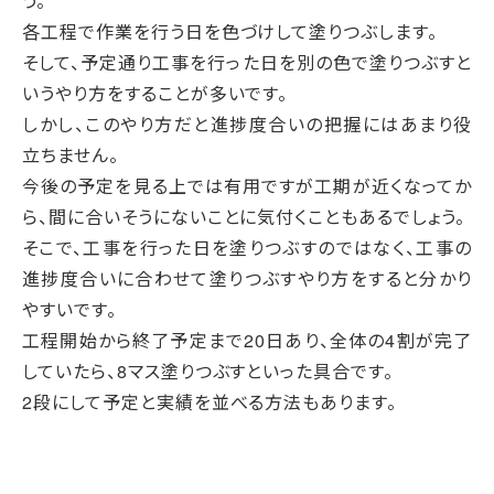
う。
各工程で作業を行う日を色づけして塗りつぶします。
そして、予定通り工事を行った日を別の色で塗りつぶすと
いうやり方をすることが多いです。
しかし、このやり方だと進捗度合いの把握にはあまり役
立ちません。
今後の予定を見る上では有用ですが工期が近くなってか
ら、間に合いそうにないことに気付くこともあるでしょう。
そこで、工事を行った日を塗りつぶすのではなく、工事の
進捗度合いに合わせて塗りつぶすやり方をすると分かり
やすいです。
工程開始から終了予定まで20日あり、全体の4割が完了
していたら、8マス塗りつぶすといった具合です。
2段にして予定と実績を並べる方法もあります。