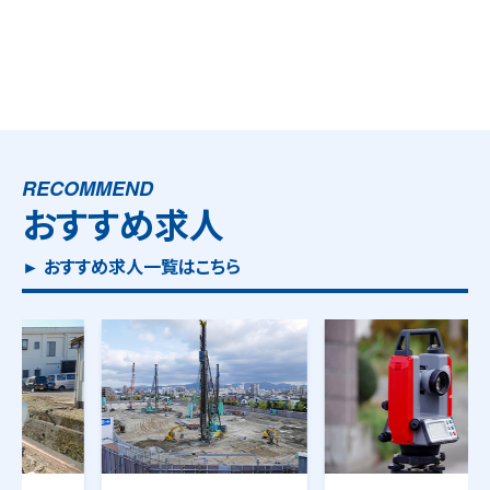
RECOMMEND
おすすめ求人
► おすすめ求人一覧はこちら