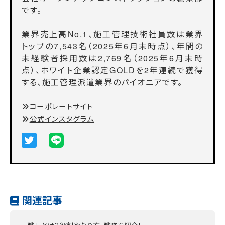
です。
業界売上高No.1、施工管理技術社員数は業界
トップの7,543名（2025年6月末時点）、年間の
未経験者採用数は2,769名（2025年6月末時
点）、ホワイト企業認定GOLDを2年連続で獲得
する、施工管理派遣業界のパイオニアです。
コーポレートサイト
公式インスタグラム
関連記事