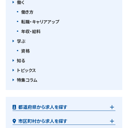
働く
働き方
転職・キャリアアップ
年収・給料
学ぶ
資格
知る
トピックス
特集コラム
都道府県から求人を探す
市区町村から求人を探す