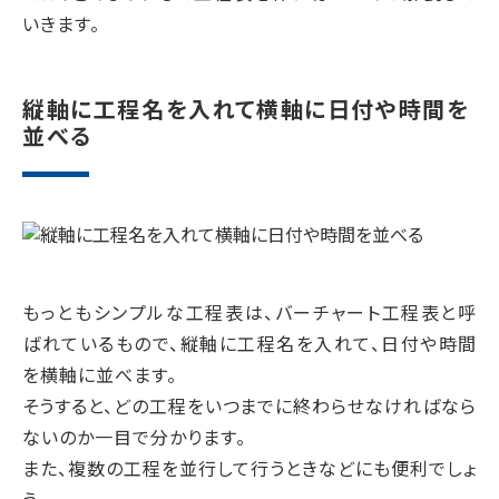
いきます。
縦軸に工程名を入れて横軸に日付や時間を
並べる
もっともシンプルな工程表は、バーチャート工程表と呼
ばれているもので、縦軸に工程名を入れて、日付や時間
を横軸に並べます。
そうすると、どの工程をいつまでに終わらせなければなら
ないのか一目で分かります。
また、複数の工程を並行して行うときなどにも便利でしょ