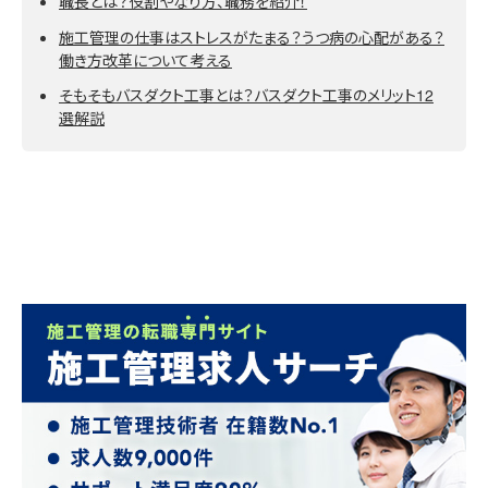
職長とは？役割やなり方、職務を紹介！
施工管理の仕事はストレスがたまる？うつ病の心配がある？
働き方改革について考える
そもそもバスダクト工事とは？バスダクト工事のメリット12
選解説