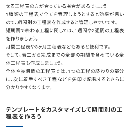
せる工程表の方が合っている場合があるでしょう。
1種類の工程表で全てを管理しようとすると効率が悪い
ので、期間別の工程表を作成すると管理しやすいです。
短期間で終わる工程に関しては、1週間や2週間の工程表
を作りましょう。
月間工程表や3ヶ月工程表などもあると便利です。
そして、着工から完成までの全部の期間を含めている全
体工程表も作成しましょう。
全体や長期間の工程表では、1つの工程の終わりの部分
に、次に着手すべき工程などを矢印で記載するとさらに
分かりやすくなります。
テンプレートをカスタマイズして期間別の工
程表を作ろう