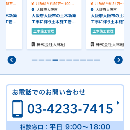
月額給与約59万～100万
月額給与約34万～41万
（前職給与保証…
大阪府大阪市
（前職給与保証）…
大阪府大阪市
大阪府大阪市の土木新築
大阪府大阪市の土木新築
工事に伴う土木施工管理
工事に伴う土木施工管理
のお仕事です。安…
のお仕事です。安…
土木施工管理
土木施工管理
株式会社大林組
株式会社大林組