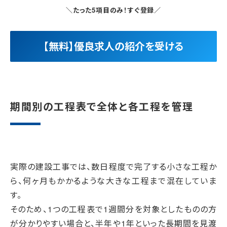
＼たった5項目のみ！すぐ登録／
【無料】優良求人の紹介を受ける
期間別の工程表で全体と各工程を管理
実際の建設工事では、数日程度で完了する小さな工程か
ら、何ヶ月もかかるような大きな工程まで混在していま
す。
そのため、1つの工程表で1週間分を対象としたものの方
が分かりやすい場合と、半年や1年といった長期間を見渡