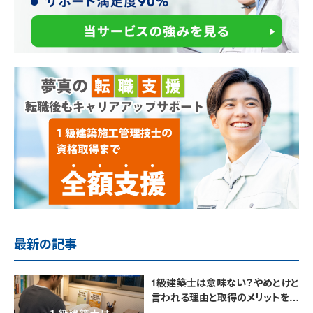
最新の記事
1級建築士は意味ない？やめとけと
言われる理由と取得のメリットを解
説