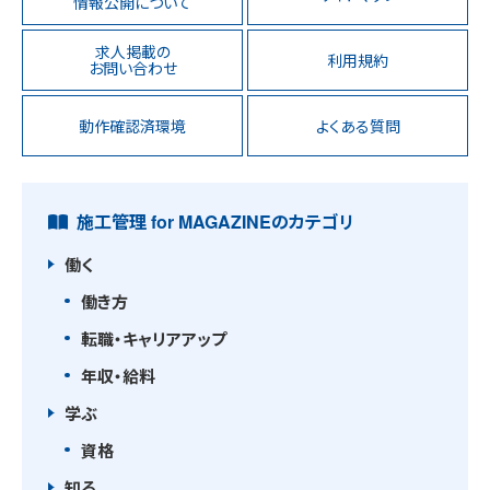
情報公開について
求人掲載の
利用規約
お問い合わせ
動作確認済環境
よくある質問
施工管理 for MAGAZINEのカテゴリ
働く
働き方
転職・キャリアアップ
年収・給料
学ぶ
資格
知る