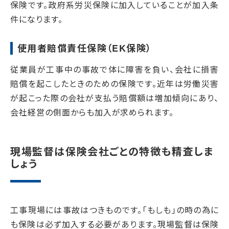
保険です。政府系労災保険に加入していることが加入条
件になります。
使用者賠償責任保険（EK保険）
従業員が工事中の事故で体に障害を負い、会社に損害
賠償を起こしたときのための保険です。近年は労働災害
が起こった際の会社が支払う賠償額は増加傾向にあり、
会社経営の側面からも加入が求められます。
現場監督は保険会社ごとの特徴も精査しま
しょう
工事現場には事故はつきものです。「もしも」の時の為に
も保険は必ず加入する必要があります。現場監督は保険