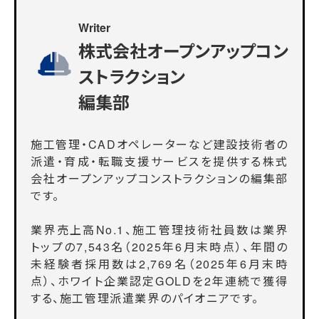
Writer
株式会社オープンアップコン
ストラクション
編集部
施工管理・CADオペレーターなど建設技術者の
派遣・育成・転職支援サービスを提供する株式
会社オープンアップコンストラクションの編集部
です。
業界売上高No.1、施工管理技術社員数は業界
トップの7,543名（2025年6月末時点）、年間の
未経験者採用数は2,769名（2025年6月末時
点）、ホワイト企業認定GOLDを2年連続で獲得
する、施工管理派遣業界のパイオニアです。