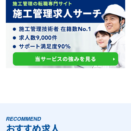
RECOMMEND
おすすめ求人