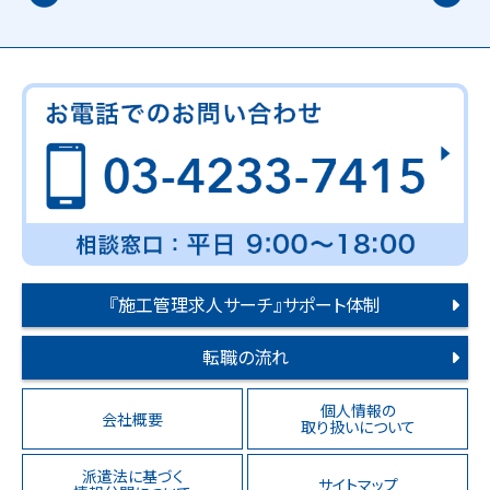
『施工管理求人サーチ』サポート体制
転職の流れ
個人情報の
会社概要
取り扱いについて
派遣法に基づく
サイトマップ