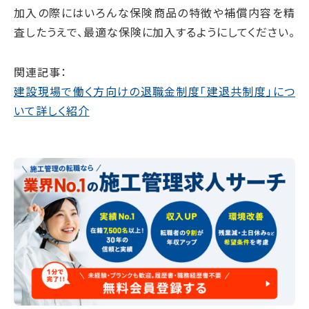
加入の際にはいろんな保険商品の特徴や補償内容を精
査したうえで、最適な保険に加入するようにしてください。
関連記事：
建設現場で働く方向けの退職金制度「建退共制度」につ
いて詳しく紹介