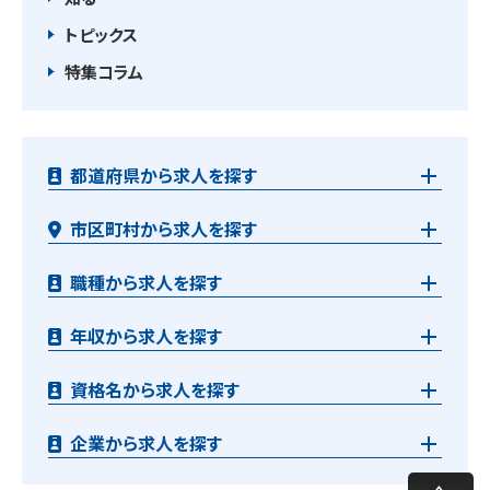
トピックス
特集コラム
都道府県から求人を探す
市区町村から求人を探す
職種から求人を探す
年収から求人を探す
資格名から求人を探す
企業から求人を探す