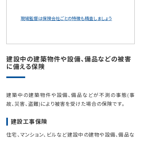
現場監督は保険会社ごとの特徴も精査しましょう
建設中の建築物件や設備、備品などの被害
に備える保険
建築中の建築物件や設備、備品などが不測の事態(事
故、災害、盗難)により被害を受けた場合の保険です。
建設工事保険
住宅、マンション、ビルなど建設中の建物や設備、備品な