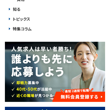
知る
トピックス
特集コラム