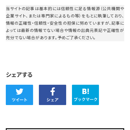
当サイトの記事は基本的には信頼性に足る情報源（公共機関や
企業サイト、または専門家によるもの等）をもとに執筆しており、
情報の正確性・信頼性・安全性の担保に努めていますが、記事に
よっては最新の情報でない場合や情報の出典元表記や正確性が
充分でない場合があります。予めご了承ください。
シェアする