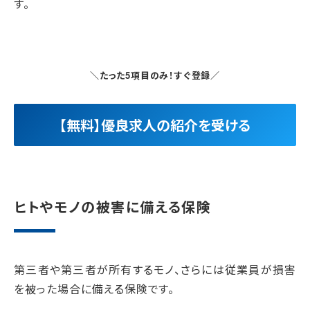
す。
＼たった5項目のみ！すぐ登録／
【無料】優良求人の紹介を受ける
ヒトやモノの被害に備える保険
第三者や第三者が所有するモノ、さらには従業員が損害
を被った場合に備える保険です。