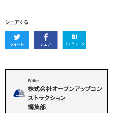
シェアする
Writer
株式会社オープンアップコン
ストラクション
編集部