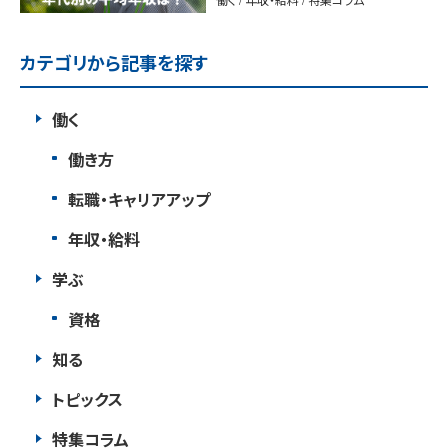
カテゴリから記事を探す
働く
働き方
転職・キャリアアップ
年収・給料
学ぶ
資格
知る
トピックス
特集コラム