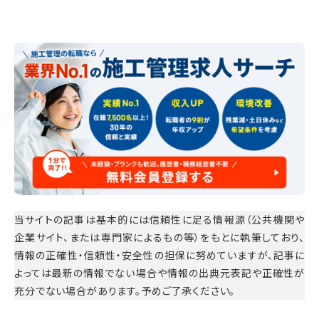
当サイトの記事は基本的には信頼性に足る情報源（公共機関や
企業サイト、または専門家によるもの等）をもとに執筆しており、
情報の正確性・信頼性・安全性の担保に努めていますが、記事に
よっては最新の情報でない場合や情報の出典元表記や正確性が
充分でない場合があります。予めご了承ください。