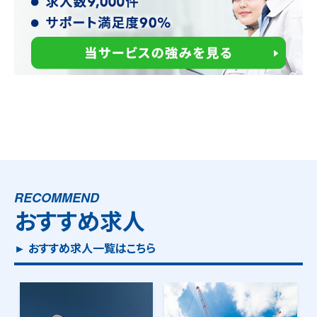
RECOMMEND
おすすめ求人
► おすすめ求人一覧はこちら