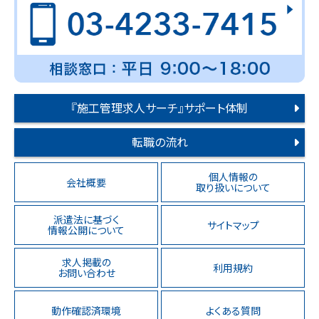
『施工管理求人サーチ』サポート体制
転職の流れ
個人情報の
会社概要
取り扱いについて
派遣法に基づく
サイトマップ
情報公開について
求人掲載の
利用規約
お問い合わせ
動作確認済環境
よくある質問