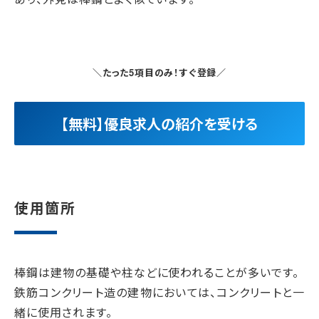
＼たった5項目のみ！すぐ登録／
【無料】優良求人の紹介を受ける
使用箇所
棒鋼は建物の基礎や柱などに使われることが多いです。
鉄筋コンクリート造の建物においては、コンクリートと一
緒に使用されます。