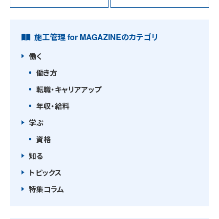
施工管理 for MAGAZINEのカテゴリ
働く
働き方
転職・キャリアアップ
年収・給料
学ぶ
資格
知る
トピックス
特集コラム