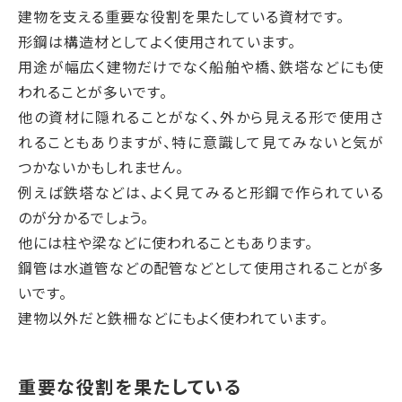
建物を支える重要な役割を果たしている資材です。
形鋼は構造材としてよく使用されています。
用途が幅広く建物だけでなく船舶や橋、鉄塔などにも使
われることが多いです。
他の資材に隠れることがなく、外から見える形で使用さ
れることもありますが、特に意識して見てみないと気が
つかないかもしれません。
例えば鉄塔などは、よく見てみると形鋼で作られている
のが分かるでしょう。
他には柱や梁などに使われることもあります。
鋼管は水道管などの配管などとして使用されることが多
いです。
建物以外だと鉄柵などにもよく使われています。
重要な役割を果たしている