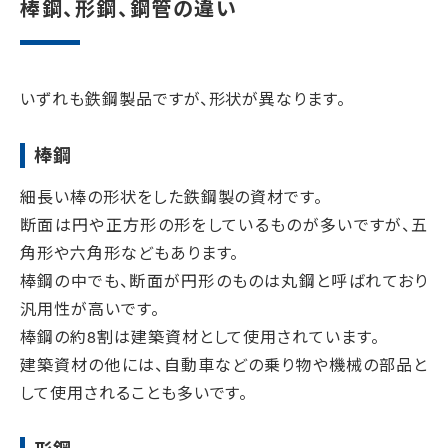
棒鋼、形鋼、鋼管の違い
いずれも鉄鋼製品ですが、形状が異なります。
棒鋼
細長い棒の形状をした鉄鋼製の資材です。
断面は円や正方形の形をしているものが多いですが、五
角形や六角形などもあります。
棒鋼の中でも、断面が円形のものは丸鋼と呼ばれており
汎用性が高いです。
棒鋼の約8割は建築資材として使用されています。
建築資材の他には、自動車などの乗り物や機械の部品と
して使用されることも多いです。