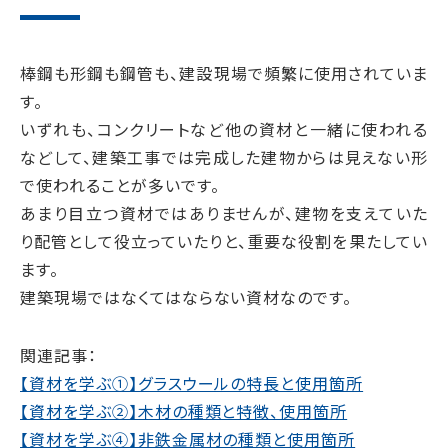
棒鋼も形鋼も鋼管も、建設現場で頻繁に使用されていま
す。
いずれも、コンクリートなど他の資材と一緒に使われる
などして、建築工事では完成した建物からは見えない形
で使われることが多いです。
あまり目立つ資材ではありませんが、建物を支えていた
り配管として役立っていたりと、重要な役割を果たしてい
ます。
建築現場ではなくてはならない資材なのです。
関連記事：
【資材を学ぶ①】グラスウールの特長と使用箇所
【資材を学ぶ②】木材の種類と特徴、使用箇所
【資材を学ぶ④】非鉄金属材の種類と使用箇所