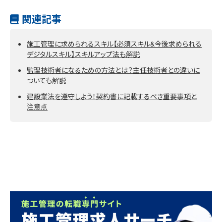
関連記事
施工管理に求められるスキル【必須スキル&今後求められる
デジタルスキル】スキルアップ法も解説
監理技術者になるための方法とは？主任技術者との違いに
ついても解説
建設業法を遵守しよう！契約書に記載するべき重要事項と
注意点