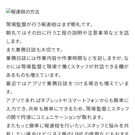
現場監督が行う報連相はまず朝礼です。
朝礼ではその日に行う工程の説明や注意事項などを話
します。
また業務日誌も大切です。
業務日誌には作業内容や作業時間などを記しますが、な
かには現場監督と現場で働くスタッフが対話できる欄が
あるものも増えています。
最近ではアプリで業務日誌をつける場合も増えていま
す。
アプリであればタブレットやスマートフォンからも簡単に
入力でき、共有も簡単にできるため、現場監督とスタッフ
の間で円滑にコミュニケーションが取れます。
またもっと簡単に報連相を行いたい、スタッフと悩みを共
有したい場合はビジネス版のLINEの使用などもおすす