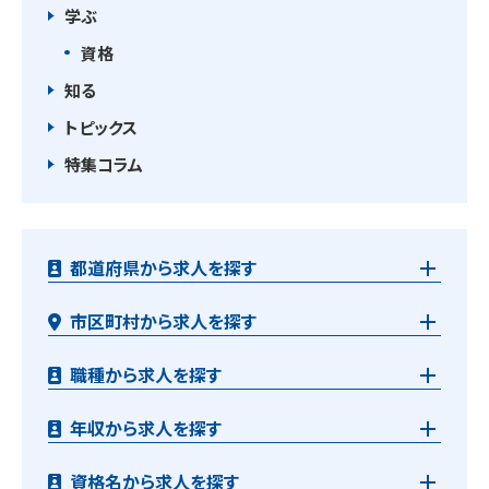
学ぶ
資格
知る
トピックス
特集コラム
都道府県から求人を探す
市区町村から求人を探す
職種から求人を探す
年収から求人を探す
資格名から求人を探す