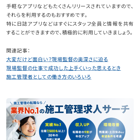
手軽なアプリなどもたくさんリリースされていますので、
それらを利用するのもおすすめです。
特に日誌アプリなどはすぐにスタッフ全員と情報を共有
することができますので、積極的に利用していきましょう。
関連記事：
大変だけど面白い？現場監督の奥深さに迫る
現場監督の仕事で成功した上手くいった思えるとき
施工管理者としての働き方のいろいろ