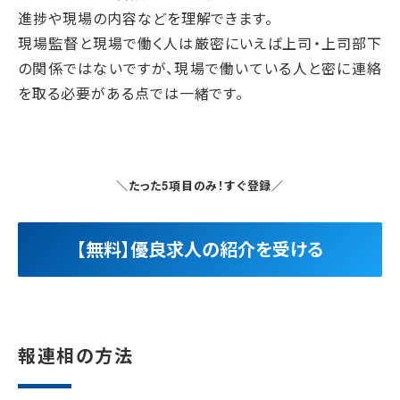
進捗や現場の内容などを理解できます。
現場監督と現場で働く人は厳密にいえば上司・上司部下
の関係ではないですが、現場で働いている人と密に連絡
を取る必要がある点では一緒です。
＼たった5項目のみ！すぐ登録／
【無料】優良求人の紹介を受ける
報連相の方法