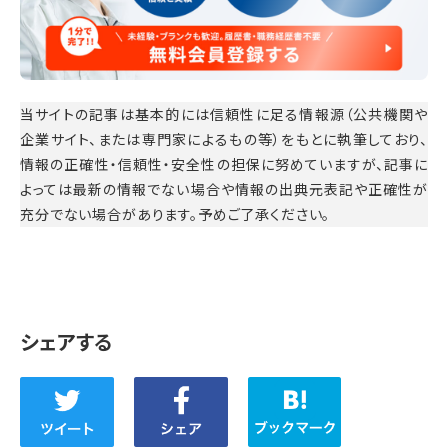
当サイトの記事は基本的には信頼性に足る情報源（公共機関や
企業サイト、または専門家によるもの等）をもとに執筆しており、
情報の正確性・信頼性・安全性の担保に努めていますが、記事に
よっては最新の情報でない場合や情報の出典元表記や正確性が
充分でない場合があります。予めご了承ください。
シェアする