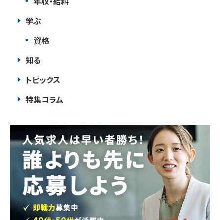
年収・給料
学ぶ
資格
知る
トピックス
特集コラム