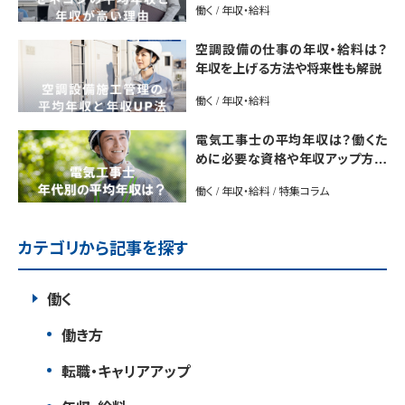
働く / 年収・給料
空調設備の仕事の年収・給料は？
年収を上げる方法や将来性も解説
働く / 年収・給料
電気工事士の平均年収は？働くた
めに必要な資格や年収アップ方法
も紹介
働く / 年収・給料 / 特集コラム
カテゴリから記事を探す
働く
働き方
転職・キャリアアップ