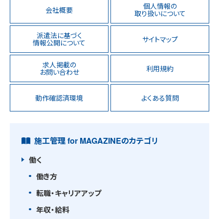
個人情報の
会社概要
取り扱いについて
派遣法に基づく
サイトマップ
情報公開について
求人掲載の
利用規約
お問い合わせ
動作確認済環境
よくある質問
施工管理 for MAGAZINEのカテゴリ
働く
働き方
転職・キャリアアップ
年収・給料