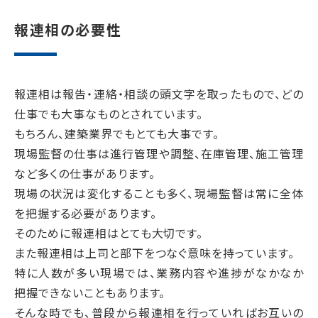
報連相の必要性
報連相は報告・連絡・相談の頭文字を取ったもので、どの
仕事でも大事なものとされています。
もちろん、建築業界でもとても大事です。
現場監督の仕事は進行管理や調整、在庫管理、施工管理
など多くの仕事があります。
現場の状況は変化することも多く、現場監督は常に全体
を把握する必要があります。
そのために報連相はとても大切です。
また報連相は上司と部下をつなぐ意味を持っています。
特に人数が多い現場では、業務内容や進捗がなかなか
把握できないこともあります。
そんな時でも、普段から報連相を行っていればお互いの