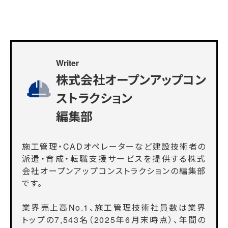
Writer
株式会社オープンアップコン
ストラクション
編集部
施工管理・CADオペレーターなど建設技術者の
派遣・育成・転職支援サービスを提供する株式
会社オープンアップコンストラクションの編集部
です。
業界売上高No.1、施工管理技術社員数は業界
トップの7,543名（2025年6月末時点）、年間の