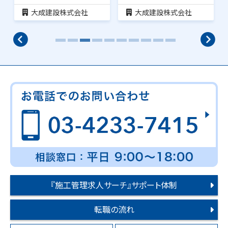
大成建設株式会社
大成建設株式会社
『施工管理求人サーチ』サポート体制
転職の流れ