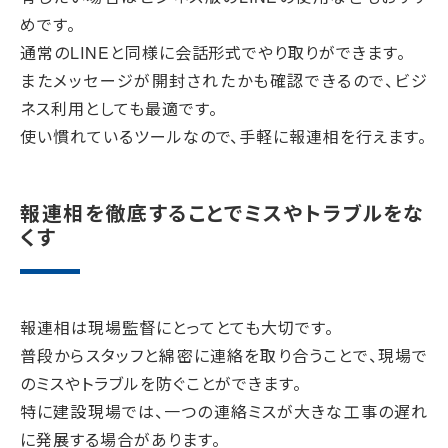
めです。
通常のLINEと同様に会話形式でやり取りができます。
またメッセージが開封されたかも確認できるので、ビジ
ネス利用としても最適です。
使い慣れているツールなので、手軽に報連相を行えます。
報連相を徹底することでミスやトラブルをな
くす
報連相は現場監督にとってとても大切です。
普段からスタッフと綿密に連絡を取り合うことで、現場で
のミスやトラブルを防ぐことができます。
特に建設現場では、一つの連絡ミスが大きな工事の遅れ
に発展する場合があります。