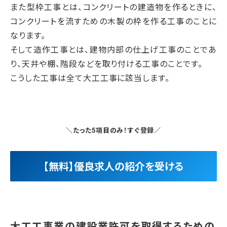
また型枠工事とは、コンクリートの建造物を作るときに、
コンクリートを流すための木製の枠を作る工事のことに
なります。
そして造作工事とは、建物内部の仕上げ工事のことであ
り、天井や棚、階段などを取り付ける工事のことです。
こうした工事は全て大工工事に該当します。
＼たった5項目のみ！すぐ登録／
【無料】優良求人の紹介を受ける
大工工事業の建設業許可を取得するための