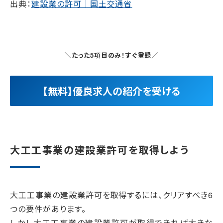
出典：
建設業の許可｜国土交通省
＼たった5項目のみ！すぐ登録／
【無料】優良求人の紹介を受ける
大工工事業の建設業許可を取得しよう
大工工事業の建設業許可を取得するには、クリアすべき6
つの要件があります。
しかし大工工事業の建設業許可が取得できれば大きな