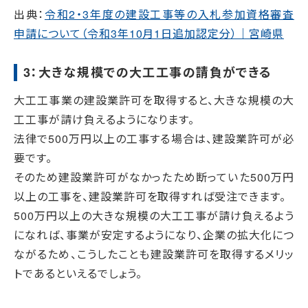
出典：
令和2・3年度の建設工事等の入札参加資格審査
申請について（令和3年10月1日追加認定分）｜宮崎県
3：大きな規模での大工工事の請負ができる
大工工事業の建設業許可を取得すると、大きな規模の大
工工事が請け負えるようになります。
法律で500万円以上の工事する場合は、建設業許可が必
要です。
そのため建設業許可がなかったため断っていた500万円
以上の工事を、建設業許可を取得すれば受注できます。
500万円以上の大きな規模の大工工事が請け負えるよう
になれば、事業が安定するようになり、企業の拡大化につ
ながるため、こうしたことも建設業許可を取得するメリッ
トであるといえるでしょう。