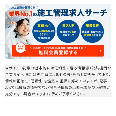
当サイトの記事は基本的には信頼性に足る情報源（公共機関や
企業サイト、または専門家によるもの等）をもとに執筆しており、
情報の正確性・信頼性・安全性の担保に努めていますが、記事に
よっては最新の情報でない場合や情報の出典元表記や正確性が
充分でない場合があります。予めご了承ください。