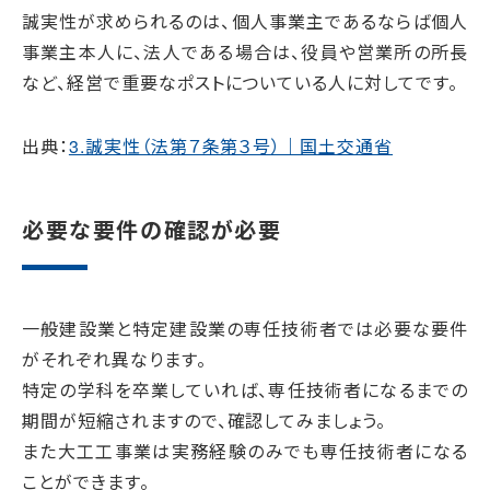
誠実性が求められるのは、個人事業主であるならば個人
事業主本人に、法人である場合は、役員や営業所の所長
など、経営で重要なポストについている人に対してです。
出典：
3.誠実性（法第７条第３号）｜国土交通省
必要な要件の確認が必要
一般建設業と特定建設業の専任技術者では必要な要件
がそれぞれ異なります。
特定の学科を卒業していれば、専任技術者になるまでの
期間が短縮されますので、確認してみましょう。
また大工工事業は実務経験のみでも専任技術者になる
ことができます。