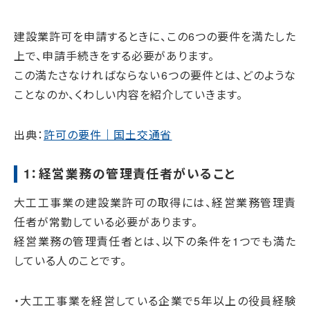
建設業許可を申請するときに、この6つの要件を満たした
上で、申請手続きをする必要があります。
この満たさなければならない6つの要件とは、どのような
ことなのか、くわしい内容を紹介していきます。
出典：
許可の要件｜国土交通省
1：経営業務の管理責任者がいること
大工工事業の建設業許可の取得には、経営業務管理責
任者が常勤している必要があります。
経営業務の管理責任者とは、以下の条件を1つでも満た
している人のことです。
・大工工事業を経営している企業で5年以上の役員経験