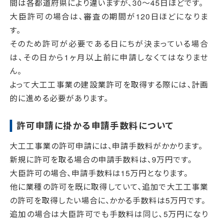
間は各都道府県により違いますが、30～45日ほどです。
大臣許可の場合は、審査の期間が120日ほどになりま
す。
そのため許可が必要である日にちが決まっている場合
は、その日から1ヶ月以上前に申請しなくてはなりませ
ん。
よって大工工事業の建設業許可を取得する際には、計画
的に進める必要があります。
許可申請に掛かる申請手数料について
大工工事業の許可申請には、申請手数料がかかります。
新規に許可を取る場合の申請手数料は、9万円です。
大臣許可の場合、申請手数料は15万円となります。
他に業種の許可を既に取得していて、追加で大工工事業
の許可を取得したい場合に、かかる手数料は5万円です。
追加の場合は大臣許可でも手数料は同じ、5万円になり