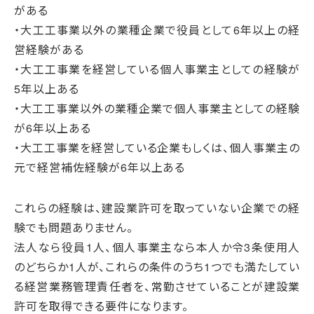
がある
・大工工事業以外の業種企業で役員として6年以上の経
営経験がある
・大工工事業を経営している個人事業主としての経験が
5年以上ある
・大工工事業以外の業種企業で個人事業主としての経験
が6年以上ある
・大工工事業を経営している企業もしくは、個人事業主の
元で経営補佐経験が6年以上ある
これらの経験は、建設業許可を取っていない企業での経
験でも問題ありません。
法人なら役員1人、個人事業主なら本人か令3条使用人
のどちらか1人が、これらの条件のうち1つでも満たしてい
る経営業務管理責任者を、常勤させていることが建設業
許可を取得できる要件になります。