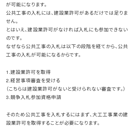
が可能になります。
公共工事の入札には、建設業許可があるだけでは足りま
せん。
とはいえ、建設業許可がなければ入札にも参加できない
のです。
なぜなら公共工事の入札は以下の段階を経てから、公共
工事の入札が可能になるからです。
1.建設業許可を取得
2.経営事項審査を受ける
（こちらは建設業許可がないと受けられない審査です。）
3.競争入札参加資格申請
そのため公共工事を入札するにはまず、大工工事業の建
設業許可を取得することが必要になります。