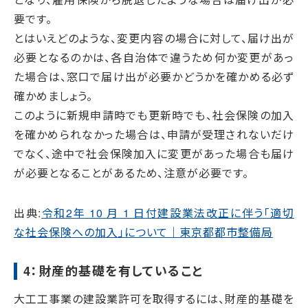
要です。
とはいえどのような、変更内容の場合に対して、届け出が
必要となるのかは、各自治体で違うため何か変更があっ
た場合は、窓口で届け出が必要かどうかを確かめる必ず
確かめましょう。
このように新規申請時でも更新時でも、社会保険の加入
を確かめられなかった場合は、申請が受理されないだけ
でなく、途中で社会保険加入に変更があった場合も届け
が必要となることがあるため、注意が必要です。
出典:
令和2年 10 月 1 日付建設業法改正に伴う「適切
な社会保険への加入」について｜東京都都市整備局
4：財産的基礎を有していること
大工工事業の建設業許可を取得するには、財産的基礎を