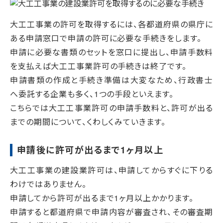
大工工事業の許可を取得するには、各都道府県の県庁に
ある申請窓口で申請の許可に必要な手続きをします。
申請に必要な書類のセットを窓口に提出し、申請手数料
を支払えば大工工事業許可の手続きは終了です。
申請書類の作成と手続き準備は大変なため、行政書士
へ委託する企業も多く、1つの手段といえます。
こちらでは大工工事業許可の申請手数料と、許可が出る
までの期間について、くわしくみていきます。
申請後に許可が出るまで1ヶ月以上
大工工事業の建設業許可は、申請してからすぐに下りる
わけではありません。
申請してから許可が出るまで1ヶ月以上かかります。
申請すると都道府県で申請内容が審査され、その審査期