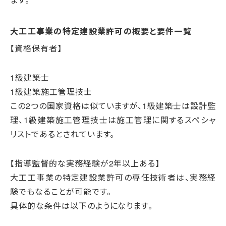
大工工事業の特定建設業許可の概要と要件一覧
【資格保有者】
1級建築士
1級建築施工管理技士
この2つの国家資格は似ていますが、1級建築士は設計監
理、1級建築施工管理技士は施工管理に関するスペシャ
リストであるとされています。
【指導監督的な実務経験が2年以上ある】
大工工事業の特定建設業許可の専任技術者は、実務経
験でもなることが可能です。
具体的な条件は以下のようになります。