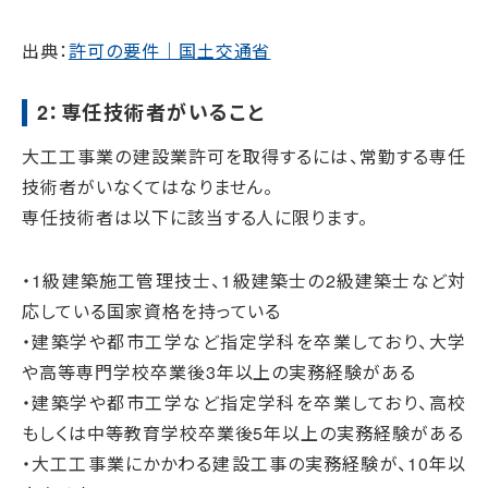
出典：
許可の要件｜国土交通省
2：専任技術者がいること
大工工事業の建設業許可を取得するには、常勤する専任
技術者がいなくてはなりません。
専任技術者は以下に該当する人に限ります。
・1級建築施工管理技士、1級建築士の2級建築士など対
応している国家資格を持っている
・建築学や都市工学など指定学科を卒業しており、大学
や高等専門学校卒業後3年以上の実務経験がある
・建築学や都市工学など指定学科を卒業しており、高校
もしくは中等教育学校卒業後5年以上の実務経験がある
・大工工事業にかかわる建設工事の実務経験が、10年以