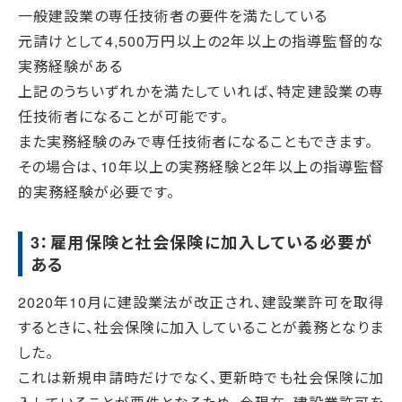
一般建設業の専任技術者の要件を満たしている
元請けとして4,500万円以上の2年以上の指導監督的な
実務経験がある
上記のうちいずれかを満たしていれば、特定建設業の専
任技術者になることが可能です。
また実務経験のみで専任技術者になることもできます。
その場合は、10年以上の実務経験と2年以上の指導監督
的実務経験が必要です。
3：雇用保険と社会保険に加入している必要が
ある
2020年10月に建設業法が改正され、建設業許可を取得
するときに、社会保険に加入していることが義務となりま
した。
これは新規申請時だけでなく、更新時でも社会保険に加