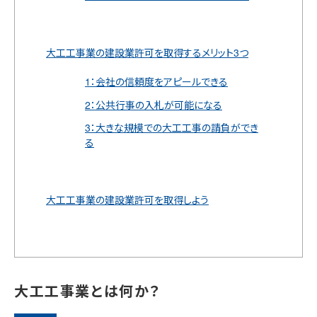
大工工事業の建設業許可を取得するメリット3つ
1：会社の信頼度をアピールできる
2：公共行事の入札が可能になる
3：大きな規模での大工工事の請負ができ
る
大工工事業の建設業許可を取得しよう
大工工事業とは何か？