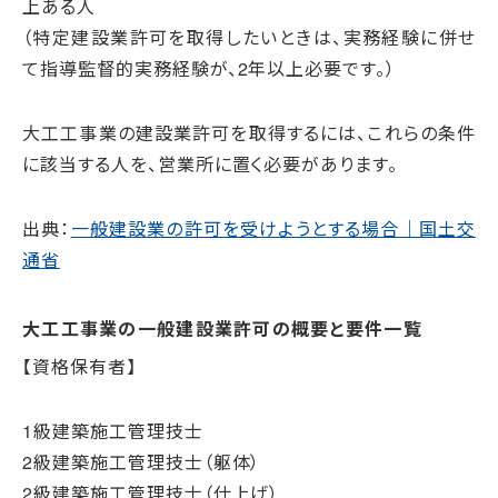
上ある人
（特定建設業許可を取得したいときは、実務経験に併せ
て指導監督的実務経験が、2年以上必要です。）
大工工事業の建設業許可を取得するには、これらの条件
に該当する人を、営業所に置く必要があります。
出典：
一般建設業の許可を受けようとする場合｜国土交
通省
大工工事業の一般建設業許可の概要と要件一覧
【資格保有者】
1級建築施工管理技士
2級建築施工管理技士（躯体）
2級建築施工管理技士（仕上げ）