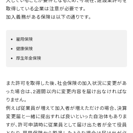
入していることが要件となるため、今現在、建設業許可を
取得している企業は注意が必要です。
加入義務がある保険は以下の通りです。
雇用保険
健康保険
厚生年金保険
また許可を取得した後、社会保険の加入状況に変更があ
った場合は、2週間以内に変更内容を届け出なければな
りません。
例えば従業員が増えて加入者が増えただけの場合、決算
変更届と一緒に提出すれば良いといった自治体もありま
すが、許可申請時に従業員として届け出た者が全て役員
となり、雇用保険から脱退したような場合は届け出が必