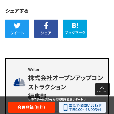
シェアする
Writer
株式会社オープンアップコン
ストラクション
編集部
専門チームがあなたの転職を徹底サポート
会員登録（無料）
施工管理・CADオペレーターなど建設技術者の