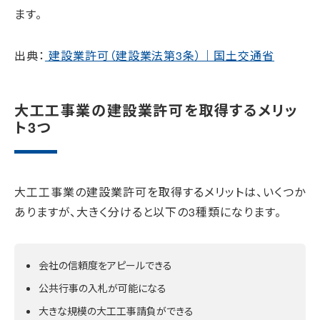
ます。
出典：
建設業許可（建設業法第3条）｜国土交通省
大工工事業の建設業許可を取得するメリッ
ト3つ
大工工事業の建設業許可を取得するメリットは、いくつか
ありますが、大きく分けると以下の3種類になります。
会社の信頼度をアピールできる
公共行事の入札が可能になる
大きな規模の大工工事請負ができる