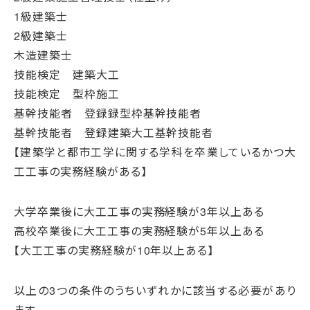
1級建築士
2級建築士
木造建築士
技能検定 建築大工
技能検定 型枠施工
基幹技能者 登録録型枠基幹技能者
基幹技能者 登録建築大工基幹技能者
【建築学と都市工学に関する学科を卒業しているかつ大
工工事の実務経験がある】
大学卒業後に大工工事の実務経験が3年以上ある
高校卒業後に大工工事の実務経験が5年以上ある
【大工工事の実務経験が10年以上ある】
以上の3つの条件のうちいずれかに該当する必要があり
ます。