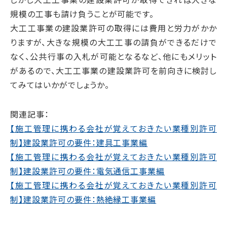
規模の工事も請け負うことが可能です。
大工工事業の建設業許可の取得には費用と労力がかか
りますが、大きな規模の大工工事の請負ができるだけで
なく、公共行事の入札が可能となるなど、他にもメリット
があるので、大工工事業の建設業許可を前向きに検討し
てみてはいかがでしょうか。
関連記事：
【施工管理に携わる会社が覚えておきたい業種別許可
制】建設業許可の要件：建具工事業編
【施工管理に携わる会社が覚えておきたい業種別許可
制】建設業許可の要件：電気通信工事業編
【施工管理に携わる会社が覚えておきたい業種別許可
制】建設業許可の要件：熱絶縁工事業編