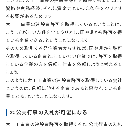
というと、大工工事業の建設業許可を取得するまでには、
資格や実務経験、それに資金力といった条件をクリアす
る必要があるためです。
大工工事業の建設業許可を取得しているということは、
こうした厳しい条件を全てクリアし、国や県から許可を得
ている企業である、ということになります。
そのため取引する発注業者からすれば、国や県から許可
を取得している企業と、していない企業では、許可を取得
している企業の方を信頼し仕事を依頼しようと考えるで
しょう。
このように大工工事業の建設業許可を取得している会社
というのは、信頼に値する企業であると思われている企
業である、ということになります。
2：公共行事の入札が可能になる
大工工事業の建設業許可を取得すると、公共行事の入札