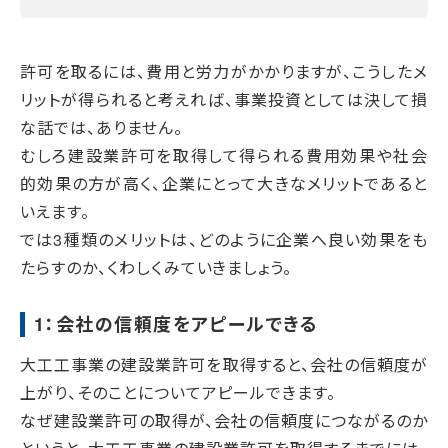
許可を取るには、費用と労力がかかりますが、こうしたメ
リットが得られると考えれば、事業投資としては決して損
な話では、ありません。
むしろ建設業許可を取得して得られる費用効果や社会
的効果の方が高く、企業にとって大きなメリットであると
いえます。
では3種類のメリットは、どのように企業へ良い効果をも
たらすのか、くわしくみていきましょう。
1：会社の信頼度をアピールできる
大工工事業の建設業許可を取得すると、会社の信頼度が
上がり、そのことについてアピールできます。
なぜ建設業許可の取得が、会社の信頼度につながるのか