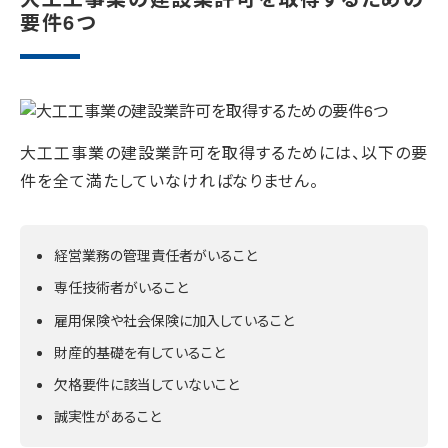
要件6つ
大工工事業の建設業許可を取得するためには、以下の要
件を全て満たしていなければなりません。
経営業務の管理責任者がいること
専任技術者がいること
雇用保険や社会保険に加入していること
財産的基礎を有していること
欠格要件に該当していないこと
誠実性があること