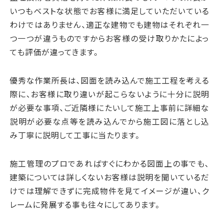
いつもベストな状態でお客様に満足していただいている
わけではありません、適正な建物でも建物はそれぞれ一
つ一つが違うものですからお客様の受け取りかたによっ
ても評価が違ってきます。
優秀な作業所長は、図面を読み込んで施工工程を考える
際に、お客様に取り違いが起こらないように十分に説明
が必要な事項、ご近隣様にたいして施工上事前に詳細な
説明が必要な点等を読み込んでから施工図に落とし込
み丁寧に説明して工事に当たります。
施工管理のプロであればすぐにわかる図面上の事でも、
建築については詳しくないお客様は説明を聞いているだ
けでは理解できずに完成物件を見てイメージが違い、ク
レームに発展する事も往々にしてあります。