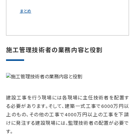
まとめ
施工管理技術者の業務内容と役割
建設工事を行う現場には各現場に主任技術者を配置す
る必要があります。そして、建築一式工事で6000万円以
上のもの、その他の工事で4000万円以上の工事を下請
けに発注する建設現場には、監理技術者の配置が必要で
す。