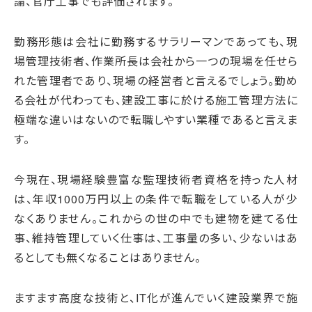
論、官庁工事でも評価されます。
勤務形態は会社に勤務するサラリーマンであっても、現
場管理技術者、作業所長は会社から一つの現場を任せら
れた管理者であり、現場の経営者と言えるでしょう。勤め
る会社が代わっても、建設工事に於ける施工管理方法に
極端な違いはないので転職しやすい業種であると言えま
す。
今現在、現場経験豊富な監理技術者資格を持った人材
は、年収1000万円以上の条件で転職をしている人が少
なくありません。これからの世の中でも建物を建てる仕
事、維持管理していく仕事は、工事量の多い、少ないはあ
るとしても無くなることはありません。
ますます高度な技術と、IT化が進んでいく建設業界で施