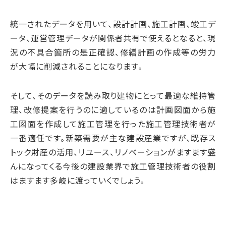
統一されたデータを用いて、設計計画、施工計画、竣工デ
ータ、運営管理データが関係者共有で使えるとなると、現
況の不具合箇所の是正確認、修繕計画の作成等の労力
が大幅に削減されることになります。
そして、そのデータを読み取り建物にとって最適な維持管
理、改修提案を行うのに適しているのは計画図面から施
工図面を作成して施工管理を行った施工管理技術者が
一番適任です。新築需要が主な建設産業ですが、既存ス
トック財産の活用、リユース、リノベーションがますます盛
んになってくる今後の建設業界で施工管理技術者の役割
はますます多岐に渡っていくでしょう。