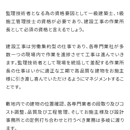
監理技術者となる為の資格要因として一級建築士、1級
施工管理技士の資格が必要であり、建設工事の作業所
長として必須の資格と言えるでしょう。
建設工事は労働集約型の仕事であり、各専門業社が多
数一つの現場内で作業を進捗させて工事は進んでいき
ます。監理技術者として現場を統括して差配する作業所
長の仕事はいかに適正な工期で高品質な建物をお施主
様に引き渡し喜んでいただけるようにマネジメントするこ
とです。
敷地内での建物の位置確認、各専門業者の段取り及びコ
スト調整、品質及び工程管理、そしてお施主様及び設計
事務所との定例打ち合わせと行うべき業務は多岐に渡り
ます。