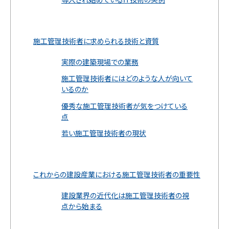
施工管理技術者に求められる技術と資質
実際の建築現場での業務
施工管理技術者にはどのような人が向いて
いるのか
優秀な施工管理技術者が気をつけている
点
若い施工管理技術者の現状
これからの建設産業における施工管理技術者の重要性
建設業界の近代化は施工管理技術者の視
点から始まる