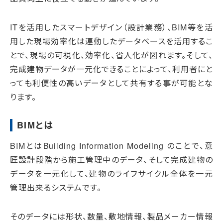
ITを活用したスマートデザイン（設計業務）、BIM等を活
用した現場効率化は連動したデータベースを活用するこ
とで、現場の可視化、効率化、省人化が図れます。そして、
完成建物データが一元化できることによって、利用者にと
っても利便性の高いデータとして共有する事が可能とな
ります。
BIMとは
BIMとはBuilding Information Modeling のことで、意
匠設計段階から施工管理中のデータ、そして完成建物の
データを一元化して、建物のライフサイクル全体を一元
管理出来るシステムです。
そのデータには形状、数量、敷地情報、製品メーカー情報