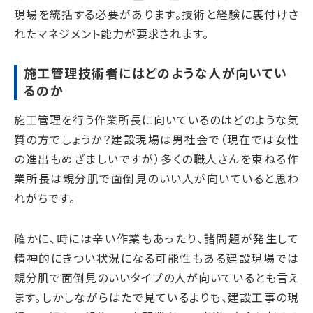
現場を統括する必要があります。技術と経験に裏付けさ
れたマネジメント能力が要求されます。
施工管理技術者にはどのような人が向いてい
るのか
施工管理を行う作業所長に向いているのはどのような気
質の方でしょうか？建設現場は男社会で（現在では女性
の進出もめざましいですが）多くの職人さんを束ねる作
業所長は親分肌で面倒見のいい人が向いていると思わ
れがちです。
確かに、時には辛い作業もあったり、諸問題が発生して
精神的にきつい状況になる可能性もある建設現場では
親分肌で面倒見のいいタイプの人が向いているとも言え
ます。しかしながらはたで見ているよりも、建設工事の現