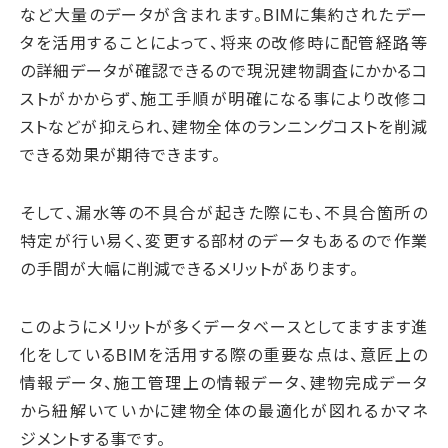
など大量のデータが含まれます。BIMに集約されたデー
タを活用することによって、将来の改修時に配管経路等
の詳細データが確認できるので現況建物調査にかかるコ
ストがかからず、施工手順が明確になる事により改修コ
ストなどが抑えられ、建物全体のランニングコストを削減
できる効果が期待できます。
そして、漏水等の不具合が起きた際にも、不具合箇所の
特定が行い易く、変更する部材のデータもあるので作業
の手間が大幅に削減できるメリットがあります。
このようにメリットが多くデータベースとしてますます進
化をしているBIMを活用する際の重要な点は、意匠上の
情報データ、施工管理上の情報データ、建物完成データ
から紐解いていかに建物全体の最適化が図れるかマネ
ジメントする事です。