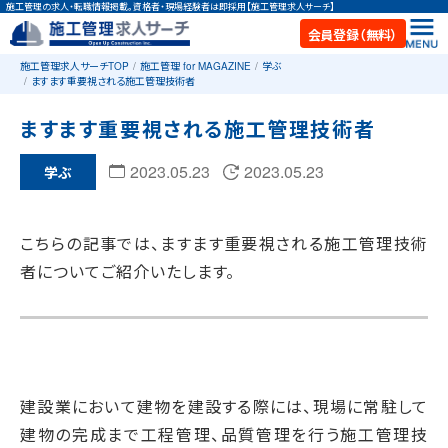
施工管理の求人・転職情報掲載。資格者・現場経験者は即採用【施工管理求人サーチ】
会員登録（無料）
施工管理求人サーチTOP
施工管理 for MAGAZINE
学ぶ
ますます重要視される施工管理技術者
ますます重要視される施工管理技術者
2023.05.23
2023.05.23
学ぶ
こちらの記事では、ますます重要視される施工管理技術
者についてご紹介いたします。
建設業において建物を建設する際には、現場に常駐して
建物の完成まで工程管理、品質管理を行う施工管理技