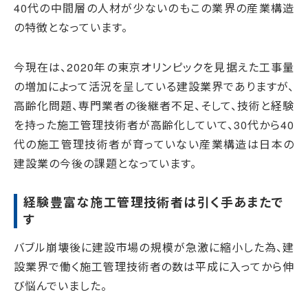
40代の中間層の人材が少ないのもこの業界の産業構造
の特徴となっています。
今現在は、2020年の東京オリンピックを見据えた工事量
の増加によって活況を呈している建設業界でありますが、
高齢化問題、専門業者の後継者不足、そして、技術と経験
を持った施工管理技術者が高齢化していて、30代から40
代の施工管理技術者が育っていない産業構造は日本の
建設業の今後の課題となっています。
経験豊富な施工管理技術者は引く手あまたで
す
バブル崩壊後に建設市場の規模が急激に縮小した為、建
設業界で働く施工管理技術者の数は平成に入ってから伸
び悩んでいました。