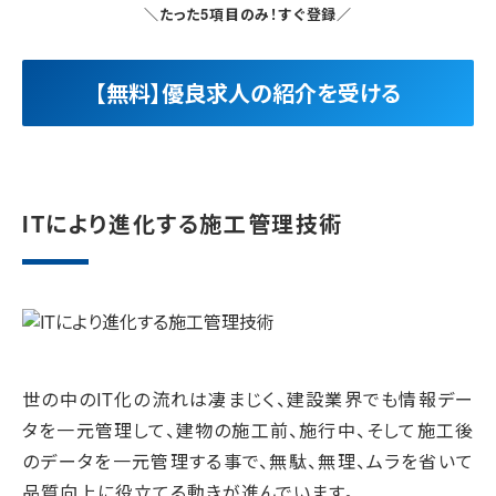
＼たった5項目のみ！すぐ登録／
【無料】優良求人の紹介を受ける
ITにより進化する施工管理技術
世の中のIT化の流れは凄まじく、建設業界でも情報デー
タを一元管理して、建物の施工前、施行中、そして施工後
のデータを一元管理する事で、無駄、無理、ムラを省いて
品質向上に役立てる動きが進んでいます。