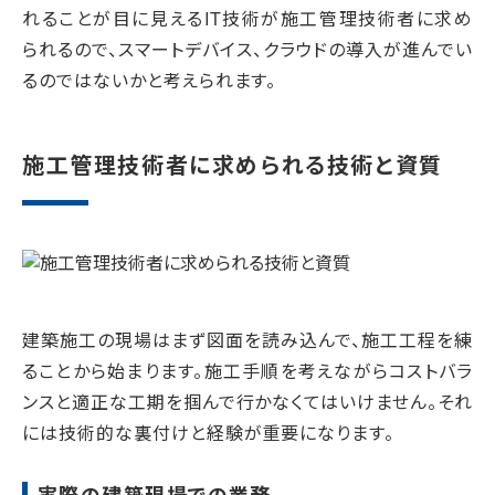
れることが目に見えるIT技術が施工管理技術者に求め
られるので、スマートデバイス、クラウドの導入が進んでい
るのではないかと考えられます。
施工管理技術者に求められる技術と資質
建築施工の現場はまず図面を読み込んで、施工工程を練
ることから始まります。施工手順を考えながらコストバラ
ンスと適正な工期を掴んで行かなくてはいけません。それ
には技術的な裏付けと経験が重要になります。
実際の建築現場での業務