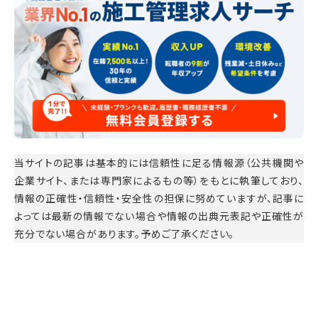
当サイトの記事は基本的には信頼性に足る情報源（公共機関や
企業サイト、または専門家によるもの等）をもとに執筆しており、
情報の正確性・信頼性・安全性の担保に努めていますが、記事に
よっては最新の情報でない場合や情報の出典元表記や正確性が
充分でない場合があります。予めご了承ください。