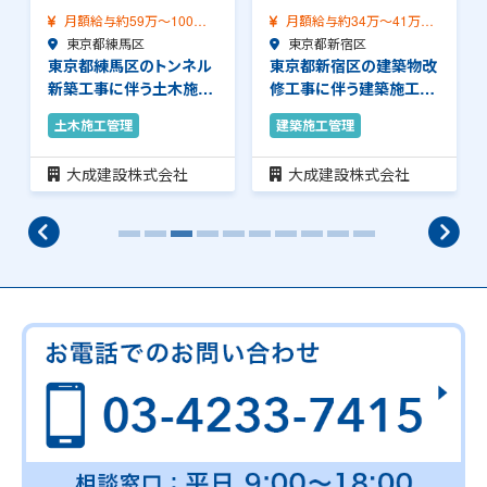
月額給与約34万～41万
月額給与約42万～58万
（前職給与保証）…
東京都新宿区
（前職給与保証）…
東京都新宿区
東京都新宿区の建築物改
東京都新宿区の建築物改
修工事に伴う建築施工管
修工事に伴う建築施工管
理のお仕事です。…
理のお仕事です。…
建築施工管理
建築施工管理
大成建設株式会社
大成建設株式会社