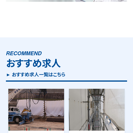
RECOMMEND
おすすめ求人
► おすすめ求人一覧はこちら