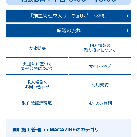
『施工管理求人サーチ』サポート体制
転職の流れ
個人情報の
会社概要
取り扱いについて
派遣法に基づく
サイトマップ
情報公開について
求人掲載の
利用規約
お問い合わせ
動作確認済環境
よくある質問
施工管理 for MAGAZINEのカテゴリ