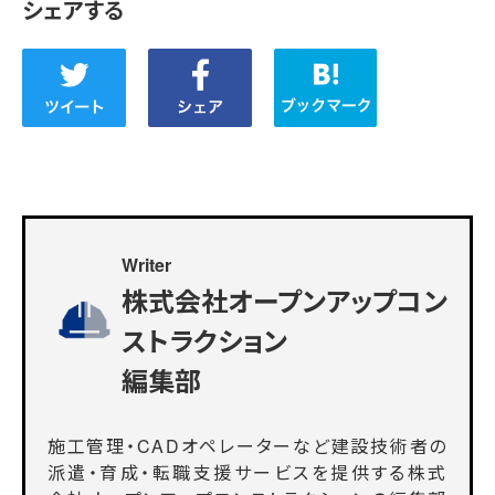
シェアする
Writer
株式会社オープンアップコン
ストラクション
編集部
施工管理・CADオペレーターなど建設技術者の
派遣・育成・転職支援サービスを提供する株式