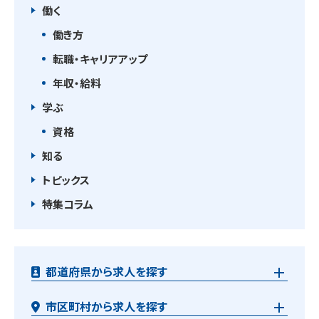
働く
働き方
転職・キャリアアップ
年収・給料
学ぶ
資格
知る
トピックス
特集コラム
都道府県から求人を探す
市区町村から求人を探す