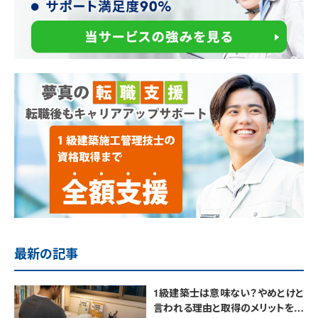
最新の記事
1級建築士は意味ない？やめとけと
言われる理由と取得のメリットを解