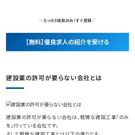
＼たった5項目のみ！すぐ登録／
【無料】優良求人の紹介を受ける
建設業の許可が要らない会社とは
建設業の許可が要らない会社は、軽微な建設工事「のみ
を」行っている会社です。
そして軽微な建設工事とは以下の通りです。