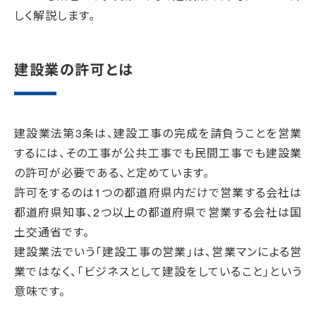
しく解説します。
建設業の許可とは
建設業法第3条は、建設工事の完成を請負うことを営業
するには、その工事が公共工事でも民間工事でも建設業
の許可が必要である、と定めています。
許可をするのは1つの都道府県内だけで営業する会社は
都道府県知事、2つ以上の都道府県で営業する会社は国
土交通省です。
建設業法でいう「建設工事の営業」は、営業マンによる営
業ではなく、「ビジネスとして建設をしていること」という
意味です。