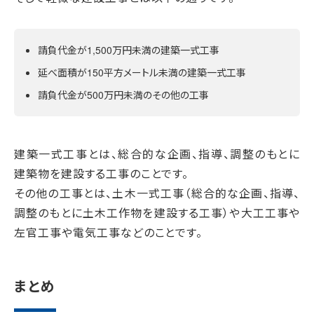
請負代金が1,500万円未満の建築一式工事
延べ面積が150平方メートル未満の建築一式工事
請負代金が500万円未満のその他の工事
建築一式工事とは、総合的な企画、指導、調整のもとに
建築物を建設する工事のことです。
その他の工事とは、土木一式工事（総合的な企画、指導、
調整のもとに土木工作物を建設する工事）や大工工事や
左官工事や電気工事などのことです。
まとめ