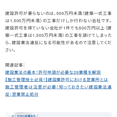
建設許可が要らないのは、500万円未満（建築一式工事
は1,500万円未満）の工事だけしか行わない会社です。
建設許可を得ていない会社が1件でも500万円以上（建
築一式工事は1,500万円未満）の工事を請けてしまった
ら、建設業法違反になる可能性があるので注意してくだ
さい。
関連記事：
建設業法の基本！許可申請が必要な29業種を解説
【施工管理技士必見！】建設業許可における営業所とは
施工管理者は注意が必要！知っておきたい建設業法違
反：営業禁止処分