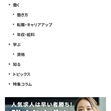
働く
働き方
転職・キャリアアップ
年収・給料
学ぶ
資格
知る
トピックス
特集コラム