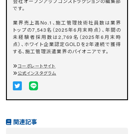
会社オープンアップコンストラクションの編集部
です。
業界売上高No.1、施工管理技術社員数は業界
トップの7,543名（2025年6月末時点）、年間の
未経験者採用数は2,769名（2025年6月末時
点）、ホワイト企業認定GOLDを2年連続で獲得
する、施工管理派遣業界のパイオニアです。
コーポレートサイト
公式インスタグラム
関連記事