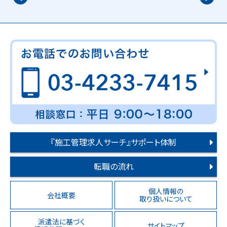
『施工管理求人サーチ』サポート体制
転職の流れ
個人情報の
会社概要
取り扱いについて
派遣法に基づく
サイトマップ