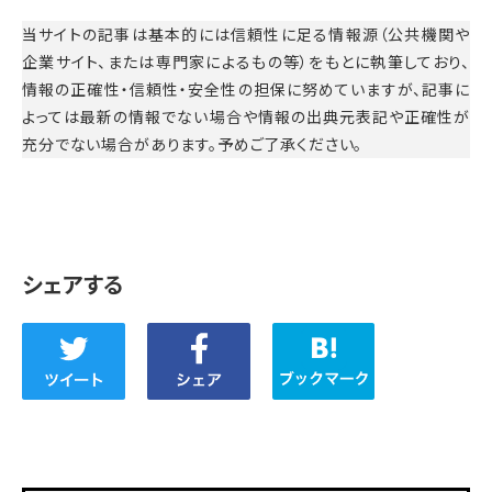
当サイトの記事は基本的には信頼性に足る情報源（公共機関や
企業サイト、または専門家によるもの等）をもとに執筆しており、
情報の正確性・信頼性・安全性の担保に努めていますが、記事に
よっては最新の情報でない場合や情報の出典元表記や正確性が
充分でない場合があります。予めご了承ください。
シェアする