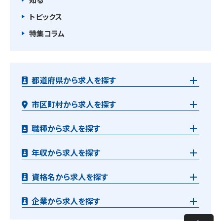
トピックス
特集コラム
都道府県から求人を探す
市区町村から求人を探す
職種から求人を探す
年収から求人を探す
資格名から求人を探す
企業から求人を探す