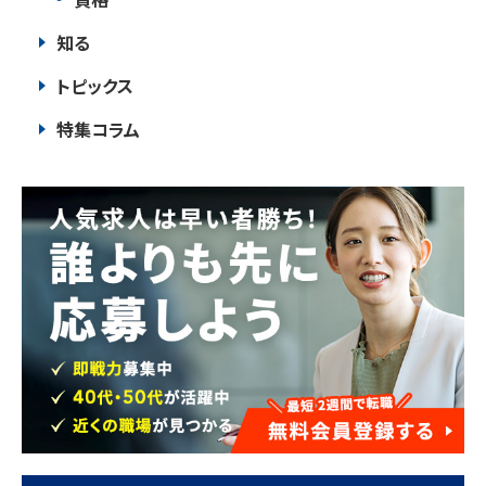
知る
トピックス
特集コラム