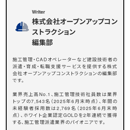
Writer
株式会社オープンアップコン
ストラクション
編集部
施工管理・CADオペレーターなど建設技術者の
派遣・育成・転職支援サービスを提供する株式
会社オープンアップコンストラクションの編集部
です。
業界売上高No.1、施工管理技術社員数は業界
トップの7,543名（2025年6月末時点）、年間の
未経験者採用数は2,769名（2025年6月末時
点）、ホワイト企業認定GOLDを2年連続で獲得
する、施工管理派遣業界のパイオニアです。