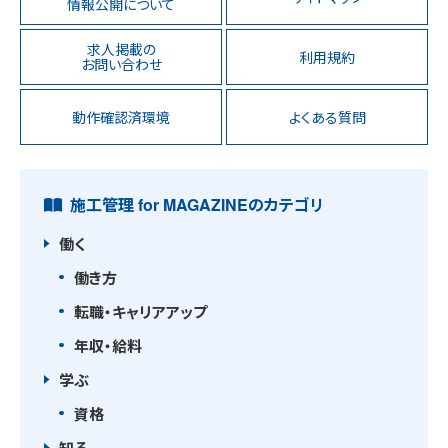
情報公開について
求人掲載の
利用規約
お問い合わせ
動作確認済環境
よくある質問
施工管理 for MAGAZINEのカテゴリ
働く
働き方
転職・キャリアアップ
年収・給料
学ぶ
資格
知る