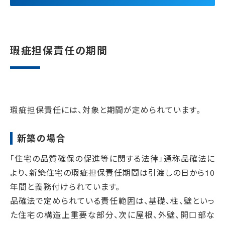
瑕疵担保責任の期間
瑕疵担保責任には、対象と期間が定められています。
新築の場合
「住宅の品質確保の促進等に関する法律」通称品確法に
より、新築住宅の瑕疵担保責任期間は引渡しの日から10
年間と義務付けられています。
品確法で定められている責任範囲は、基礎、柱、壁といっ
た住宅の構造上重要な部分、次に屋根、外壁、開口部な