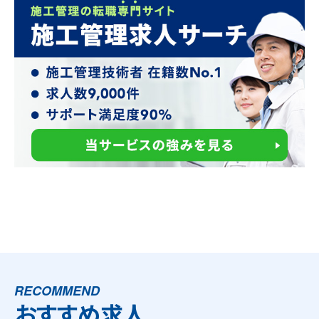
RECOMMEND
おすすめ求人