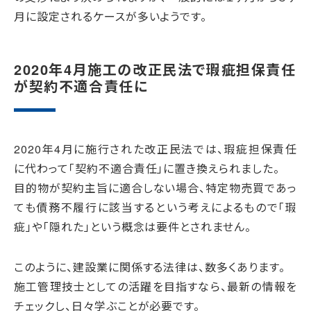
月に設定されるケースが多いようです。
2020年4月施工の改正民法で瑕疵担保責任
が契約不適合責任に
2020年4月に施行された改正民法では、瑕疵担保責任
に代わって「契約不適合責任」に置き換えられました。
目的物が契約主旨に適合しない場合、特定物売買であっ
ても債務不履行に該当するという考えによるもので「瑕
疵」や「隠れた」という概念は要件とされません。
このように、建設業に関係する法律は、数多くあります。
施工管理技士としての活躍を目指すなら、最新の情報を
チェックし、日々学ぶことが必要です。