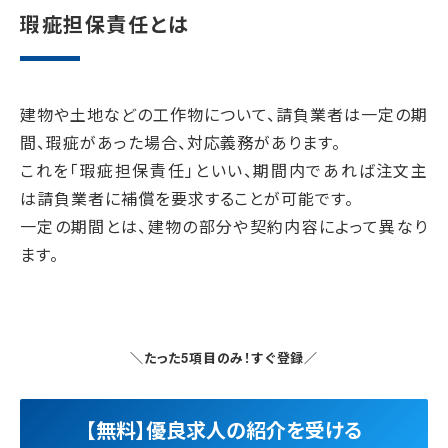
瑕疵担保責任とは
建物や土地などの工作物について、請負業者は一定の期
間、瑕疵があった場合、対応義務があります。
これを「瑕疵担保責任」といい、期間内であれば注文主
は請負業者に補償を要求することが可能です。
一定の期間とは、建物の部分や契約内容によって異なり
ます。
＼たった5項目のみ！すぐ登録／
【無料】優良求人の紹介を受ける