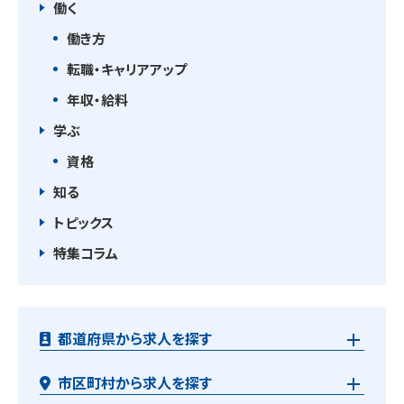
働く
働き方
転職・キャリアアップ
年収・給料
学ぶ
資格
知る
トピックス
特集コラム
都道府県から求人を探す
市区町村から求人を探す