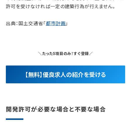
許可を受けなければ一定の建築行為が行えません。
出典：国土交通省「
都市計画
」
＼たった5項目のみ！すぐ登録／
【無料】優良求人の紹介を受ける
開発許可が必要な場合と不要な場合