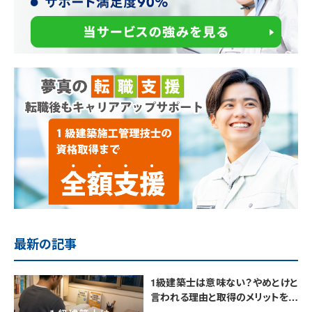
最新の記事
1級建築士は意味ない？やめとけと
言われる理由と取得のメリットを解
説