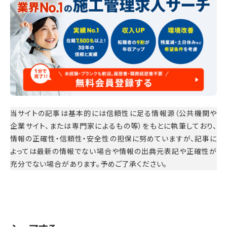
当サイトの記事は基本的には信頼性に足る情報源（公共機関や
企業サイト、または専門家によるもの等）をもとに執筆しており、
情報の正確性・信頼性・安全性の担保に努めていますが、記事に
よっては最新の情報でない場合や情報の出典元表記や正確性が
充分でない場合があります。予めご了承ください。