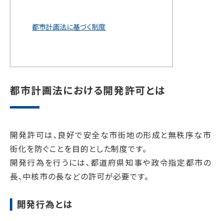
都市計画法に基づく制度
都市計画法における開発許可とは
開発許可は、良好で安全な市街地の形成と無秩序な市
街化を防ぐことを目的とした制度です。
開発行為を行うには、都道府県知事や政令指定都市の
長、中核市の長などの許可が必要です。
開発行為とは