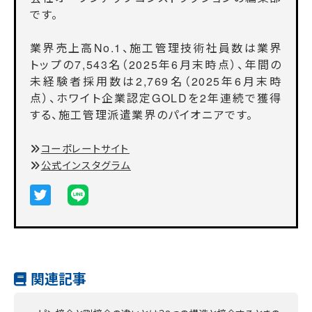
です。
業界売上高No.1、施工管理技術社員数は業界
トップの7,543名（2025年6月末時点）、年間の
未経験者採用数は2,769名（2025年6月末時
点）、ホワイト企業認定GOLDを2年連続で獲得
する、施工管理派遣業界のパイオニアです。
コーポレートサイト
公式インスタグラム
関連記事