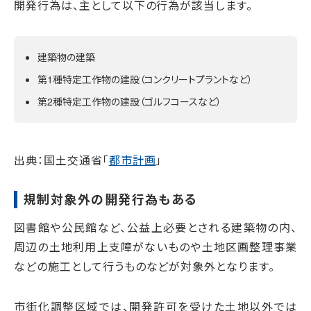
開発行為は、主として以下の行為が該当します。
建築物の建築
第1種特定工作物の建設（コンクリートプラントなど）
第2種特定工作物の建設（ゴルフコースなど）
出典：国土交通省「
都市計画
」
規制対象外の開発行為もある
図書館や公民館など、公益上必要とされる建築物の内、
周辺の土地利用上支障がないものや土地区画整理事業
などの施工として行うものなどが対象外となります。
市街化調整区域では、開発許可を受けた土地以外では