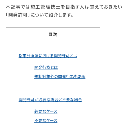
本記事では施工管理技士を目指す人は覚えておきたい
「開発許可」について紹介します。
目次
都市計画法における開発許可とは
開発行為とは
規制対象外の開発行為もある
開発許可が必要な場合と不要な場合
必要なケース
不要なケース