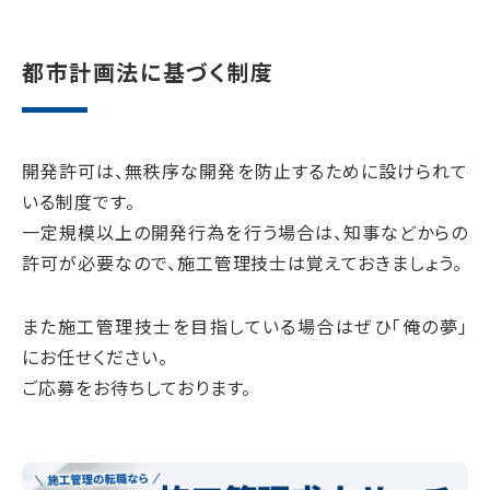
都市計画法に基づく制度
開発許可は、無秩序な開発を防止するために設けられて
いる制度です。
一定規模以上の開発行為を行う場合は、知事などからの
許可が必要なので、施工管理技士は覚えておきましょう。
また施工管理技士を目指している場合はぜひ「俺の夢」
にお任せください。
ご応募をお待ちしております。