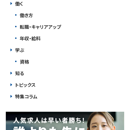
働く
働き方
転職・キャリアアップ
年収・給料
学ぶ
資格
知る
トピックス
特集コラム