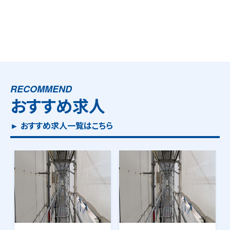
RECOMMEND
おすすめ求人
► おすすめ求人一覧はこちら