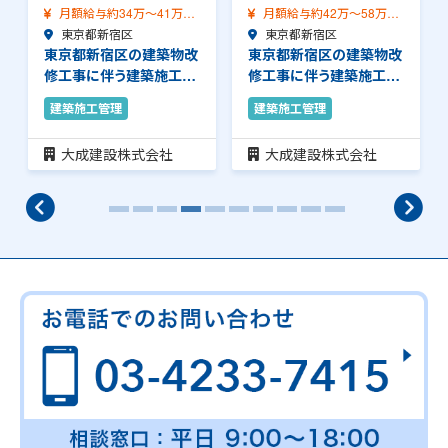
月額給与約34万～41万
月額給与約42万～58万
（前職給与保証）…
東京都新宿区
（前職給与保証）…
東京都新宿区
東京都新宿区の建築物改
東京都新宿区の建築物改
修工事に伴う建築施工管
修工事に伴う建築施工管
理のお仕事です。…
理のお仕事です。…
建築施工管理
建築施工管理
大成建設株式会社
大成建設株式会社