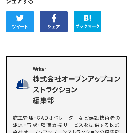
シェアする
Writer
株式会社オープンアップコン
ストラクション
編集部
施工管理・CADオペレーターなど建設技術者の
派遣・育成・転職支援サービスを提供する株式
会社オープンアップコンストラクションの編集部