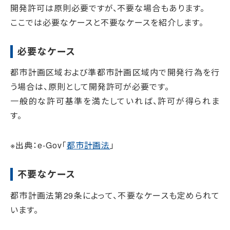
開発許可は原則必要ですが、不要な場合もあります。
ここでは必要なケースと不要なケースを紹介します。
必要なケース
都市計画区域および準都市計画区域内で開発行為を行
う場合は、原則として開発許可が必要です。
一般的な許可基準を満たしていれば、許可が得られま
す。
※出典：e-Gov「
都市計画法
」
不要なケース
都市計画法第29条によって、不要なケースも定められて
います。