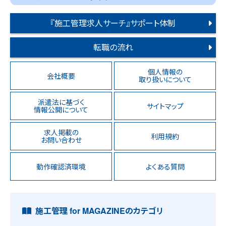
『施工管理求人サーチ』サポート体制
転職の流れ
個人情報の
会社概要
取り扱いについて
派遣法に基づく
サイトマップ
情報公開について
求人掲載の
利用規約
お問い合わせ
動作確認済環境
よくある質問
施工管理 for MAGAZINEのカテゴリ